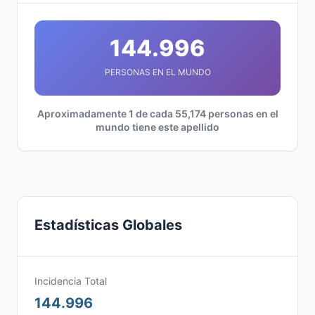
144.996
PERSONAS EN EL MUNDO
Aproximadamente 1 de cada 55,174 personas en el
mundo tiene este apellido
Estadísticas Globales
Incidencia Total
144.996