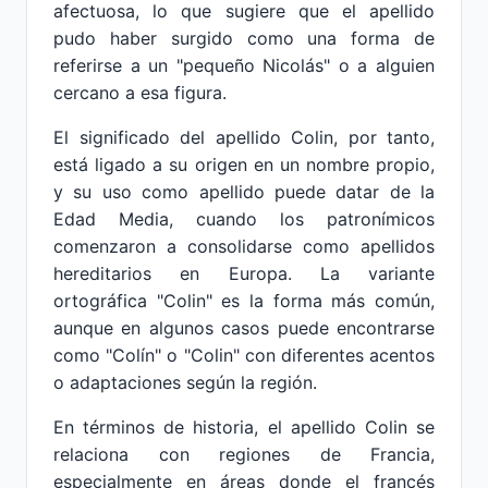
afectuosa, lo que sugiere que el apellido
pudo haber surgido como una forma de
referirse a un "pequeño Nicolás" o a alguien
cercano a esa figura.
El significado del apellido Colin, por tanto,
está ligado a su origen en un nombre propio,
y su uso como apellido puede datar de la
Edad Media, cuando los patronímicos
comenzaron a consolidarse como apellidos
hereditarios en Europa. La variante
ortográfica "Colin" es la forma más común,
aunque en algunos casos puede encontrarse
como "Colín" o "Colin" con diferentes acentos
o adaptaciones según la región.
En términos de historia, el apellido Colin se
relaciona con regiones de Francia,
especialmente en áreas donde el francés