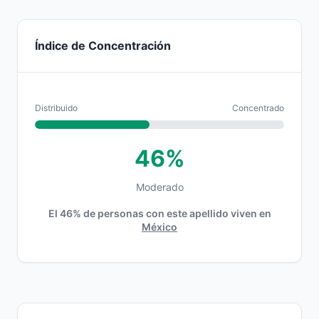
Índice de Concentración
Distribuido
Concentrado
46%
Moderado
El 46% de personas con este apellido viven en
México