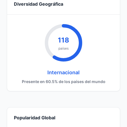
Diversidad Geográfica
118
países
Internacional
Presente en 60.5% de los países del mundo
Popularidad Global