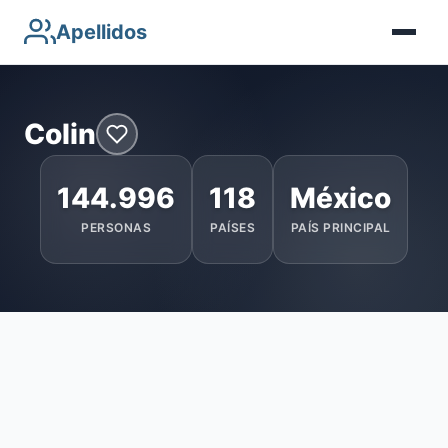
Apellidos
Colin
144.996
118
México
PERSONAS
PAÍSES
PAÍS PRINCIPAL