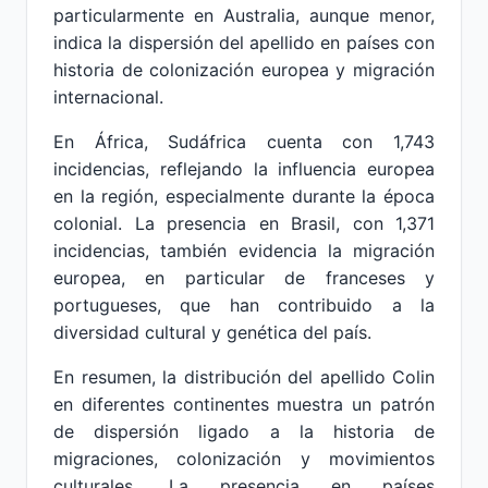
particularmente en Australia, aunque menor,
indica la dispersión del apellido en países con
historia de colonización europea y migración
internacional.
En África, Sudáfrica cuenta con 1,743
incidencias, reflejando la influencia europea
en la región, especialmente durante la época
colonial. La presencia en Brasil, con 1,371
incidencias, también evidencia la migración
europea, en particular de franceses y
portugueses, que han contribuido a la
diversidad cultural y genética del país.
En resumen, la distribución del apellido Colin
en diferentes continentes muestra un patrón
de dispersión ligado a la historia de
migraciones, colonización y movimientos
culturales. La presencia en países