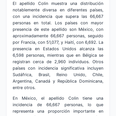
El apellido Colin muestra una distribución
notablemente diversa en diferentes países,
con una incidencia que supera las 66,667
personas en total. Los países con mayor
presencia de este apellido son México, con
aproximadamente 66,667 personas, seguido
por Francia, con 51,077, y Haití, con 6,692. La
presencia en Estados Unidos alcanza las
6,598 personas, mientras que en Bélgica se
registran cerca de 2,960 individuos. Otros
países con incidencia significativa incluyen
Sudáfrica, Brasil, Reino Unido, Chile,
Argentina, Canadá y República Dominicana,
entre otros.
En México, el apellido Colin tiene una
incidencia de 66,667 personas, lo que
representa una proporción importante en