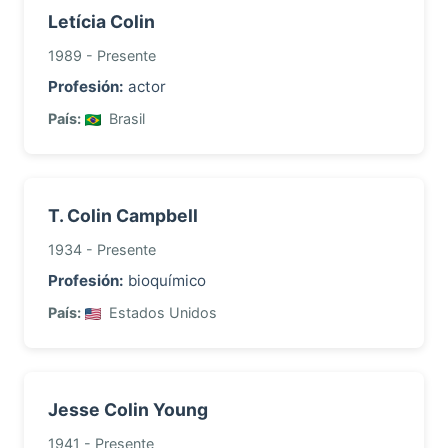
Letícia Colin
1989 - Presente
Profesión:
actor
País:
Brasil
T. Colin Campbell
1934 - Presente
Profesión:
bioquímico
País:
Estados Unidos
Jesse Colin Young
1941 - Presente