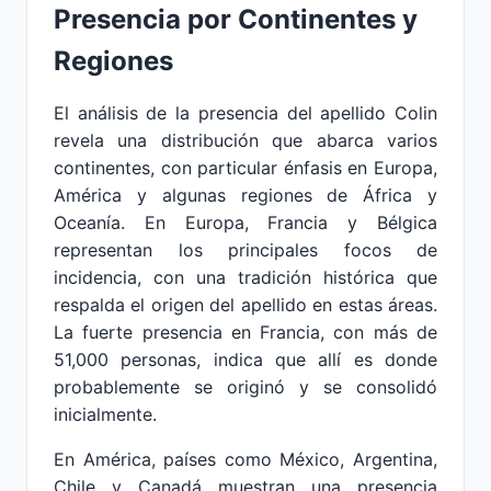
Presencia por Continentes y
Regiones
El análisis de la presencia del apellido Colin
revela una distribución que abarca varios
continentes, con particular énfasis en Europa,
América y algunas regiones de África y
Oceanía. En Europa, Francia y Bélgica
representan los principales focos de
incidencia, con una tradición histórica que
respalda el origen del apellido en estas áreas.
La fuerte presencia en Francia, con más de
51,000 personas, indica que allí es donde
probablemente se originó y se consolidó
inicialmente.
En América, países como México, Argentina,
Chile y Canadá muestran una presencia