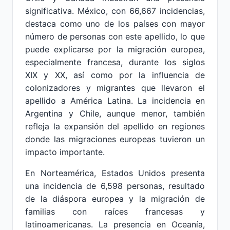
significativa. México, con 66,667 incidencias,
destaca como uno de los países con mayor
número de personas con este apellido, lo que
puede explicarse por la migración europea,
especialmente francesa, durante los siglos
XIX y XX, así como por la influencia de
colonizadores y migrantes que llevaron el
apellido a América Latina. La incidencia en
Argentina y Chile, aunque menor, también
refleja la expansión del apellido en regiones
donde las migraciones europeas tuvieron un
impacto importante.
En Norteamérica, Estados Unidos presenta
una incidencia de 6,598 personas, resultado
de la diáspora europea y la migración de
familias con raíces francesas y
latinoamericanas. La presencia en Oceanía,