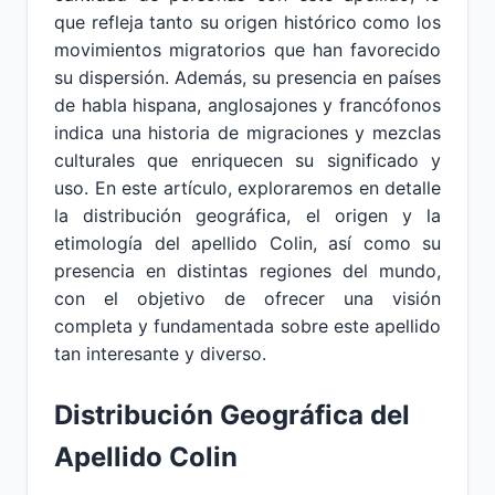
que refleja tanto su origen histórico como los
movimientos migratorios que han favorecido
su dispersión. Además, su presencia en países
de habla hispana, anglosajones y francófonos
indica una historia de migraciones y mezclas
culturales que enriquecen su significado y
uso. En este artículo, exploraremos en detalle
la distribución geográfica, el origen y la
etimología del apellido Colin, así como su
presencia en distintas regiones del mundo,
con el objetivo de ofrecer una visión
completa y fundamentada sobre este apellido
tan interesante y diverso.
Distribución Geográfica del
Apellido Colin