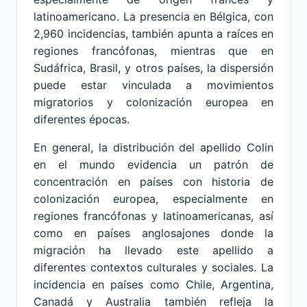
latinoamericano. La presencia en Bélgica, con
2,960 incidencias, también apunta a raíces en
regiones francófonas, mientras que en
Sudáfrica, Brasil, y otros países, la dispersión
puede estar vinculada a movimientos
migratorios y colonización europea en
diferentes épocas.
En general, la distribución del apellido Colin
en el mundo evidencia un patrón de
concentración en países con historia de
colonización europea, especialmente en
regiones francófonas y latinoamericanas, así
como en países anglosajones donde la
migración ha llevado este apellido a
diferentes contextos culturales y sociales. La
incidencia en países como Chile, Argentina,
Canadá y Australia también refleja la