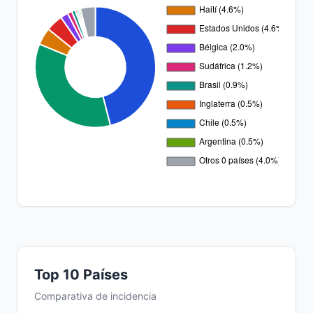
Top 10 Países
Comparativa de incidencia