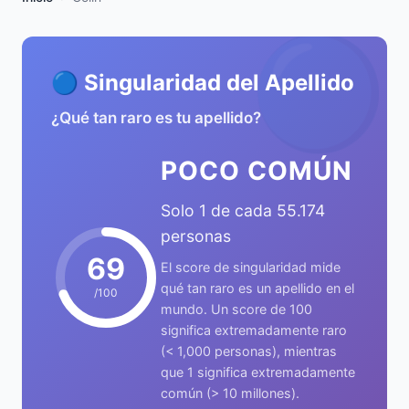
🔵
🔵 Singularidad del Apellido
¿Qué tan raro es tu apellido?
POCO COMÚN
Solo 1 de cada 55.174
personas
69
El score de singularidad mide
qué tan raro es un apellido en el
/100
mundo. Un score de 100
significa extremadamente raro
(< 1,000 personas), mientras
que 1 significa extremadamente
común (> 10 millones).