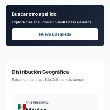
Buscar otro apellido
Explora más apellidos en nuestra base de datos
Nueva Búsqueda
Distribución Geográfica
Países donde el apellido Colin es más común
PAÍS PRINCIPAL