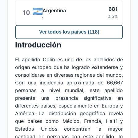
681
Argentina
10
0.5%
Ver todos los países (118)
Introducción
El apellido Colin es uno de los apellidos de
origen europeo que ha logrado extenderse y
consolidarse en diversas regiones del mundo.
Con una incidencia aproximada de 66,667
personas a nivel mundial, este apellido
presenta una presencia significativa en
diferentes países, especialmente en Europa y
América. La distribución geográfica revela
que países como México, Francia, Haití y
Estados Unidos concentran la mayor
cantidad de personas con este apellido, lo