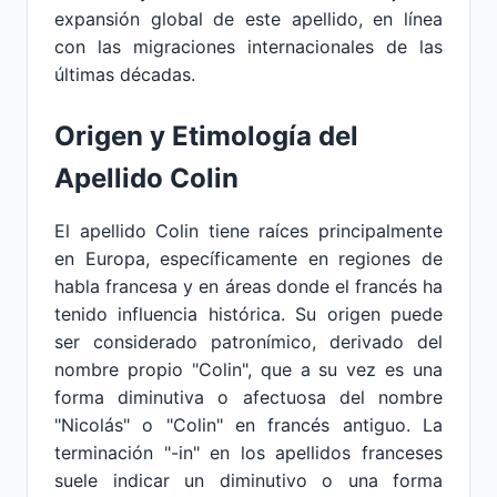
expansión global de este apellido, en línea
con las migraciones internacionales de las
últimas décadas.
Origen y Etimología del
Apellido Colin
El apellido Colin tiene raíces principalmente
en Europa, específicamente en regiones de
habla francesa y en áreas donde el francés ha
tenido influencia histórica. Su origen puede
ser considerado patronímico, derivado del
nombre propio "Colin", que a su vez es una
forma diminutiva o afectuosa del nombre
"Nicolás" o "Colin" en francés antiguo. La
terminación "-in" en los apellidos franceses
suele indicar un diminutivo o una forma