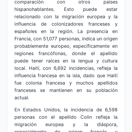
comparación con otros países
hispanohablantes. Esto puede estar
relacionado con la migración europea y la
influencia de colonizadores franceses y
españoles en la región. La presencia en
Francia, con 51,077 personas, indica un origen
probablemente europeo, específicamente en
regiones francófonas, donde el apellido
puede tener raíces en la lengua y cultura
local. Haití, con 6,692 incidencias, refleja la
influencia francesa en la isla, dado que Haití
fue colonia francesa y muchos apellidos
franceses se mantienen en su población
actual.
En Estados Unidos, la incidencia de 6,598
personas con el apellido Colin refleja la
migración europea y la diáspora,
especialmente de origen francés y