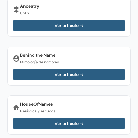
Ancestry
Colin
Ver artículo →
Behind the Name
Etimología de nombres
Ver artículo →
HouseOfNames
Heráldica y escudos
Ver artículo →