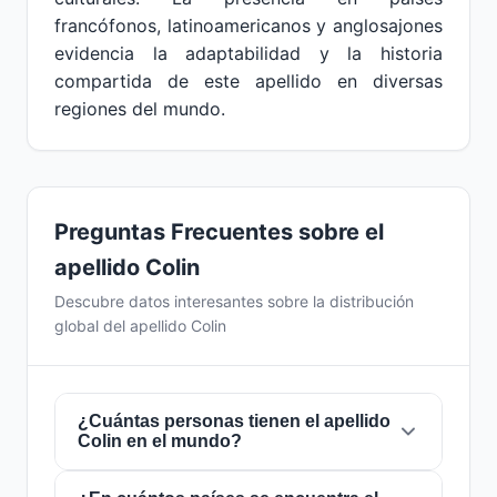
francófonos, latinoamericanos y anglosajones
evidencia la adaptabilidad y la historia
compartida de este apellido en diversas
regiones del mundo.
Preguntas Frecuentes sobre el
apellido Colin
Descubre datos interesantes sobre la distribución
global del apellido Colin
¿Cuántas personas tienen el apellido
Colin en el mundo?