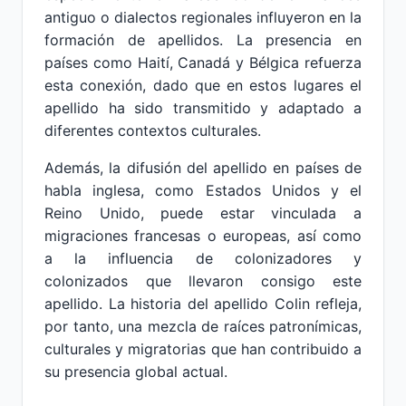
antiguo o dialectos regionales influyeron en la
formación de apellidos. La presencia en
países como Haití, Canadá y Bélgica refuerza
esta conexión, dado que en estos lugares el
apellido ha sido transmitido y adaptado a
diferentes contextos culturales.
Además, la difusión del apellido en países de
habla inglesa, como Estados Unidos y el
Reino Unido, puede estar vinculada a
migraciones francesas o europeas, así como
a la influencia de colonizadores y
colonizados que llevaron consigo este
apellido. La historia del apellido Colin refleja,
por tanto, una mezcla de raíces patronímicas,
culturales y migratorias que han contribuido a
su presencia global actual.