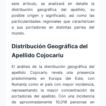
este artículo, se analizará en detalle la
distribución geográfica del apellido, su
posible origen y significado, así como las
particularidades regionales que caracterizan
a sus portadores en distintas partes del
mundo.
Distribución Geográfica del
Apellido Cojocariu
El análisis de la distribución geográfica del
apellido Cojocariu revela una presencia
predominante en Europa del Este, con
Rumanía como el país con mayor incidencia,
representando la mayor concentración de
portadores del apellido. Con una incidencia
de aproximadamente 10,018 personas en