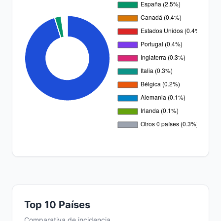
Top 10 Países
Comparativa de incidencia