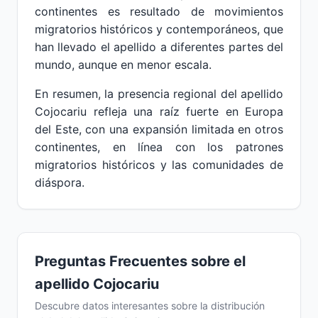
continentes es resultado de movimientos
migratorios históricos y contemporáneos, que
han llevado el apellido a diferentes partes del
mundo, aunque en menor escala.
En resumen, la presencia regional del apellido
Cojocariu refleja una raíz fuerte en Europa
del Este, con una expansión limitada en otros
continentes, en línea con los patrones
migratorios históricos y las comunidades de
diáspora.
Preguntas Frecuentes sobre el
apellido Cojocariu
Descubre datos interesantes sobre la distribución