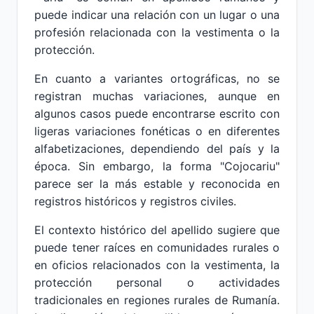
puede indicar una relación con un lugar o una
profesión relacionada con la vestimenta o la
protección.
En cuanto a variantes ortográficas, no se
registran muchas variaciones, aunque en
algunos casos puede encontrarse escrito con
ligeras variaciones fonéticas o en diferentes
alfabetizaciones, dependiendo del país y la
época. Sin embargo, la forma "Cojocariu"
parece ser la más estable y reconocida en
registros históricos y registros civiles.
El contexto histórico del apellido sugiere que
puede tener raíces en comunidades rurales o
en oficios relacionados con la vestimenta, la
protección personal o actividades
tradicionales en regiones rurales de Rumanía.