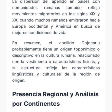
La dispersión del apellido en países con
comunidades rumanas también refleja
movimientos migratorios en los siglos XIX y
XX, cuando muchos rumanos emigraron hacia
Europa occidental y América en busca de
mejores condiciones de vida.
En resumen, el apellido Cojocariu
probablemente tiene un origen toponímico o
descriptivo en la cultura rumana, relacionado
con la vestimenta o características físicas, y
su estructura refleja las características
lingüísticas y culturales de la región de
origen.
Presencia Regional y Análisis
por Continentes