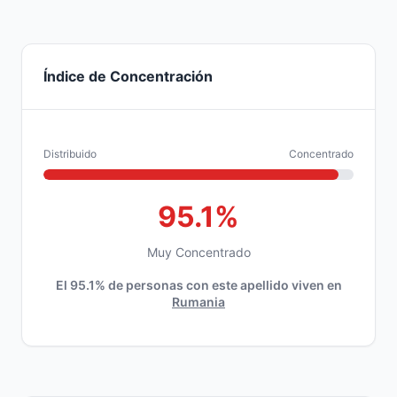
Índice de Concentración
Distribuido
Concentrado
95.1%
Muy Concentrado
El 95.1% de personas con este apellido viven en
Rumania