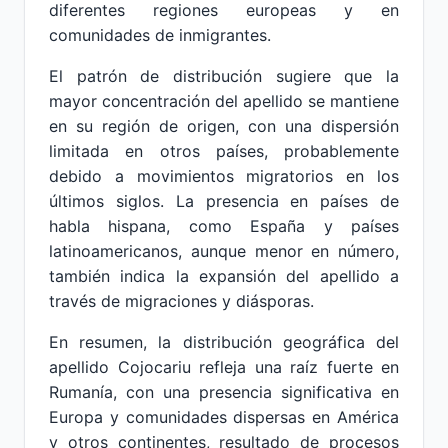
diferentes regiones europeas y en
comunidades de inmigrantes.
El patrón de distribución sugiere que la
mayor concentración del apellido se mantiene
en su región de origen, con una dispersión
limitada en otros países, probablemente
debido a movimientos migratorios en los
últimos siglos. La presencia en países de
habla hispana, como España y países
latinoamericanos, aunque menor en número,
también indica la expansión del apellido a
través de migraciones y diásporas.
En resumen, la distribución geográfica del
apellido Cojocariu refleja una raíz fuerte en
Rumanía, con una presencia significativa en
Europa y comunidades dispersas en América
y otros continentes, resultado de procesos