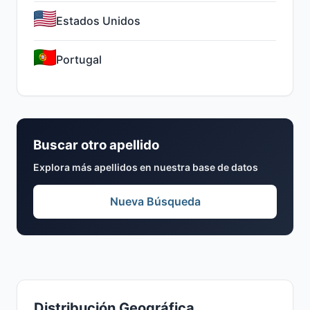
Estados Unidos
Portugal
Buscar otro apellido
Explora más apellidos en nuestra base de datos
Nueva Búsqueda
Distribución Geográfica