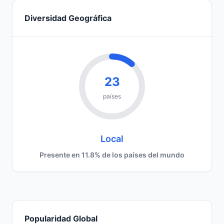
Diversidad Geográfica
23
países
Local
Presente en 11.8% de los países del mundo
Popularidad Global