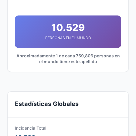
10.529
PERSONAS EN EL MUNDO
Aproximadamente 1 de cada 759,806 personas en
el mundo tiene este apellido
Estadísticas Globales
Incidencia Total