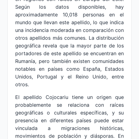
Según los datos disponibles, hay
aproximadamente 10,018 personas en el
mundo que llevan este apellido, lo que indica
una incidencia moderada en comparación con
otros apellidos más comunes. La distribución
geográfica revela que la mayor parte de los
portadores de este apellido se encuentran en
Rumanía, pero también existen comunidades
notables en países como España, Estados
Unidos, Portugal y el Reino Unido, entre
otros.
El apellido Cojocariu tiene un origen que
probablemente se relaciona con raíces
geográficas o culturales específicas, y su
presencia en diferentes países puede estar
vinculada a migraciones históricas,
movimientos de población y diásporas. En