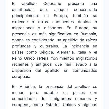
El apellido Cojocariu presenta una
distribución que, aunque concentrada
principalmente en Europa, también se
extiende a otros continentes debido a
migraciones y diásporas. En Europa, su
presencia es más significativa en Rumanía,
donde es considerado un apellido de raíces
profundas y culturales. La incidencia en
países como Bélgica, Alemania, Italia y el
Reino Unido refleja movimientos migratorios
recientes y antiguos, que han llevado a la
dispersión del apellido en comunidades
europeas.
En América, la presencia del apellido es
menor, pero notable en países con
comunidades de inmigrantes rumanos y
europeos, como Estados Unidos y algunos