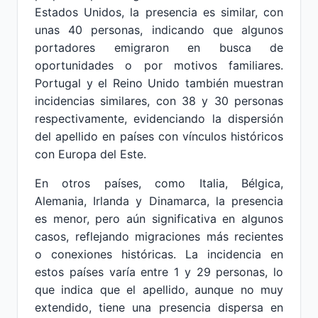
Estados Unidos, la presencia es similar, con
unas 40 personas, indicando que algunos
portadores emigraron en busca de
oportunidades o por motivos familiares.
Portugal y el Reino Unido también muestran
incidencias similares, con 38 y 30 personas
respectivamente, evidenciando la dispersión
del apellido en países con vínculos históricos
con Europa del Este.
En otros países, como Italia, Bélgica,
Alemania, Irlanda y Dinamarca, la presencia
es menor, pero aún significativa en algunos
casos, reflejando migraciones más recientes
o conexiones históricas. La incidencia en
estos países varía entre 1 y 29 personas, lo
que indica que el apellido, aunque no muy
extendido, tiene una presencia dispersa en