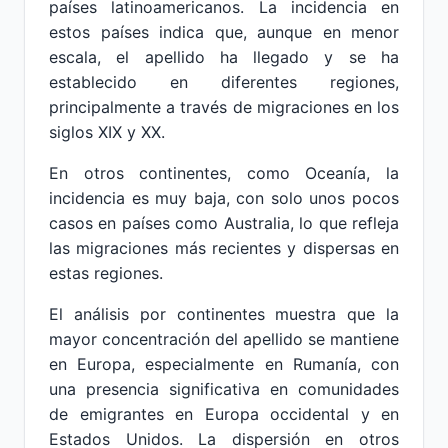
países latinoamericanos. La incidencia en
estos países indica que, aunque en menor
escala, el apellido ha llegado y se ha
establecido en diferentes regiones,
principalmente a través de migraciones en los
siglos XIX y XX.
En otros continentes, como Oceanía, la
incidencia es muy baja, con solo unos pocos
casos en países como Australia, lo que refleja
las migraciones más recientes y dispersas en
estas regiones.
El análisis por continentes muestra que la
mayor concentración del apellido se mantiene
en Europa, especialmente en Rumanía, con
una presencia significativa en comunidades
de emigrantes en Europa occidental y en
Estados Unidos. La dispersión en otros