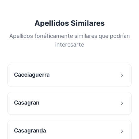
Apellidos Similares
Apellidos fonéticamente similares que podrían
interesarte
Cacciaguerra
Casagran
Casagranda