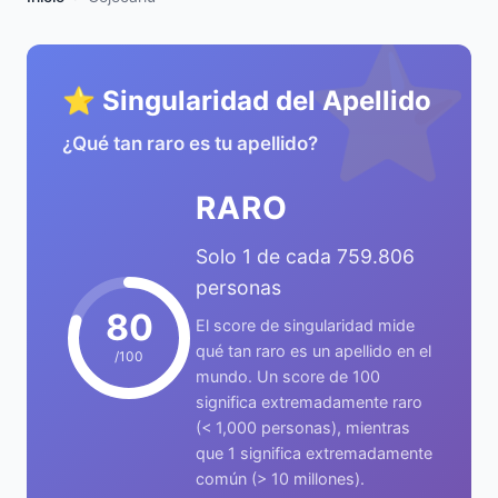
⭐
⭐ Singularidad del Apellido
¿Qué tan raro es tu apellido?
RARO
Solo 1 de cada 759.806
personas
80
El score de singularidad mide
qué tan raro es un apellido en el
/100
mundo. Un score de 100
significa extremadamente raro
(< 1,000 personas), mientras
que 1 significa extremadamente
común (> 10 millones).