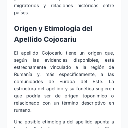
migratorios y relaciones históricas entre
países.
Origen y Etimología del
Apellido Cojocariu
El apellido Cojocariu tiene un origen que,
según las evidencias disponibles, está
estrechamente vinculado a la región de
Rumanía y, más específicamente, a las
comunidades de Europa del Este. La
estructura del apellido y su fonética sugieren
que podría ser de origen toponímico o
relacionado con un término descriptivo en
rumano.
Una posible etimología del apellido apunta a