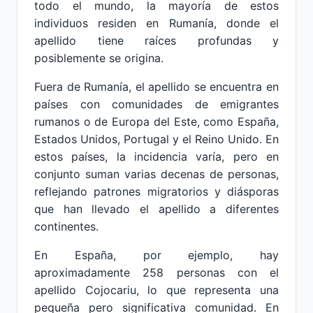
todo el mundo, la mayoría de estos
individuos residen en Rumanía, donde el
apellido tiene raíces profundas y
posiblemente se origina.
Fuera de Rumanía, el apellido se encuentra en
países con comunidades de emigrantes
rumanos o de Europa del Este, como España,
Estados Unidos, Portugal y el Reino Unido. En
estos países, la incidencia varía, pero en
conjunto suman varias decenas de personas,
reflejando patrones migratorios y diásporas
que han llevado el apellido a diferentes
continentes.
En España, por ejemplo, hay
aproximadamente 258 personas con el
apellido Cojocariu, lo que representa una
pequeña pero significativa comunidad. En