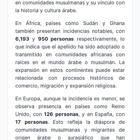
en comunidades musulmanas y su vínculo con
la historia y cultura árabe.
En África, países como Sudán y Ghana
también presentan incidencias notables, con
6,193
y
950 personas
respectivamente, lo
que indica que el apellido ha sido adoptado o
transmitido en comunidades africanas con
raíces en el mundo árabe o musulmán. La
expansión en estos continentes puede estar
relacionada con procesos históricos de
comercio, migración y expansión religiosa.
En Europa, aunque la incidencia es menor, se
observa presencia en países como Reino
Unido, con
126 personas
, y en España, con
17 personas
. Esto refleja la diáspora de
comunidades musulmanas y migrantes de
origen árabe o surasiático que han