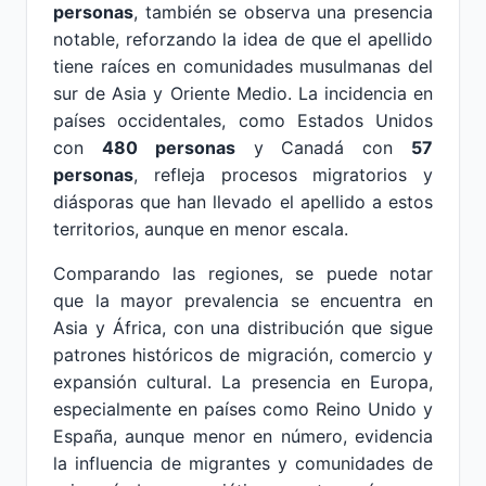
personas
, también se observa una presencia
notable, reforzando la idea de que el apellido
tiene raíces en comunidades musulmanas del
sur de Asia y Oriente Medio. La incidencia en
países occidentales, como Estados Unidos
con
480 personas
y Canadá con
57
personas
, refleja procesos migratorios y
diásporas que han llevado el apellido a estos
territorios, aunque en menor escala.
Comparando las regiones, se puede notar
que la mayor prevalencia se encuentra en
Asia y África, con una distribución que sigue
patrones históricos de migración, comercio y
expansión cultural. La presencia en Europa,
especialmente en países como Reino Unido y
España, aunque menor en número, evidencia
la influencia de migrantes y comunidades de