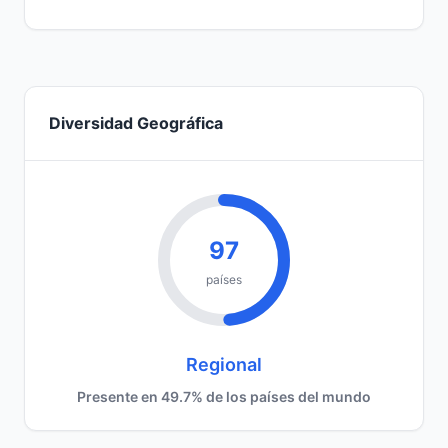
Diversidad Geográfica
97
países
Regional
Presente en 49.7% de los países del mundo