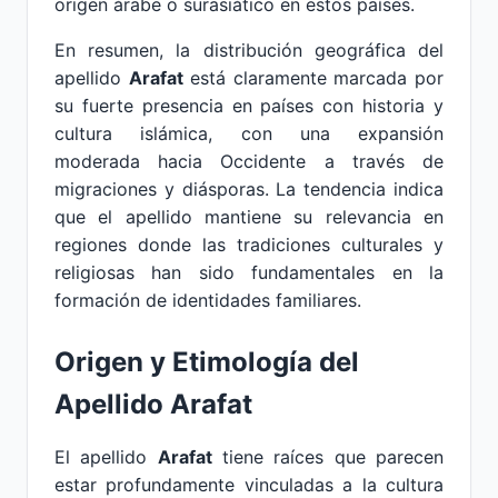
origen árabe o surasiático en estos países.
En resumen, la distribución geográfica del
apellido
Arafat
está claramente marcada por
su fuerte presencia en países con historia y
cultura islámica, con una expansión
moderada hacia Occidente a través de
migraciones y diásporas. La tendencia indica
que el apellido mantiene su relevancia en
regiones donde las tradiciones culturales y
religiosas han sido fundamentales en la
formación de identidades familiares.
Origen y Etimología del
Apellido Arafat
El apellido
Arafat
tiene raíces que parecen
estar profundamente vinculadas a la cultura