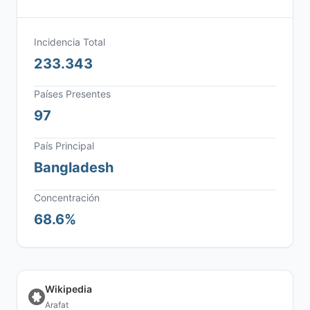
Incidencia Total
233.343
Países Presentes
97
País Principal
Bangladesh
Concentración
68.6%
Wikipedia
Arafat