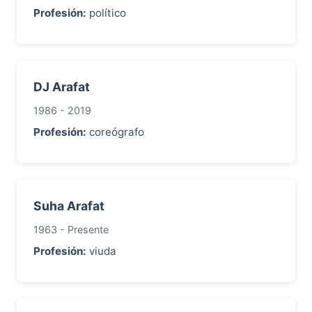
Profesión:
político
DJ Arafat
1986 - 2019
Profesión:
coreógrafo
Suha Arafat
1963 - Presente
Profesión:
viuda