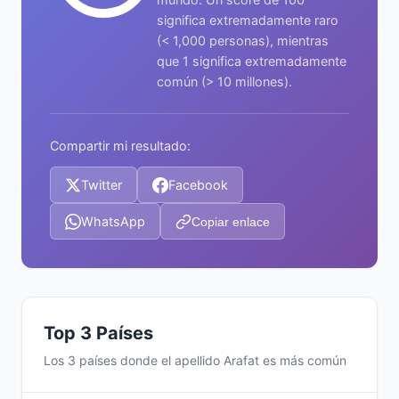
significa extremadamente raro
(< 1,000 personas), mientras
que 1 significa extremadamente
común (> 10 millones).
Compartir mi resultado:
Twitter
Facebook
WhatsApp
Copiar enlace
Top 3 Países
Los 3 países donde el apellido Arafat es más común