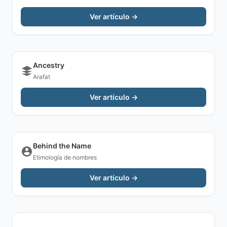
Ver artículo →
Ancestry
Arafat
Ver artículo →
Behind the Name
Etimología de nombres
Ver artículo →