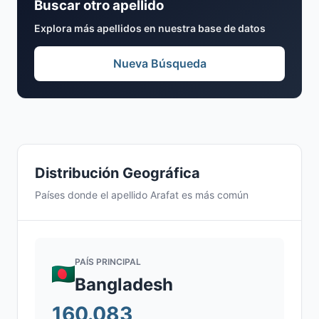
Buscar otro apellido
Explora más apellidos en nuestra base de datos
Nueva Búsqueda
Distribución Geográfica
Países donde el apellido Arafat es más común
PAÍS PRINCIPAL
Bangladesh
160.083