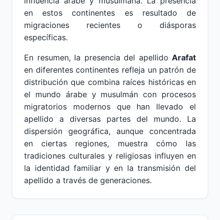
influencia árabe y musulmana. La presencia
en estos continentes es resultado de
migraciones recientes o diásporas
específicas.
En resumen, la presencia del apellido
Arafat
en diferentes continentes refleja un patrón de
distribución que combina raíces históricas en
el mundo árabe y musulmán con procesos
migratorios modernos que han llevado el
apellido a diversas partes del mundo. La
dispersión geográfica, aunque concentrada
en ciertas regiones, muestra cómo las
tradiciones culturales y religiosas influyen en
la identidad familiar y en la transmisión del
apellido a través de generaciones.