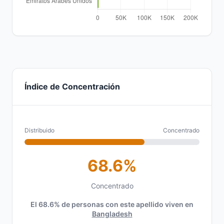
Índice de Concentración
Distribuido
Concentrado
68.6%
Concentrado
El 68.6% de personas con este apellido viven en
Bangladesh