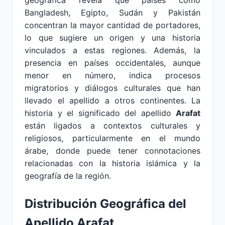
geográfica revela que países como
Bangladesh, Egipto, Sudán y Pakistán
concentran la mayor cantidad de portadores,
lo que sugiere un origen y una historia
vinculados a estas regiones. Además, la
presencia en países occidentales, aunque
menor en número, indica procesos
migratorios y diálogos culturales que han
llevado el apellido a otros continentes. La
historia y el significado del apellido
Arafat
están ligados a contextos culturales y
religiosos, particularmente en el mundo
árabe, donde puede tener connotaciones
relacionadas con la historia islámica y la
geografía de la región.
Distribución Geográfica del
Apellido Arafat