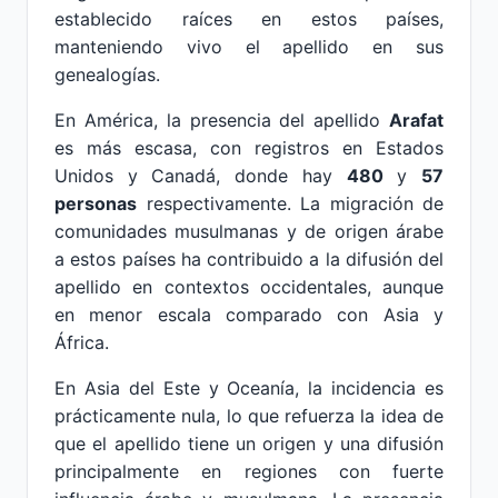
establecido raíces en estos países,
manteniendo vivo el apellido en sus
genealogías.
En América, la presencia del apellido
Arafat
es más escasa, con registros en Estados
Unidos y Canadá, donde hay
480
y
57
personas
respectivamente. La migración de
comunidades musulmanas y de origen árabe
a estos países ha contribuido a la difusión del
apellido en contextos occidentales, aunque
en menor escala comparado con Asia y
África.
En Asia del Este y Oceanía, la incidencia es
prácticamente nula, lo que refuerza la idea de
que el apellido tiene un origen y una difusión
principalmente en regiones con fuerte