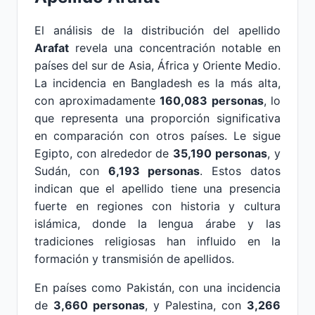
El análisis de la distribución del apellido
Arafat
revela una concentración notable en
países del sur de Asia, África y Oriente Medio.
La incidencia en Bangladesh es la más alta,
con aproximadamente
160,083 personas
, lo
que representa una proporción significativa
en comparación con otros países. Le sigue
Egipto, con alrededor de
35,190 personas
, y
Sudán, con
6,193 personas
. Estos datos
indican que el apellido tiene una presencia
fuerte en regiones con historia y cultura
islámica, donde la lengua árabe y las
tradiciones religiosas han influido en la
formación y transmisión de apellidos.
En países como Pakistán, con una incidencia
de
3,660 personas
, y Palestina, con
3,266