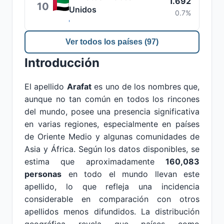
1.692
10
Unidos
0.7%
Ver todos los países (97)
Introducción
El apellido
Arafat
es uno de los nombres que,
aunque no tan común en todos los rincones
del mundo, posee una presencia significativa
en varias regiones, especialmente en países
de Oriente Medio y algunas comunidades de
Asia y África. Según los datos disponibles, se
estima que aproximadamente
160,083
personas
en todo el mundo llevan este
apellido, lo que refleja una incidencia
considerable en comparación con otros
apellidos menos difundidos. La distribución