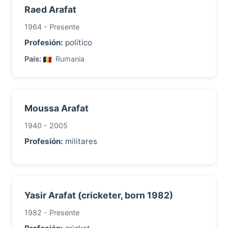
Raed Arafat
1964 - Presente
Profesión:
político
País:
Rumania
Moussa Arafat
1940 - 2005
Profesión:
militares
Yasir Arafat (cricketer, born 1982)
1982 - Presente