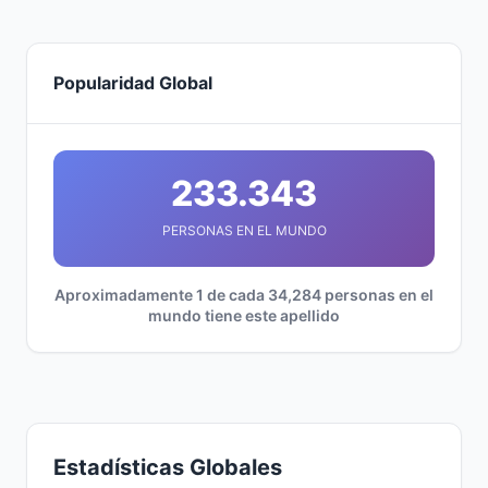
Popularidad Global
233.343
PERSONAS EN EL MUNDO
Aproximadamente 1 de cada 34,284 personas en el
mundo tiene este apellido
Estadísticas Globales