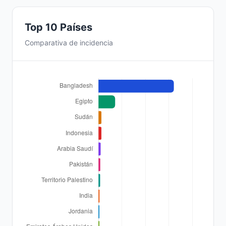
Top 10 Países
Comparativa de incidencia