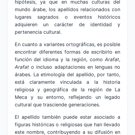
hipótesis, ya que en muchas culturas del
mundo árabe, los apellidos relacionados con
lugares sagrados o eventos históricos
adquieren un carácter de identidad y
pertenencia cultural.
En cuanto a variantes ortográficas, es posible
encontrar diferentes formas de escribirlo en
función del idioma y la región, como
Arafat
,
Arafat
o incluso adaptaciones en lenguas no
árabes. La etimología del apellido, por tanto,
está claramente vinculada a la historia
religiosa y geográfica de la región de La
Meca y su entorno, reflejando un legado
cultural que trasciende generaciones.
El apellido también puede estar asociado a
figuras históricas o religiosas que han llevado
este nombre, contribuyendo a su difusión en