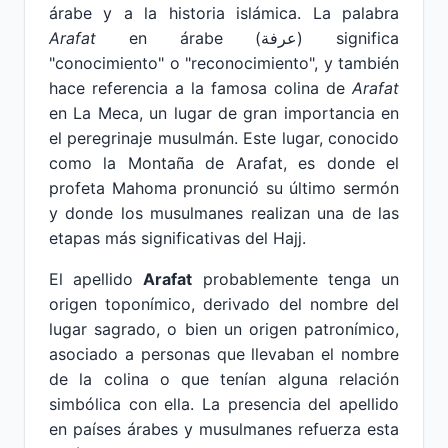
árabe y a la historia islámica. La palabra
Arafat
en árabe (عرفة) significa
"conocimiento" o "reconocimiento", y también
hace referencia a la famosa colina de
Arafat
en La Meca, un lugar de gran importancia en
el peregrinaje musulmán. Este lugar, conocido
como la Montaña de Arafat, es donde el
profeta Mahoma pronunció su último sermón
y donde los musulmanes realizan una de las
etapas más significativas del Hajj.
El apellido
Arafat
probablemente tenga un
origen toponímico, derivado del nombre del
lugar sagrado, o bien un origen patronímico,
asociado a personas que llevaban el nombre
de la colina o que tenían alguna relación
simbólica con ella. La presencia del apellido
en países árabes y musulmanes refuerza esta