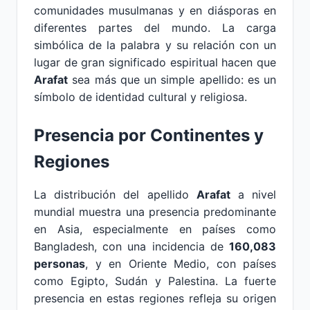
comunidades musulmanas y en diásporas en
diferentes partes del mundo. La carga
simbólica de la palabra y su relación con un
lugar de gran significado espiritual hacen que
Arafat
sea más que un simple apellido: es un
símbolo de identidad cultural y religiosa.
Presencia por Continentes y
Regiones
La distribución del apellido
Arafat
a nivel
mundial muestra una presencia predominante
en Asia, especialmente en países como
Bangladesh, con una incidencia de
160,083
personas
, y en Oriente Medio, con países
como Egipto, Sudán y Palestina. La fuerte
presencia en estas regiones refleja su origen