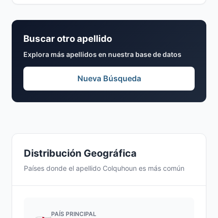
Buscar otro apellido
Explora más apellidos en nuestra base de datos
Nueva Búsqueda
Distribución Geográfica
Países donde el apellido Colquhoun es más común
PAÍS PRINCIPAL