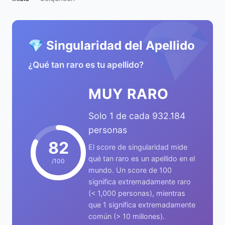
💎
💎 Singularidad del Apellido
¿Qué tan raro es tu apellido?
MUY RARO
Solo 1 de cada 932.184
personas
82
El score de singularidad mide
qué tan raro es un apellido en el
/100
mundo. Un score de 100
significa extremadamente raro
(< 1,000 personas), mientras
que 1 significa extremadamente
común (> 10 millones).