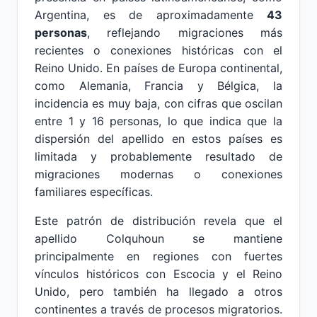
Argentina, es de aproximadamente
43
personas
, reflejando migraciones más
recientes o conexiones históricas con el
Reino Unido. En países de Europa continental,
como Alemania, Francia y Bélgica, la
incidencia es muy baja, con cifras que oscilan
entre 1 y 16 personas, lo que indica que la
dispersión del apellido en estos países es
limitada y probablemente resultado de
migraciones modernas o conexiones
familiares específicas.
Este patrón de distribución revela que el
apellido Colquhoun se mantiene
principalmente en regiones con fuertes
vínculos históricos con Escocia y el Reino
Unido, pero también ha llegado a otros
continentes a través de procesos migratorios.