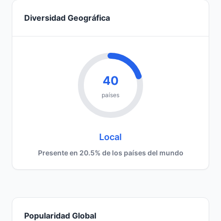
Diversidad Geográfica
40
países
Local
Presente en 20.5% de los países del mundo
Popularidad Global