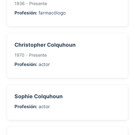
1936 - Presente
Profesión:
farmacólogo
Christopher Colquhoun
1970 - Presente
Profesión:
actor
Sophie Colquhoun
Profesión:
actor