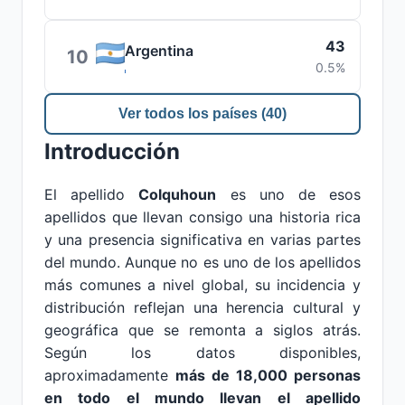
43
Argentina
10
0.5%
Ver todos los países (40)
Introducción
El apellido
Colquhoun
es uno de esos
apellidos que llevan consigo una historia rica
y una presencia significativa en varias partes
del mundo. Aunque no es uno de los apellidos
más comunes a nivel global, su incidencia y
distribución reflejan una herencia cultural y
geográfica que se remonta a siglos atrás.
Según los datos disponibles,
aproximadamente
más de 18,000 personas
en todo el mundo llevan el apellido