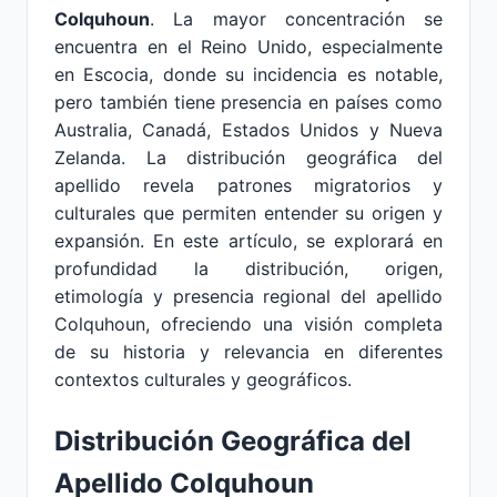
Colquhoun
. La mayor concentración se
encuentra en el Reino Unido, especialmente
en Escocia, donde su incidencia es notable,
pero también tiene presencia en países como
Australia, Canadá, Estados Unidos y Nueva
Zelanda. La distribución geográfica del
apellido revela patrones migratorios y
culturales que permiten entender su origen y
expansión. En este artículo, se explorará en
profundidad la distribución, origen,
etimología y presencia regional del apellido
Colquhoun, ofreciendo una visión completa
de su historia y relevancia en diferentes
contextos culturales y geográficos.
Distribución Geográfica del
Apellido Colquhoun