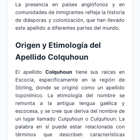
La presencia en países anglófonos y en
comunidades de inmigrantes refleja la historia
de diásporas y colonización, que han llevado
este apellido a diferentes partes del mundo.
Origen y Etimología del
Apellido Colquhoun
El apellido
Colquhoun
tiene sus raíces en
Escocia, específicamente en la región de
Stirling, donde se originó como un apellido
toponímico. La etimología del nombre se
remonta a la antigua lengua gaélica y
escocesa, y se cree que deriva del nombre de
un lugar llamado
Culquhoun
o
Culquhoun
. La
palabra en sí puede estar relacionada con
términos que describen características