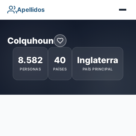
Apellidos
Colquhoun
8.582
40
Inglaterra
PERSONAS
PAÍSES
PAÍS PRINCIPAL