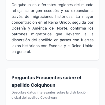
Colquhoun en diferentes regiones del mundo
refleja su origen escocés y su expansión a
través de migraciones históricas. La mayor
concentración en el Reino Unido, seguida por
Oceanía y América del Norte, confirma los
patrones migratorios que llevaron a la
dispersión del apellido en países con fuertes
lazos históricos con Escocia y el Reino Unido
en general.
Preguntas Frecuentes sobre el
apellido Colquhoun
Descubre datos interesantes sobre la distribución
global del apellido Colquhoun