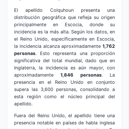
El apellido Colquhoun presenta una
distribución geográfica que refleja su origen
principalmente en Escocia, donde su
incidencia es la más alta. Según los datos, en
el Reino Unido, específicamente en Escocia,
la incidencia alcanza aproximadamente
1,762
personas
. Esto representa una proporción
significativa del total mundial, dado que en
Inglaterra, la incidencia es aún mayor, con
aproximadamente
1,846 personas
. La
presencia en el Reino Unido en conjunto
supera las 3,600 personas, consolidando a
esta región como el núcleo principal del
apellido.
Fuera del Reino Unido, el apellido tiene una
presencia notable en países de habla inglesa