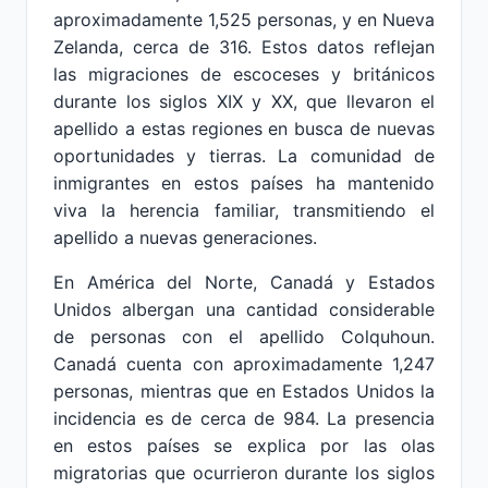
aproximadamente 1,525 personas, y en Nueva
Zelanda, cerca de 316. Estos datos reflejan
las migraciones de escoceses y británicos
durante los siglos XIX y XX, que llevaron el
apellido a estas regiones en busca de nuevas
oportunidades y tierras. La comunidad de
inmigrantes en estos países ha mantenido
viva la herencia familiar, transmitiendo el
apellido a nuevas generaciones.
En América del Norte, Canadá y Estados
Unidos albergan una cantidad considerable
de personas con el apellido Colquhoun.
Canadá cuenta con aproximadamente 1,247
personas, mientras que en Estados Unidos la
incidencia es de cerca de 984. La presencia
en estos países se explica por las olas
migratorias que ocurrieron durante los siglos