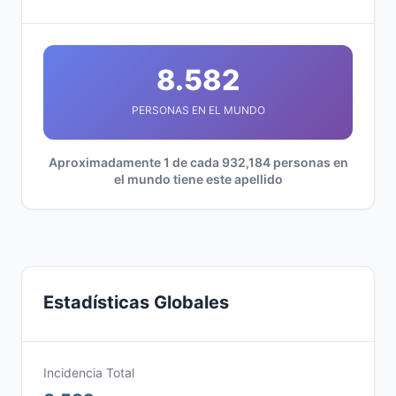
8.582
PERSONAS EN EL MUNDO
Aproximadamente 1 de cada 932,184 personas en
el mundo tiene este apellido
Estadísticas Globales
Incidencia Total