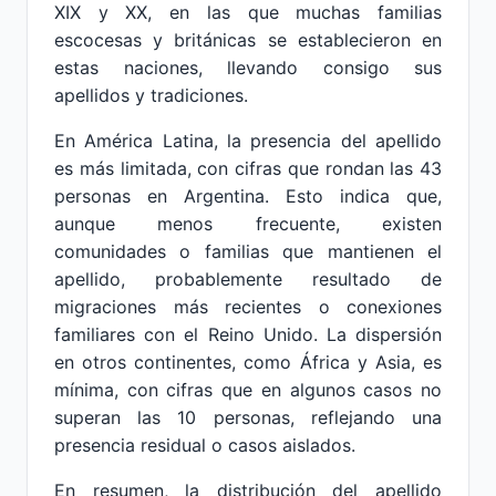
XIX y XX, en las que muchas familias
escocesas y británicas se establecieron en
estas naciones, llevando consigo sus
apellidos y tradiciones.
En América Latina, la presencia del apellido
es más limitada, con cifras que rondan las 43
personas en Argentina. Esto indica que,
aunque menos frecuente, existen
comunidades o familias que mantienen el
apellido, probablemente resultado de
migraciones más recientes o conexiones
familiares con el Reino Unido. La dispersión
en otros continentes, como África y Asia, es
mínima, con cifras que en algunos casos no
superan las 10 personas, reflejando una
presencia residual o casos aislados.
En resumen, la distribución del apellido