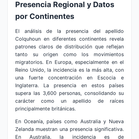
Presencia Regional y Datos
por Continentes
El análisis de la presencia del apellido
Colquhoun en diferentes continentes revela
patrones claros de distribución que reflejan
tanto su origen como los movimientos
migratorios. En Europa, especialmente en el
Reino Unido, la incidencia es la más alta, con
una fuerte concentración en Escocia e
Inglaterra. La presencia en estos países
supera las 3,600 personas, consolidando su
carácter como un apellido de raíces
principalmente británicas.
En Oceanía, países como Australia y Nueva
Zelanda muestran una presencia significativa.
En Australia, la incidencia es de