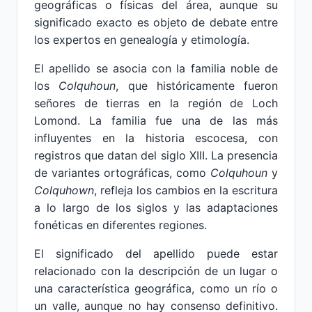
geográficas o físicas del área, aunque su
significado exacto es objeto de debate entre
los expertos en genealogía y etimología.
El apellido se asocia con la familia noble de
los
Colquhoun
, que históricamente fueron
señores de tierras en la región de Loch
Lomond. La familia fue una de las más
influyentes en la historia escocesa, con
registros que datan del siglo XIII. La presencia
de variantes ortográficas, como
Colquhoun
y
Colquhown
, refleja los cambios en la escritura
a lo largo de los siglos y las adaptaciones
fonéticas en diferentes regiones.
El significado del apellido puede estar
relacionado con la descripción de un lugar o
una característica geográfica, como un río o
un valle, aunque no hay consenso definitivo.