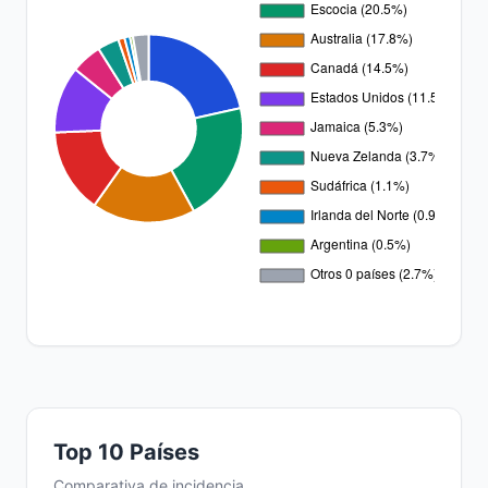
Top 10 Países
Comparativa de incidencia