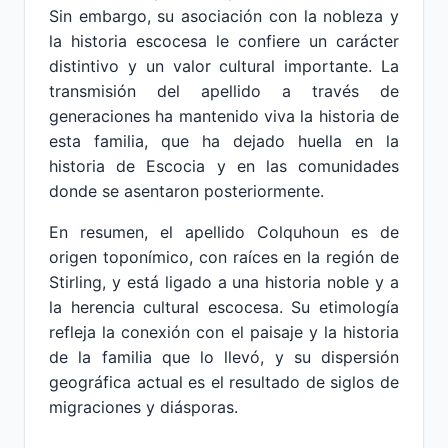
Sin embargo, su asociación con la nobleza y
la historia escocesa le confiere un carácter
distintivo y un valor cultural importante. La
transmisión del apellido a través de
generaciones ha mantenido viva la historia de
esta familia, que ha dejado huella en la
historia de Escocia y en las comunidades
donde se asentaron posteriormente.
En resumen, el apellido Colquhoun es de
origen toponímico, con raíces en la región de
Stirling, y está ligado a una historia noble y a
la herencia cultural escocesa. Su etimología
refleja la conexión con el paisaje y la historia
de la familia que lo llevó, y su dispersión
geográfica actual es el resultado de siglos de
migraciones y diásporas.