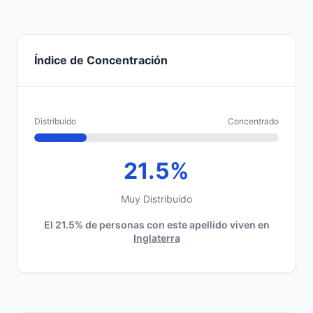
Índice de Concentración
Distribuido
Concentrado
21.5%
Muy Distribuido
El 21.5% de personas con este apellido viven en
Inglaterra