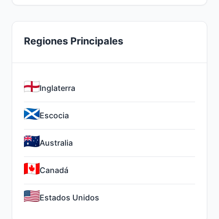
Regiones Principales
Inglaterra
Escocia
Australia
Canadá
Estados Unidos