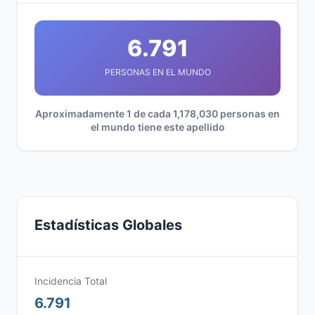
6.791
PERSONAS EN EL MUNDO
Aproximadamente 1 de cada 1,178,030 personas en
el mundo tiene este apellido
Estadísticas Globales
Incidencia Total
6.791