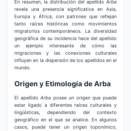
En resumen, la distribución del apellido
Arba
revela una presencia significativa en Asia,
Europa y África, con patrones que reflejan
tanto raíces históricas como movimientos
migratorios contemporáneos. La diversidad
geográfica de su incidencia hace del apellido
un ejemplo interesante de cómo las
migraciones y las conexiones culturales
influyen en la dispersión de los apellidos en el
mundo.
Origen y Etimología de Arba
El apellido
Arba
posee un origen que puede
estar ligado a diferentes raíces culturales y
lingüísticas, dependiendo del contexto
geográfico en el que se analice. En algunos
casos, puede tener un origen toponímico,