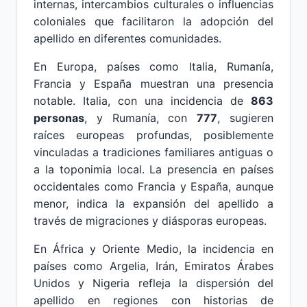
internas, intercambios culturales o influencias
coloniales que facilitaron la adopción del
apellido en diferentes comunidades.
En Europa, países como Italia, Rumanía,
Francia y España muestran una presencia
notable. Italia, con una incidencia de
863
personas
, y Rumanía, con
777
, sugieren
raíces europeas profundas, posiblemente
vinculadas a tradiciones familiares antiguas o
a la toponimia local. La presencia en países
occidentales como Francia y España, aunque
menor, indica la expansión del apellido a
través de migraciones y diásporas europeas.
En África y Oriente Medio, la incidencia en
países como Argelia, Irán, Emiratos Árabes
Unidos y Nigeria refleja la dispersión del
apellido en regiones con historias de