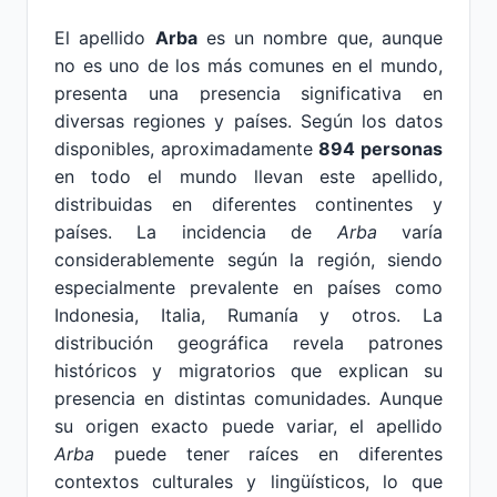
El apellido
Arba
es un nombre que, aunque
no es uno de los más comunes en el mundo,
presenta una presencia significativa en
diversas regiones y países. Según los datos
disponibles, aproximadamente
894 personas
en todo el mundo llevan este apellido,
distribuidas en diferentes continentes y
países. La incidencia de
Arba
varía
considerablemente según la región, siendo
especialmente prevalente en países como
Indonesia, Italia, Rumanía y otros. La
distribución geográfica revela patrones
históricos y migratorios que explican su
presencia en distintas comunidades. Aunque
su origen exacto puede variar, el apellido
Arba
puede tener raíces en diferentes
contextos culturales y lingüísticos, lo que