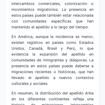
intercambios comerciales, colonización o
movimientos migratorios. La presencia en
estos países puede también estar relacionada
con comunidades específicas que han
mantenido el apellido a lo largo del tiempo.
En América, aunque la incidencia es menor,
existen registros en países como Estados
Unidos, Canadá, Brasil y Perú, lo que
evidencia la expansión del apellido en
comunidades de inmigrantes y diásporas. La
presencia en estos países puede deberse a
migraciones recientes o históricas, que han
llevado el apellido a nuevos contextos
culturales y sociales.
En resumen, la distribución del apellido
Arba
en los diferentes continentes refleja una
historia de migraciones, intercambios