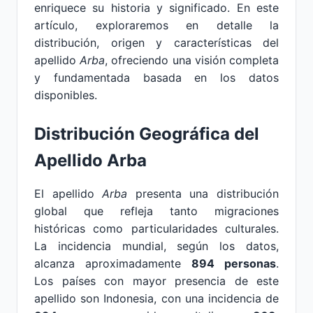
enriquece su historia y significado. En este
artículo, exploraremos en detalle la
distribución, origen y características del
apellido
Arba
, ofreciendo una visión completa
y fundamentada basada en los datos
disponibles.
Distribución Geográfica del
Apellido Arba
El apellido
Arba
presenta una distribución
global que refleja tanto migraciones
históricas como particularidades culturales.
La incidencia mundial, según los datos,
alcanza aproximadamente
894 personas
.
Los países con mayor presencia de este
apellido son Indonesia, con una incidencia de