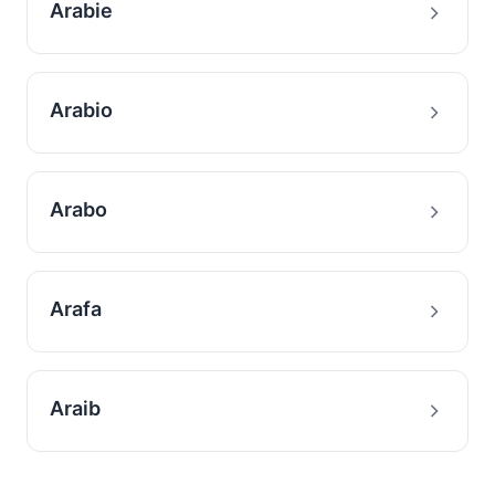
Arabie
Arabio
Arabo
Arafa
Araib