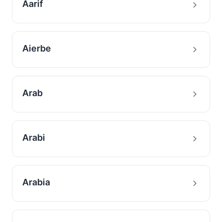
Aarif
Aierbe
Arab
Arabi
Arabia