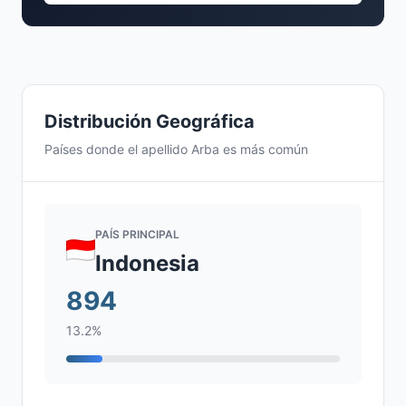
Distribución Geográfica
Países donde el apellido Arba es más común
PAÍS PRINCIPAL
Indonesia
894
13.2%