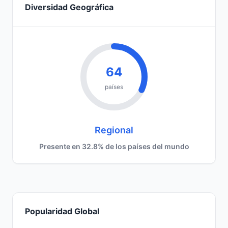
Diversidad Geográfica
64
países
Regional
Presente en 32.8% de los países del mundo
Popularidad Global