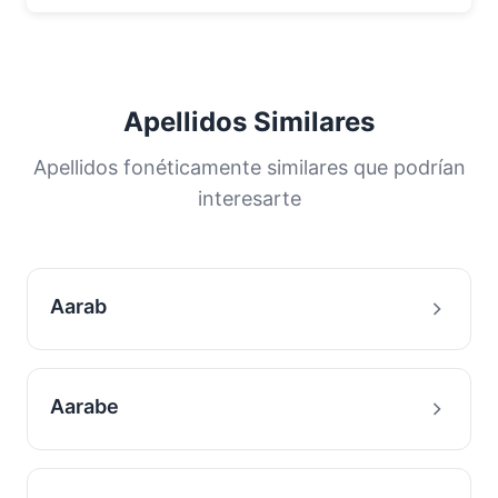
Apellidos Similares
Apellidos fonéticamente similares que podrían
interesarte
Aarab
Aarabe