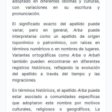
adoptado en diferentes idiomas y culturas,
con variaciones en su escritura y
pronunciación.
El significado exacto del apellido puede
variar, pero en general,
Arba
puede
interpretarse como un apellido de origen
toponímico o patronímico, con raíces en
términos numéricos o en nombres de lugares.
Variantes ortográficas como
Arba
o
Arbah
también pueden encontrarse en diferentes
registros históricos, reflejando la evolución
del apellido a través del tiempo y las
migraciones.
En términos históricos, el apellido
Arba
puede
estar asociado a comunidades específicas
que adoptaron este nombre por motivos
culturales, religiosos o geográficos. La