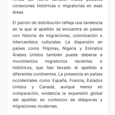
conexiones históricas o migratorias en esas
áreas.
El patrón de distribución refleja una tendencia
en la que el apellido se encuentra en países
con historia de migraciones, colonización o
intercambios culturales. La dispersión en
países como Filipinas, Nigeria y Emiratos
Árabes Unidos también puede deberse a
movimientos migratorios recientes o
históricos, que han llevado el apellido a
diferentes continentes. La presencia en países
occidentales como España, Francia, Estados
Unidos y Canadá, aunque menor en
comparación, evidencia la expansión global
del apellido en contextos de diásporas y
migraciones modernas.