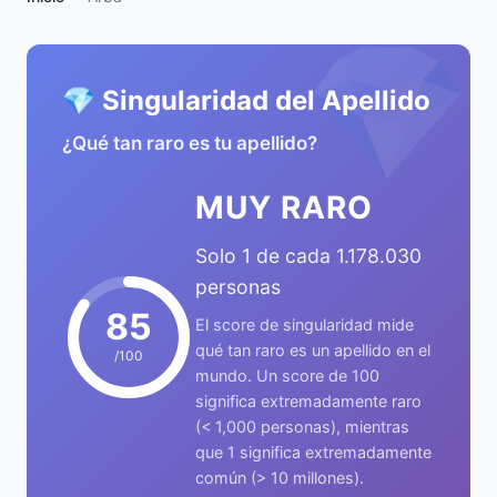
💎
💎 Singularidad del Apellido
¿Qué tan raro es tu apellido?
MUY RARO
Solo 1 de cada 1.178.030
personas
85
El score de singularidad mide
qué tan raro es un apellido en el
/100
mundo. Un score de 100
significa extremadamente raro
(< 1,000 personas), mientras
que 1 significa extremadamente
común (> 10 millones).