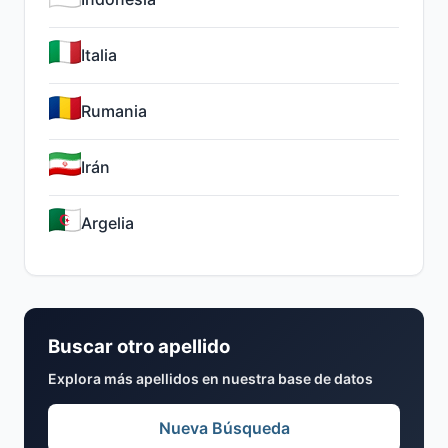
Italia
Rumania
Irán
Argelia
Buscar otro apellido
Explora más apellidos en nuestra base de datos
Nueva Búsqueda