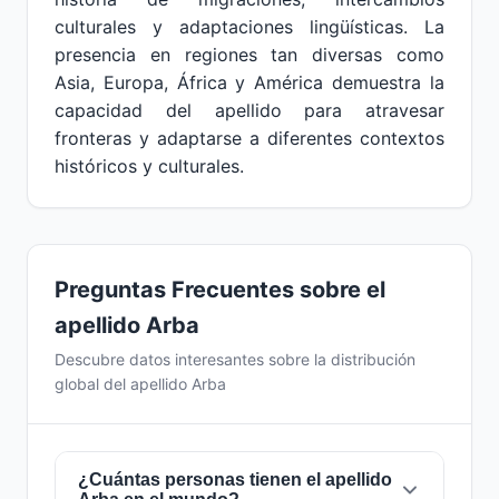
culturales y adaptaciones lingüísticas. La
presencia en regiones tan diversas como
Asia, Europa, África y América demuestra la
capacidad del apellido para atravesar
fronteras y adaptarse a diferentes contextos
históricos y culturales.
Preguntas Frecuentes sobre el
apellido Arba
Descubre datos interesantes sobre la distribución
global del apellido Arba
¿Cuántas personas tienen el apellido