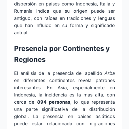
dispersión en países como Indonesia, Italia y
Rumanía indica que su origen puede ser
antiguo, con raíces en tradiciones y lenguas
que han influido en su forma y significado
actual.
Presencia por Continentes y
Regiones
El análisis de la presencia del apellido
Arba
en diferentes continentes revela patrones
interesantes. En Asia, especialmente en
Indonesia, la incidencia es la más alta, con
cerca de
894 personas
, lo que representa
una parte significativa de la distribución
global. La presencia en países asiáticos
puede estar relacionada con migraciones