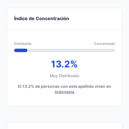
Índice de Concentración
Distribuido
Concentrado
13.2%
Muy Distribuido
El 13.2% de personas con este apellido viven en
Indonesia