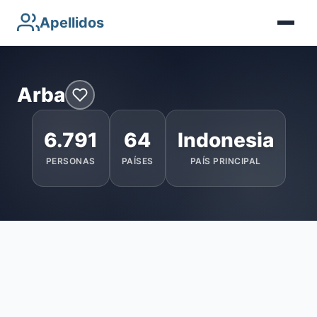
Apellidos
Arba
6.791
64
Indonesia
PERSONAS
PAÍSES
PAÍS PRINCIPAL