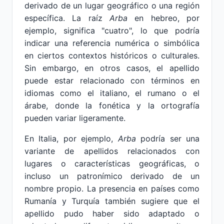
derivado de un lugar geográfico o una región
específica. La raíz
Arba
en hebreo, por
ejemplo, significa "cuatro", lo que podría
indicar una referencia numérica o simbólica
en ciertos contextos históricos o culturales.
Sin embargo, en otros casos, el apellido
puede estar relacionado con términos en
idiomas como el italiano, el rumano o el
árabe, donde la fonética y la ortografía
pueden variar ligeramente.
En Italia, por ejemplo,
Arba
podría ser una
variante de apellidos relacionados con
lugares o características geográficas, o
incluso un patronímico derivado de un
nombre propio. La presencia en países como
Rumanía y Turquía también sugiere que el
apellido pudo haber sido adaptado o