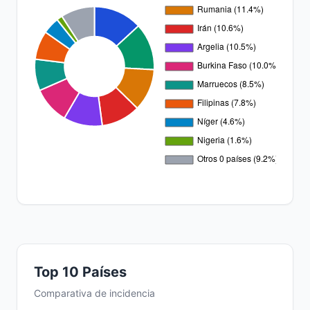
Top 10 Países
Comparativa de incidencia