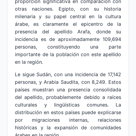
proporción significativa en comparación con
otras naciones. Egipto, con su historia
milenaria y su papel central en la cultura
árabe, es claramente el epicentro de la
presencia del apellido Arafa, donde su
incidencia es de aproximadamente 109,694
personas, constituyendo una parte
importante de la población con este apellido
en la región.
Le sigue Sudán, con una incidencia de 17,142
personas, y Arabia Saudita, con 8,249. Estos
países muestran una presencia consolidada
del apellido, probablemente debido a raíces
culturales y lingüísticas comunes. La
distribución en estos países puede explicarse
por migraciones internas, relaciones
históricas y la expansión de comunidades
árabes en la región.