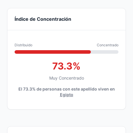
Índice de Concentración
Distribuido
Concentrado
73.3%
Muy Concentrado
El 73.3% de personas con este apellido viven en
Egipto