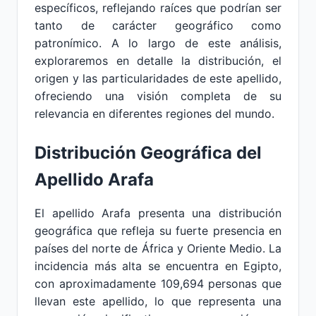
específicos, reflejando raíces que podrían ser
tanto de carácter geográfico como
patronímico. A lo largo de este análisis,
exploraremos en detalle la distribución, el
origen y las particularidades de este apellido,
ofreciendo una visión completa de su
relevancia en diferentes regiones del mundo.
Distribución Geográfica del
Apellido Arafa
El apellido Arafa presenta una distribución
geográfica que refleja su fuerte presencia en
países del norte de África y Oriente Medio. La
incidencia más alta se encuentra en Egipto,
con aproximadamente 109,694 personas que
llevan este apellido, lo que representa una