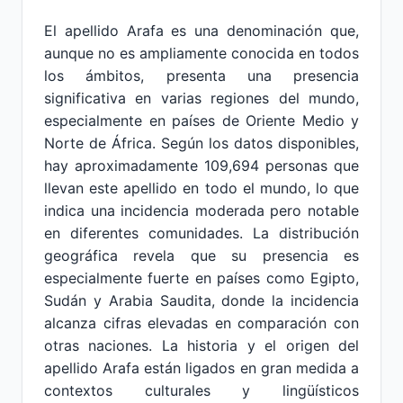
El apellido Arafa es una denominación que,
aunque no es ampliamente conocida en todos
los ámbitos, presenta una presencia
significativa en varias regiones del mundo,
especialmente en países de Oriente Medio y
Norte de África. Según los datos disponibles,
hay aproximadamente 109,694 personas que
llevan este apellido en todo el mundo, lo que
indica una incidencia moderada pero notable
en diferentes comunidades. La distribución
geográfica revela que su presencia es
especialmente fuerte en países como Egipto,
Sudán y Arabia Saudita, donde la incidencia
alcanza cifras elevadas en comparación con
otras naciones. La historia y el origen del
apellido Arafa están ligados en gran medida a
contextos culturales y lingüísticos