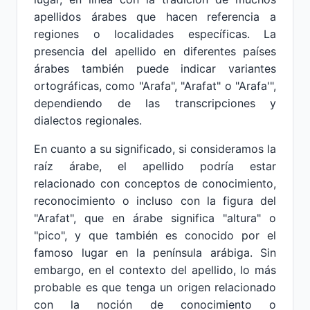
apellidos árabes que hacen referencia a
regiones o localidades específicas. La
presencia del apellido en diferentes países
árabes también puede indicar variantes
ortográficas, como "Arafa", "Arafat" o "Arafa'",
dependiendo de las transcripciones y
dialectos regionales.
En cuanto a su significado, si consideramos la
raíz árabe, el apellido podría estar
relacionado con conceptos de conocimiento,
reconocimiento o incluso con la figura del
"Arafat", que en árabe significa "altura" o
"pico", y que también es conocido por el
famoso lugar en la península arábiga. Sin
embargo, en el contexto del apellido, lo más
probable es que tenga un origen relacionado
con la noción de conocimiento o