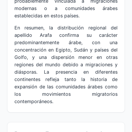
probablemente vinculada a migraciones
modernas o a comunidades árabes
establecidas en estos países.
En resumen, la distribución regional del
apellido Arafa confirma su carácter
predominantemente árabe, con una
concentración en Egipto, Sudán y países del
Golfo, y una dispersión menor en otras
regiones del mundo debido a migraciones y
diásporas. La presencia en diferentes
continentes refleja tanto la historia de
expansión de las comunidades árabes como
los movimientos migratorios
contemporáneos.