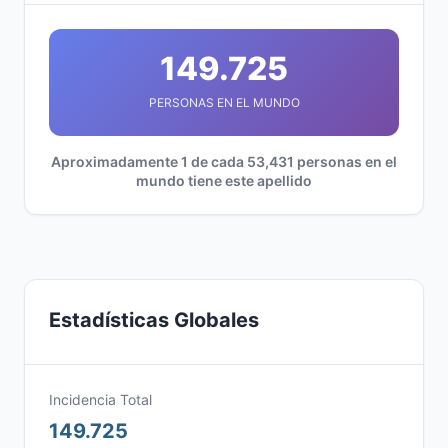
149.725
PERSONAS EN EL MUNDO
Aproximadamente 1 de cada 53,431 personas en el
mundo tiene este apellido
Estadísticas Globales
Incidencia Total
149.725