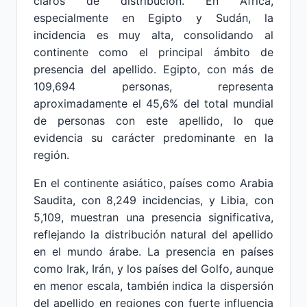
claros de distribución. En África,
especialmente en Egipto y Sudán, la
incidencia es muy alta, consolidando al
continente como el principal ámbito de
presencia del apellido. Egipto, con más de
109,694 personas, representa
aproximadamente el 45,6% del total mundial
de personas con este apellido, lo que
evidencia su carácter predominante en la
región.
En el continente asiático, países como Arabia
Saudita, con 8,249 incidencias, y Libia, con
5,109, muestran una presencia significativa,
reflejando la distribución natural del apellido
en el mundo árabe. La presencia en países
como Irak, Irán, y los países del Golfo, aunque
en menor escala, también indica la dispersión
del apellido en regiones con fuerte influencia