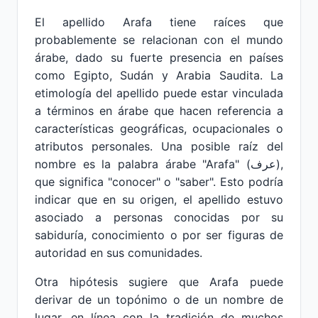
El apellido Arafa tiene raíces que
probablemente se relacionan con el mundo
árabe, dado su fuerte presencia en países
como Egipto, Sudán y Arabia Saudita. La
etimología del apellido puede estar vinculada
a términos en árabe que hacen referencia a
características geográficas, ocupacionales o
atributos personales. Una posible raíz del
nombre es la palabra árabe "Arafa" (عرف),
que significa "conocer" o "saber". Esto podría
indicar que en su origen, el apellido estuvo
asociado a personas conocidas por su
sabiduría, conocimiento o por ser figuras de
autoridad en sus comunidades.
Otra hipótesis sugiere que Arafa puede
derivar de un topónimo o de un nombre de
lugar, en línea con la tradición de muchos