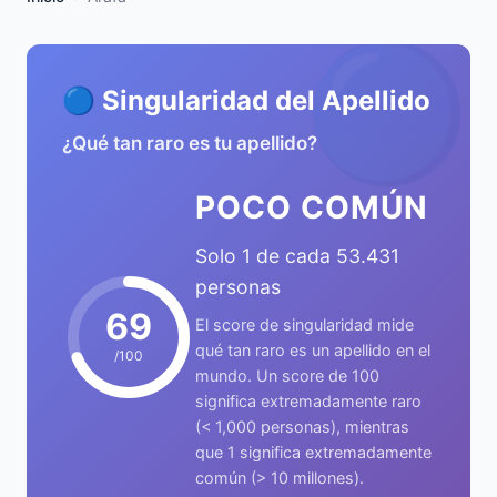
🔵
🔵 Singularidad del Apellido
¿Qué tan raro es tu apellido?
POCO COMÚN
Solo 1 de cada 53.431
personas
69
El score de singularidad mide
qué tan raro es un apellido en el
/100
mundo. Un score de 100
significa extremadamente raro
(< 1,000 personas), mientras
que 1 significa extremadamente
común (> 10 millones).