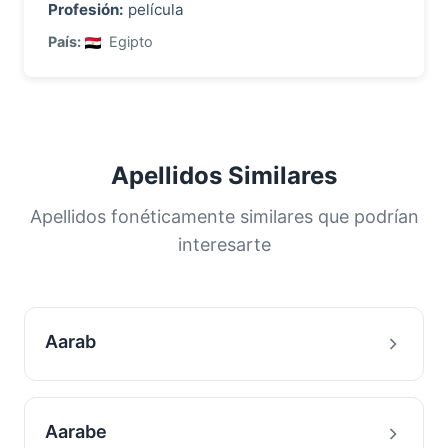
Profesión:
película
País:
Egipto
Apellidos Similares
Apellidos fonéticamente similares que podrían
interesarte
Aarab
Aarabe