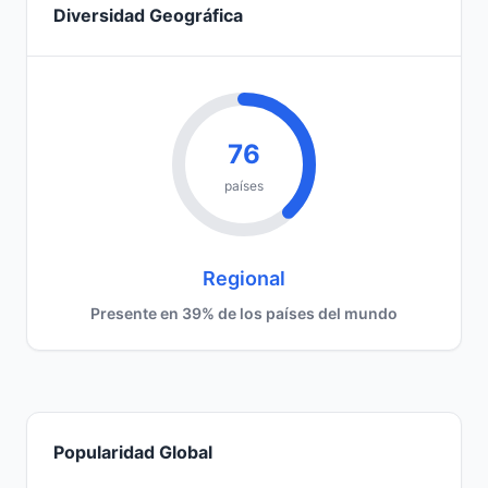
Diversidad Geográfica
76
países
Regional
Presente en 39% de los países del mundo
Popularidad Global