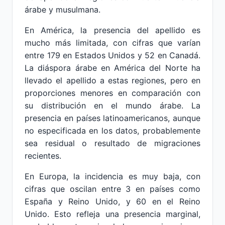
árabe y musulmana.
En América, la presencia del apellido es
mucho más limitada, con cifras que varían
entre 179 en Estados Unidos y 52 en Canadá.
La diáspora árabe en América del Norte ha
llevado el apellido a estas regiones, pero en
proporciones menores en comparación con
su distribución en el mundo árabe. La
presencia en países latinoamericanos, aunque
no especificada en los datos, probablemente
sea residual o resultado de migraciones
recientes.
En Europa, la incidencia es muy baja, con
cifras que oscilan entre 3 en países como
España y Reino Unido, y 60 en el Reino
Unido. Esto refleja una presencia marginal,