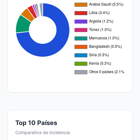
Top 10 Países
Comparativa de incidencia