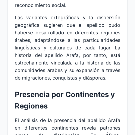
reconocimiento social.
Las variantes ortográficas y la dispersión
geográfica sugieren que el apellido pudo
haberse desarrollado en diferentes regiones
árabes, adaptándose a las particularidades
lingüísticas y culturales de cada lugar. La
historia del apellido Arafa, por tanto, está
estrechamente vinculada a la historia de las
comunidades árabes y su expansión a través
de migraciones, conquistas y diásporas.
Presencia por Continentes y
Regiones
El análisis de la presencia del apellido Arafa
en diferentes continentes revela patrones