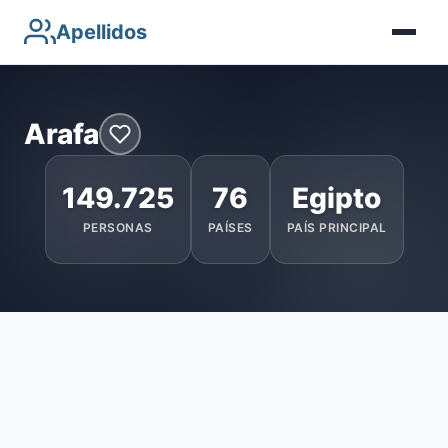
Apellidos
Arafa
149.725
76
Egipto
PERSONAS
PAÍSES
PAÍS PRINCIPAL