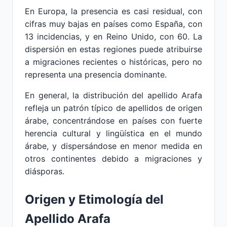
En Europa, la presencia es casi residual, con
cifras muy bajas en países como España, con
13 incidencias, y en Reino Unido, con 60. La
dispersión en estas regiones puede atribuirse
a migraciones recientes o históricas, pero no
representa una presencia dominante.
En general, la distribución del apellido Arafa
refleja un patrón típico de apellidos de origen
árabe, concentrándose en países con fuerte
herencia cultural y lingüística en el mundo
árabe, y dispersándose en menor medida en
otros continentes debido a migraciones y
diásporas.
Origen y Etimología del
Apellido Arafa