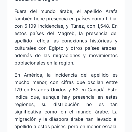
Fuera del mundo árabe, el apellido Arafa
también tiene presencia en países como Libia,
con 5,109 incidencias, y Túnez, con 1,548. En
estos países del Magreb, la presencia del
apellido refleja las conexiones históricas y
culturales con Egipto y otros países árabes,
además de las migraciones y movimientos
poblacionales en la región.
En América, la incidencia del apellido es
mucho menor, con cifras que oscilan entre
179 en Estados Unidos y 52 en Canadá. Esto
indica que, aunque hay presencia en estas
regiones, su distribución no es tan
significativa como en el mundo árabe. La
migración y la diáspora árabe han llevado el
apellido a estos países, pero en menor escala.