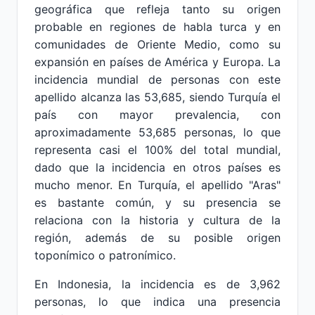
geográfica que refleja tanto su origen
probable en regiones de habla turca y en
comunidades de Oriente Medio, como su
expansión en países de América y Europa. La
incidencia mundial de personas con este
apellido alcanza las 53,685, siendo Turquía el
país con mayor prevalencia, con
aproximadamente 53,685 personas, lo que
representa casi el 100% del total mundial,
dado que la incidencia en otros países es
mucho menor. En Turquía, el apellido "Aras"
es bastante común, y su presencia se
relaciona con la historia y cultura de la
región, además de su posible origen
toponímico o patronímico.
En Indonesia, la incidencia es de 3,962
personas, lo que indica una presencia