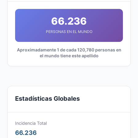
66.236
PERSONAS EN EL MUNDO
Aproximadamente 1 de cada 120,780 personas en
el mundo tiene este apellido
Estadísticas Globales
Incidencia Total
66.236