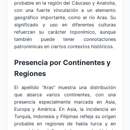
probable en la región del Cáucaso y Anatolia,
con una fuerte vinculación a un elemento
geográfico importante, como el río Aras. Su
significado y uso en diferentes culturas
refuerzan su carácter toponímico, aunque
también puede tener connotaciones
patronímicas en ciertos contextos históricos.
Presencia por Continentes y
Regiones
El apellido "Aras" muestra una distribución
que abarca varios continentes, con una
presencia especialmente marcada en Asia,
Europa y América. En Asia, la incidencia en
Turquía, Indonesia y Filipinas refleja su origen
probable en regiones de habla turca y en