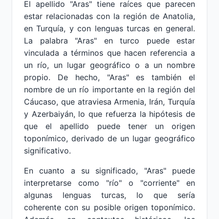
El apellido "Aras" tiene raíces que parecen
estar relacionadas con la región de Anatolia,
en Turquía, y con lenguas turcas en general.
La palabra "Aras" en turco puede estar
vinculada a términos que hacen referencia a
un río, un lugar geográfico o a un nombre
propio. De hecho, "Aras" es también el
nombre de un río importante en la región del
Cáucaso, que atraviesa Armenia, Irán, Turquía
y Azerbaiyán, lo que refuerza la hipótesis de
que el apellido puede tener un origen
toponímico, derivado de un lugar geográfico
significativo.
En cuanto a su significado, "Aras" puede
interpretarse como "río" o "corriente" en
algunas lenguas turcas, lo que sería
coherente con su posible origen toponímico.