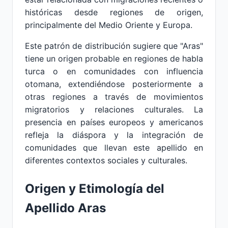
históricas desde regiones de origen,
principalmente del Medio Oriente y Europa.
Este patrón de distribución sugiere que "Aras"
tiene un origen probable en regiones de habla
turca o en comunidades con influencia
otomana, extendiéndose posteriormente a
otras regiones a través de movimientos
migratorios y relaciones culturales. La
presencia en países europeos y americanos
refleja la diáspora y la integración de
comunidades que llevan este apellido en
diferentes contextos sociales y culturales.
Origen y Etimología del
Apellido Aras