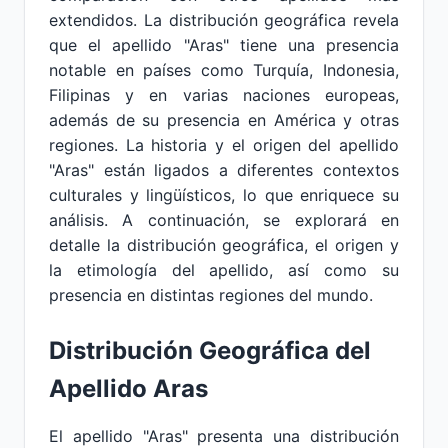
extendidos. La distribución geográfica revela
que el apellido "Aras" tiene una presencia
notable en países como Turquía, Indonesia,
Filipinas y en varias naciones europeas,
además de su presencia en América y otras
regiones. La historia y el origen del apellido
"Aras" están ligados a diferentes contextos
culturales y lingüísticos, lo que enriquece su
análisis. A continuación, se explorará en
detalle la distribución geográfica, el origen y
la etimología del apellido, así como su
presencia en distintas regiones del mundo.
Distribución Geográfica del
Apellido Aras
El apellido "Aras" presenta una distribución