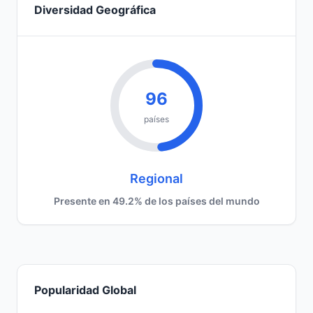
Diversidad Geográfica
96
países
Regional
Presente en 49.2% de los países del mundo
Popularidad Global