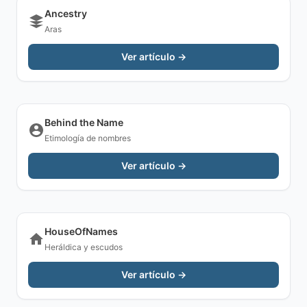
Ancestry
Aras
Ver artículo →
Behind the Name
Etimología de nombres
Ver artículo →
HouseOfNames
Heráldica y escudos
Ver artículo →