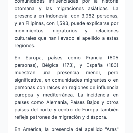
comunidades influenciadas por la historia
otomana y las migraciones asiáticas. La
presencia en Indonesia, con 3,962 personas,
y en Filipinas, con 1,593, puede explicarse por
movimientos migratorios y relaciones
culturales que han llevado el apellido a estas
regiones.
En Europa, países como Francia (605
personas), Bélgica (173), y España (183)
muestran una presencia menor, pero
significativa, en comunidades migrantes o en
personas con raíces en regiones de influencia
europea y mediterránea. La incidencia en
países como Alemania, Países Bajos y otros
países del norte y centro de Europa también
refleja patrones de migración y diáspora.
En América, la presencia del apellido "Aras"