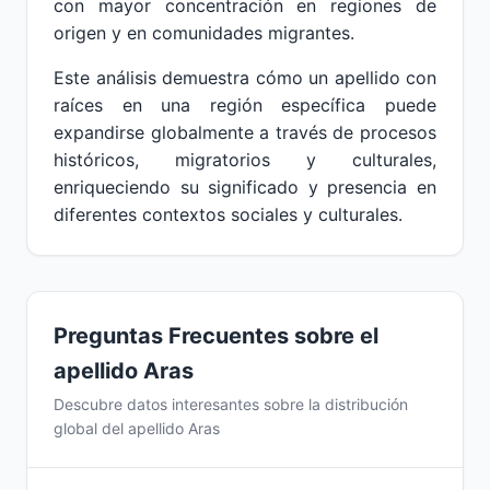
con mayor concentración en regiones de
origen y en comunidades migrantes.
Este análisis demuestra cómo un apellido con
raíces en una región específica puede
expandirse globalmente a través de procesos
históricos, migratorios y culturales,
enriqueciendo su significado y presencia en
diferentes contextos sociales y culturales.
Preguntas Frecuentes sobre el
apellido Aras
Descubre datos interesantes sobre la distribución
global del apellido Aras