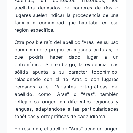
Además, en contextos históricos, los
apellidos derivados de nombres de ríos o
lugares suelen indicar la procedencia de una
familia o comunidad que habitaba en esa
región específica.
Otra posible raíz del apellido "Aras" es su uso
como nombre propio en algunas culturas, lo
que podría haber dado lugar a un
patronímico. Sin embargo, la evidencia más
sólida apunta a su carácter toponímico,
relacionado con el río Aras o con lugares
cercanos a él. Variantes ortográficas del
apellido, como "Aras" o "Araz", también
reflejan su origen en diferentes regiones y
lenguas, adaptándose a las particularidades
fonéticas y ortográficas de cada idioma.
En resumen, el apellido "Aras" tiene un origen