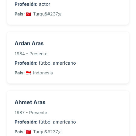
Profesión:
actor
País:
Turqu&#237;a
Ardan Aras
1984 - Presente
Profesión:
fútbol americano
País:
Indonesia
Ahmet Aras
1987 - Presente
Profesión:
fútbol americano
País:
Turqu&#237;a