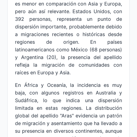
es menor en comparación con Asia y Europa,
pero aún así relevante. Estados Unidos, con
392 personas, representa un punto de
dispersión importante, probablemente debido
a migraciones recientes o históricas desde
regiones de origen. En países
latinoamericanos como México (68 personas)
y Argentina (20), la presencia del apellido
refleja la migración de comunidades con
raíces en Europa y Asia.
En África y Oceanía, la incidencia es muy
baja, con algunos registros en Australia y
Sudáfrica, lo que indica una dispersión
limitada en estas regiones. La distribución
global del apellido "Aras" evidencia un patrón
de migración y asentamiento que ha llevado a
su presencia en diversos continentes, aunque