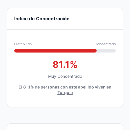
Índice de Concentración
Distribuido
Concentrado
81.1%
Muy Concentrado
El 81.1% de personas con este apellido viven en
Turquía