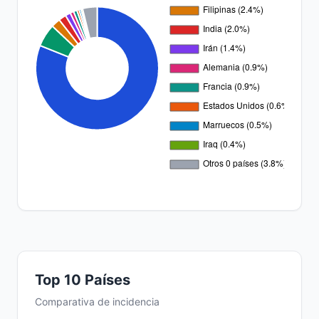
Top 10 Países
Comparativa de incidencia