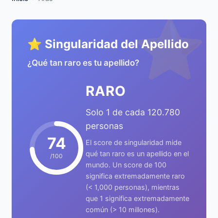
⭐
⭐ Singularidad del Apellido
¿Qué tan raro es tu apellido?
RARO
Solo 1 de cada 120.780
personas
74
El score de singularidad mide
qué tan raro es un apellido en el
/100
mundo. Un score de 100
significa extremadamente raro
(< 1,000 personas), mientras
que 1 significa extremadamente
común (> 10 millones).