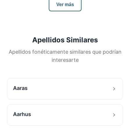
Ver más
Apellidos Similares
Apellidos fonéticamente similares que podrían
interesarte
Aaras
Aarhus