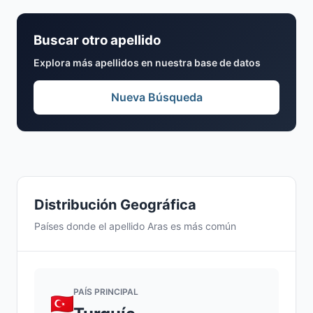
Buscar otro apellido
Explora más apellidos en nuestra base de datos
Nueva Búsqueda
Distribución Geográfica
Países donde el apellido Aras es más común
PAÍS PRINCIPAL