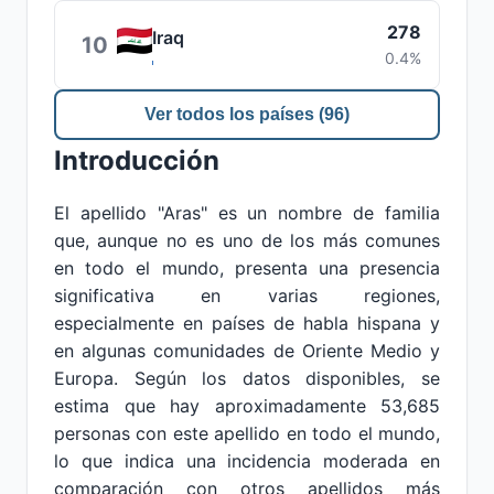
278
Iraq
10
0.4%
Ver todos los países (96)
Introducción
El apellido "Aras" es un nombre de familia
que, aunque no es uno de los más comunes
en todo el mundo, presenta una presencia
significativa en varias regiones,
especialmente en países de habla hispana y
en algunas comunidades de Oriente Medio y
Europa. Según los datos disponibles, se
estima que hay aproximadamente 53,685
personas con este apellido en todo el mundo,
lo que indica una incidencia moderada en
comparación con otros apellidos más