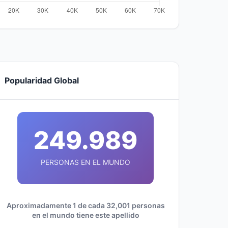
Popularidad Global
249.989
PERSONAS EN EL MUNDO
Aproximadamente 1 de cada 32,001 personas
en el mundo tiene este apellido