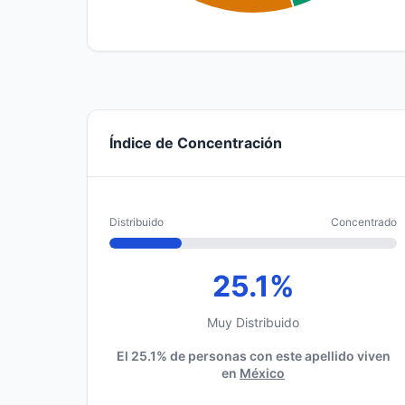
Índice de Concentración
Distribuido
Concentrado
25.1%
Muy Distribuido
El 25.1% de personas con este apellido viven
en
México