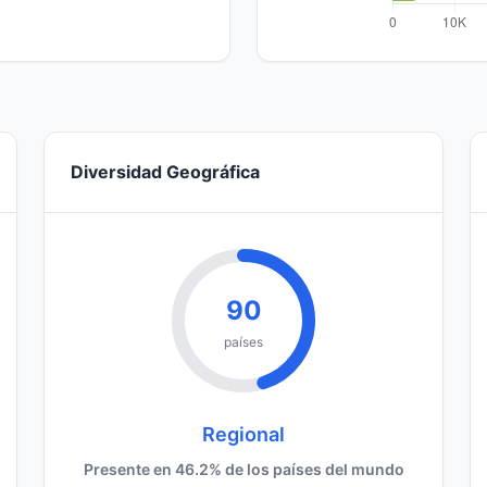
Diversidad Geográfica
90
países
Regional
Presente en 46.2% de los países del mundo