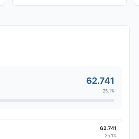
62.741
25.1%
62.741
25.1%