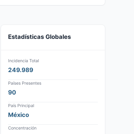
Estadísticas Globales
Incidencia Total
249.989
Países Presentes
90
País Principal
México
Concentración