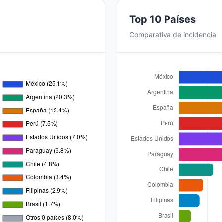
Top 10 Países
Comparativa de incidencia