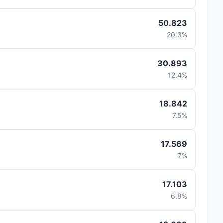
50.823
20.3%
30.893
12.4%
18.842
7.5%
17.569
7%
17.103
6.8%