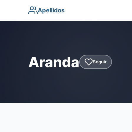
Apellidos
Aranda
Seguir