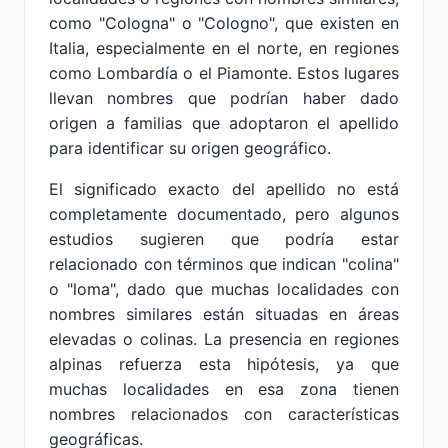
como "Cologna" o "Cologno", que existen en
Italia, especialmente en el norte, en regiones
como Lombardía o el Piamonte. Estos lugares
llevan nombres que podrían haber dado
origen a familias que adoptaron el apellido
para identificar su origen geográfico.
El significado exacto del apellido no está
completamente documentado, pero algunos
estudios sugieren que podría estar
relacionado con términos que indican "colina"
o "loma", dado que muchas localidades con
nombres similares están situadas en áreas
elevadas o colinas. La presencia en regiones
alpinas refuerza esta hipótesis, ya que
muchas localidades en esa zona tienen
nombres relacionados con características
geográficas.