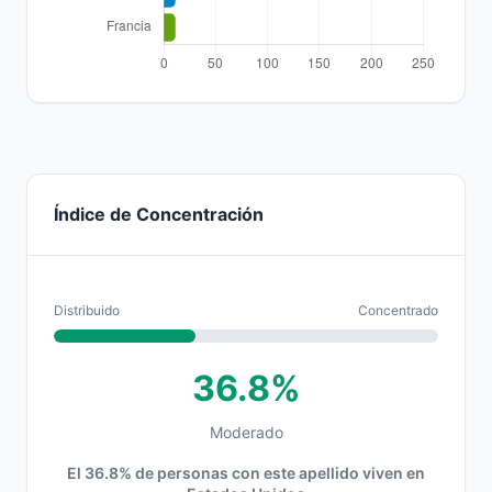
Índice de Concentración
Distribuido
Concentrado
36.8%
Moderado
El 36.8% de personas con este apellido viven en