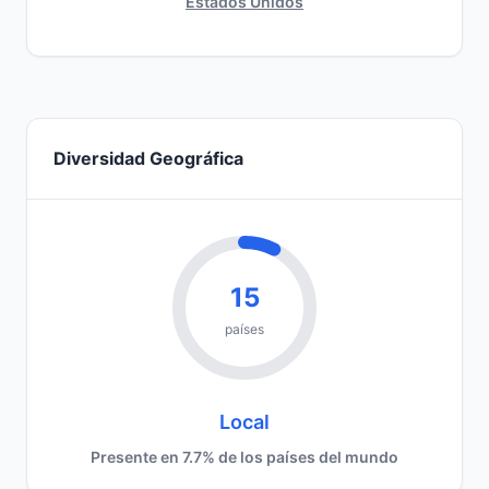
Estados Unidos
Diversidad Geográfica
15
países
Local
Presente en 7.7% de los países del mundo