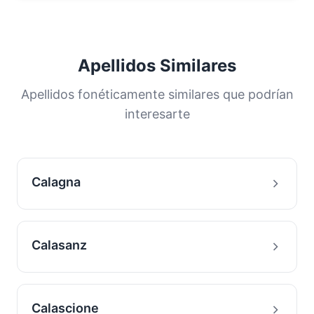
Apellidos Similares
Apellidos fonéticamente similares que podrían
interesarte
Calagna
Calasanz
Calascione