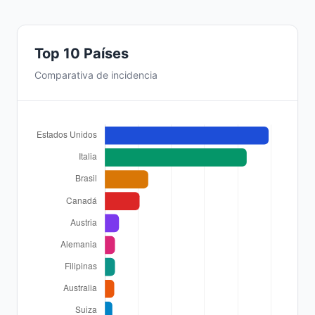
Top 10 Países
Comparativa de incidencia