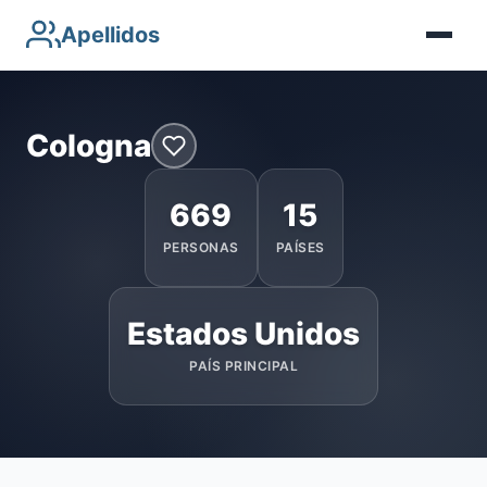
Apellidos
Cologna
669
15
PERSONAS
PAÍSES
Estados Unidos
PAÍS PRINCIPAL