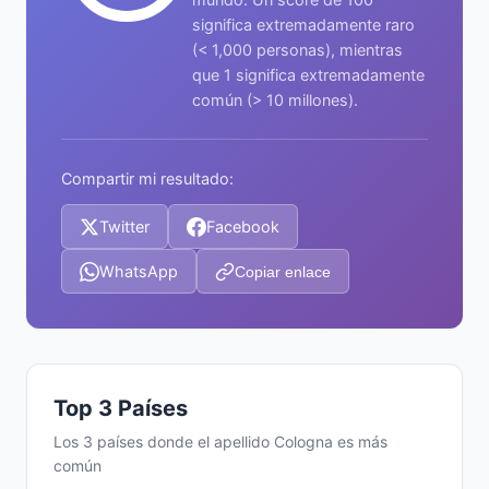
significa extremadamente raro
(< 1,000 personas), mientras
que 1 significa extremadamente
común (> 10 millones).
Compartir mi resultado:
Twitter
Facebook
WhatsApp
Copiar enlace
Top 3 Países
Los 3 países donde el apellido Cologna es más
común