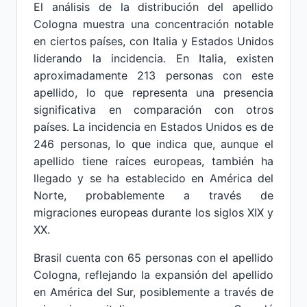
El análisis de la distribución del apellido
Cologna muestra una concentración notable
en ciertos países, con Italia y Estados Unidos
liderando la incidencia. En Italia, existen
aproximadamente 213 personas con este
apellido, lo que representa una presencia
significativa en comparación con otros
países. La incidencia en Estados Unidos es de
246 personas, lo que indica que, aunque el
apellido tiene raíces europeas, también ha
llegado y se ha establecido en América del
Norte, probablemente a través de
migraciones europeas durante los siglos XIX y
XX.
Brasil cuenta con 65 personas con el apellido
Cologna, reflejando la expansión del apellido
en América del Sur, posiblemente a través de