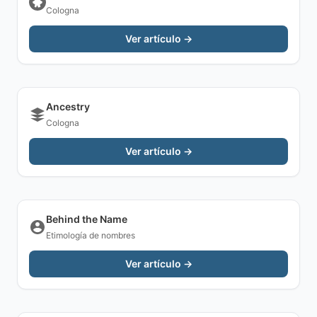
Cologna
Ver artículo →
Ancestry
Cologna
Ver artículo →
Behind the Name
Etimología de nombres
Ver artículo →