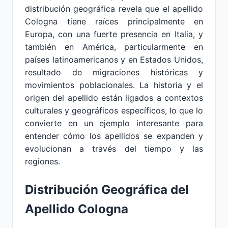
distribución geográfica revela que el apellido
Cologna tiene raíces principalmente en
Europa, con una fuerte presencia en Italia, y
también en América, particularmente en
países latinoamericanos y en Estados Unidos,
resultado de migraciones históricas y
movimientos poblacionales. La historia y el
origen del apellido están ligados a contextos
culturales y geográficos específicos, lo que lo
convierte en un ejemplo interesante para
entender cómo los apellidos se expanden y
evolucionan a través del tiempo y las
regiones.
Distribución Geográfica del
Apellido Cologna