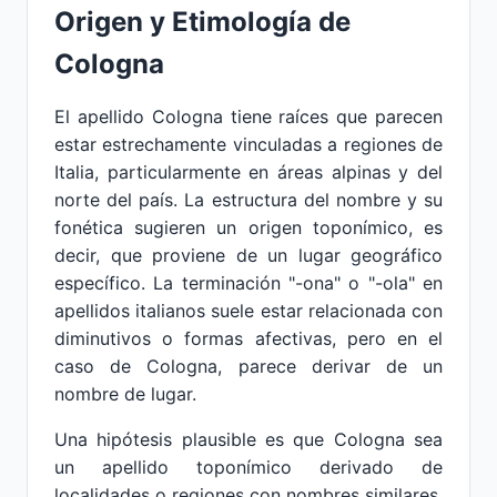
Origen y Etimología de
Cologna
El apellido Cologna tiene raíces que parecen
estar estrechamente vinculadas a regiones de
Italia, particularmente en áreas alpinas y del
norte del país. La estructura del nombre y su
fonética sugieren un origen toponímico, es
decir, que proviene de un lugar geográfico
específico. La terminación "-ona" o "-ola" en
apellidos italianos suele estar relacionada con
diminutivos o formas afectivas, pero en el
caso de Cologna, parece derivar de un
nombre de lugar.
Una hipótesis plausible es que Cologna sea
un apellido toponímico derivado de
localidades o regiones con nombres similares,