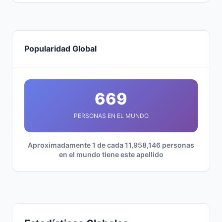
Popularidad Global
669
PERSONAS EN EL MUNDO
Aproximadamente 1 de cada 11,958,146 personas
en el mundo tiene este apellido