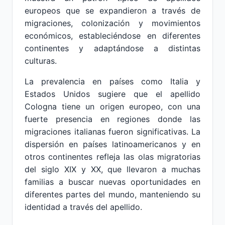
europeos que se expandieron a través de
migraciones, colonización y movimientos
económicos, estableciéndose en diferentes
continentes y adaptándose a distintas
culturas.
La prevalencia en países como Italia y
Estados Unidos sugiere que el apellido
Cologna tiene un origen europeo, con una
fuerte presencia en regiones donde las
migraciones italianas fueron significativas. La
dispersión en países latinoamericanos y en
otros continentes refleja las olas migratorias
del siglo XIX y XX, que llevaron a muchas
familias a buscar nuevas oportunidades en
diferentes partes del mundo, manteniendo su
identidad a través del apellido.