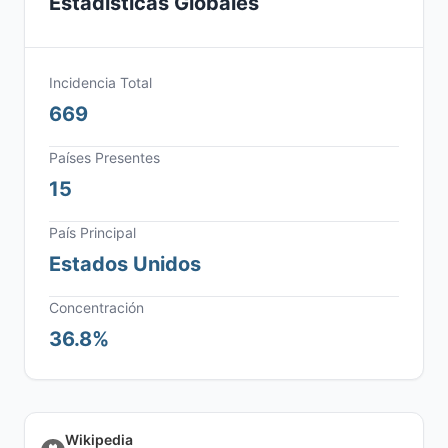
Estadísticas Globales
Incidencia Total
669
Países Presentes
15
País Principal
Estados Unidos
Concentración
36.8%
Wikipedia