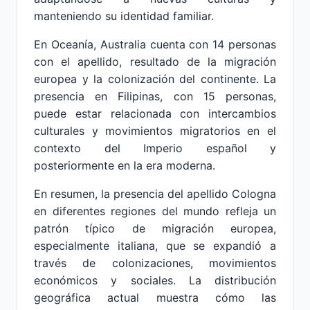
manteniendo su identidad familiar.
En Oceanía, Australia cuenta con 14 personas
con el apellido, resultado de la migración
europea y la colonización del continente. La
presencia en Filipinas, con 15 personas,
puede estar relacionada con intercambios
culturales y movimientos migratorios en el
contexto del Imperio español y
posteriormente en la era moderna.
En resumen, la presencia del apellido Cologna
en diferentes regiones del mundo refleja un
patrón típico de migración europea,
especialmente italiana, que se expandió a
través de colonizaciones, movimientos
económicos y sociales. La distribución
geográfica actual muestra cómo las