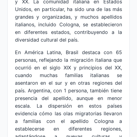
y XX. La comunidad italiana en Estados
Unidos, en particular, ha sido una de las más
grandes y organizadas, y muchos apellidos
italianos, incluido Cologna, se establecieron
en diferentes estados, contribuyendo a la
diversidad cultural del país.
En América Latina, Brasil destaca con 65
personas, reflejando la migración italiana que
ocurrió en el siglo XIX y principios del XX,
cuando muchas familias italianas se
asentaron en el sur y en otras regiones del
país. Argentina, con 1 persona, también tiene
presencia del apellido, aunque en menor
escala. La dispersión en estos países
evidencia cómo las olas migratorias llevaron
a familias con el apellido Cologna a
establecerse en diferentes regiones,
adaptándose a nuevas culturas y