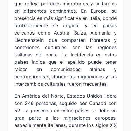
que refleja patrones migratorios y culturales
en diferentes continentes. En Europa, su
presencia es más significativa en Italia, donde
probablemente se originó, y en países
cercanos como Austria, Suiza, Alemania y
Liechtenstein, que comparten fronteras y
conexiones culturales con las regiones
italianas del norte. La incidencia en estos
países indica que el apellido puede tener
raíces en comunidades alpinas y
centroeuropeas, donde las migraciones y los
intercambios culturales fueron frecuentes.
En América del Norte, Estados Unidos lidera
con 246 personas, seguido por Canadá con
52. La presencia en estos países se debe en
gran parte a las migraciones europeas,
especialmente italianas, durante los siglos XIX