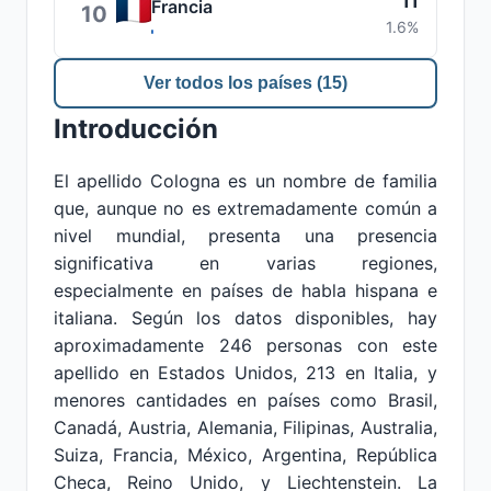
11
Francia
10
1.6%
Ver todos los países (15)
Introducción
El apellido Cologna es un nombre de familia
que, aunque no es extremadamente común a
nivel mundial, presenta una presencia
significativa en varias regiones,
especialmente en países de habla hispana e
italiana. Según los datos disponibles, hay
aproximadamente 246 personas con este
apellido en Estados Unidos, 213 en Italia, y
menores cantidades en países como Brasil,
Canadá, Austria, Alemania, Filipinas, Australia,
Suiza, Francia, México, Argentina, República
Checa, Reino Unido, y Liechtenstein. La