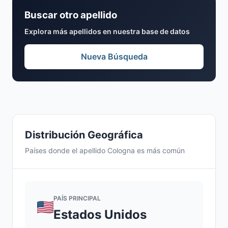
Buscar otro apellido
Explora más apellidos en nuestra base de datos
Nueva Búsqueda
Distribución Geográfica
Países donde el apellido Cologna es más común
PAÍS PRINCIPAL
Estados Unidos