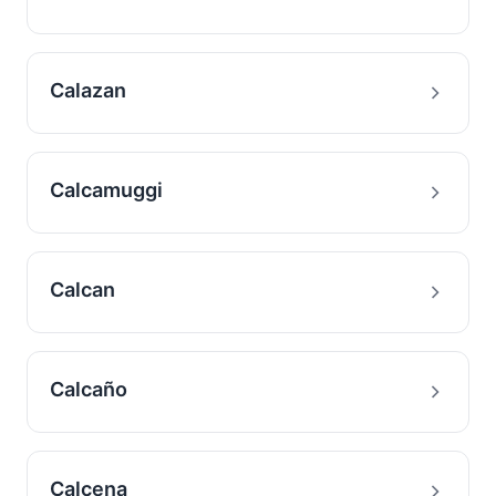
Calazan
Calcamuggi
Calcan
Calcaño
Calcena