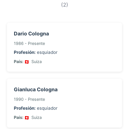
con este apellido.
(2)
Dario Cologna
1986 - Presente
Profesión:
esquiador
País:
Suiza
Gianluca Cologna
1990 - Presente
Profesión:
esquiador
País:
Suiza