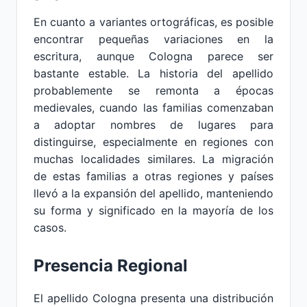
En cuanto a variantes ortográficas, es posible
encontrar pequeñas variaciones en la
escritura, aunque Cologna parece ser
bastante estable. La historia del apellido
probablemente se remonta a épocas
medievales, cuando las familias comenzaban
a adoptar nombres de lugares para
distinguirse, especialmente en regiones con
muchas localidades similares. La migración
de estas familias a otras regiones y países
llevó a la expansión del apellido, manteniendo
su forma y significado en la mayoría de los
casos.
Presencia Regional
El apellido Cologna presenta una distribución