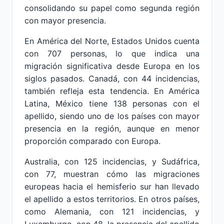
consolidando su papel como segunda región
con mayor presencia.
En América del Norte, Estados Unidos cuenta
con 707 personas, lo que indica una
migración significativa desde Europa en los
siglos pasados. Canadá, con 44 incidencias,
también refleja esta tendencia. En América
Latina, México tiene 138 personas con el
apellido, siendo uno de los países con mayor
presencia en la región, aunque en menor
proporción comparado con Europa.
Australia, con 125 incidencias, y Sudáfrica,
con 77, muestran cómo las migraciones
europeas hacia el hemisferio sur han llevado
el apellido a estos territorios. En otros países,
como Alemania, con 121 incidencias, y