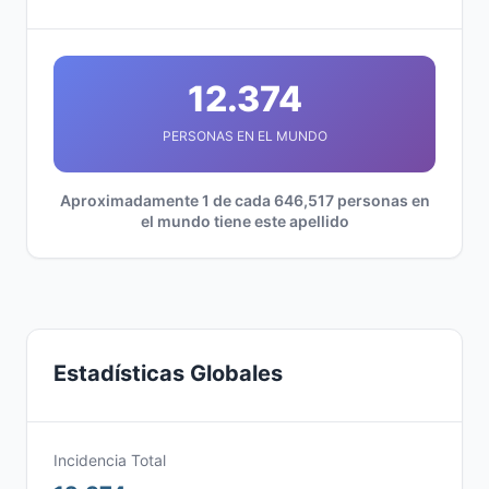
12.374
PERSONAS EN EL MUNDO
Aproximadamente 1 de cada 646,517 personas en
el mundo tiene este apellido
Estadísticas Globales
Incidencia Total