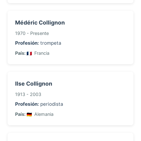
Médéric Collignon
1970 - Presente
Profesión:
trompeta
País:
Francia
Ilse Collignon
1913 - 2003
Profesión:
periodista
País:
Alemania