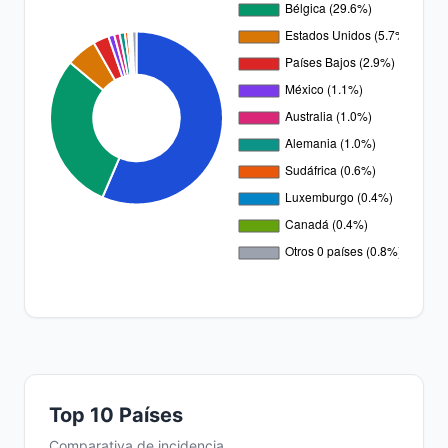
Top 10 Países
Comparativa de incidencia