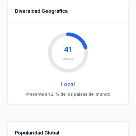
Diversidad Geográfica
41
países
Local
Presente en 21% de los países del mundo
Popularidad Global