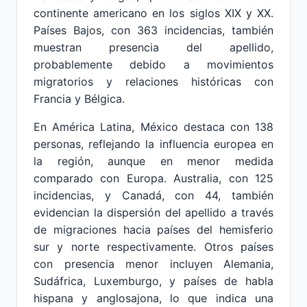
continente americano en los siglos XIX y XX.
Países Bajos, con 363 incidencias, también
muestran presencia del apellido,
probablemente debido a movimientos
migratorios y relaciones históricas con
Francia y Bélgica.
En América Latina, México destaca con 138
personas, reflejando la influencia europea en
la región, aunque en menor medida
comparado con Europa. Australia, con 125
incidencias, y Canadá, con 44, también
evidencian la dispersión del apellido a través
de migraciones hacia países del hemisferio
sur y norte respectivamente. Otros países
con presencia menor incluyen Alemania,
Sudáfrica, Luxemburgo, y países de habla
hispana y anglosajona, lo que indica una