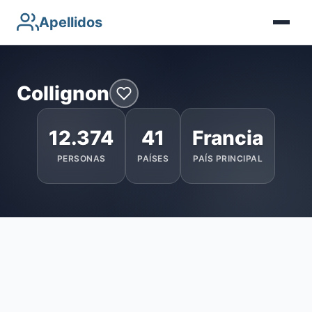
Apellidos
Collignon
12.374
41
Francia
PERSONAS
PAÍSES
PAÍS PRINCIPAL