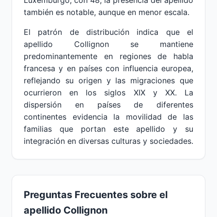
Luxemburgo, con 48, la presencia del apellido
también es notable, aunque en menor escala.
El patrón de distribución indica que el
apellido Collignon se mantiene
predominantemente en regiones de habla
francesa y en países con influencia europea,
reflejando su origen y las migraciones que
ocurrieron en los siglos XIX y XX. La
dispersión en países de diferentes
continentes evidencia la movilidad de las
familias que portan este apellido y su
integración en diversas culturas y sociedades.
Preguntas Frecuentes sobre el
apellido Collignon