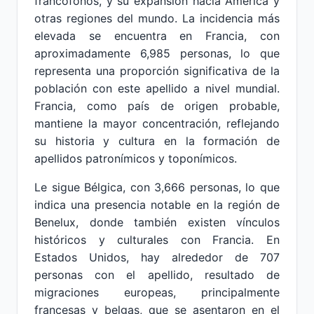
francófonos, y su expansión hacia América y
otras regiones del mundo. La incidencia más
elevada se encuentra en Francia, con
aproximadamente 6,985 personas, lo que
representa una proporción significativa de la
población con este apellido a nivel mundial.
Francia, como país de origen probable,
mantiene la mayor concentración, reflejando
su historia y cultura en la formación de
apellidos patronímicos y toponímicos.
Le sigue Bélgica, con 3,666 personas, lo que
indica una presencia notable en la región de
Benelux, donde también existen vínculos
históricos y culturales con Francia. En
Estados Unidos, hay alrededor de 707
personas con el apellido, resultado de
migraciones europeas, principalmente
francesas y belgas, que se asentaron en el