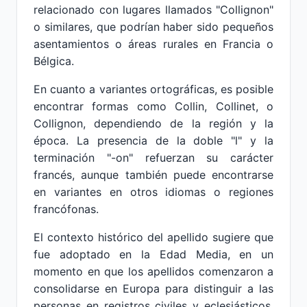
relacionado con lugares llamados "Collignon"
o similares, que podrían haber sido pequeños
asentamientos o áreas rurales en Francia o
Bélgica.
En cuanto a variantes ortográficas, es posible
encontrar formas como Collin, Collinet, o
Collignon, dependiendo de la región y la
época. La presencia de la doble "l" y la
terminación "-on" refuerzan su carácter
francés, aunque también puede encontrarse
en variantes en otros idiomas o regiones
francófonas.
El contexto histórico del apellido sugiere que
fue adoptado en la Edad Media, en un
momento en que los apellidos comenzaron a
consolidarse en Europa para distinguir a las
personas en registros civiles y eclesiásticos.