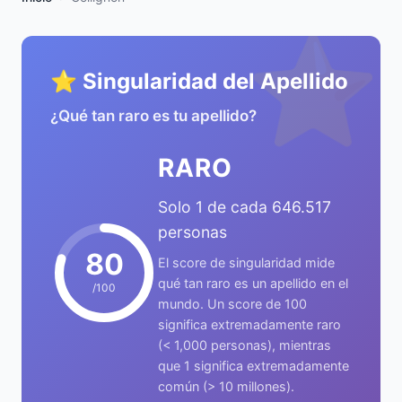
⭐
⭐ Singularidad del Apellido
¿Qué tan raro es tu apellido?
RARO
Solo 1 de cada 646.517
personas
80
El score de singularidad mide
qué tan raro es un apellido en el
/100
mundo. Un score de 100
significa extremadamente raro
(< 1,000 personas), mientras
que 1 significa extremadamente
común (> 10 millones).