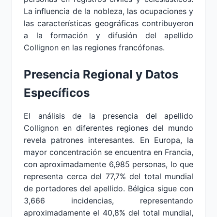
La influencia de la nobleza, las ocupaciones y
las características geográficas contribuyeron
a la formación y difusión del apellido
Collignon en las regiones francófonas.
Presencia Regional y Datos
Específicos
El análisis de la presencia del apellido
Collignon en diferentes regiones del mundo
revela patrones interesantes. En Europa, la
mayor concentración se encuentra en Francia,
con aproximadamente 6,985 personas, lo que
representa cerca del 77,7% del total mundial
de portadores del apellido. Bélgica sigue con
3,666 incidencias, representando
aproximadamente el 40,8% del total mundial,