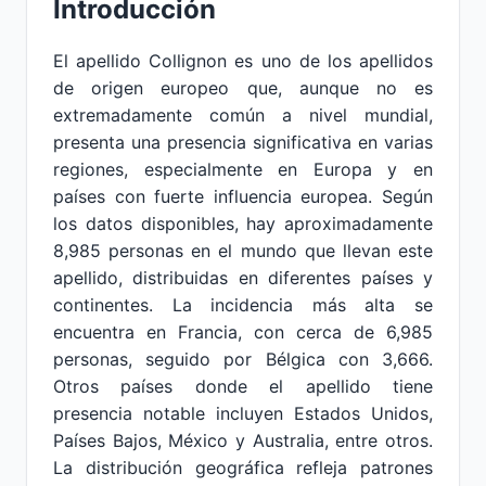
Introducción
El apellido Collignon es uno de los apellidos
de origen europeo que, aunque no es
extremadamente común a nivel mundial,
presenta una presencia significativa en varias
regiones, especialmente en Europa y en
países con fuerte influencia europea. Según
los datos disponibles, hay aproximadamente
8,985 personas en el mundo que llevan este
apellido, distribuidas en diferentes países y
continentes. La incidencia más alta se
encuentra en Francia, con cerca de 6,985
personas, seguido por Bélgica con 3,666.
Otros países donde el apellido tiene
presencia notable incluyen Estados Unidos,
Países Bajos, México y Australia, entre otros.
La distribución geográfica refleja patrones