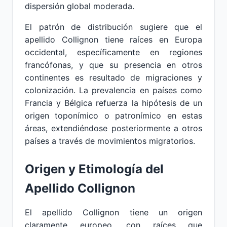
dispersión global moderada.
El patrón de distribución sugiere que el
apellido Collignon tiene raíces en Europa
occidental, específicamente en regiones
francófonas, y que su presencia en otros
continentes es resultado de migraciones y
colonización. La prevalencia en países como
Francia y Bélgica refuerza la hipótesis de un
origen toponímico o patronímico en estas
áreas, extendiéndose posteriormente a otros
países a través de movimientos migratorios.
Origen y Etimología del
Apellido Collignon
El apellido Collignon tiene un origen
claramente europeo, con raíces que