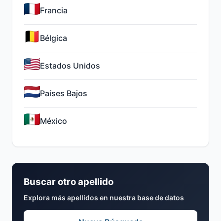
Francia
Bélgica
Estados Unidos
Países Bajos
México
Buscar otro apellido
Explora más apellidos en nuestra base de datos