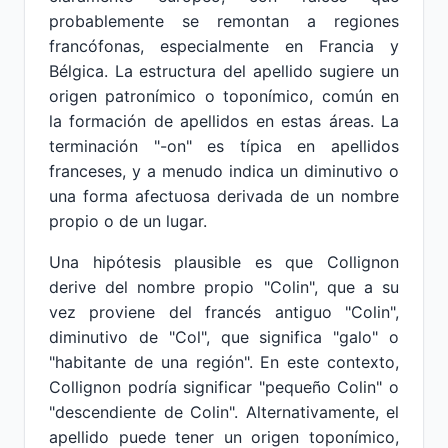
probablemente se remontan a regiones
francófonas, especialmente en Francia y
Bélgica. La estructura del apellido sugiere un
origen patronímico o toponímico, común en
la formación de apellidos en estas áreas. La
terminación "-on" es típica en apellidos
franceses, y a menudo indica un diminutivo o
una forma afectuosa derivada de un nombre
propio o de un lugar.
Una hipótesis plausible es que Collignon
derive del nombre propio "Colin", que a su
vez proviene del francés antiguo "Colin",
diminutivo de "Col", que significa "galo" o
"habitante de una región". En este contexto,
Collignon podría significar "pequeño Colin" o
"descendiente de Colin". Alternativamente, el
apellido puede tener un origen toponímico,