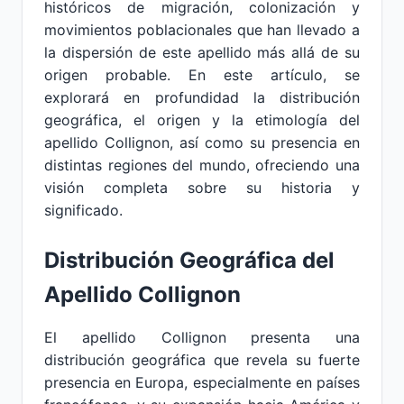
históricos de migración, colonización y
movimientos poblacionales que han llevado a
la dispersión de este apellido más allá de su
origen probable. En este artículo, se
explorará en profundidad la distribución
geográfica, el origen y la etimología del
apellido Collignon, así como su presencia en
distintas regiones del mundo, ofreciendo una
visión completa sobre su historia y
significado.
Distribución Geográfica del
Apellido Collignon
El apellido Collignon presenta una
distribución geográfica que revela su fuerte
presencia en Europa, especialmente en países