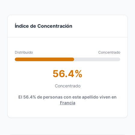
Índice de Concentración
Distribuido
Concentrado
56.4%
Concentrado
El 56.4% de personas con este apellido viven en
Francia