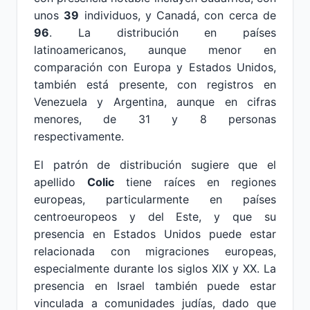
unos
39
individuos, y Canadá, con cerca de
96
. La distribución en países
latinoamericanos, aunque menor en
comparación con Europa y Estados Unidos,
también está presente, con registros en
Venezuela y Argentina, aunque en cifras
menores, de 31 y 8 personas
respectivamente.
El patrón de distribución sugiere que el
apellido
Colic
tiene raíces en regiones
europeas, particularmente en países
centroeuropeos y del Este, y que su
presencia en Estados Unidos puede estar
relacionada con migraciones europeas,
especialmente durante los siglos XIX y XX. La
presencia en Israel también puede estar
vinculada a comunidades judías, dado que