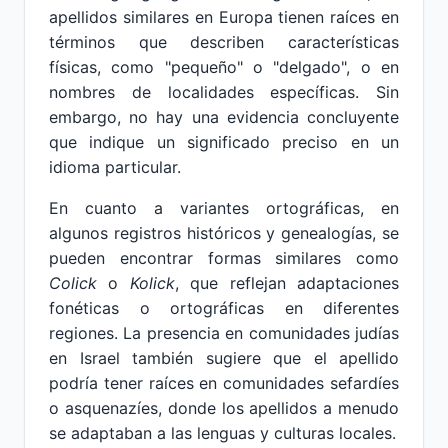
apellidos similares en Europa tienen raíces en
términos que describen características
físicas, como "pequeño" o "delgado", o en
nombres de localidades específicas. Sin
embargo, no hay una evidencia concluyente
que indique un significado preciso en un
idioma particular.
En cuanto a variantes ortográficas, en
algunos registros históricos y genealogías, se
pueden encontrar formas similares como
Colick
o
Kolick
, que reflejan adaptaciones
fonéticas o ortográficas en diferentes
regiones. La presencia en comunidades judías
en Israel también sugiere que el apellido
podría tener raíces en comunidades sefardíes
o asquenazíes, donde los apellidos a menudo
se adaptaban a las lenguas y culturas locales.