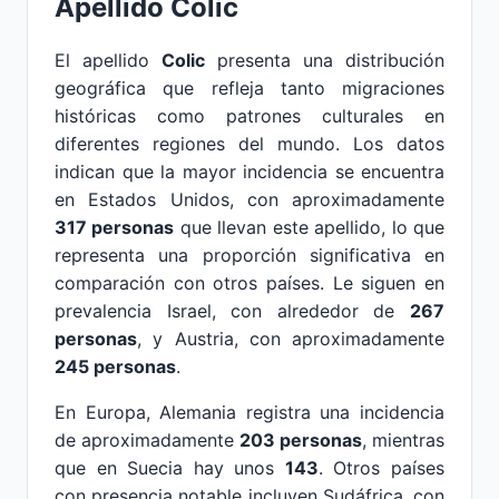
Apellido Colic
El apellido
Colic
presenta una distribución
geográfica que refleja tanto migraciones
históricas como patrones culturales en
diferentes regiones del mundo. Los datos
indican que la mayor incidencia se encuentra
en Estados Unidos, con aproximadamente
317 personas
que llevan este apellido, lo que
representa una proporción significativa en
comparación con otros países. Le siguen en
prevalencia Israel, con alrededor de
267
personas
, y Austria, con aproximadamente
245 personas
.
En Europa, Alemania registra una incidencia
de aproximadamente
203 personas
, mientras
que en Suecia hay unos
143
. Otros países
con presencia notable incluyen Sudáfrica, con