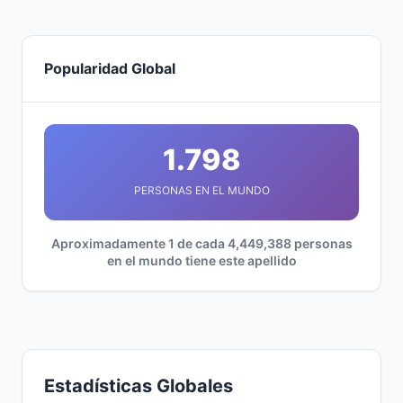
Popularidad Global
1.798
PERSONAS EN EL MUNDO
Aproximadamente 1 de cada 4,449,388 personas
en el mundo tiene este apellido
Estadísticas Globales