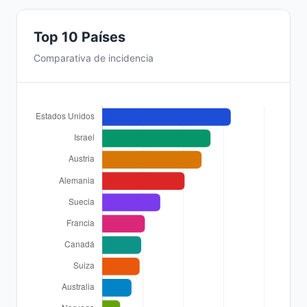
Top 10 Países
Comparativa de incidencia