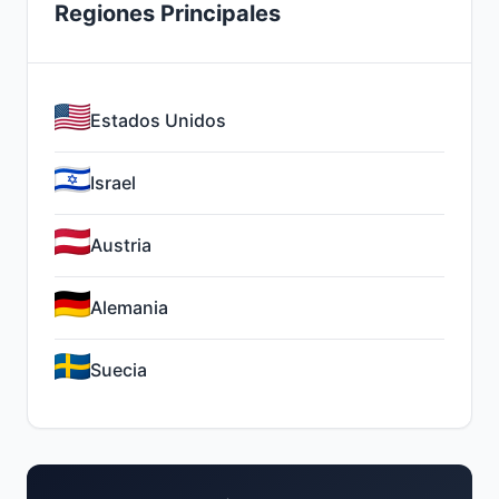
Regiones Principales
Estados Unidos
Israel
Austria
Alemania
Suecia