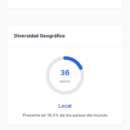
Diversidad Geográfica
36
países
Local
Presente en 18.5% de los países del mundo