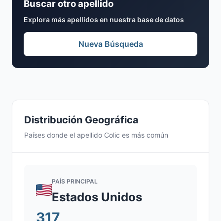
Buscar otro apellido
Explora más apellidos en nuestra base de datos
Nueva Búsqueda
Distribución Geográfica
Países donde el apellido Colic es más común
PAÍS PRINCIPAL
Estados Unidos
317