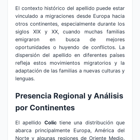
El contexto histórico del apellido puede estar
vinculado a migraciones desde Europa hacia
otros continentes, especialmente durante los
siglos XIX y XX, cuando muchas familias
emigraron en busca de mejores
oportunidades o huyendo de conflictos. La
dispersión del apellido en diferentes países
refleja estos movimientos migratorios y la
adaptación de las familias a nuevas culturas y
lenguas.
Presencia Regional y Análisis
por Continentes
El apellido
Colic
tiene una distribución que
abarca principalmente Europa, América del
Norte y algunas regiones de Oriente Medio.