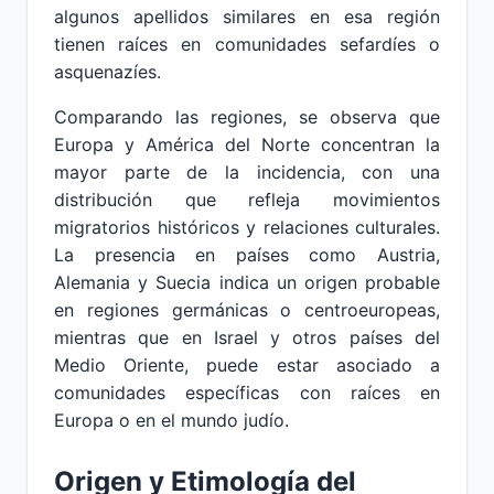
algunos apellidos similares en esa región
tienen raíces en comunidades sefardíes o
asquenazíes.
Comparando las regiones, se observa que
Europa y América del Norte concentran la
mayor parte de la incidencia, con una
distribución que refleja movimientos
migratorios históricos y relaciones culturales.
La presencia en países como Austria,
Alemania y Suecia indica un origen probable
en regiones germánicas o centroeuropeas,
mientras que en Israel y otros países del
Medio Oriente, puede estar asociado a
comunidades específicas con raíces en
Europa o en el mundo judío.
Origen y Etimología del