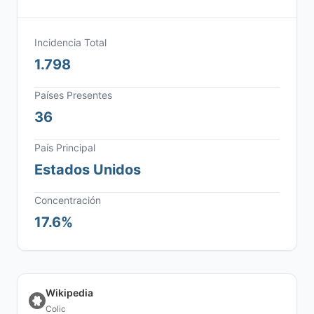
Incidencia Total
1.798
Países Presentes
36
País Principal
Estados Unidos
Concentración
17.6%
Wikipedia
Colic