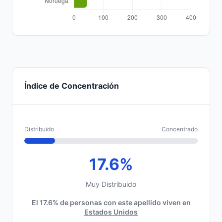
Índice de Concentración
Distribuido
Concentrado
17.6%
Muy Distribuido
El 17.6% de personas con este apellido viven en
Estados Unidos