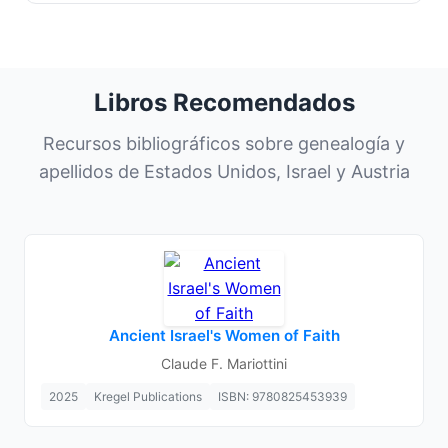
Libros Recomendados
Recursos bibliográficos sobre genealogía y
apellidos de Estados Unidos, Israel y Austria
Ancient Israel's Women of Faith
Claude F. Mariottini
2025
Kregel Publications
ISBN: 9780825453939