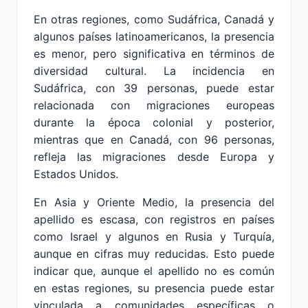
En otras regiones, como Sudáfrica, Canadá y
algunos países latinoamericanos, la presencia
es menor, pero significativa en términos de
diversidad cultural. La incidencia en
Sudáfrica, con 39 personas, puede estar
relacionada con migraciones europeas
durante la época colonial y posterior,
mientras que en Canadá, con 96 personas,
refleja las migraciones desde Europa y
Estados Unidos.
En Asia y Oriente Medio, la presencia del
apellido es escasa, con registros en países
como Israel y algunos en Rusia y Turquía,
aunque en cifras muy reducidas. Esto puede
indicar que, aunque el apellido no es común
en estas regiones, su presencia puede estar
vinculada a comunidades específicas o