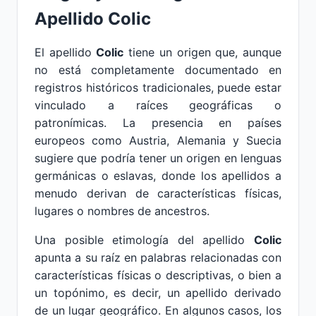
Apellido Colic
El apellido
Colic
tiene un origen que, aunque
no está completamente documentado en
registros históricos tradicionales, puede estar
vinculado a raíces geográficas o
patronímicas. La presencia en países
europeos como Austria, Alemania y Suecia
sugiere que podría tener un origen en lenguas
germánicas o eslavas, donde los apellidos a
menudo derivan de características físicas,
lugares o nombres de ancestros.
Una posible etimología del apellido
Colic
apunta a su raíz en palabras relacionadas con
características físicas o descriptivas, o bien a
un topónimo, es decir, un apellido derivado
de un lugar geográfico. En algunos casos, los