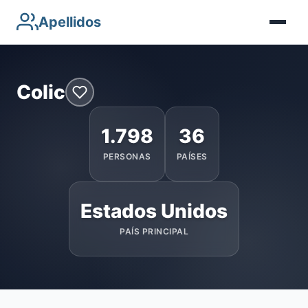
Apellidos
Colic
1.798
36
PERSONAS
PAÍSES
Estados Unidos
PAÍS PRINCIPAL