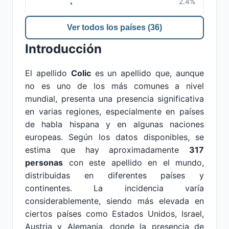
2.4%
Ver todos los países (36)
Introducción
El apellido
Colic
es un apellido que, aunque
no es uno de los más comunes a nivel
mundial, presenta una presencia significativa
en varias regiones, especialmente en países
de habla hispana y en algunas naciones
europeas. Según los datos disponibles, se
estima que hay aproximadamente
317
personas
con este apellido en el mundo,
distribuidas en diferentes países y
continentes. La incidencia varía
considerablemente, siendo más elevada en
ciertos países como Estados Unidos, Israel,
Austria y Alemania, donde la presencia de