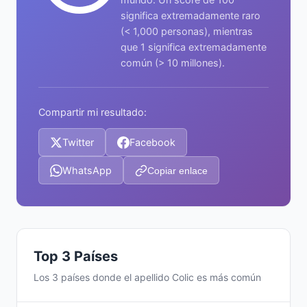
significa extremadamente raro
(< 1,000 personas), mientras
que 1 significa extremadamente
común (> 10 millones).
Compartir mi resultado:
Twitter
Facebook
WhatsApp
Copiar enlace
Top 3 Países
Los 3 países donde el apellido Colic es más común