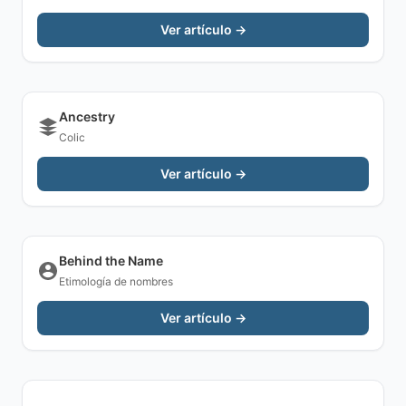
Ver artículo →
Ancestry
Colic
Ver artículo →
Behind the Name
Etimología de nombres
Ver artículo →