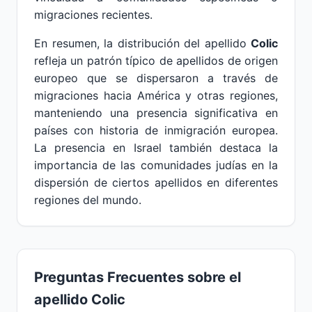
migraciones recientes.
En resumen, la distribución del apellido
Colic
refleja un patrón típico de apellidos de origen
europeo que se dispersaron a través de
migraciones hacia América y otras regiones,
manteniendo una presencia significativa en
países con historia de inmigración europea.
La presencia en Israel también destaca la
importancia de las comunidades judías en la
dispersión de ciertos apellidos en diferentes
regiones del mundo.
Preguntas Frecuentes sobre el
apellido Colic