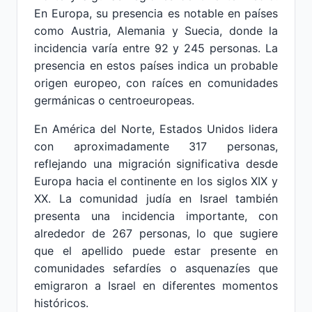
En Europa, su presencia es notable en países
como Austria, Alemania y Suecia, donde la
incidencia varía entre 92 y 245 personas. La
presencia en estos países indica un probable
origen europeo, con raíces en comunidades
germánicas o centroeuropeas.
En América del Norte, Estados Unidos lidera
con aproximadamente 317 personas,
reflejando una migración significativa desde
Europa hacia el continente en los siglos XIX y
XX. La comunidad judía en Israel también
presenta una incidencia importante, con
alrededor de 267 personas, lo que sugiere
que el apellido puede estar presente en
comunidades sefardíes o asquenazíes que
emigraron a Israel en diferentes momentos
históricos.