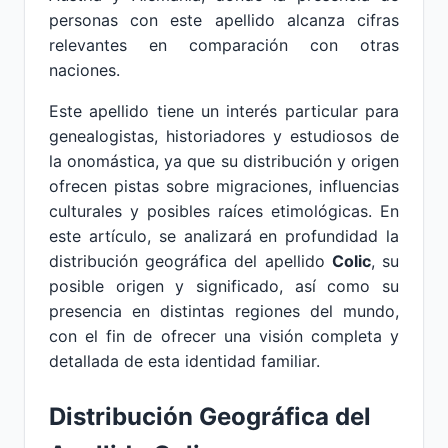
personas con este apellido alcanza cifras
relevantes en comparación con otras
naciones.
Este apellido tiene un interés particular para
genealogistas, historiadores y estudiosos de
la onomástica, ya que su distribución y origen
ofrecen pistas sobre migraciones, influencias
culturales y posibles raíces etimológicas. En
este artículo, se analizará en profundidad la
distribución geográfica del apellido
Colic
, su
posible origen y significado, así como su
presencia en distintas regiones del mundo,
con el fin de ofrecer una visión completa y
detallada de esta identidad familiar.
Distribución Geográfica del