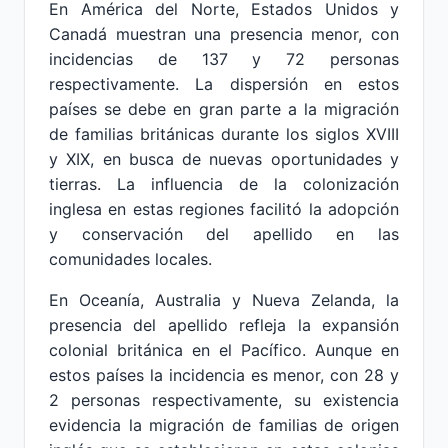
En América del Norte, Estados Unidos y
Canadá muestran una presencia menor, con
incidencias de 137 y 72 personas
respectivamente. La dispersión en estos
países se debe en gran parte a la migración
de familias británicas durante los siglos XVIII
y XIX, en busca de nuevas oportunidades y
tierras. La influencia de la colonización
inglesa en estas regiones facilitó la adopción
y conservación del apellido en las
comunidades locales.
En Oceanía, Australia y Nueva Zelanda, la
presencia del apellido refleja la expansión
colonial británica en el Pacífico. Aunque en
estos países la incidencia es menor, con 28 y
2 personas respectivamente, su existencia
evidencia la migración de familias de origen