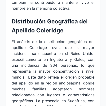
también ha contribuido a mantener vivo el
nombre en la memoria colectiva.
Distribución Geográfica del
Apellido Coleridge
El análisis de la distribución geográfica del
apellido Coleridge revela que su mayor
incidencia se encuentra en el Reino Unido,
específicamente en Inglaterra y Gales, con
una incidencia de 364 personas, lo que
representa la mayor concentración a nivel
mundial. Este dato refleja el origen probable
del apellido en la región anglosajona, donde
muchas familias adoptaron nombres
relacionados con lugares o características
geográficas. La presencia en Sudáfrica, con