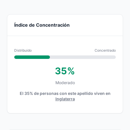
Índice de Concentración
Distribuido
Concentrado
35%
Moderado
El 35% de personas con este apellido viven en
Inglaterra