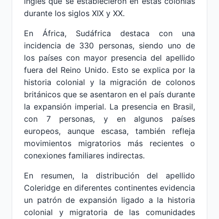
inglés que se establecieron en estas colonias
durante los siglos XIX y XX.
En África, Sudáfrica destaca con una
incidencia de 330 personas, siendo uno de
los países con mayor presencia del apellido
fuera del Reino Unido. Esto se explica por la
historia colonial y la migración de colonos
británicos que se asentaron en el país durante
la expansión imperial. La presencia en Brasil,
con 7 personas, y en algunos países
europeos, aunque escasa, también refleja
movimientos migratorios más recientes o
conexiones familiares indirectas.
En resumen, la distribución del apellido
Coleridge en diferentes continentes evidencia
un patrón de expansión ligado a la historia
colonial y migratoria de las comunidades