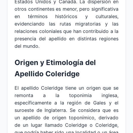
Estados Unidos y Canadá. La dispersión en
otros continentes es menor, pero significativa
en términos históricos y culturales,
evidenciando las rutas migratorias y las
relaciones coloniales que han contribuido a la
presencia del apellido en distintas regiones
del mundo.
Origen y Etimología del
Apellido Coleridge
El apellido Coleridge tiene un origen que se
remonta a la toponimia inglesa,
específicamente a la región de Gales y el
suroeste de Inglaterra. Se considera que es
un apellido de origen toponímico, derivado
de un lugar llamado Coleridge o Coleridge,
que podría haber sido una localidad o un área