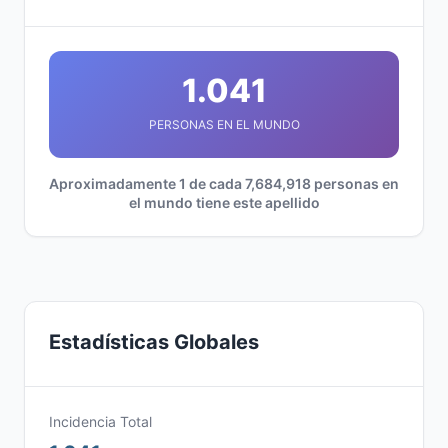
1.041
PERSONAS EN EL MUNDO
Aproximadamente 1 de cada 7,684,918 personas en
el mundo tiene este apellido
Estadísticas Globales
Incidencia Total