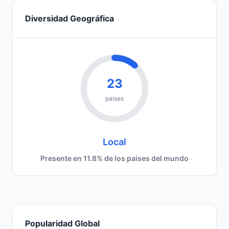
Diversidad Geográfica
23
países
Local
Presente en 11.8% de los países del mundo
Popularidad Global