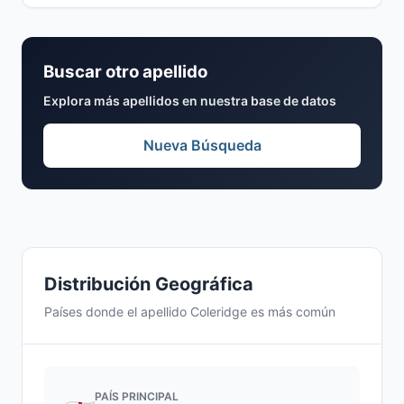
Buscar otro apellido
Explora más apellidos en nuestra base de datos
Nueva Búsqueda
Distribución Geográfica
Países donde el apellido Coleridge es más común
PAÍS PRINCIPAL