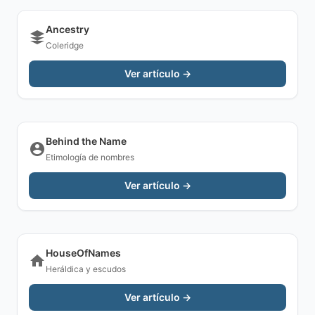
Ancestry
Coleridge
Ver artículo →
Behind the Name
Etimología de nombres
Ver artículo →
HouseOfNames
Heráldica y escudos
Ver artículo →