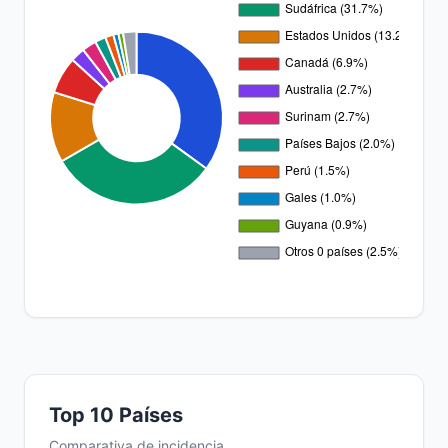
Top 10 Países
Comparativa de incidencia