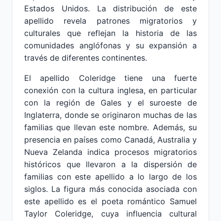
Estados Unidos. La distribución de este
apellido revela patrones migratorios y
culturales que reflejan la historia de las
comunidades anglófonas y su expansión a
través de diferentes continentes.
El apellido Coleridge tiene una fuerte
conexión con la cultura inglesa, en particular
con la región de Gales y el suroeste de
Inglaterra, donde se originaron muchas de las
familias que llevan este nombre. Además, su
presencia en países como Canadá, Australia y
Nueva Zelanda indica procesos migratorios
históricos que llevaron a la dispersión de
familias con este apellido a lo largo de los
siglos. La figura más conocida asociada con
este apellido es el poeta romántico Samuel
Taylor Coleridge, cuya influencia cultural