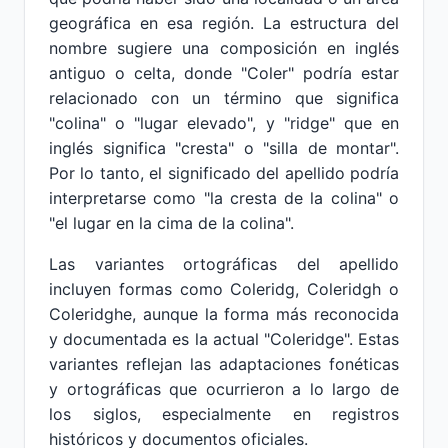
geográfica en esa región. La estructura del
nombre sugiere una composición en inglés
antiguo o celta, donde "Coler" podría estar
relacionado con un término que significa
"colina" o "lugar elevado", y "ridge" que en
inglés significa "cresta" o "silla de montar".
Por lo tanto, el significado del apellido podría
interpretarse como "la cresta de la colina" o
"el lugar en la cima de la colina".
Las variantes ortográficas del apellido
incluyen formas como Coleridg, Coleridgh o
Coleridghe, aunque la forma más reconocida
y documentada es la actual "Coleridge". Estas
variantes reflejan las adaptaciones fonéticas
y ortográficas que ocurrieron a lo largo de
los siglos, especialmente en registros
históricos y documentos oficiales.