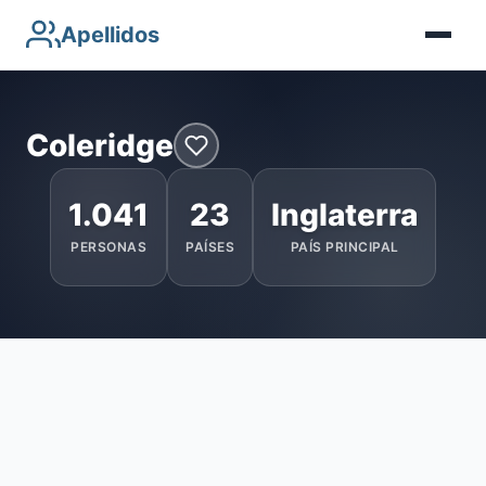
Apellidos
Coleridge
1.041
23
Inglaterra
PERSONAS
PAÍSES
PAÍS PRINCIPAL