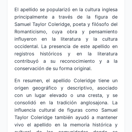
El apellido se popularizó en la cultura inglesa
principalmente a través de la figura de
Samuel Taylor Coleridge, poeta y filósofo del
Romanticismo, cuya obra y pensamiento
influyeron en la literatura y la cultura
occidental. La presencia de este apellido en
registros históricos y en la literatura
contribuyó a su reconocimiento y a la
conservación de su forma original.
En resumen, el apellido Coleridge tiene un
origen geográfico y descriptivo, asociado
con un lugar elevado o una cresta, y se
consolidó en la tradición anglosajona. La
influencia cultural de figuras como Samuel
Taylor Coleridge también ayudó a mantener
vivo el apellido en la memoria histórica y