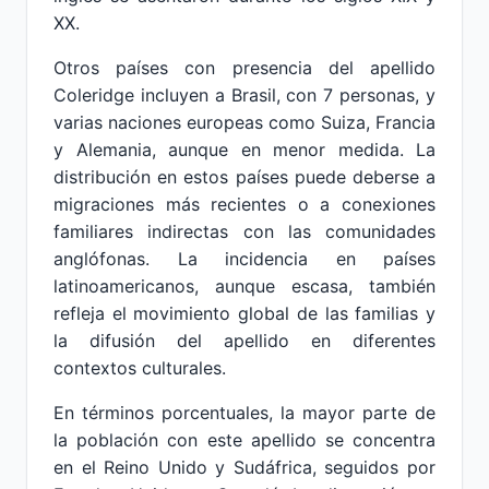
XX.
Otros países con presencia del apellido
Coleridge incluyen a Brasil, con 7 personas, y
varias naciones europeas como Suiza, Francia
y Alemania, aunque en menor medida. La
distribución en estos países puede deberse a
migraciones más recientes o a conexiones
familiares indirectas con las comunidades
anglófonas. La incidencia en países
latinoamericanos, aunque escasa, también
refleja el movimiento global de las familias y
la difusión del apellido en diferentes
contextos culturales.
En términos porcentuales, la mayor parte de
la población con este apellido se concentra
en el Reino Unido y Sudáfrica, seguidos por