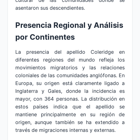
cultural de las comunidades donde se
asentaron sus descendientes.
Presencia Regional y Análisis
por Continentes
La presencia del apellido Coleridge en
diferentes regiones del mundo refleja los
movimientos migratorios y las relaciones
coloniales de las comunidades anglófonas. En
Europa, su origen está claramente ligado a
Inglaterra y Gales, donde la incidencia es
mayor, con 364 personas. La distribución en
estos países indica que el apellido se
mantiene principalmente en su región de
origen, aunque también se ha extendido a
través de migraciones internas y externas.