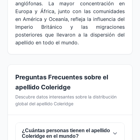
anglófonas. La mayor concentración en
Europa y África, junto con las comunidades
en América y Oceanía, refleja la influencia del
Imperio Británico y las migraciones
posteriores que llevaron a la dispersión del
apellido en todo el mundo.
Preguntas Frecuentes sobre el
apellido Coleridge
Descubre datos interesantes sobre la distribución
global del apellido Coleridge
¿Cuántas personas tienen el apellido
Coleridge en el mundo?