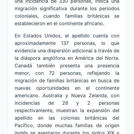
una incidencia de 330 personas, indica una
migración significativa durante los periodos
coloniales, cuando familias británicas se
establecieron en el continente africano.
En Estados Unidos, el apellido cuenta con
aproximadamente 137 personas, lo que
evidencia una dispersión adicional a través de
la diáspora anglófona en América del Norte.
Canadá también presenta una presencia
menor, con 72 personas, reflejando la
migración de familias británicas en busca de
nuevas oportunidades en el continente
americano. Australia y Nueva Zelanda, con
incidencias de 28 y 2 personas
respectivamente, muestran la expansión del
apellido en las colonias británicas del
Pacífico, donde muchas familias de origen
inglés se asentaron durante los siglos XIX y