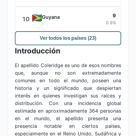
9
Guyana
10
0.9%
Ver todos los países (23)
Introducción
El apellido Coleridge es uno de esos nombres
que, aunque no son extremadamente
comunes en todo el mundo, poseen una
historia y un significado que despiertan
interés en quienes investigan sus raíces y
distribución. Con una incidencia global
estimada en aproximadamente 364 personas
en el mundo, el apellido presenta una
presencia notable en ciertos países,
especialmente en el Reino Unido, Sudáfrica y