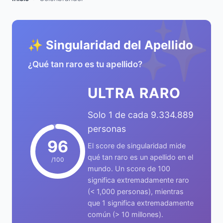
✨
✨ Singularidad del Apellido
¿Qué tan raro es tu apellido?
ULTRA RARO
Solo 1 de cada 9.334.889
personas
96
El score de singularidad mide
qué tan raro es un apellido en el
/100
mundo. Un score de 100
significa extremadamente raro
(< 1,000 personas), mientras
que 1 significa extremadamente
común (> 10 millones).