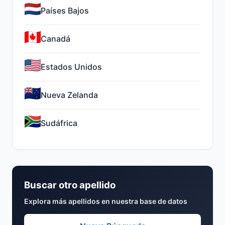
Países Bajos
Canadá
Estados Unidos
Nueva Zelanda
Sudáfrica
Buscar otro apellido
Explora más apellidos en nuestra base de datos