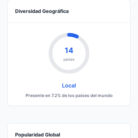
Diversidad Geográfica
14
países
Local
Presente en 7.2% de los países del mundo
Popularidad Global