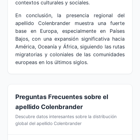
contextos culturales y sociales.
En conclusión, la presencia regional del
apellido Colenbrander muestra una fuerte
base en Europa, especialmente en Países
Bajos, con una expansión significativa hacia
América, Oceanía y África, siguiendo las rutas
migratorias y coloniales de las comunidades
europeas en los últimos siglos.
Preguntas Frecuentes sobre el
apellido Colenbrander
Descubre datos interesantes sobre la distribución
global del apellido Colenbrander