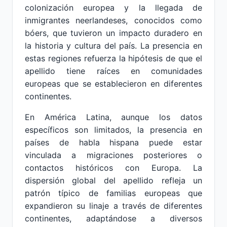
colonización europea y la llegada de
inmigrantes neerlandeses, conocidos como
bóers, que tuvieron un impacto duradero en
la historia y cultura del país. La presencia en
estas regiones refuerza la hipótesis de que el
apellido tiene raíces en comunidades
europeas que se establecieron en diferentes
continentes.
En América Latina, aunque los datos
específicos son limitados, la presencia en
países de habla hispana puede estar
vinculada a migraciones posteriores o
contactos históricos con Europa. La
dispersión global del apellido refleja un
patrón típico de familias europeas que
expandieron su linaje a través de diferentes
continentes, adaptándose a diversos