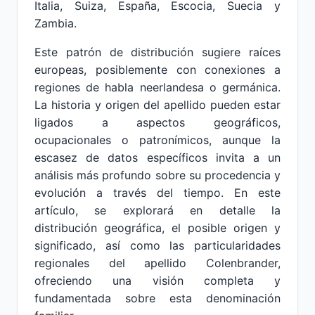
Italia, Suiza, España, Escocia, Suecia y
Zambia.
Este patrón de distribución sugiere raíces
europeas, posiblemente con conexiones a
regiones de habla neerlandesa o germánica.
La historia y origen del apellido pueden estar
ligados a aspectos geográficos,
ocupacionales o patronímicos, aunque la
escasez de datos específicos invita a un
análisis más profundo sobre su procedencia y
evolución a través del tiempo. En este
artículo, se explorará en detalle la
distribución geográfica, el posible origen y
significado, así como las particularidades
regionales del apellido Colenbrander,
ofreciendo una visión completa y
fundamentada sobre esta denominación