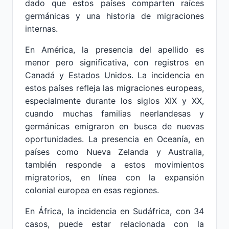
dado que estos países comparten raíces
germánicas y una historia de migraciones
internas.
En América, la presencia del apellido es
menor pero significativa, con registros en
Canadá y Estados Unidos. La incidencia en
estos países refleja las migraciones europeas,
especialmente durante los siglos XIX y XX,
cuando muchas familias neerlandesas y
germánicas emigraron en busca de nuevas
oportunidades. La presencia en Oceanía, en
países como Nueva Zelanda y Australia,
también responde a estos movimientos
migratorios, en línea con la expansión
colonial europea en esas regiones.
En África, la incidencia en Sudáfrica, con 34
casos, puede estar relacionada con la