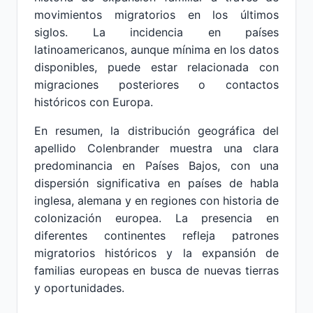
movimientos migratorios en los últimos
siglos. La incidencia en países
latinoamericanos, aunque mínima en los datos
disponibles, puede estar relacionada con
migraciones posteriores o contactos
históricos con Europa.
En resumen, la distribución geográfica del
apellido Colenbrander muestra una clara
predominancia en Países Bajos, con una
dispersión significativa en países de habla
inglesa, alemana y en regiones con historia de
colonización europea. La presencia en
diferentes continentes refleja patrones
migratorios históricos y la expansión de
familias europeas en busca de nuevas tierras
y oportunidades.