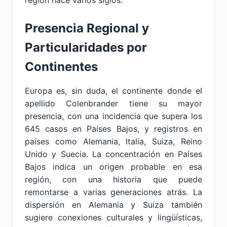
región hace varios siglos.
Presencia Regional y
Particularidades por
Continentes
Europa es, sin duda, el continente donde el
apellido Colenbrander tiene su mayor
presencia, con una incidencia que supera los
645 casos en Países Bajos, y registros en
países como Alemania, Italia, Suiza, Reino
Unido y Suecia. La concentración en Países
Bajos indica un origen probable en esa
región, con una historia que puede
remontarse a varias generaciones atrás. La
dispersión en Alemania y Suiza también
sugiere conexiones culturales y lingüísticas,