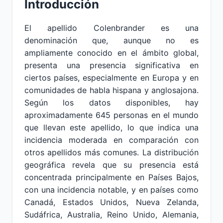
Introducción
El apellido Colenbrander es una
denominación que, aunque no es
ampliamente conocido en el ámbito global,
presenta una presencia significativa en
ciertos países, especialmente en Europa y en
comunidades de habla hispana y anglosajona.
Según los datos disponibles, hay
aproximadamente 645 personas en el mundo
que llevan este apellido, lo que indica una
incidencia moderada en comparación con
otros apellidos más comunes. La distribución
geográfica revela que su presencia está
concentrada principalmente en Países Bajos,
con una incidencia notable, y en países como
Canadá, Estados Unidos, Nueva Zelanda,
Sudáfrica, Australia, Reino Unido, Alemania,