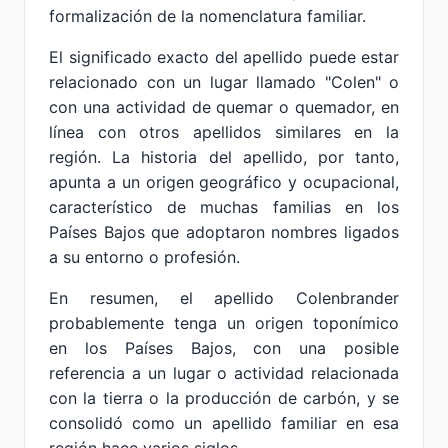
formalización de la nomenclatura familiar.
El significado exacto del apellido puede estar
relacionado con un lugar llamado "Colen" o
con una actividad de quemar o quemador, en
línea con otros apellidos similares en la
región. La historia del apellido, por tanto,
apunta a un origen geográfico y ocupacional,
característico de muchas familias en los
Países Bajos que adoptaron nombres ligados
a su entorno o profesión.
En resumen, el apellido Colenbrander
probablemente tenga un origen toponímico
en los Países Bajos, con una posible
referencia a un lugar o actividad relacionada
con la tierra o la producción de carbón, y se
consolidó como un apellido familiar en esa