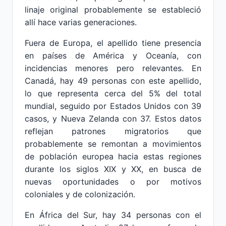
linaje original probablemente se estableció
allí hace varias generaciones.
Fuera de Europa, el apellido tiene presencia
en países de América y Oceanía, con
incidencias menores pero relevantes. En
Canadá, hay 49 personas con este apellido,
lo que representa cerca del 5% del total
mundial, seguido por Estados Unidos con 39
casos, y Nueva Zelanda con 37. Estos datos
reflejan patrones migratorios que
probablemente se remontan a movimientos
de población europea hacia estas regiones
durante los siglos XIX y XX, en busca de
nuevas oportunidades o por motivos
coloniales y de colonización.
En África del Sur, hay 34 personas con el