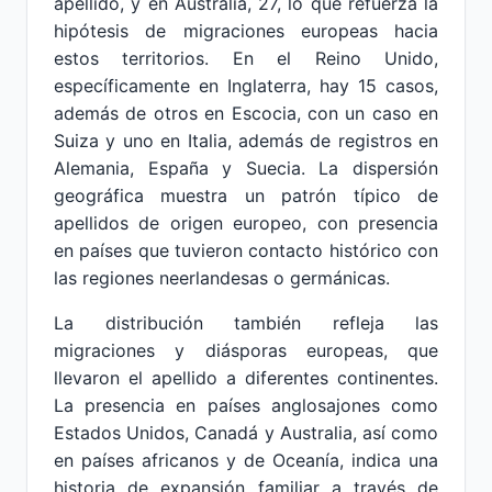
apellido, y en Australia, 27, lo que refuerza la
hipótesis de migraciones europeas hacia
estos territorios. En el Reino Unido,
específicamente en Inglaterra, hay 15 casos,
además de otros en Escocia, con un caso en
Suiza y uno en Italia, además de registros en
Alemania, España y Suecia. La dispersión
geográfica muestra un patrón típico de
apellidos de origen europeo, con presencia
en países que tuvieron contacto histórico con
las regiones neerlandesas o germánicas.
La distribución también refleja las
migraciones y diásporas europeas, que
llevaron el apellido a diferentes continentes.
La presencia en países anglosajones como
Estados Unidos, Canadá y Australia, así como
en países africanos y de Oceanía, indica una
historia de expansión familiar a través de