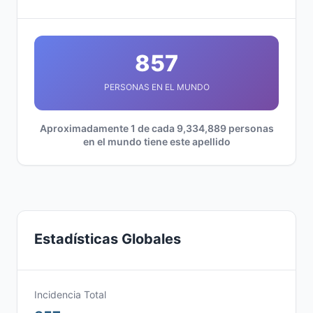
857
PERSONAS EN EL MUNDO
Aproximadamente 1 de cada 9,334,889 personas
en el mundo tiene este apellido
Estadísticas Globales
Incidencia Total