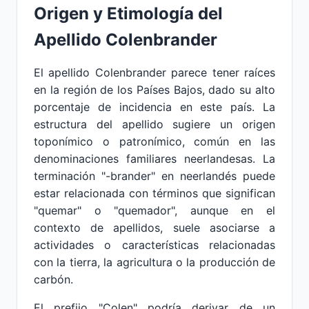
Origen y Etimología del
Apellido Colenbrander
El apellido Colenbrander parece tener raíces
en la región de los Países Bajos, dado su alto
porcentaje de incidencia en este país. La
estructura del apellido sugiere un origen
toponímico o patronímico, común en las
denominaciones familiares neerlandesas. La
terminación "-brander" en neerlandés puede
estar relacionada con términos que significan
"quemar" o "quemador", aunque en el
contexto de apellidos, suele asociarse a
actividades o características relacionadas
con la tierra, la agricultura o la producción de
carbón.
El prefijo "Colen" podría derivar de un