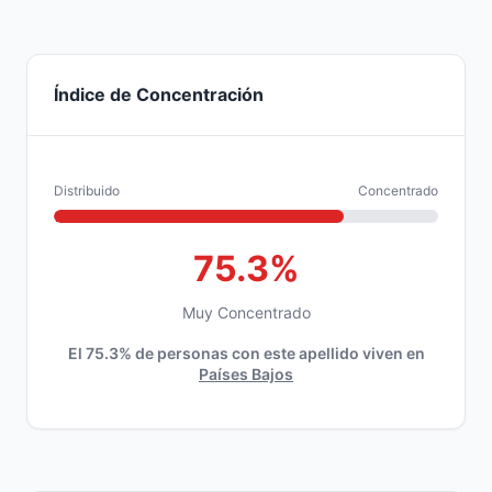
Índice de Concentración
Distribuido
Concentrado
75.3%
Muy Concentrado
El 75.3% de personas con este apellido viven en
Países Bajos