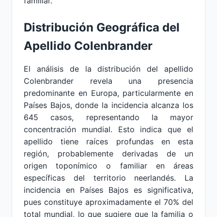
familiar.
Distribución Geográfica del
Apellido Colenbrander
El análisis de la distribución del apellido
Colenbrander revela una presencia
predominante en Europa, particularmente en
Países Bajos, donde la incidencia alcanza los
645 casos, representando la mayor
concentración mundial. Esto indica que el
apellido tiene raíces profundas en esta
región, probablemente derivadas de un
origen toponímico o familiar en áreas
específicas del territorio neerlandés. La
incidencia en Países Bajos es significativa,
pues constituye aproximadamente el 70% del
total mundial, lo que sugiere que la familia o