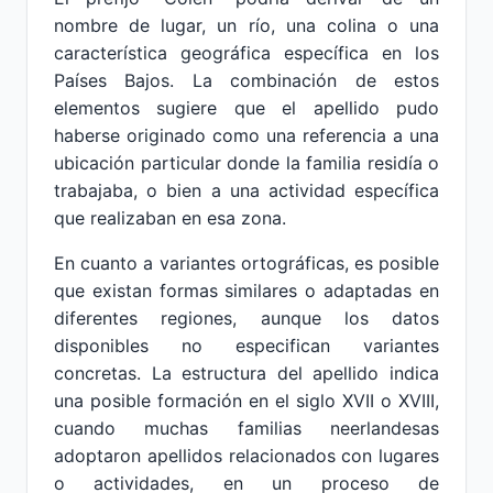
nombre de lugar, un río, una colina o una
característica geográfica específica en los
Países Bajos. La combinación de estos
elementos sugiere que el apellido pudo
haberse originado como una referencia a una
ubicación particular donde la familia residía o
trabajaba, o bien a una actividad específica
que realizaban en esa zona.
En cuanto a variantes ortográficas, es posible
que existan formas similares o adaptadas en
diferentes regiones, aunque los datos
disponibles no especifican variantes
concretas. La estructura del apellido indica
una posible formación en el siglo XVII o XVIII,
cuando muchas familias neerlandesas
adoptaron apellidos relacionados con lugares
o actividades, en un proceso de