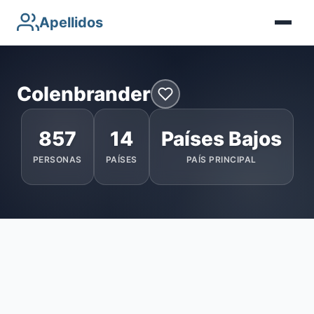
Apellidos
Colenbrander
857
14
Países Bajos
PERSONAS
PAÍSES
PAÍS PRINCIPAL