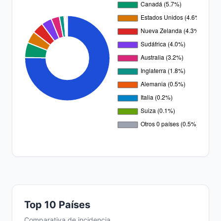
Top 10 Países
Comparativa de incidencia