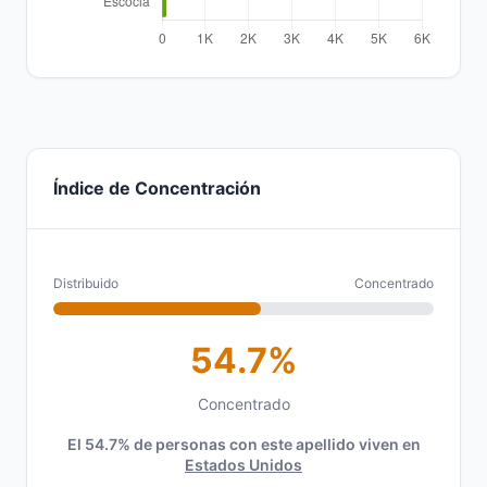
Índice de Concentración
Distribuido
Concentrado
54.7%
Concentrado
El 54.7% de personas con este apellido viven en
Estados Unidos