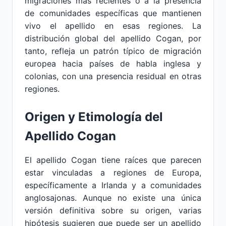
migraciones más recientes o a la presencia
de comunidades específicas que mantienen
vivo el apellido en esas regiones. La
distribución global del apellido Cogan, por
tanto, refleja un patrón típico de migración
europea hacia países de habla inglesa y
colonias, con una presencia residual en otras
regiones.
Origen y Etimología del
Apellido Cogan
El apellido Cogan tiene raíces que parecen
estar vinculadas a regiones de Europa,
específicamente a Irlanda y a comunidades
anglosajonas. Aunque no existe una única
versión definitiva sobre su origen, varias
hipótesis sugieren que puede ser un apellido