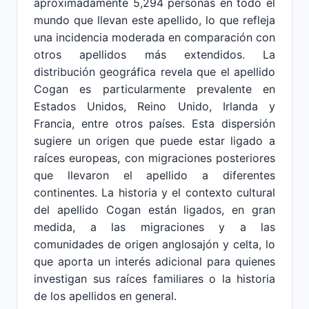
aproximadamente 5,294 personas en todo el
mundo que llevan este apellido, lo que refleja
una incidencia moderada en comparación con
otros apellidos más extendidos. La
distribución geográfica revela que el apellido
Cogan es particularmente prevalente en
Estados Unidos, Reino Unido, Irlanda y
Francia, entre otros países. Esta dispersión
sugiere un origen que puede estar ligado a
raíces europeas, con migraciones posteriores
que llevaron el apellido a diferentes
continentes. La historia y el contexto cultural
del apellido Cogan están ligados, en gran
medida, a las migraciones y a las
comunidades de origen anglosajón y celta, lo
que aporta un interés adicional para quienes
investigan sus raíces familiares o la historia
de los apellidos en general.