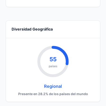
Diversidad Geográfica
55
países
Regional
Presente en 28.2% de los países del mundo