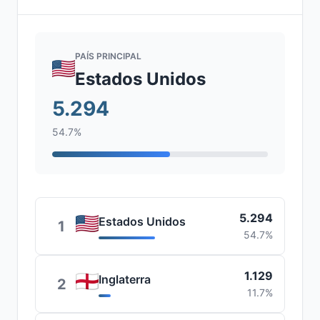
PAÍS PRINCIPAL
Estados Unidos
5.294
54.7%
5.294
Estados Unidos
1
54.7%
1.129
Inglaterra
2
11.7%