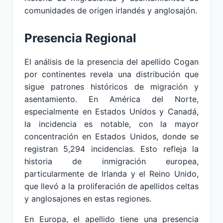
comunidades de origen irlandés y anglosajón.
Presencia Regional
El análisis de la presencia del apellido Cogan
por continentes revela una distribución que
sigue patrones históricos de migración y
asentamiento. En América del Norte,
especialmente en Estados Unidos y Canadá,
la incidencia es notable, con la mayor
concentración en Estados Unidos, donde se
registran 5,294 incidencias. Esto refleja la
historia de inmigración europea,
particularmente de Irlanda y el Reino Unido,
que llevó a la proliferación de apellidos celtas
y anglosajones en estas regiones.
En Europa, el apellido tiene una presencia