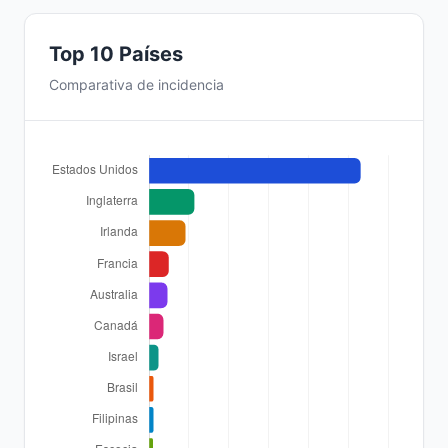
Top 10 Países
Comparativa de incidencia