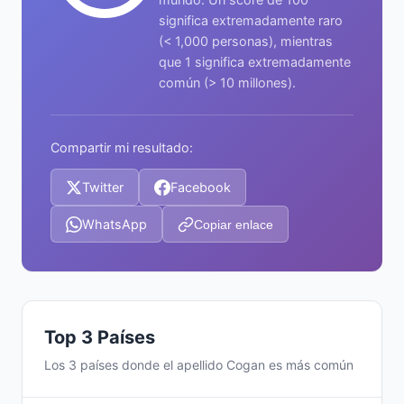
significa extremadamente raro
(< 1,000 personas), mientras
que 1 significa extremadamente
común (> 10 millones).
Compartir mi resultado:
Twitter
Facebook
WhatsApp
Copiar enlace
Top 3 Países
Los 3 países donde el apellido Cogan es más común