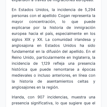
En Estados Unidos, la incidencia de 5,294
personas con el apellido Cogan representa la
mayor concentración, lo que puede
explicarse por la historia de inmigración
europea hacia el país, especialmente en los
siglos XIX y XX. La comunidad irlandesa y
anglosajona en Estados Unidos ha sido
fundamental en la difusión del apellido. En el
Reino Unido, particularmente en Inglaterra, la
incidencia de 1,129 refleja una presencia
histórica que puede remontarse a épocas
medievales o incluso anteriores, en línea con
la historia de asentamientos celtas y
anglosajones en la región.
Irlanda, con 907 incidencias, muestra una
presencia significativa, lo que sugiere que el