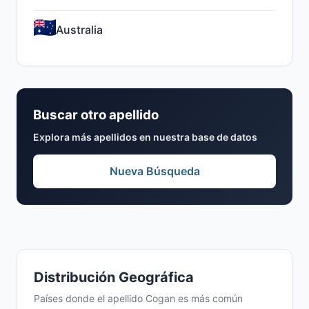
Australia
Buscar otro apellido
Explora más apellidos en nuestra base de datos
Nueva Búsqueda
Distribución Geográfica
Países donde el apellido Cogan es más común