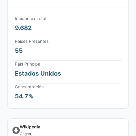
Incidencia Total
9.682
Países Presentes
55
País Principal
Estados Unidos
Concentración
54.7%
Wikipedia
Cogan