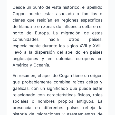
Desde un punto de vista histórico, el apellido
Cogan puede estar asociado a familias o
clanes que residían en regiones específicas
de Irlanda o en zonas de influencia celta en el
norte de Europa. La migración de estas
comunidades hacia otros países,
especialmente durante los siglos XVII y XVIII,
llevó a la dispersión del apellido en países
anglosajones y en colonias europeas en
América y Oceanía.
En resumen, el apellido Cogan tiene un origen
que probablemente combina raíces celtas y
gaélicas, con un significado que puede estar
relacionado con características físicas, roles
sociales o nombres propios antiguos. La
presencia en diferentes países refleja la
historia de migraciones y asentamientos de