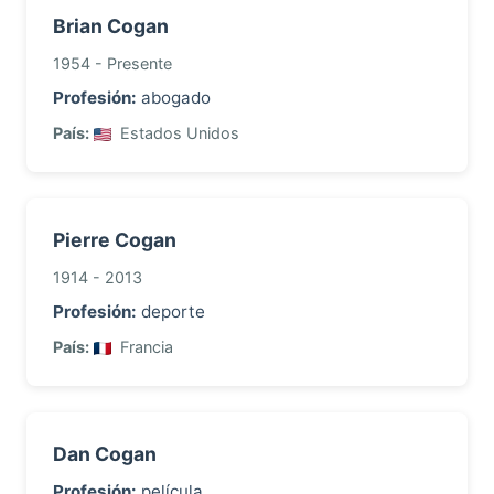
Brian Cogan
1954 - Presente
Profesión:
abogado
País:
Estados Unidos
Pierre Cogan
1914 - 2013
Profesión:
deporte
País:
Francia
Dan Cogan
Profesión:
película