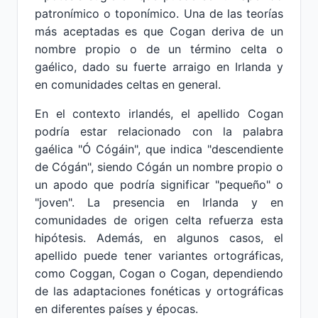
patronímico o toponímico. Una de las teorías
más aceptadas es que Cogan deriva de un
nombre propio o de un término celta o
gaélico, dado su fuerte arraigo en Irlanda y
en comunidades celtas en general.
En el contexto irlandés, el apellido Cogan
podría estar relacionado con la palabra
gaélica "Ó Cógáin", que indica "descendiente
de Cógán", siendo Cógán un nombre propio o
un apodo que podría significar "pequeño" o
"joven". La presencia en Irlanda y en
comunidades de origen celta refuerza esta
hipótesis. Además, en algunos casos, el
apellido puede tener variantes ortográficas,
como Coggan, Cogan o Cogan, dependiendo
de las adaptaciones fonéticas y ortográficas
en diferentes países y épocas.