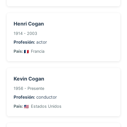
Henri Cogan
1914 - 2003
Profesión:
actor
País:
Francia
Kevin Cogan
1956 - Presente
Profesión:
conductor
País:
Estados Unidos