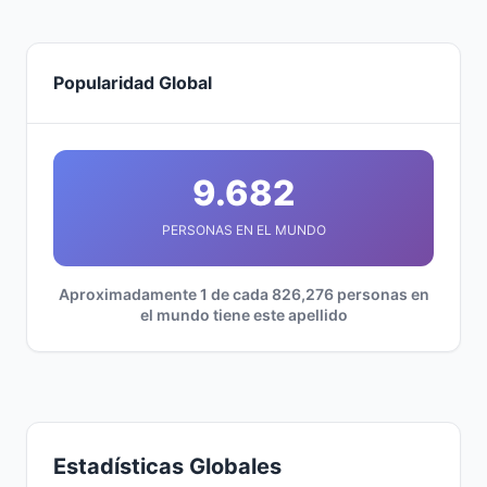
Popularidad Global
9.682
PERSONAS EN EL MUNDO
Aproximadamente 1 de cada 826,276 personas en
el mundo tiene este apellido
Estadísticas Globales