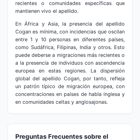
recientes o comunidades específicas que
mantienen vivo el apellido.
En África y Asia, la presencia del apellido
Cogan es mínima, con incidencias que oscilan
entre 1 y 10 personas en diferentes países,
como Sudáfrica, Filipinas, India y otros. Esto
puede deberse a migraciones más recientes o
a la presencia de individuos con ascendencia
europea en estas regiones. La dispersión
global del apellido Cogan, por tanto, refleja
un patrón típico de migración europea, con
concentraciones en países de habla inglesa y
en comunidades celtas y anglosajonas.
Preguntas Frecuentes sobre el