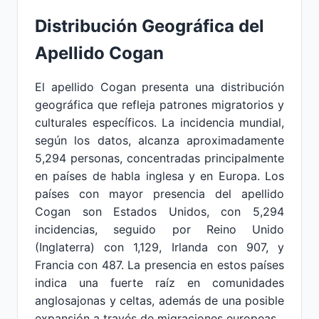
Distribución Geográfica del
Apellido Cogan
El apellido Cogan presenta una distribución
geográfica que refleja patrones migratorios y
culturales específicos. La incidencia mundial,
según los datos, alcanza aproximadamente
5,294 personas, concentradas principalmente
en países de habla inglesa y en Europa. Los
países con mayor presencia del apellido
Cogan son Estados Unidos, con 5,294
incidencias, seguido por Reino Unido
(Inglaterra) con 1,129, Irlanda con 907, y
Francia con 487. La presencia en estos países
indica una fuerte raíz en comunidades
anglosajonas y celtas, además de una posible
expansión a través de migraciones europeas.