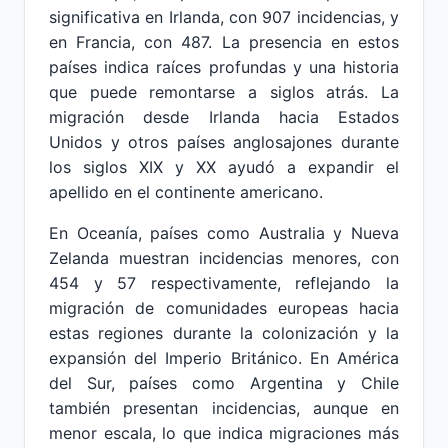
significativa en Irlanda, con 907 incidencias, y
en Francia, con 487. La presencia en estos
países indica raíces profundas y una historia
que puede remontarse a siglos atrás. La
migración desde Irlanda hacia Estados
Unidos y otros países anglosajones durante
los siglos XIX y XX ayudó a expandir el
apellido en el continente americano.
En Oceanía, países como Australia y Nueva
Zelanda muestran incidencias menores, con
454 y 57 respectivamente, reflejando la
migración de comunidades europeas hacia
estas regiones durante la colonización y la
expansión del Imperio Británico. En América
del Sur, países como Argentina y Chile
también presentan incidencias, aunque en
menor escala, lo que indica migraciones más