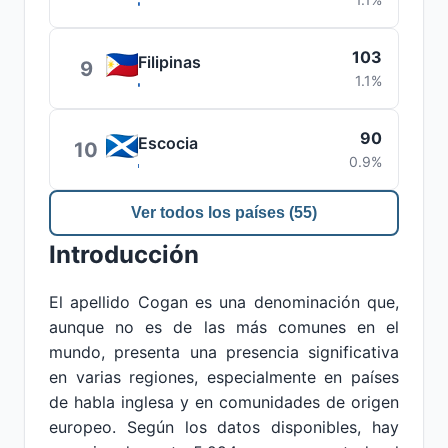
103
Filipinas
9
1.1%
90
Escocia
10
0.9%
Ver todos los países (55)
Introducción
El apellido Cogan es una denominación que,
aunque no es de las más comunes en el
mundo, presenta una presencia significativa
en varias regiones, especialmente en países
de habla inglesa y en comunidades de origen
europeo. Según los datos disponibles, hay