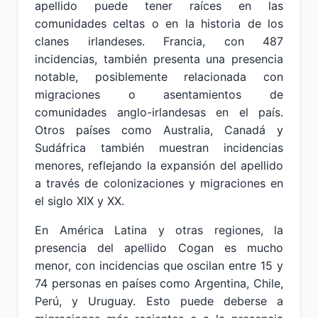
apellido puede tener raíces en las
comunidades celtas o en la historia de los
clanes irlandeses. Francia, con 487
incidencias, también presenta una presencia
notable, posiblemente relacionada con
migraciones o asentamientos de
comunidades anglo-irlandesas en el país.
Otros países como Australia, Canadá y
Sudáfrica también muestran incidencias
menores, reflejando la expansión del apellido
a través de colonizaciones y migraciones en
el siglo XIX y XX.
En América Latina y otras regiones, la
presencia del apellido Cogan es mucho
menor, con incidencias que oscilan entre 15 y
74 personas en países como Argentina, Chile,
Perú, y Uruguay. Esto puede deberse a