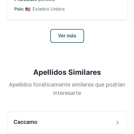
País:
Estados Unidos
Ver más
Apellidos Similares
Apellidos fonéticamente similares que podrían
interesarte
Caccamo