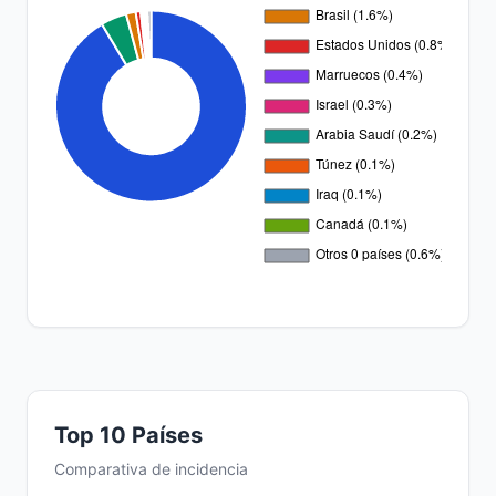
Top 10 Países
Comparativa de incidencia