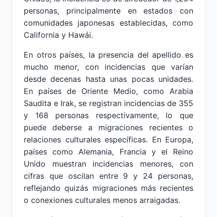
personas, principalmente en estados con
comunidades japonesas establecidas, como
California y Hawái.
En otros países, la presencia del apellido es
mucho menor, con incidencias que varían
desde decenas hasta unas pocas unidades.
En países de Oriente Medio, como Arabia
Saudita e Irak, se registran incidencias de 355
y 168 personas respectivamente, lo que
puede deberse a migraciones recientes o
relaciones culturales específicas. En Europa,
países como Alemania, Francia y el Reino
Unido muestran incidencias menores, con
cifras que oscilan entre 9 y 24 personas,
reflejando quizás migraciones más recientes
o conexiones culturales menos arraigadas.