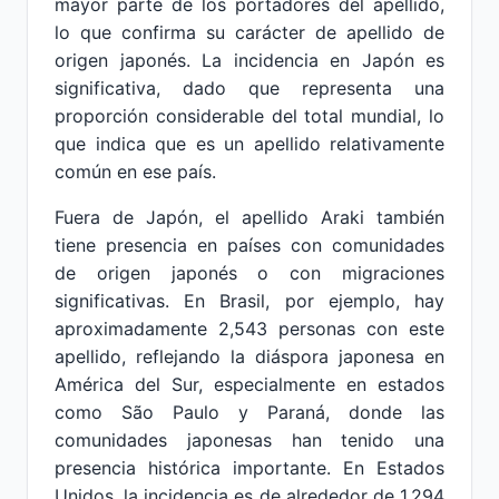
mayor parte de los portadores del apellido,
lo que confirma su carácter de apellido de
origen japonés. La incidencia en Japón es
significativa, dado que representa una
proporción considerable del total mundial, lo
que indica que es un apellido relativamente
común en ese país.
Fuera de Japón, el apellido Araki también
tiene presencia en países con comunidades
de origen japonés o con migraciones
significativas. En Brasil, por ejemplo, hay
aproximadamente 2,543 personas con este
apellido, reflejando la diáspora japonesa en
América del Sur, especialmente en estados
como São Paulo y Paraná, donde las
comunidades japonesas han tenido una
presencia histórica importante. En Estados
Unidos, la incidencia es de alrededor de 1,294