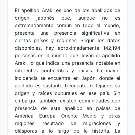
El apellido Araki es uno de los apellidos de
origen japonés que, aunque no es
extremadamente común en todo el mundo,
presenta una presencia significativa en
ciertos países y regiones. Según los datos
disponibles, hay aproximadamente 142,194
personas en el mundo que llevan el apellido
Araki, lo que indica una presencia notable en
diferentes continentes y países. La mayor
incidencia se encuentra en Japón, donde el
apellido es bastante frecuente, reflejando su
origen y raíces culturales en ese país. Sin
embargo, también existen comunidades con
presencia de este apellido en países de
América, Europa, Oriente Medio y otras
regiones, resultado de migraciones y
diásporas a lo largo de la historia. La