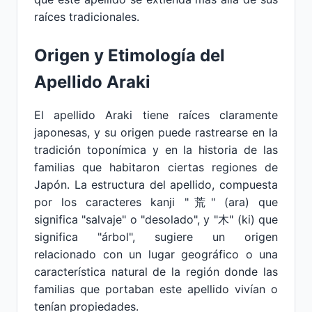
raíces tradicionales.
Origen y Etimología del
Apellido Araki
El apellido Araki tiene raíces claramente
japonesas, y su origen puede rastrearse en la
tradición toponímica y en la historia de las
familias que habitaron ciertas regiones de
Japón. La estructura del apellido, compuesta
por los caracteres kanji "荒" (ara) que
significa "salvaje" o "desolado", y "木" (ki) que
significa "árbol", sugiere un origen
relacionado con un lugar geográfico o una
característica natural de la región donde las
familias que portaban este apellido vivían o
tenían propiedades.