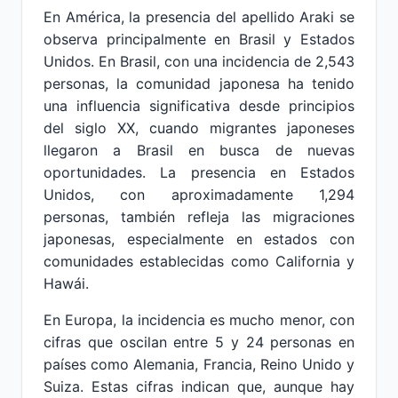
En América, la presencia del apellido Araki se
observa principalmente en Brasil y Estados
Unidos. En Brasil, con una incidencia de 2,543
personas, la comunidad japonesa ha tenido
una influencia significativa desde principios
del siglo XX, cuando migrantes japoneses
llegaron a Brasil en busca de nuevas
oportunidades. La presencia en Estados
Unidos, con aproximadamente 1,294
personas, también refleja las migraciones
japonesas, especialmente en estados con
comunidades establecidas como California y
Hawái.
En Europa, la incidencia es mucho menor, con
cifras que oscilan entre 5 y 24 personas en
países como Alemania, Francia, Reino Unido y
Suiza. Estas cifras indican que, aunque hay