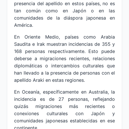
presencia del apellido en estos países, no es
tan común como en Japón o en las
comunidades de la diáspora japonesa en
América.
En Oriente Medio, países como Arabia
Saudita e Irak muestran incidencias de 355 y
168 personas respectivamente. Esto puede
deberse a migraciones recientes, relaciones
diplomáticas o intercambios culturales que
han llevado a la presencia de personas con el
apellido Araki en estas regiones.
En Oceanía, específicamente en Australia, la
incidencia es de 27 personas, reflejando
quizás migraciones más recientes o
conexiones culturales con Japón y
comunidades japonesas establecidas en ese
continente.