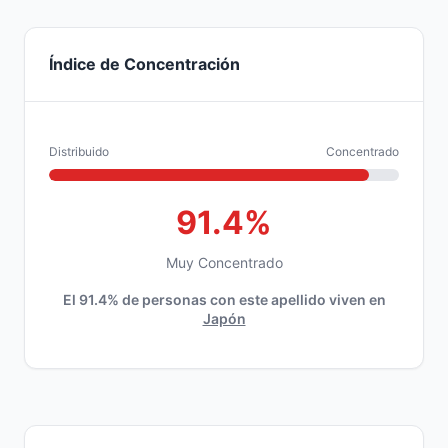
Índice de Concentración
Distribuido
Concentrado
91.4%
Muy Concentrado
El 91.4% de personas con este apellido viven en
Japón