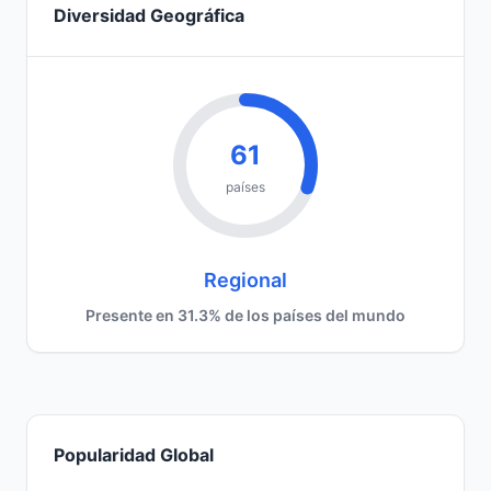
Diversidad Geográfica
61
países
Regional
Presente en 31.3% de los países del mundo
Popularidad Global