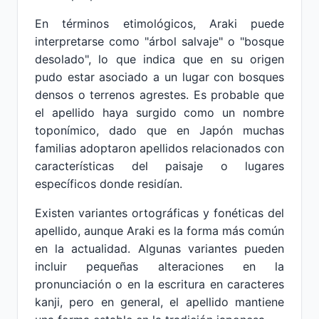
En términos etimológicos, Araki puede
interpretarse como "árbol salvaje" o "bosque
desolado", lo que indica que en su origen
pudo estar asociado a un lugar con bosques
densos o terrenos agrestes. Es probable que
el apellido haya surgido como un nombre
toponímico, dado que en Japón muchas
familias adoptaron apellidos relacionados con
características del paisaje o lugares
específicos donde residían.
Existen variantes ortográficas y fonéticas del
apellido, aunque Araki es la forma más común
en la actualidad. Algunas variantes pueden
incluir pequeñas alteraciones en la
pronunciación o en la escritura en caracteres
kanji, pero en general, el apellido mantiene