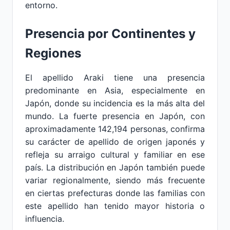
entorno.
Presencia por Continentes y
Regiones
El apellido Araki tiene una presencia
predominante en Asia, especialmente en
Japón, donde su incidencia es la más alta del
mundo. La fuerte presencia en Japón, con
aproximadamente 142,194 personas, confirma
su carácter de apellido de origen japonés y
refleja su arraigo cultural y familiar en ese
país. La distribución en Japón también puede
variar regionalmente, siendo más frecuente
en ciertas prefecturas donde las familias con
este apellido han tenido mayor historia o
influencia.