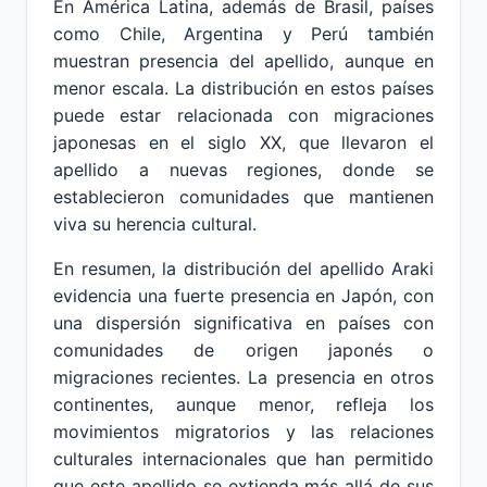
En América Latina, además de Brasil, países
como Chile, Argentina y Perú también
muestran presencia del apellido, aunque en
menor escala. La distribución en estos países
puede estar relacionada con migraciones
japonesas en el siglo XX, que llevaron el
apellido a nuevas regiones, donde se
establecieron comunidades que mantienen
viva su herencia cultural.
En resumen, la distribución del apellido Araki
evidencia una fuerte presencia en Japón, con
una dispersión significativa en países con
comunidades de origen japonés o
migraciones recientes. La presencia en otros
continentes, aunque menor, refleja los
movimientos migratorios y las relaciones
culturales internacionales que han permitido
que este apellido se extienda más allá de sus