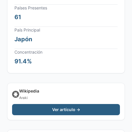
Países Presentes
61
País Principal
Japón
Concentración
91.4%
Wikipedia
Araki
Ver artículo →