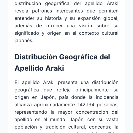
distribución geográfica del apellido Araki
revela patrones interesantes que permiten
entender su historia y su expansión global,
además de ofrecer una visión sobre su
significado y origen en el contexto cultural
japonés.
Distribución Geográfica del
Apellido Araki
El apellido Araki presenta una distribución
geográfica que refleja principalmente su
origen en Japón, país donde la incidencia
alcanza aproximadamente 142,194 personas,
representando la mayor concentración del
apellido en el mundo. Japón, con su vasta
población y tradición cultural, concentra la