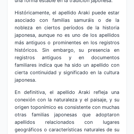
una forma estable en la tradición japonesa.
Históricamente, el apellido Araki puede estar
asociado con familias samuráis o de la
nobleza en ciertos períodos de la historia
japonesa, aunque no es uno de los apellidos
más antiguos o prominentes en los registros
históricos. Sin embargo, su presencia en
registros antiguos y en documentos
familiares indica que ha sido un apellido con
cierta continuidad y significado en la cultura
japonesa.
En definitiva, el apellido Araki refleja una
conexión con la naturaleza y el paisaje, y su
origen toponímico es consistente con muchas
otras familias japonesas que adoptaron
apellidos relacionados con lugares
geográficos o características naturales de su