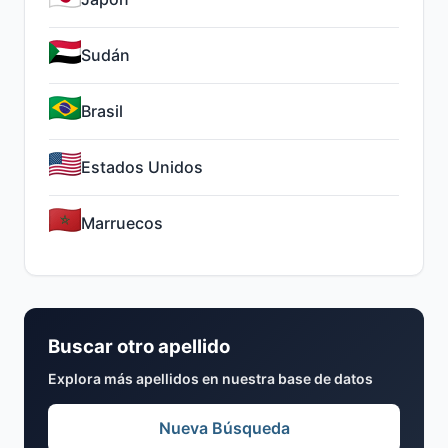
Sudán
Brasil
Estados Unidos
Marruecos
Buscar otro apellido
Explora más apellidos en nuestra base de datos
Nueva Búsqueda