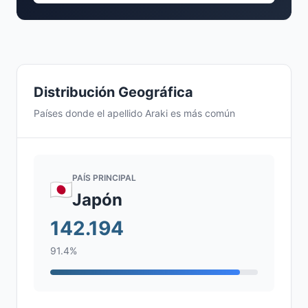
Distribución Geográfica
Países donde el apellido Araki es más común
PAÍS PRINCIPAL
Japón
142.194
91.4%