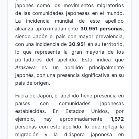
japonés como los movimientos migratorios
de las comunidades japonesas en el mundo.
La incidencia mundial de este apellido
alcanza aproximadamente
30,951 personas
,
siendo Japón el país con mayor prevalencia,
con una incidencia de
30,951
en su territorio,
lo que representa la gran mayoría de los
portadores del apellido. Esto indica que
Arakawa
es un apellido principalmente
japonés, con una presencia significativa en su
país de origen.
Fuera de Japón, el apellido tiene presencia en
países con comunidades japonesas
establecidas. En Estados Unidos, por
ejemplo, hay aproximadamente
1,572
personas con este apellido, lo que refleja la
migración y la diáspora japonesa en