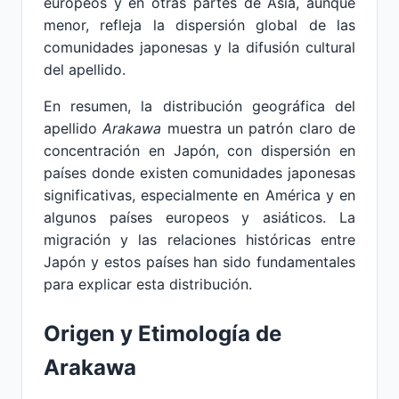
europeos y en otras partes de Asia, aunque
menor, refleja la dispersión global de las
comunidades japonesas y la difusión cultural
del apellido.
En resumen, la distribución geográfica del
apellido
Arakawa
muestra un patrón claro de
concentración en Japón, con dispersión en
países donde existen comunidades japonesas
significativas, especialmente en América y en
algunos países europeos y asiáticos. La
migración y las relaciones históricas entre
Japón y estos países han sido fundamentales
para explicar esta distribución.
Origen y Etimología de
Arakawa