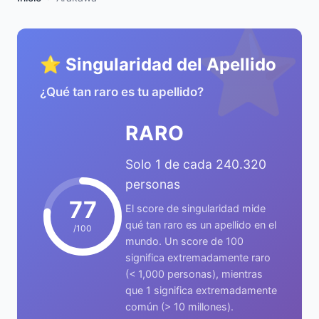
⭐
⭐ Singularidad del Apellido
¿Qué tan raro es tu apellido?
RARO
Solo 1 de cada 240.320
personas
77
El score de singularidad mide
qué tan raro es un apellido en el
/100
mundo. Un score de 100
significa extremadamente raro
(< 1,000 personas), mientras
que 1 significa extremadamente
común (> 10 millones).