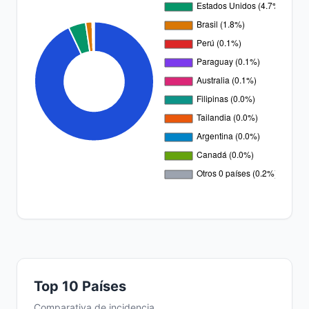
Top 10 Países
Comparativa de incidencia