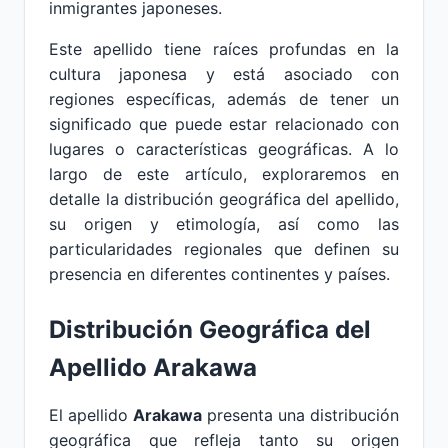
inmigrantes japoneses.
Este apellido tiene raíces profundas en la
cultura japonesa y está asociado con
regiones específicas, además de tener un
significado que puede estar relacionado con
lugares o características geográficas. A lo
largo de este artículo, exploraremos en
detalle la distribución geográfica del apellido,
su origen y etimología, así como las
particularidades regionales que definen su
presencia en diferentes continentes y países.
Distribución Geográfica del
Apellido Arakawa
El apellido
Arakawa
presenta una distribución
geográfica que refleja tanto su origen