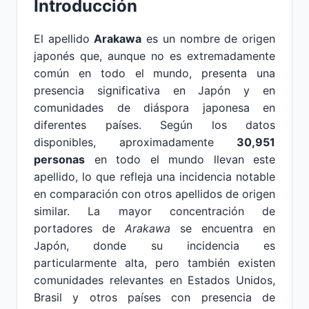
Introducción
El apellido
Arakawa
es un nombre de origen
japonés que, aunque no es extremadamente
común en todo el mundo, presenta una
presencia significativa en Japón y en
comunidades de diáspora japonesa en
diferentes países. Según los datos
disponibles, aproximadamente
30,951
personas
en todo el mundo llevan este
apellido, lo que refleja una incidencia notable
en comparación con otros apellidos de origen
similar. La mayor concentración de
portadores de
Arakawa
se encuentra en
Japón, donde su incidencia es
particularmente alta, pero también existen
comunidades relevantes en Estados Unidos,
Brasil y otros países con presencia de