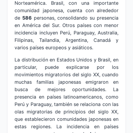
Norteamérica. Brasil, con una importante
comunidad japonesa, cuenta con alrededor
de
586
personas, consolidando su presencia
en América del Sur. Otros países con menor
incidencia incluyen Perú, Paraguay, Australia,
Filipinas, Tailandia, Argentina, Canadá y
varios países europeos y asiáticos.
La distribución en Estados Unidos y Brasil, en
particular, puede explicarse por los
movimientos migratorios del siglo XX, cuando
muchas familias japonesas emigraron en
busca de mejores oportunidades. La
presencia en países latinoamericanos, como
Perú y Paraguay, también se relaciona con las
olas migratorias de principios del siglo XX,
que establecieron comunidades japonesas en
estas regiones. La incidencia en países