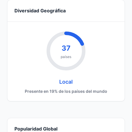
Diversidad Geográfica
37
países
Local
Presente en 19% de los países del mundo
Popularidad Global