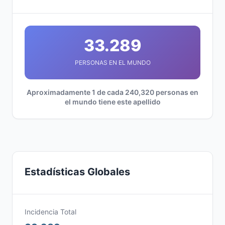
33.289
PERSONAS EN EL MUNDO
Aproximadamente 1 de cada 240,320 personas en
el mundo tiene este apellido
Estadísticas Globales
Incidencia Total