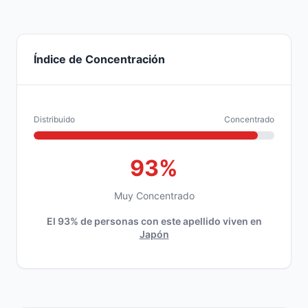
Índice de Concentración
Distribuido
Concentrado
93%
Muy Concentrado
El 93% de personas con este apellido viven en
Japón