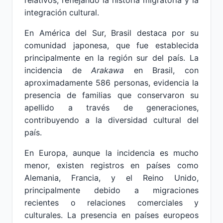
relativos, reflejando la historia migratoria y la
integración cultural.
En América del Sur, Brasil destaca por su
comunidad japonesa, que fue establecida
principalmente en la región sur del país. La
incidencia de
Arakawa
en Brasil, con
aproximadamente 586 personas, evidencia la
presencia de familias que conservaron su
apellido a través de generaciones,
contribuyendo a la diversidad cultural del
país.
En Europa, aunque la incidencia es mucho
menor, existen registros en países como
Alemania, Francia, y el Reino Unido,
principalmente debido a migraciones
recientes o relaciones comerciales y
culturales. La presencia en países europeos