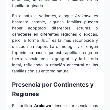
familia originaria.
En cuanto a variantes, aunque
Arakawa
es
bastante estable, algunas familias pueden
haber adoptado diferentes lecturas o
caracteres en diferentes regiones o épocas,
pero la forma
荒川
es la más reconocida y
utilizada en Japón. La etimología y el origen
toponímico hacen que este apellido tenga un
fuerte vínculo con la geografía y la historia
local, reflejando la relación ancestral de las
familias con su entorno natural.
Presencia por Continentes y
Regiones
El apellido
Arakawa
tiene su presencia más