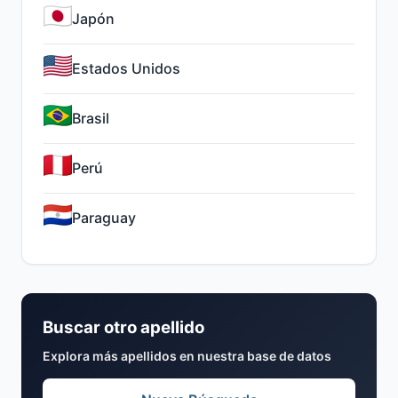
Japón
Estados Unidos
Brasil
Perú
Paraguay
Buscar otro apellido
Explora más apellidos en nuestra base de datos