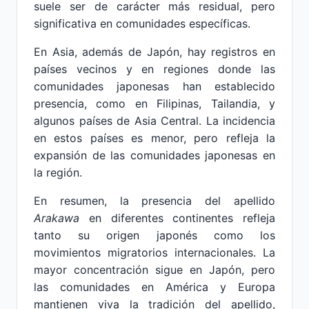
suele ser de carácter más residual, pero
significativa en comunidades específicas.
En Asia, además de Japón, hay registros en
países vecinos y en regiones donde las
comunidades japonesas han establecido
presencia, como en Filipinas, Tailandia, y
algunos países de Asia Central. La incidencia
en estos países es menor, pero refleja la
expansión de las comunidades japonesas en
la región.
En resumen, la presencia del apellido
Arakawa
en diferentes continentes refleja
tanto su origen japonés como los
movimientos migratorios internacionales. La
mayor concentración sigue en Japón, pero
las comunidades en América y Europa
mantienen viva la tradición del apellido,