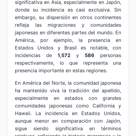
significativa en Asia, especialmente en Japón,
donde su incidencia es casi exclusiva. Sin
embargo, su dispersión en otros continentes
refleja las migraciones y comunidades
japonesas en diferentes partes del mundo. En
América, por ejemplo, la presencia en
Estados Unidos y Brasil es notable, con
incidencias de
1,572
y
586
personas
respectivamente, lo que representa una
presencia importante en estas regiones.
En América del Norte, la comunidad japonesa
ha mantenido viva la tradición del apellido,
especialmente en estados con grandes
comunidades japonesas como California y
Hawaii. La incidencia en Estados Unidos,
aunque menor en comparación con Japón,
sigue siendo significativa en términos