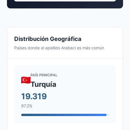
Distribución Geográfica
Países donde el apellido Arabaci es más común
PAÍS PRINCIPAL
Turquía
19.319
97.2%