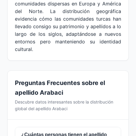
comunidades dispersas en Europa y América
del Norte. La distribución geográfica
evidencia cómo las comunidades turcas han
llevado consigo su patrimonio y apellidos a lo
largo de los siglos, adaptándose a nuevos
entornos pero manteniendo su identidad
cultural.
Preguntas Frecuentes sobre el
apellido Arabaci
Descubre datos interesantes sobre la distribución
global del apellido Arabaci
¿Cuántas personas tienen el apellido