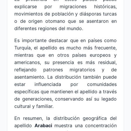
explicarse por migraciones históricas,
movimientos de población y diásporas turcas
o de origen otomano que se asentaron en
diferentes regiones del mundo.
Es importante destacar que en países como
Turquía, el apellido es mucho más frecuente,
mientras que en otros países europeos y
americanos, su presencia es más residual,
reflejando patrones migratorios y de
asentamiento. La distribución también puede
estar influenciada por comunidades
específicas que mantienen el apellido a través
de generaciones, conservando así su legado
cultural y familiar.
En resumen, la distribución geográfica del
apellido
Arabaci
muestra una concentración