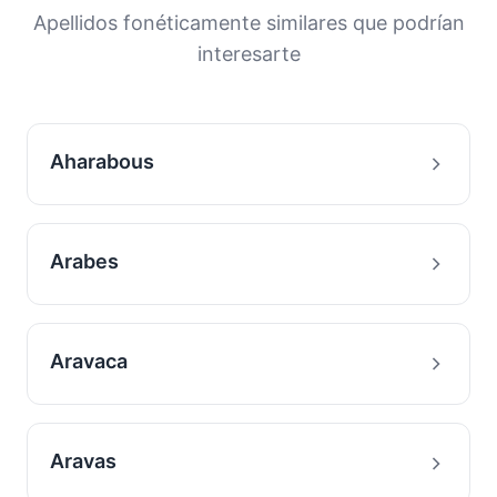
Apellidos fonéticamente similares que podrían
interesarte
Aharabous
Arabes
Aravaca
Aravas