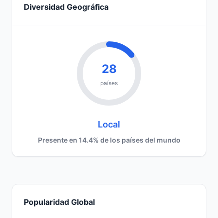
Diversidad Geográfica
28
países
Local
Presente en 14.4% de los países del mundo
Popularidad Global