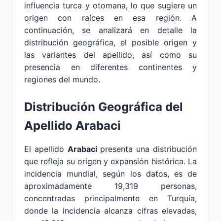
influencia turca y otomana, lo que sugiere un
origen con raíces en esa región. A
continuación, se analizará en detalle la
distribución geográfica, el posible origen y
las variantes del apellido, así como su
presencia en diferentes continentes y
regiones del mundo.
Distribución Geográfica del
Apellido Arabaci
El apellido
Arabaci
presenta una distribución
que refleja su origen y expansión histórica. La
incidencia mundial, según los datos, es de
aproximadamente 19,319 personas,
concentradas principalmente en Turquía,
donde la incidencia alcanza cifras elevadas,