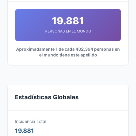
19.881
PERSONAS EN EL MUNDO
Aproximadamente 1 de cada 402,394 personas en
el mundo tiene este apellido
Estadísticas Globales
Incidencia Total
19.881