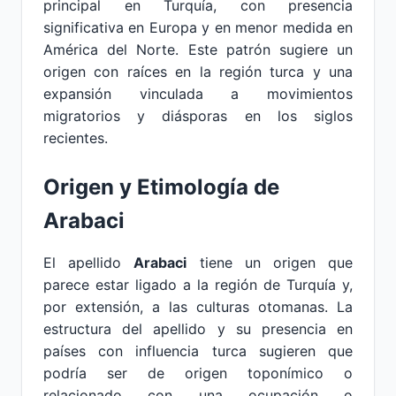
principal en Turquía, con presencia
significativa en Europa y en menor medida en
América del Norte. Este patrón sugiere un
origen con raíces en la región turca y una
expansión vinculada a movimientos
migratorios y diásporas en los siglos
recientes.
Origen y Etimología de
Arabaci
El apellido
Arabaci
tiene un origen que
parece estar ligado a la región de Turquía y,
por extensión, a las culturas otomanas. La
estructura del apellido y su presencia en
países con influencia turca sugieren que
podría ser de origen toponímico o
relacionado con una ocupación o