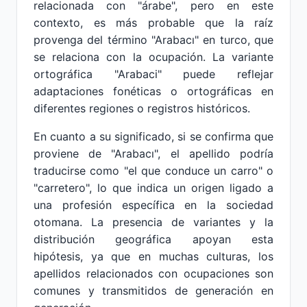
relacionada con "árabe", pero en este
contexto, es más probable que la raíz
provenga del término "Arabacı" en turco, que
se relaciona con la ocupación. La variante
ortográfica "Arabaci" puede reflejar
adaptaciones fonéticas o ortográficas en
diferentes regiones o registros históricos.
En cuanto a su significado, si se confirma que
proviene de "Arabacı", el apellido podría
traducirse como "el que conduce un carro" o
"carretero", lo que indica un origen ligado a
una profesión específica en la sociedad
otomana. La presencia de variantes y la
distribución geográfica apoyan esta
hipótesis, ya que en muchas culturas, los
apellidos relacionados con ocupaciones son
comunes y transmitidos de generación en