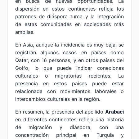
en busca de nuevas oportunidades. La
dispersión en estos continentes refleja los
patrones de diáspora turca y la integración
de estas comunidades en sociedades más
amplias.
En Asia, aunque la incidencia es muy baja, se
registran algunos casos en países como
Qatar, con 16 personas, y en otros países del
Golfo, lo que puede indicar conexiones
culturales o migratorias recientes. La
presencia en estos países puede estar
relacionada con movimientos laborales o
intercambios culturales en la región.
En resumen, la presencia del apellido
Arabaci
en diferentes continentes refleja una historia
de migración y diáspora, con una
concentración principal en Turquía y