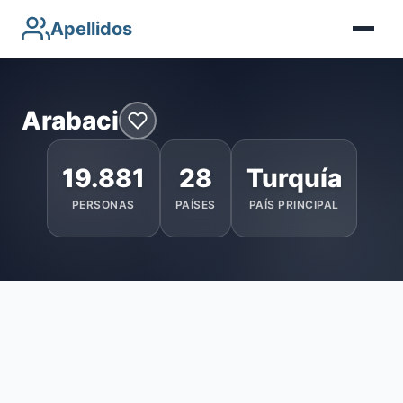
Apellidos
Arabaci
19.881
28
Turquía
PERSONAS
PAÍSES
PAÍS PRINCIPAL