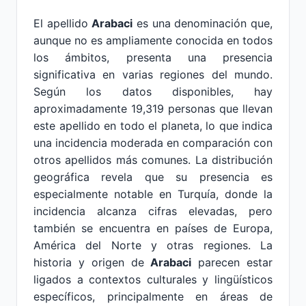
El apellido
Arabaci
es una denominación que,
aunque no es ampliamente conocida en todos
los ámbitos, presenta una presencia
significativa en varias regiones del mundo.
Según los datos disponibles, hay
aproximadamente 19,319 personas que llevan
este apellido en todo el planeta, lo que indica
una incidencia moderada en comparación con
otros apellidos más comunes. La distribución
geográfica revela que su presencia es
especialmente notable en Turquía, donde la
incidencia alcanza cifras elevadas, pero
también se encuentra en países de Europa,
América del Norte y otras regiones. La
historia y origen de
Arabaci
parecen estar
ligados a contextos culturales y lingüísticos
específicos, principalmente en áreas de