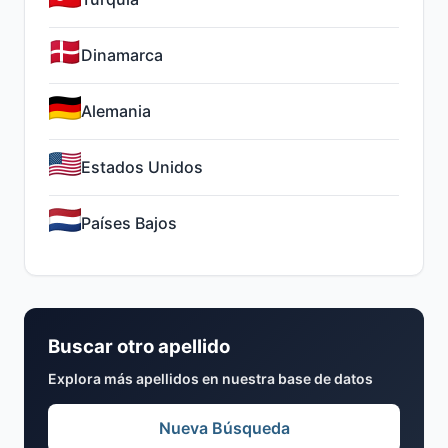
Dinamarca
Alemania
Estados Unidos
Países Bajos
Buscar otro apellido
Explora más apellidos en nuestra base de datos
Nueva Búsqueda