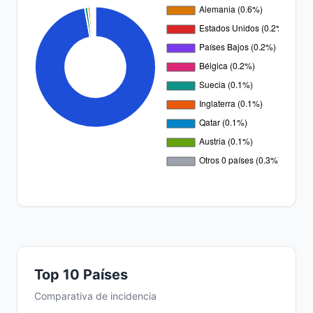
Top 10 Países
Comparativa de incidencia