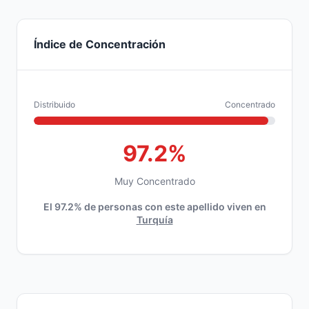
Índice de Concentración
Distribuido
Concentrado
97.2%
Muy Concentrado
El 97.2% de personas con este apellido viven en
Turquía