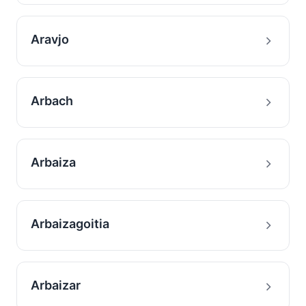
Aravjo
Arbach
Arbaiza
Arbaizagoitia
Arbaizar