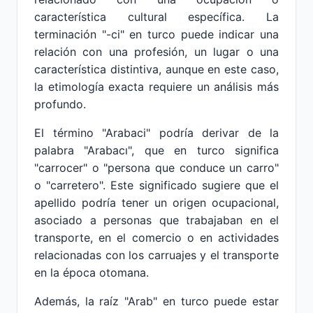
característica cultural específica. La
terminación "-ci" en turco puede indicar una
relación con una profesión, un lugar o una
característica distintiva, aunque en este caso,
la etimología exacta requiere un análisis más
profundo.
El término "Arabaci" podría derivar de la
palabra "Arabacı", que en turco significa
"carrocer" o "persona que conduce un carro"
o "carretero". Este significado sugiere que el
apellido podría tener un origen ocupacional,
asociado a personas que trabajaban en el
transporte, en el comercio o en actividades
relacionadas con los carruajes y el transporte
en la época otomana.
Además, la raíz "Arab" en turco puede estar