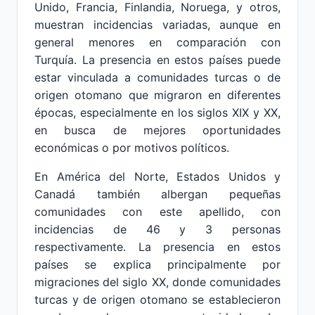
Unido, Francia, Finlandia, Noruega, y otros,
muestran incidencias variadas, aunque en
general menores en comparación con
Turquía. La presencia en estos países puede
estar vinculada a comunidades turcas o de
origen otomano que migraron en diferentes
épocas, especialmente en los siglos XIX y XX,
en busca de mejores oportunidades
económicas o por motivos políticos.
En América del Norte, Estados Unidos y
Canadá también albergan pequeñas
comunidades con este apellido, con
incidencias de 46 y 3 personas
respectivamente. La presencia en estos
países se explica principalmente por
migraciones del siglo XX, donde comunidades
turcas y de origen otomano se establecieron