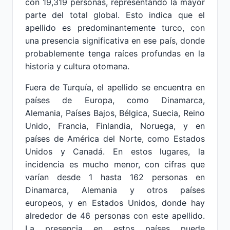
con 19,319 personas, representando la mayor
parte del total global. Esto indica que el
apellido es predominantemente turco, con
una presencia significativa en ese país, donde
probablemente tenga raíces profundas en la
historia y cultura otomana.
Fuera de Turquía, el apellido se encuentra en
países de Europa, como Dinamarca,
Alemania, Países Bajos, Bélgica, Suecia, Reino
Unido, Francia, Finlandia, Noruega, y en
países de América del Norte, como Estados
Unidos y Canadá. En estos lugares, la
incidencia es mucho menor, con cifras que
varían desde 1 hasta 162 personas en
Dinamarca, Alemania y otros países
europeos, y en Estados Unidos, donde hay
alrededor de 46 personas con este apellido.
La presencia en estos países puede