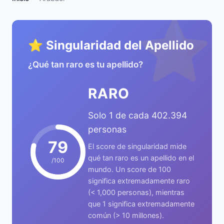
⭐
⭐ Singularidad del Apellido
¿Qué tan raro es tu apellido?
RARO
Solo 1 de cada 402.394
personas
79
El score de singularidad mide
qué tan raro es un apellido en el
/100
mundo. Un score de 100
significa extremadamente raro
(< 1,000 personas), mientras
que 1 significa extremadamente
común (> 10 millones).