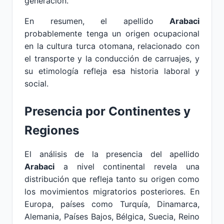
generación.
En resumen, el apellido
Arabaci
probablemente tenga un origen ocupacional
en la cultura turca otomana, relacionado con
el transporte y la conducción de carruajes, y
su etimología refleja esa historia laboral y
social.
Presencia por Continentes y
Regiones
El análisis de la presencia del apellido
Arabaci
a nivel continental revela una
distribución que refleja tanto su origen como
los movimientos migratorios posteriores. En
Europa, países como Turquía, Dinamarca,
Alemania, Países Bajos, Bélgica, Suecia, Reino