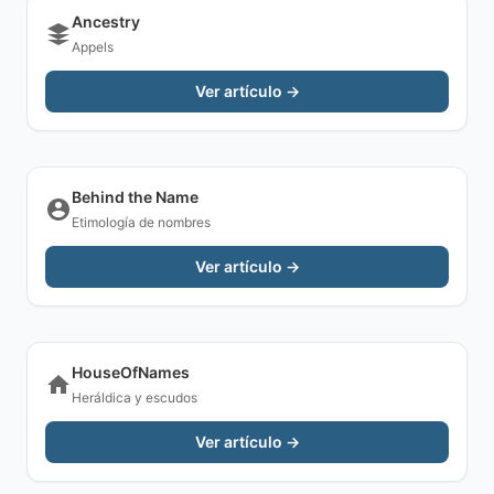
Ancestry
Appels
Ver artículo →
Behind the Name
Etimología de nombres
Ver artículo →
HouseOfNames
Heráldica y escudos
Ver artículo →