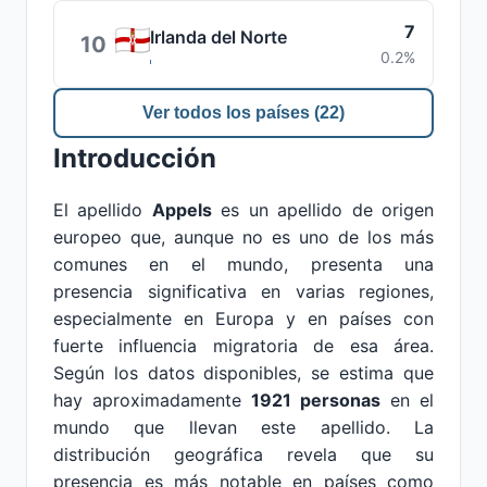
7
Irlanda del Norte
10
0.2%
Ver todos los países (22)
Introducción
El apellido
Appels
es un apellido de origen
europeo que, aunque no es uno de los más
comunes en el mundo, presenta una
presencia significativa en varias regiones,
especialmente en Europa y en países con
fuerte influencia migratoria de esa área.
Según los datos disponibles, se estima que
hay aproximadamente
1921 personas
en el
mundo que llevan este apellido. La
distribución geográfica revela que su
presencia es más notable en países como