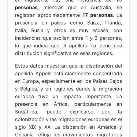
personas
, mientras que en Australia, se
registran aproximadamente
17 personas
. La
presencia en países como Suiza, Irlanda,
Italia, Rusia y otros es muy escasa, con
incidencias que oscilan entre 1 y 3 personas,
lo que indica que el apellido no tiene una
distribución significativa en esas regiones.
Estos datos muestran que la distribución del
apellido Appels está claramente concentrada
en Europa, especialmente en los Países Bajos
y Bélgica, y en regiones donde la migración
europea tuvo un impacto importante. La
presencia en África, particularmente en
Sudáfrica, puede explicarse por la
colonización y las migraciones europeas en el
siglo XIX y XX. La dispersión en América y
Oceanía refleja los movimientos migratorios