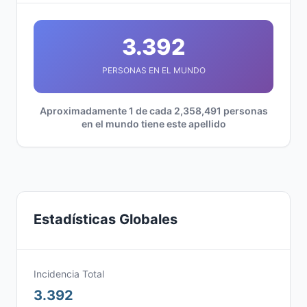
3.392
PERSONAS EN EL MUNDO
Aproximadamente 1 de cada 2,358,491 personas
en el mundo tiene este apellido
Estadísticas Globales
Incidencia Total
3.392