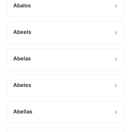
Abalos
Abeels
Abelas
Abeles
Abellas