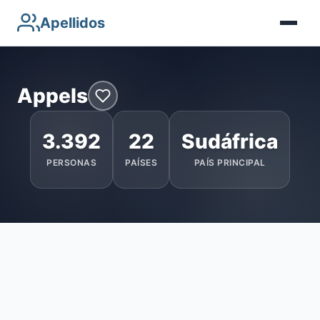
Apellidos
Appels
3.392
22
Sudáfrica
PERSONAS
PAÍSES
PAÍS PRINCIPAL