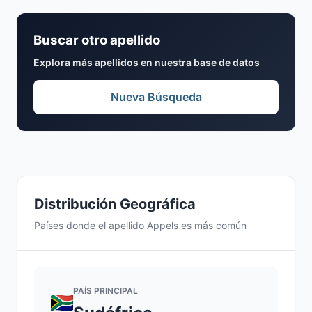
Buscar otro apellido
Explora más apellidos en nuestra base de datos
Nueva Búsqueda
Distribución Geográfica
Países donde el apellido Appels es más común
PAÍS PRINCIPAL