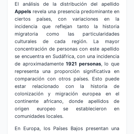
El análisis de la distribución del apellido
Appels
revela una presencia predominante en
ciertos países, con variaciones en la
incidencia que reflejan tanto la historia
migratoria como las particularidades
culturales de cada región. La mayor
concentración de personas con este apellido
se encuentra en Sudáfrica, con una incidencia
de aproximadamente
1921 personas
, lo que
representa una proporción significativa en
comparación con otros países. Esto puede
estar relacionado con la historia de
colonización y migración europea en el
continente africano, donde apellidos de
origen europeo se establecieron en
comunidades locales.
En Europa, los Países Bajos presentan una