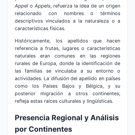
Appel
o
Appels
, refuerza la idea de un origen
relacionado con nombres o términos
descriptivos vinculados a la naturaleza o a
características físicas.
Históricamente, los apellidos que hacen
referencia a frutas, lugares o características
naturales eran comunes en las regiones
rurales de Europa, donde la identificación de
las familias se vinculaba a su entorno o
actividades. La difusión del apellido en países
como los Países Bajos y Bélgica, y su
posterior migración a otros continentes,
refleja estas raíces culturales y lingüísticas.
Presencia Regional y Análisis
por Continentes