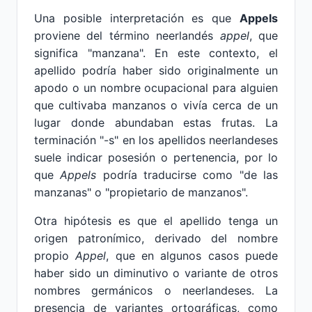
Una posible interpretación es que
Appels
proviene del término neerlandés
appel
, que
significa "manzana". En este contexto, el
apellido podría haber sido originalmente un
apodo o un nombre ocupacional para alguien
que cultivaba manzanos o vivía cerca de un
lugar donde abundaban estas frutas. La
terminación "-s" en los apellidos neerlandeses
suele indicar posesión o pertenencia, por lo
que
Appels
podría traducirse como "de las
manzanas" o "propietario de manzanos".
Otra hipótesis es que el apellido tenga un
origen patronímico, derivado del nombre
propio
Appel
, que en algunos casos puede
haber sido un diminutivo o variante de otros
nombres germánicos o neerlandeses. La
presencia de variantes ortográficas, como