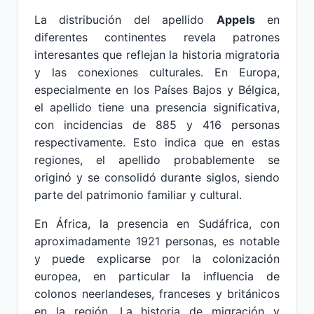
La distribución del apellido
Appels
en
diferentes continentes revela patrones
interesantes que reflejan la historia migratoria
y las conexiones culturales. En Europa,
especialmente en los Países Bajos y Bélgica,
el apellido tiene una presencia significativa,
con incidencias de 885 y 416 personas
respectivamente. Esto indica que en estas
regiones, el apellido probablemente se
originó y se consolidó durante siglos, siendo
parte del patrimonio familiar y cultural.
En África, la presencia en Sudáfrica, con
aproximadamente 1921 personas, es notable
y puede explicarse por la colonización
europea, en particular la influencia de
colonos neerlandeses, franceses y británicos
en la región. La historia de migración y