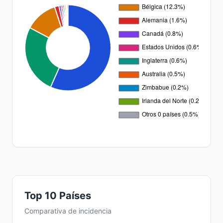
Top 10 Países
Comparativa de incidencia