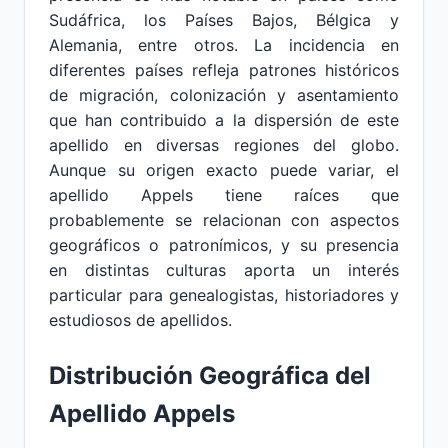
Sudáfrica, los Países Bajos, Bélgica y
Alemania, entre otros. La incidencia en
diferentes países refleja patrones históricos
de migración, colonización y asentamiento
que han contribuido a la dispersión de este
apellido en diversas regiones del globo.
Aunque su origen exacto puede variar, el
apellido Appels tiene raíces que
probablemente se relacionan con aspectos
geográficos o patronímicos, y su presencia
en distintas culturas aporta un interés
particular para genealogistas, historiadores y
estudiosos de apellidos.
Distribución Geográfica del
Apellido Appels