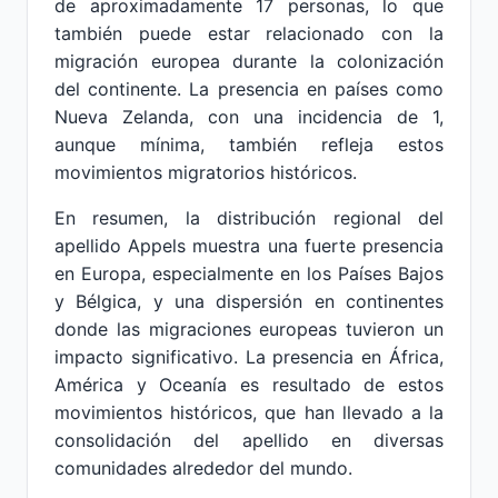
de aproximadamente 17 personas, lo que
también puede estar relacionado con la
migración europea durante la colonización
del continente. La presencia en países como
Nueva Zelanda, con una incidencia de 1,
aunque mínima, también refleja estos
movimientos migratorios históricos.
En resumen, la distribución regional del
apellido Appels muestra una fuerte presencia
en Europa, especialmente en los Países Bajos
y Bélgica, y una dispersión en continentes
donde las migraciones europeas tuvieron un
impacto significativo. La presencia en África,
América y Oceanía es resultado de estos
movimientos históricos, que han llevado a la
consolidación del apellido en diversas
comunidades alrededor del mundo.