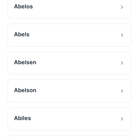
Abelos
Abels
Abelsen
Abelson
Abiles