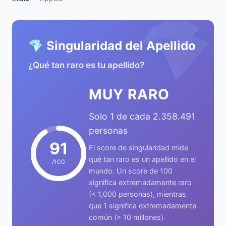
💎
💎 Singularidad del Apellido
¿Qué tan raro es tu apellido?
MUY RARO
Solo 1 de cada 2.358.491
personas
91
El score de singularidad mide
qué tan raro es un apellido en el
/100
mundo. Un score de 100
significa extremadamente raro
(< 1,000 personas), mientras
que 1 significa extremadamente
común (> 10 millones).