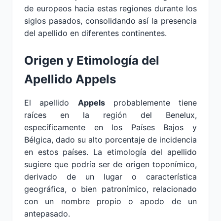
de europeos hacia estas regiones durante los
siglos pasados, consolidando así la presencia
del apellido en diferentes continentes.
Origen y Etimología del
Apellido Appels
El apellido
Appels
probablemente tiene
raíces en la región del Benelux,
específicamente en los Países Bajos y
Bélgica, dado su alto porcentaje de incidencia
en estos países. La etimología del apellido
sugiere que podría ser de origen toponímico,
derivado de un lugar o característica
geográfica, o bien patronímico, relacionado
con un nombre propio o apodo de un
antepasado.