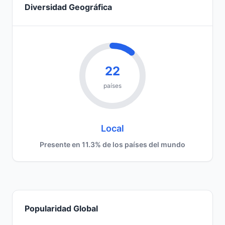
Diversidad Geográfica
22
países
Local
Presente en 11.3% de los países del mundo
Popularidad Global