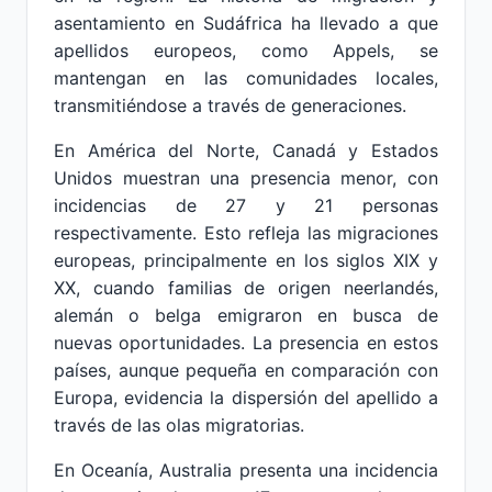
asentamiento en Sudáfrica ha llevado a que
apellidos europeos, como Appels, se
mantengan en las comunidades locales,
transmitiéndose a través de generaciones.
En América del Norte, Canadá y Estados
Unidos muestran una presencia menor, con
incidencias de 27 y 21 personas
respectivamente. Esto refleja las migraciones
europeas, principalmente en los siglos XIX y
XX, cuando familias de origen neerlandés,
alemán o belga emigraron en busca de
nuevas oportunidades. La presencia en estos
países, aunque pequeña en comparación con
Europa, evidencia la dispersión del apellido a
través de las olas migratorias.
En Oceanía, Australia presenta una incidencia