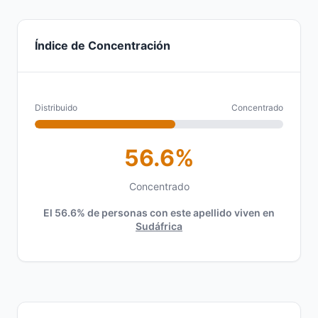
Índice de Concentración
Distribuido
Concentrado
56.6%
Concentrado
El 56.6% de personas con este apellido viven en
Sudáfrica