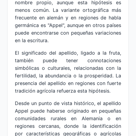
nombre propio, aunque esta hipótesis es
menos común. La variante ortográfica más
frecuente en alemán y en regiones de habla
germánica es "Appel", aunque en otros países
puede encontrarse con pequeñas variaciones
en la escritura.
El significado del apellido, ligado a la fruta,
también puede tener connotaciones
simbólicas o culturales, relacionadas con la
fertilidad, la abundancia o la prosperidad. La
presencia del apellido en regiones con fuerte
tradición agrícola refuerza esta hipótesis.
Desde un punto de vista histórico, el apellido
Appel puede haberse originado en pequeñas
comunidades rurales en Alemania o en
regiones cercanas, donde la identificación
por características geográficas o agrícolas