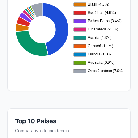
Top 10 Países
Comparativa de incidencia