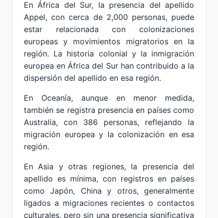
En África del Sur, la presencia del apellido
Appel, con cerca de 2,000 personas, puede
estar relacionada con colonizaciones
europeas y movimientos migratorios en la
región. La historia colonial y la inmigración
europea en África del Sur han contribuido a la
dispersión del apellido en esa región.
En Oceanía, aunque en menor medida,
también se registra presencia en países como
Australia, con 386 personas, reflejando la
migración europea y la colonización en esa
región.
En Asia y otras regiones, la presencia del
apellido es mínima, con registros en países
como Japón, China y otros, generalmente
ligados a migraciones recientes o contactos
culturales, pero sin una presencia significativa