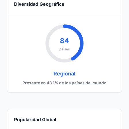
Diversidad Geográfica
84
países
Regional
Presente en 43.1% de los países del mundo
Popularidad Global