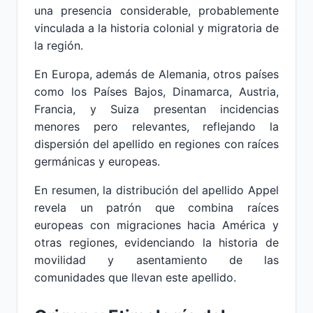
una presencia considerable, probablemente
vinculada a la historia colonial y migratoria de
la región.
En Europa, además de Alemania, otros países
como los Países Bajos, Dinamarca, Austria,
Francia, y Suiza presentan incidencias
menores pero relevantes, reflejando la
dispersión del apellido en regiones con raíces
germánicas y europeas.
En resumen, la distribución del apellido Appel
revela un patrón que combina raíces
europeas con migraciones hacia América y
otras regiones, evidenciando la historia de
movilidad y asentamiento de las
comunidades que llevan este apellido.