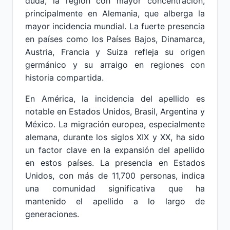
duda, la región con mayor concentración,
principalmente en Alemania, que alberga la
mayor incidencia mundial. La fuerte presencia
en países como los Países Bajos, Dinamarca,
Austria, Francia y Suiza refleja su origen
germánico y su arraigo en regiones con
historia compartida.
En América, la incidencia del apellido es
notable en Estados Unidos, Brasil, Argentina y
México. La migración europea, especialmente
alemana, durante los siglos XIX y XX, ha sido
un factor clave en la expansión del apellido
en estos países. La presencia en Estados
Unidos, con más de 11,700 personas, indica
una comunidad significativa que ha
mantenido el apellido a lo largo de
generaciones.