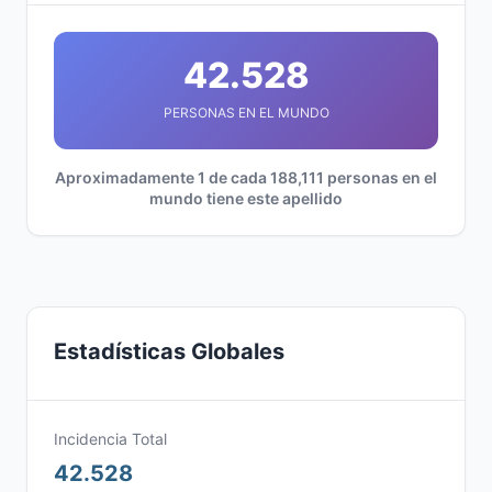
42.528
PERSONAS EN EL MUNDO
Aproximadamente 1 de cada 188,111 personas en el
mundo tiene este apellido
Estadísticas Globales
Incidencia Total
42.528