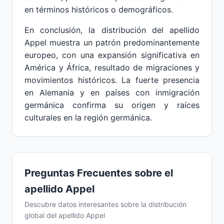
en términos históricos o demográficos.
En conclusión, la distribución del apellido
Appel muestra un patrón predominantemente
europeo, con una expansión significativa en
América y África, resultado de migraciones y
movimientos históricos. La fuerte presencia
en Alemania y en países con inmigración
germánica confirma su origen y raíces
culturales en la región germánica.
Preguntas Frecuentes sobre el
apellido Appel
Descubre datos interesantes sobre la distribución
global del apellido Appel