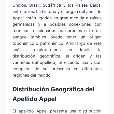
Unidos, Brasil, Sudáfrica y los Países Bajos,
entre otros. La historia y el origen del apellido
Appel están ligados en gran medida a raíces
germánicas y a posibles conexiones con
términos relacionados con árboles o frutos,
aunque también puede tener un origen
toponímico o patronímico. A lo largo de este
análisis, exploraremos en detalle la
distribución geográfica, el origen y las
variantes del apellido, ofreciendo una visión
completa de su presencia en diferentes
regiones del mundo.
Distribución Geográfica del
Apellido Appel
El apellido Appel presenta una distribución