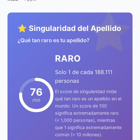
⭐
⭐ Singularidad del Apellido
¿Qué tan raro es tu apellido?
RARO
Solo 1 de cada 188.111
personas
76
El score de singularidad mide
qué tan raro es un apellido en el
/100
mundo. Un score de 100
significa extremadamente raro
(< 1,000 personas), mientras
que 1 significa extremadamente
común (> 10 millones).