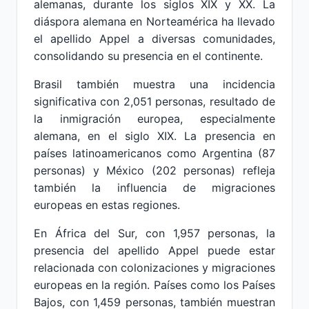
alemanas, durante los siglos XIX y XX. La
diáspora alemana en Norteamérica ha llevado
el apellido Appel a diversas comunidades,
consolidando su presencia en el continente.
Brasil también muestra una incidencia
significativa con 2,051 personas, resultado de
la inmigración europea, especialmente
alemana, en el siglo XIX. La presencia en
países latinoamericanos como Argentina (87
personas) y México (202 personas) refleja
también la influencia de migraciones
europeas en estas regiones.
En África del Sur, con 1,957 personas, la
presencia del apellido Appel puede estar
relacionada con colonizaciones y migraciones
europeas en la región. Países como los Países
Bajos, con 1,459 personas, también muestran