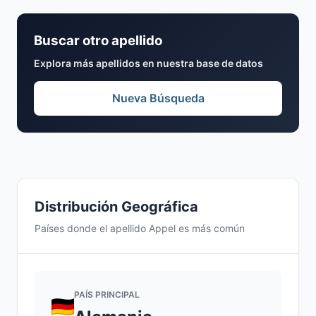
Buscar otro apellido
Explora más apellidos en nuestra base de datos
Nueva Búsqueda
Distribución Geográfica
Países donde el apellido Appel es más común
PAÍS PRINCIPAL