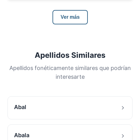
Ver más
Apellidos Similares
Apellidos fonéticamente similares que podrían
interesarte
Abal
Abala