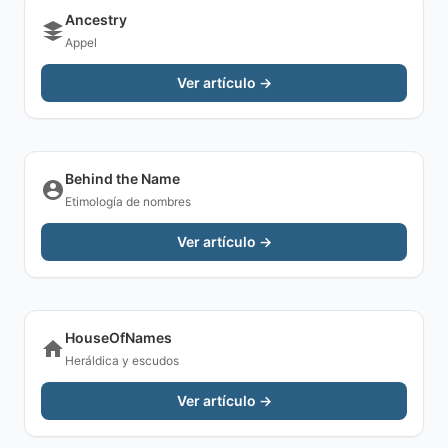
Ancestry
Appel
Ver artículo →
Behind the Name
Etimología de nombres
Ver artículo →
HouseOfNames
Heráldica y escudos
Ver artículo →