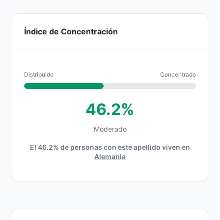
Índice de Concentración
Distribuido
Concentrado
46.2%
Moderado
El 46.2% de personas con este apellido viven en
Alemania