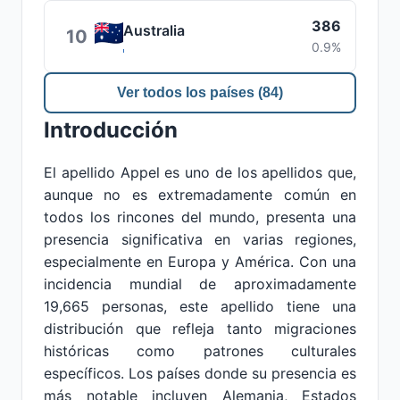
386
Australia
10
0.9%
Ver todos los países (84)
Introducción
El apellido Appel es uno de los apellidos que,
aunque no es extremadamente común en
todos los rincones del mundo, presenta una
presencia significativa en varias regiones,
especialmente en Europa y América. Con una
incidencia mundial de aproximadamente
19,665 personas, este apellido tiene una
distribución que refleja tanto migraciones
históricas como patrones culturales
específicos. Los países donde su presencia es
más notable incluyen Alemania, Estados