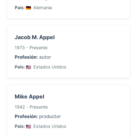
País:
Alemania
Jacob M. Appel
1973 - Presente
Profesión:
autor
País:
Estados Unidos
Mike Appel
1942 - Presente
Profesión:
productor
País:
Estados Unidos