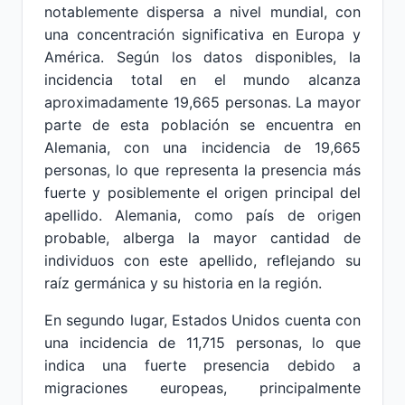
notablemente dispersa a nivel mundial, con
una concentración significativa en Europa y
América. Según los datos disponibles, la
incidencia total en el mundo alcanza
aproximadamente 19,665 personas. La mayor
parte de esta población se encuentra en
Alemania, con una incidencia de 19,665
personas, lo que representa la presencia más
fuerte y posiblemente el origen principal del
apellido. Alemania, como país de origen
probable, alberga la mayor cantidad de
individuos con este apellido, reflejando su
raíz germánica y su historia en la región.
En segundo lugar, Estados Unidos cuenta con
una incidencia de 11,715 personas, lo que
indica una fuerte presencia debido a
migraciones europeas, principalmente