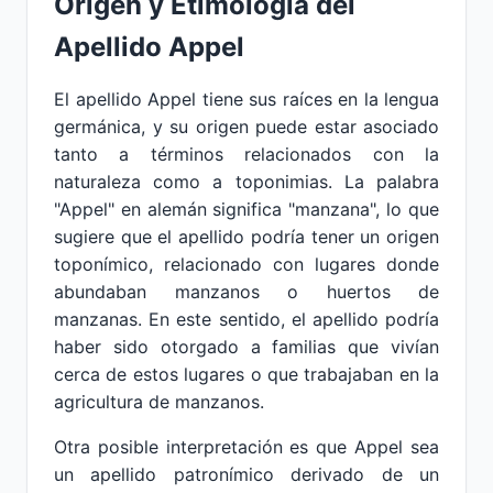
Origen y Etimología del
Apellido Appel
El apellido Appel tiene sus raíces en la lengua
germánica, y su origen puede estar asociado
tanto a términos relacionados con la
naturaleza como a toponimias. La palabra
"Appel" en alemán significa "manzana", lo que
sugiere que el apellido podría tener un origen
toponímico, relacionado con lugares donde
abundaban manzanos o huertos de
manzanas. En este sentido, el apellido podría
haber sido otorgado a familias que vivían
cerca de estos lugares o que trabajaban en la
agricultura de manzanos.
Otra posible interpretación es que Appel sea
un apellido patronímico derivado de un