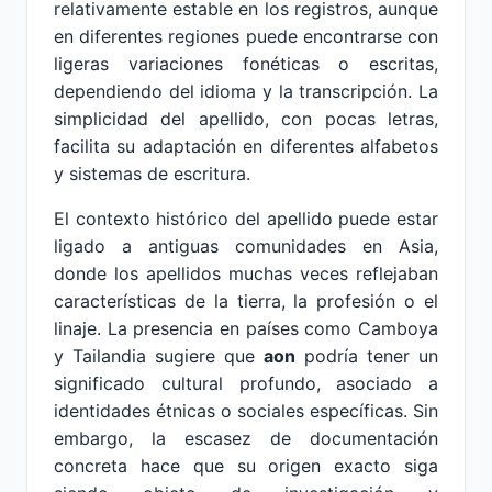
relativamente estable en los registros, aunque
en diferentes regiones puede encontrarse con
ligeras variaciones fonéticas o escritas,
dependiendo del idioma y la transcripción. La
simplicidad del apellido, con pocas letras,
facilita su adaptación en diferentes alfabetos
y sistemas de escritura.
El contexto histórico del apellido puede estar
ligado a antiguas comunidades en Asia,
donde los apellidos muchas veces reflejaban
características de la tierra, la profesión o el
linaje. La presencia en países como Camboya
y Tailandia sugiere que
aon
podría tener un
significado cultural profundo, asociado a
identidades étnicas o sociales específicas. Sin
embargo, la escasez de documentación
concreta hace que su origen exacto siga