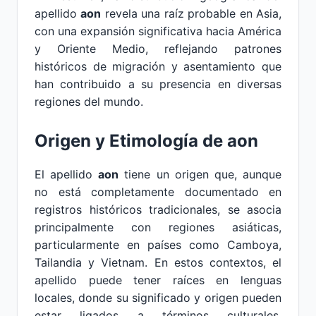
apellido
aon
revela una raíz probable en Asia,
con una expansión significativa hacia América
y Oriente Medio, reflejando patrones
históricos de migración y asentamiento que
han contribuido a su presencia en diversas
regiones del mundo.
Origen y Etimología de aon
El apellido
aon
tiene un origen que, aunque
no está completamente documentado en
registros históricos tradicionales, se asocia
principalmente con regiones asiáticas,
particularmente en países como Camboya,
Tailandia y Vietnam. En estos contextos, el
apellido puede tener raíces en lenguas
locales, donde su significado y origen pueden
estar ligados a términos culturales,