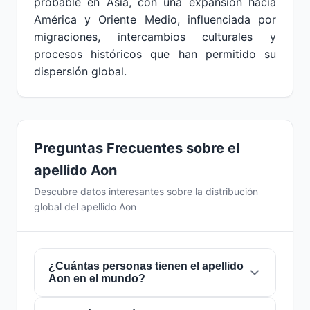
probable en Asia, con una expansión hacia
América y Oriente Medio, influenciada por
migraciones, intercambios culturales y
procesos históricos que han permitido su
dispersión global.
Preguntas Frecuentes sobre el
apellido Aon
Descubre datos interesantes sobre la distribución
global del apellido Aon
¿Cuántas personas tienen el apellido
Aon en el mundo?