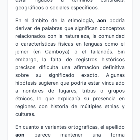
geográficos o sociales específicos.
En el ámbito de la etimología,
aon
podría
derivar de palabras que significan conceptos
relacionados con la naturaleza, la comunidad
o características físicas en lenguas como el
jemer (en Camboya) o el tailandés. Sin
embargo, la falta de registros históricos
precisos dificulta una afirmación definitiva
sobre su significado exacto. Algunas
hipótesis sugieren que podría estar vinculado
a nombres de lugares, tribus o grupos
étnicos, lo que explicaría su presencia en
regiones con historia de múltiples etnias y
culturas.
En cuanto a variantes ortográficas, el apellido
aon
parece mantener una forma