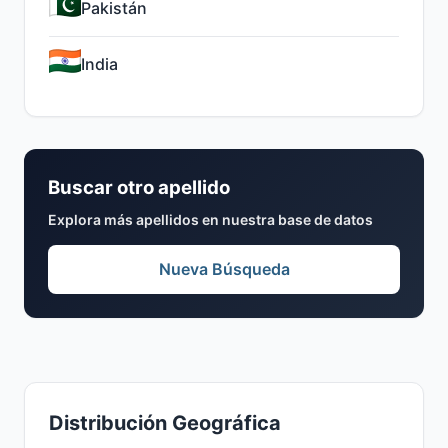
Pakistán
India
Buscar otro apellido
Explora más apellidos en nuestra base de datos
Nueva Búsqueda
Distribución Geográfica