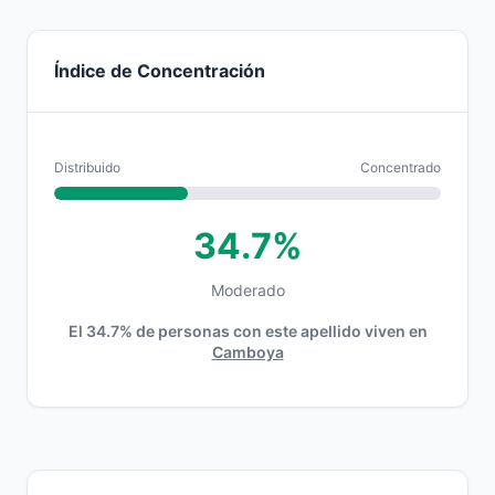
Índice de Concentración
Distribuido
Concentrado
34.7%
Moderado
El 34.7% de personas con este apellido viven en
Camboya