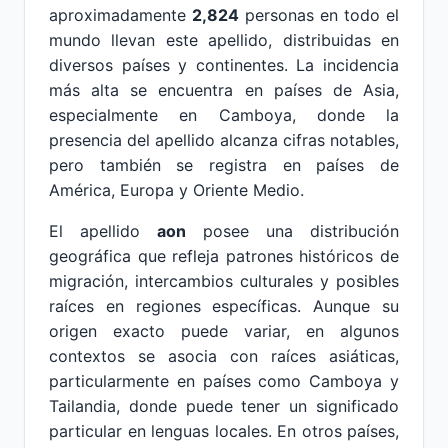
aproximadamente
2,824
personas en todo el
mundo llevan este apellido, distribuidas en
diversos países y continentes. La incidencia
más alta se encuentra en países de Asia,
especialmente en Camboya, donde la
presencia del apellido alcanza cifras notables,
pero también se registra en países de
América, Europa y Oriente Medio.
El apellido
aon
posee una distribución
geográfica que refleja patrones históricos de
migración, intercambios culturales y posibles
raíces en regiones específicas. Aunque su
origen exacto puede variar, en algunos
contextos se asocia con raíces asiáticas,
particularmente en países como Camboya y
Tailandia, donde puede tener un significado
particular en lenguas locales. En otros países,