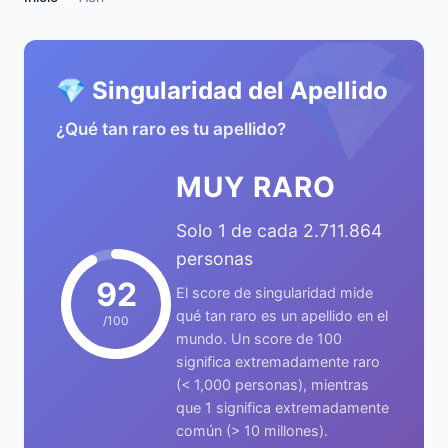
💎
💎 Singularidad del Apellido
¿Qué tan raro es tu apellido?
MUY RARO
Solo 1 de cada 2.711.864
personas
92
El score de singularidad mide
qué tan raro es un apellido en el
/100
mundo. Un score de 100
significa extremadamente raro
(< 1,000 personas), mientras
que 1 significa extremadamente
común (> 10 millones).