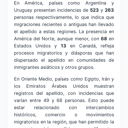
En América, países como Argentina y
Uruguay presentan incidencias de
523
y
263
personas respectivamente, lo que indica que
migraciones recientes o antiguas han llevado
el apellido a estas regiones. La presencia en
América del Norte, aunque menor, con
68
en
Estados Unidos y
13
en Canadá, refleja
procesos migratorios y diásporas que han
dispersado el apellido en comunidades de
inmigrantes asiáticos y otros grupos.
En Oriente Medio, países como Egipto, Irán y
los Emiratos Árabes Unidos muestran
registros del apellido, con incidencias que
varían entre 49 y 68 personas. Esto puede
estar relacionado con intercambios
históricos, comercio o movimientos
migratorios en la región, que han permitido la