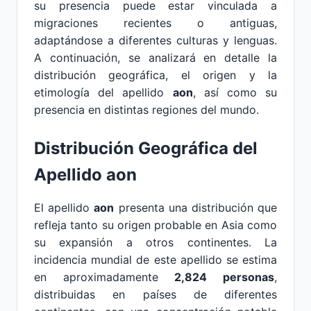
su presencia puede estar vinculada a
migraciones recientes o antiguas,
adaptándose a diferentes culturas y lenguas.
A continuación, se analizará en detalle la
distribución geográfica, el origen y la
etimología del apellido
aon
, así como su
presencia en distintas regiones del mundo.
Distribución Geográfica del
Apellido aon
El apellido
aon
presenta una distribución que
refleja tanto su origen probable en Asia como
su expansión a otros continentes. La
incidencia mundial de este apellido se estima
en aproximadamente
2,824 personas
,
distribuidas en países de diferentes