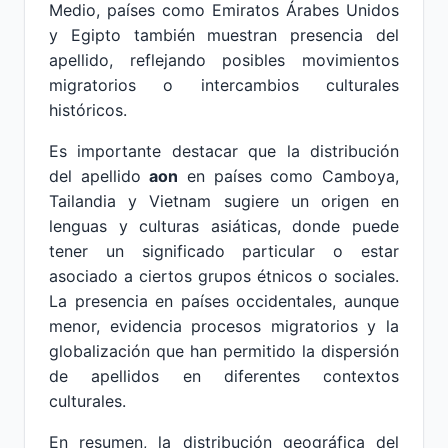
Medio, países como Emiratos Árabes Unidos
y Egipto también muestran presencia del
apellido, reflejando posibles movimientos
migratorios o intercambios culturales
históricos.
Es importante destacar que la distribución
del apellido
aon
en países como Camboya,
Tailandia y Vietnam sugiere un origen en
lenguas y culturas asiáticas, donde puede
tener un significado particular o estar
asociado a ciertos grupos étnicos o sociales.
La presencia en países occidentales, aunque
menor, evidencia procesos migratorios y la
globalización que han permitido la dispersión
de apellidos en diferentes contextos
culturales.
En resumen, la distribución geográfica del