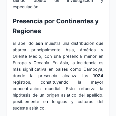
siendo objeto de investigación y
especulación.
Presencia por Continentes y
Regiones
El apellido
aon
muestra una distribución que
abarca principalmente Asia, América y
Oriente Medio, con una presencia menor en
Europa y Oceanía. En Asia, la incidencia es
más significativa en países como Camboya,
donde la presencia alcanza los
1024
registros, constituyendo la mayor
concentración mundial. Esto refuerza la
hipótesis de un origen asiático del apellido,
posiblemente en lenguas y culturas del
sudeste asiático.