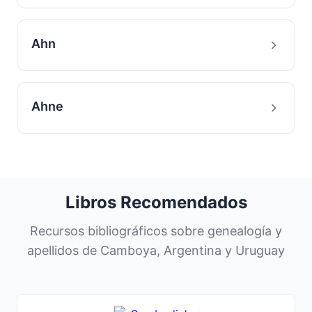
Ahn
Ahne
Libros Recomendados
Recursos bibliográficos sobre genealogía y
apellidos de Camboya, Argentina y Uruguay