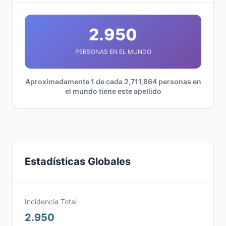
2.950
PERSONAS EN EL MUNDO
Aproximadamente 1 de cada 2,711,864 personas en
el mundo tiene este apellido
Estadísticas Globales
Incidencia Total
2.950