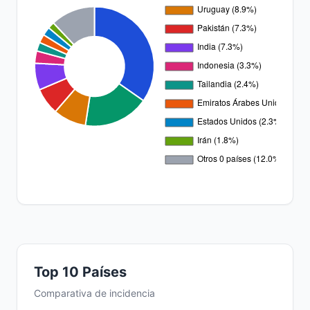
Top 10 Países
Comparativa de incidencia