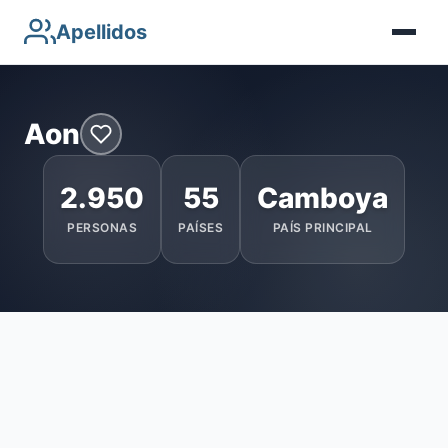
Apellidos
Aon
2.950
55
Camboya
PERSONAS
PAÍSES
PAÍS PRINCIPAL