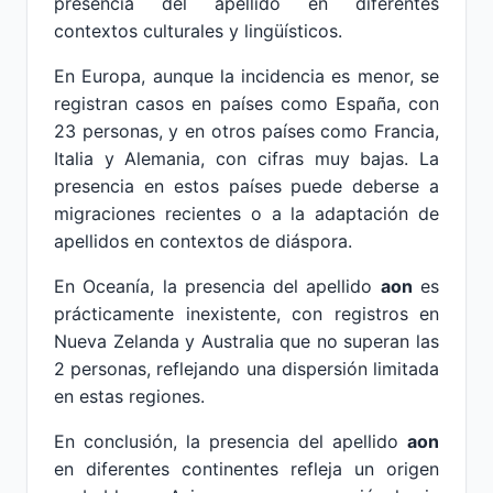
presencia del apellido en diferentes
contextos culturales y lingüísticos.
En Europa, aunque la incidencia es menor, se
registran casos en países como España, con
23 personas, y en otros países como Francia,
Italia y Alemania, con cifras muy bajas. La
presencia en estos países puede deberse a
migraciones recientes o a la adaptación de
apellidos en contextos de diáspora.
En Oceanía, la presencia del apellido
aon
es
prácticamente inexistente, con registros en
Nueva Zelanda y Australia que no superan las
2 personas, reflejando una dispersión limitada
en estas regiones.
En conclusión, la presencia del apellido
aon
en diferentes continentes refleja un origen