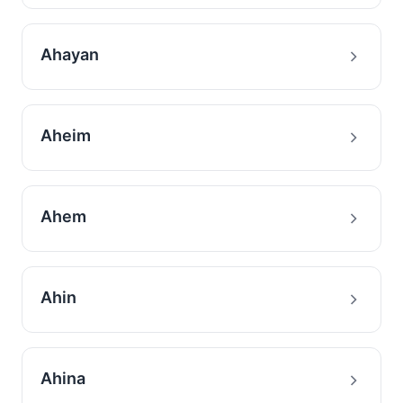
Ahayan
Aheim
Ahem
Ahin
Ahina