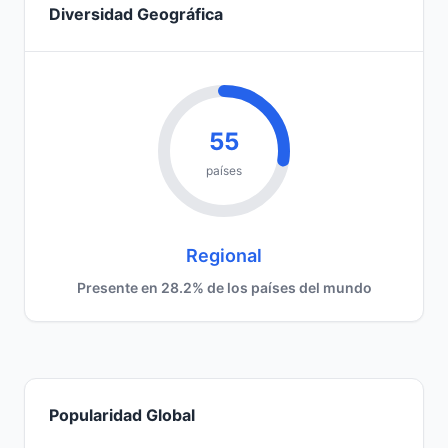
Diversidad Geográfica
55
países
Regional
Presente en 28.2% de los países del mundo
Popularidad Global