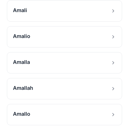
Amali
Amalio
Amalla
Amallah
Amallo