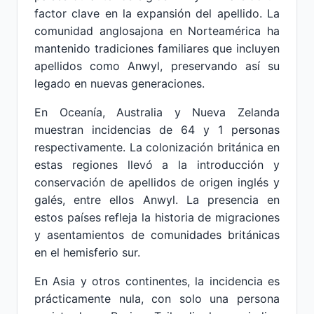
factor clave en la expansión del apellido. La
comunidad anglosajona en Norteamérica ha
mantenido tradiciones familiares que incluyen
apellidos como Anwyl, preservando así su
legado en nuevas generaciones.
En Oceanía, Australia y Nueva Zelanda
muestran incidencias de 64 y 1 personas
respectivamente. La colonización británica en
estas regiones llevó a la introducción y
conservación de apellidos de origen inglés y
galés, entre ellos Anwyl. La presencia en
estos países refleja la historia de migraciones
y asentamientos de comunidades británicas
en el hemisferio sur.
En Asia y otros continentes, la incidencia es
prácticamente nula, con solo una persona