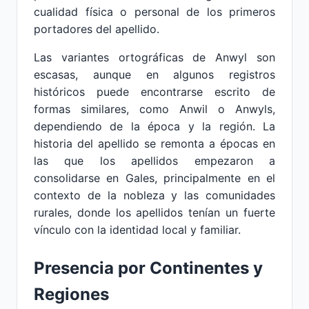
cualidad física o personal de los primeros
portadores del apellido.
Las variantes ortográficas de Anwyl son
escasas, aunque en algunos registros
históricos puede encontrarse escrito de
formas similares, como Anwil o Anwyls,
dependiendo de la época y la región. La
historia del apellido se remonta a épocas en
las que los apellidos empezaron a
consolidarse en Gales, principalmente en el
contexto de la nobleza y las comunidades
rurales, donde los apellidos tenían un fuerte
vínculo con la identidad local y familiar.
Presencia por Continentes y
Regiones