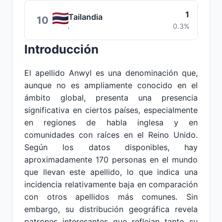
1
Tailandia
10
0.3%
Introducción
El apellido Anwyl es una denominación que,
aunque no es ampliamente conocido en el
ámbito global, presenta una presencia
significativa en ciertos países, especialmente
en regiones de habla inglesa y en
comunidades con raíces en el Reino Unido.
Según los datos disponibles, hay
aproximadamente 170 personas en el mundo
que llevan este apellido, lo que indica una
incidencia relativamente baja en comparación
con otros apellidos más comunes. Sin
embargo, su distribución geográfica revela
patrones interesantes que reflejan tanto su