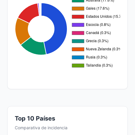
Top 10 Países
Comparativa de incidencia