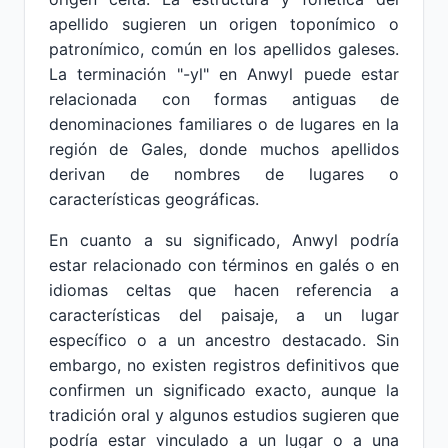
apellido sugieren un origen toponímico o
patronímico, común en los apellidos galeses.
La terminación "-yl" en Anwyl puede estar
relacionada con formas antiguas de
denominaciones familiares o de lugares en la
región de Gales, donde muchos apellidos
derivan de nombres de lugares o
características geográficas.
En cuanto a su significado, Anwyl podría
estar relacionado con términos en galés o en
idiomas celtas que hacen referencia a
características del paisaje, a un lugar
específico o a un ancestro destacado. Sin
embargo, no existen registros definitivos que
confirmen un significado exacto, aunque la
tradición oral y algunos estudios sugieren que
podría estar vinculado a un lugar o a una