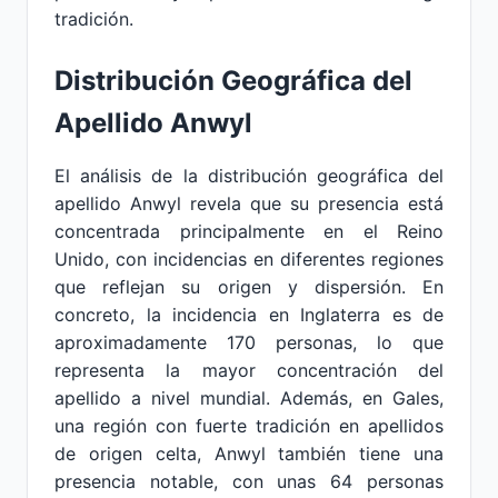
tradición.
Distribución Geográfica del
Apellido Anwyl
El análisis de la distribución geográfica del
apellido Anwyl revela que su presencia está
concentrada principalmente en el Reino
Unido, con incidencias en diferentes regiones
que reflejan su origen y dispersión. En
concreto, la incidencia en Inglaterra es de
aproximadamente 170 personas, lo que
representa la mayor concentración del
apellido a nivel mundial. Además, en Gales,
una región con fuerte tradición en apellidos
de origen celta, Anwyl también tiene una
presencia notable, con unas 64 personas