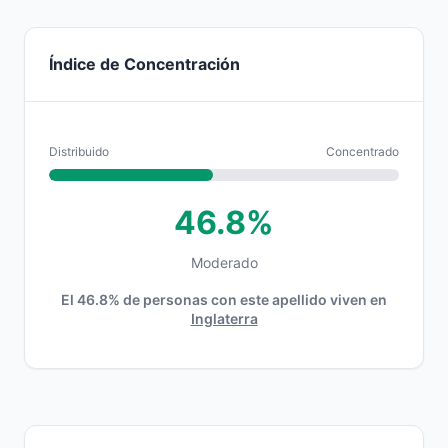
Índice de Concentración
Distribuido
Concentrado
46.8%
Moderado
El 46.8% de personas con este apellido viven en
Inglaterra