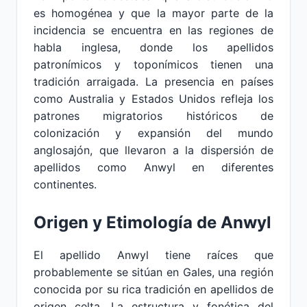
es homogénea y que la mayor parte de la
incidencia se encuentra en las regiones de
habla inglesa, donde los apellidos
patronímicos y toponímicos tienen una
tradición arraigada. La presencia en países
como Australia y Estados Unidos refleja los
patrones migratorios históricos de
colonización y expansión del mundo
anglosajón, que llevaron a la dispersión de
apellidos como Anwyl en diferentes
continentes.
Origen y Etimología de Anwyl
El apellido Anwyl tiene raíces que
probablemente se sitúan en Gales, una región
conocida por su rica tradición en apellidos de
origen celta. La estructura y fonética del