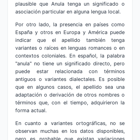
plausible que Anula tenga un significado o
asociación particular en alguna lengua local.
Por otro lado, la presencia en países como
España y otros en Europa y América puede
indicar que el apellido también tenga
variantes o raíces en lenguas romances o en
contextos coloniales. En español, la palabra
"anula" no tiene un significado directo, pero
puede estar relacionada con términos
antiguos o variantes dialectales. Es posible
que en algunos casos, el apellido sea una
adaptación o derivación de otros nombres o
términos que, con el tiempo, adquirieron la
forma actual.
En cuanto a variantes ortográficas, no se
observan muchas en los datos disponibles,
pero es probable que existan variaciones