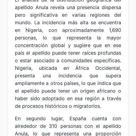
apellido Anula revela una presencia dispersa
pero significativa en varias regiones del
mundo. La incidencia más alta se encuentra
en Nigeria, con aproximadamente 1,690
personas, lo que representa la mayor
concentración global y sugiere que en ese
país el apellido puede tener raíces profundas
o estar asociado a comunidades específicas.
Nigeria, ubicada en África Occidental,
presenta una incidencia que supera
ampliamente a otros países, lo que indica que
el apellido puede tener un origen africano o
haber sido adoptado en esa región a través
de procesos históricos o migratorios.
En segundo lugar, España cuenta con
alrededor de 310 personas con el apellido
Anula, lo que representa una proporción