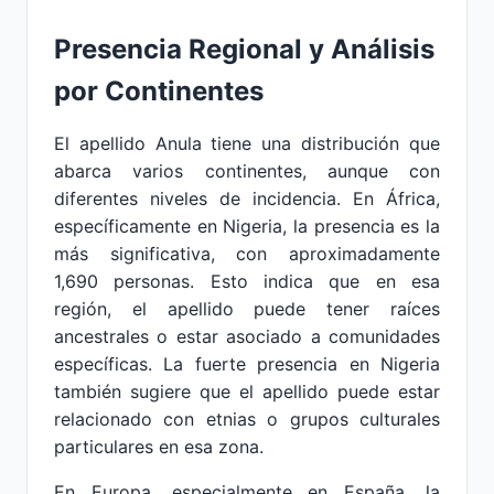
Presencia Regional y Análisis
por Continentes
El apellido Anula tiene una distribución que
abarca varios continentes, aunque con
diferentes niveles de incidencia. En África,
específicamente en Nigeria, la presencia es la
más significativa, con aproximadamente
1,690 personas. Esto indica que en esa
región, el apellido puede tener raíces
ancestrales o estar asociado a comunidades
específicas. La fuerte presencia en Nigeria
también sugiere que el apellido puede estar
relacionado con etnias o grupos culturales
particulares en esa zona.
En Europa, especialmente en España, la