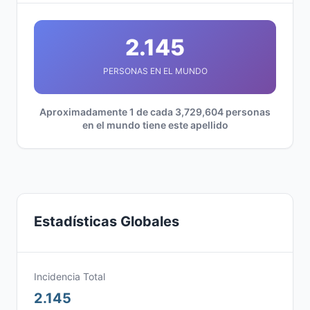
2.145
PERSONAS EN EL MUNDO
Aproximadamente 1 de cada 3,729,604 personas
en el mundo tiene este apellido
Estadísticas Globales
Incidencia Total
2.145