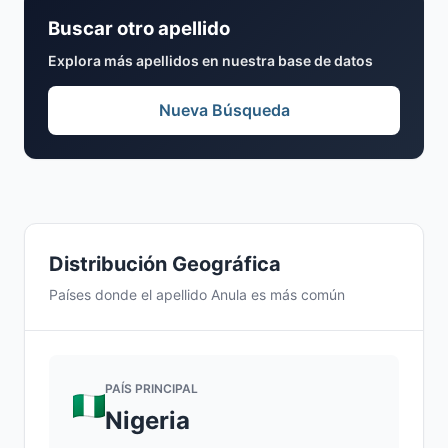
Buscar otro apellido
Explora más apellidos en nuestra base de datos
Nueva Búsqueda
Distribución Geográfica
Países donde el apellido Anula es más común
PAÍS PRINCIPAL
Nigeria