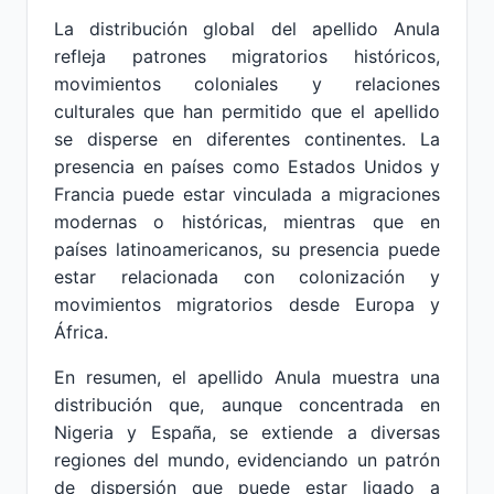
La distribución global del apellido Anula
refleja patrones migratorios históricos,
movimientos coloniales y relaciones
culturales que han permitido que el apellido
se disperse en diferentes continentes. La
presencia en países como Estados Unidos y
Francia puede estar vinculada a migraciones
modernas o históricas, mientras que en
países latinoamericanos, su presencia puede
estar relacionada con colonización y
movimientos migratorios desde Europa y
África.
En resumen, el apellido Anula muestra una
distribución que, aunque concentrada en
Nigeria y España, se extiende a diversas
regiones del mundo, evidenciando un patrón
de dispersión que puede estar ligado a