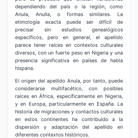
dependiendo del país o la región, como
Anula, Anulla, o formas similares. La
etimología exacta puede ser difícil de
precisar sin estudios genealógicos
específicos, pero en general, el apellido
parece tener raíces en contextos culturales
diversos, con un fuerte peso en Nigeria y una
presencia significativa en países de habla
hispana.
El origen del apellido Anula, por tanto, puede
considerarse multifacético, con posibles
raíces en África, específicamente en Nigeria,
y en Europa, particularmente en España. La
historia de migraciones y contactos culturales
en estos continentes ha contribuido a la
dispersión y adaptación del apellido en
diferentes contextos históricos.