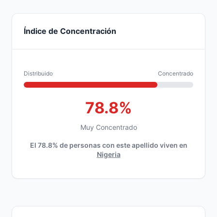
Índice de Concentración
Distribuido
Concentrado
78.8%
Muy Concentrado
El 78.8% de personas con este apellido viven en
Nigeria