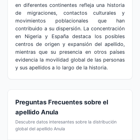
en diferentes continentes refleja una historia
de migraciones, contactos culturales y
movimientos poblacionales que han
contribuido a su dispersión. La concentración
en Nigeria y España destaca los posibles
centros de origen y expansión del apellido,
mientras que su presencia en otros países
evidencia la movilidad global de las personas
y sus apellidos a lo largo de la historia.
Preguntas Frecuentes sobre el
apellido Anula
Descubre datos interesantes sobre la distribución
global del apellido Anula