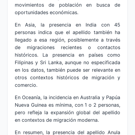
movimientos de población en busca de
oportunidades económicas.
En Asia, la presencia en India con 45
personas indica que el apellido también ha
llegado a esa región, posiblemente a través
de migraciones recientes o contactos
históricos. La presencia en países como
Filipinas y Sri Lanka, aunque no especificada
en los datos, también puede ser relevante en
otros contextos históricos de migración y
comercio.
En Oceanía, la incidencia en Australia y Papúa
Nueva Guinea es mínima, con 1 o 2 personas,
pero refleja la expansión global del apellido
en contextos de migración moderna.
En resumen, la presencia del apellido Anula