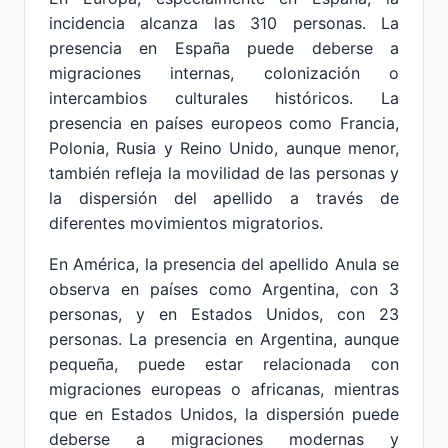
incidencia alcanza las 310 personas. La
presencia en España puede deberse a
migraciones internas, colonización o
intercambios culturales históricos. La
presencia en países europeos como Francia,
Polonia, Rusia y Reino Unido, aunque menor,
también refleja la movilidad de las personas y
la dispersión del apellido a través de
diferentes movimientos migratorios.
En América, la presencia del apellido Anula se
observa en países como Argentina, con 3
personas, y en Estados Unidos, con 23
personas. La presencia en Argentina, aunque
pequeña, puede estar relacionada con
migraciones europeas o africanas, mientras
que en Estados Unidos, la dispersión puede
deberse a migraciones modernas y