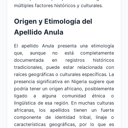
múltiples factores históricos y culturales.
Origen y Etimología del
Apellido Anula
El apellido Anula presenta una etimología
que, aunque no está completamente
documentada en registros históricos
tradicionales, puede estar relacionada con
raíces geográficas o culturales específicas. La
presencia significativa en Nigeria sugiere que
podría tener un origen africano, posiblemente
ligado a alguna comunidad étnica o
lingüística de esa región. En muchas culturas
africanas, los apellidos tienen un fuerte
componente de identidad tribal, linaje o
características geográficas, por lo que es