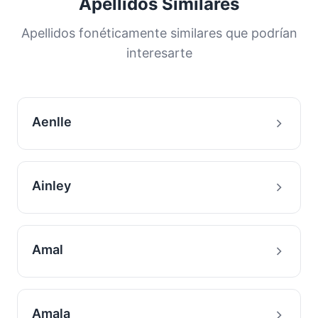
Apellidos Similares
Apellidos fonéticamente similares que podrían
interesarte
Aenlle
Ainley
Amal
Amala