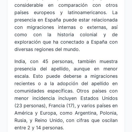
considerable en comparación con otros
países europeos y latinoamericanos. La
presencia en España puede estar relacionada
con migraciones internas o externas, así
como con la historia colonial y de
exploración que ha conectado a España con
diversas regiones del mundo.
India, con 45 personas, también muestra
presencia del apellido, aunque en menor
escala. Esto puede deberse a migraciones
recientes o a la adopción del apellido en
comunidades específicas. Otros países con
menor incidencia incluyen Estados Unidos
(23 personas), Francia (17), y varios países en
América y Europa, como Argentina, Polonia,
Rusia, y Reino Unido, con cifras que oscilan
entre 2 y 14 personas.