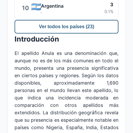
3
Argentina
10
0.1%
Ver todos los países (23)
Introducción
El apellido Anula es una denominación que,
aunque no es de los más comunes en todo el
mundo, presenta una presencia significativa
en ciertos países y regiones. Según los datos
disponibles, aproximadamente 1,690
personas en el mundo llevan este apellido, lo
que indica una incidencia moderada en
comparación con otros apellidos más
extendidos. La distribución geográfica revela
que su presencia es especialmente notable en
países como Nigeria, España, India, Estados