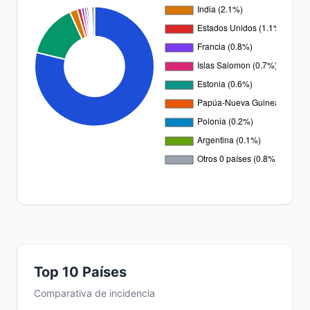
Top 10 Países
Comparativa de incidencia