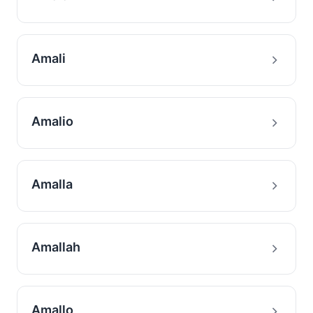
Amali
Amalio
Amalla
Amallah
Amallo