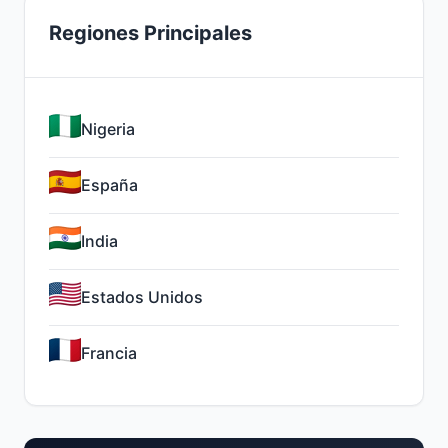
Regiones Principales
Nigeria
España
India
Estados Unidos
Francia