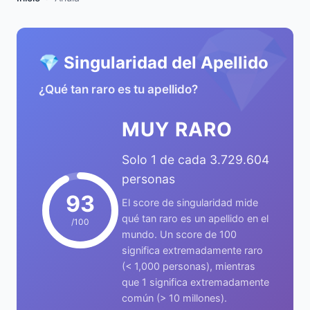
💎
💎 Singularidad del Apellido
¿Qué tan raro es tu apellido?
MUY RARO
Solo 1 de cada 3.729.604
personas
93
El score de singularidad mide
qué tan raro es un apellido en el
/100
mundo. Un score de 100
significa extremadamente raro
(< 1,000 personas), mientras
que 1 significa extremadamente
común (> 10 millones).