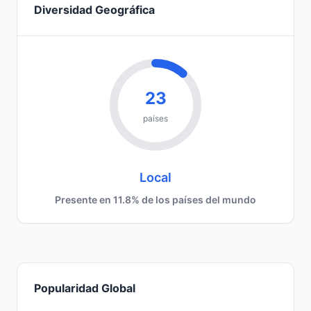
Diversidad Geográfica
23
países
Local
Presente en 11.8% de los países del mundo
Popularidad Global