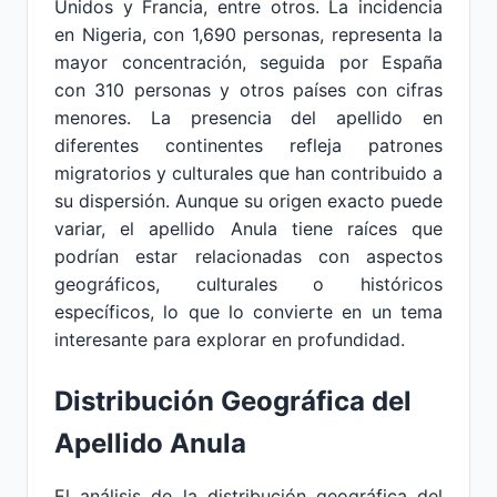
Unidos y Francia, entre otros. La incidencia
en Nigeria, con 1,690 personas, representa la
mayor concentración, seguida por España
con 310 personas y otros países con cifras
menores. La presencia del apellido en
diferentes continentes refleja patrones
migratorios y culturales que han contribuido a
su dispersión. Aunque su origen exacto puede
variar, el apellido Anula tiene raíces que
podrían estar relacionadas con aspectos
geográficos, culturales o históricos
específicos, lo que lo convierte en un tema
interesante para explorar en profundidad.
Distribución Geográfica del
Apellido Anula
El análisis de la distribución geográfica del