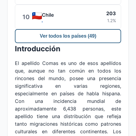
203
Chile
10
1.2%
Ver todos los países (49)
Introducción
El apellido Comas es uno de esos apellidos
que, aunque no tan común en todos los
rincones del mundo, posee una presencia
significativa en varias regiones,
especialmente en países de habla hispana.
Con una incidencia mundial de
aproximadamente 6,438 personas, este
apellido tiene una distribución que refleja
tanto migraciones históricas como patrones
culturales en diferentes continentes. Los