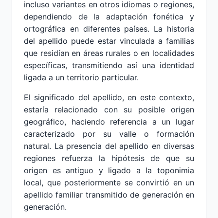
incluso variantes en otros idiomas o regiones,
dependiendo de la adaptación fonética y
ortográfica en diferentes países. La historia
del apellido puede estar vinculada a familias
que residían en áreas rurales o en localidades
específicas, transmitiendo así una identidad
ligada a un territorio particular.
El significado del apellido, en este contexto,
estaría relacionado con su posible origen
geográfico, haciendo referencia a un lugar
caracterizado por su valle o formación
natural. La presencia del apellido en diversas
regiones refuerza la hipótesis de que su
origen es antiguo y ligado a la toponimia
local, que posteriormente se convirtió en un
apellido familiar transmitido de generación en
generación.