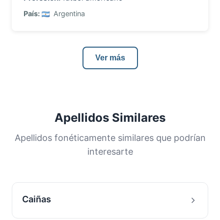
País:
Argentina
Ver más
Apellidos Similares
Apellidos fonéticamente similares que podrían
interesarte
Caiñas