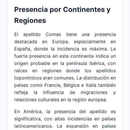
Presencia por Continentes y
Regiones
El apellido Comas tiene una presencia
destacada en Europa, especialmente en
España, donde la incidencia es máxima. La
fuerte presencia en este continente indica un
origen probable en la península ibérica, con
raíces en regiones donde los apellidos
toponímicos eran comunes. La distribución en
países como Francia, Bélgica e Italia también
refleja la influencia de migraciones y
relaciones culturales en la región europea.
En América, la presencia del apellido es
significativa, con altas incidencias en países
latinoamericanos. La expansión en países