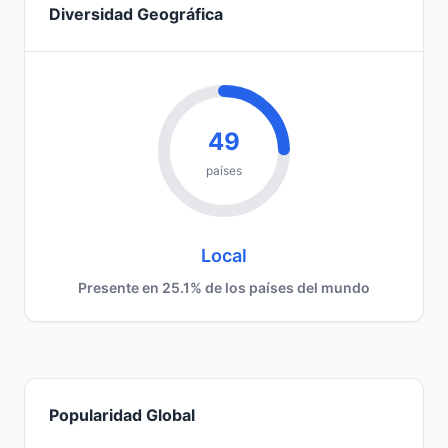
Diversidad Geográfica
49
países
Local
Presente en 25.1% de los países del mundo
Popularidad Global