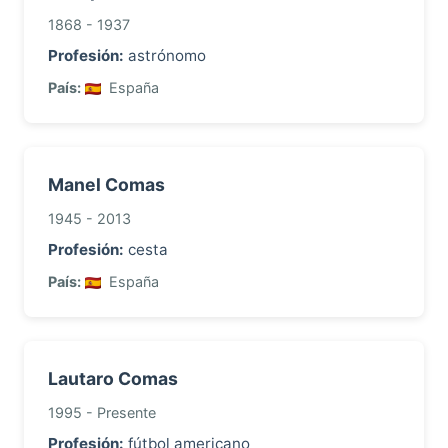
1868 - 1937
Profesión:
astrónomo
País:
España
Manel Comas
1945 - 2013
Profesión:
cesta
País:
España
Lautaro Comas
1995 - Presente
Profesión:
fútbol americano