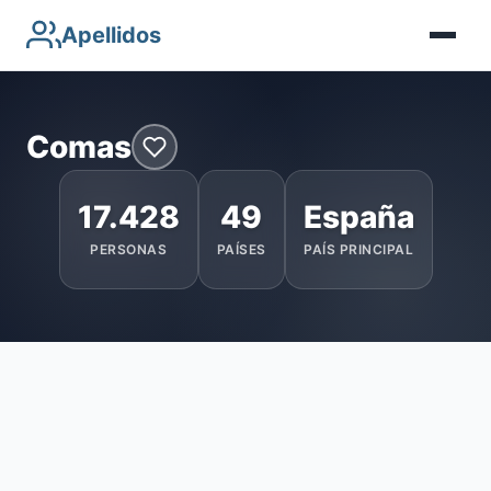
Apellidos
Comas
17.428
49
España
PERSONAS
PAÍSES
PAÍS PRINCIPAL