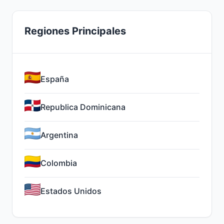
Regiones Principales
España
Republica Dominicana
Argentina
Colombia
Estados Unidos