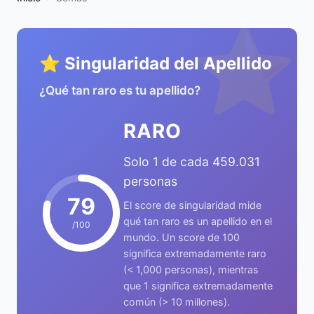
⭐
⭐ Singularidad del Apellido
¿Qué tan raro es tu apellido?
RARO
Solo 1 de cada 459.031
personas
79
El score de singularidad mide
qué tan raro es un apellido en el
/100
mundo. Un score de 100
significa extremadamente raro
(< 1,000 personas), mientras
que 1 significa extremadamente
común (> 10 millones).