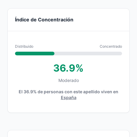
Índice de Concentración
Distribuido
Concentrado
36.9%
Moderado
El 36.9% de personas con este apellido viven en
España