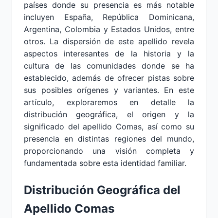
países donde su presencia es más notable
incluyen España, República Dominicana,
Argentina, Colombia y Estados Unidos, entre
otros. La dispersión de este apellido revela
aspectos interesantes de la historia y la
cultura de las comunidades donde se ha
establecido, además de ofrecer pistas sobre
sus posibles orígenes y variantes. En este
artículo, exploraremos en detalle la
distribución geográfica, el origen y la
significado del apellido Comas, así como su
presencia en distintas regiones del mundo,
proporcionando una visión completa y
fundamentada sobre esta identidad familiar.
Distribución Geográfica del
Apellido Comas