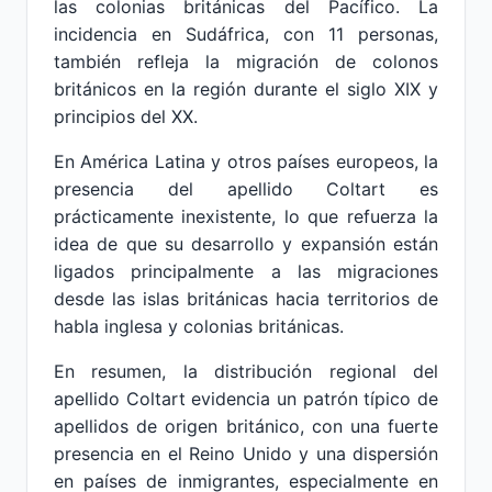
las colonias británicas del Pacífico. La
incidencia en Sudáfrica, con 11 personas,
también refleja la migración de colonos
británicos en la región durante el siglo XIX y
principios del XX.
En América Latina y otros países europeos, la
presencia del apellido Coltart es
prácticamente inexistente, lo que refuerza la
idea de que su desarrollo y expansión están
ligados principalmente a las migraciones
desde las islas británicas hacia territorios de
habla inglesa y colonias británicas.
En resumen, la distribución regional del
apellido Coltart evidencia un patrón típico de
apellidos de origen británico, con una fuerte
presencia en el Reino Unido y una dispersión
en países de inmigrantes, especialmente en