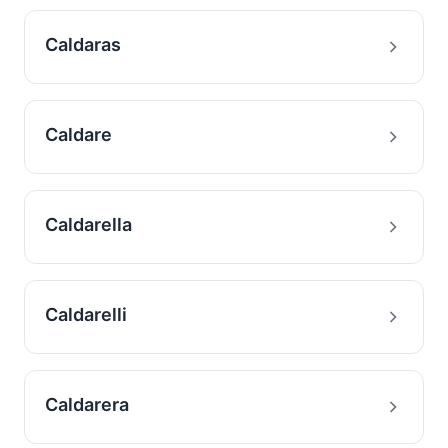
Caldaras
Caldare
Caldarella
Caldarelli
Caldarera