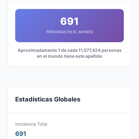
691
PERSONAS EN EL MUNDO
Aproximadamente 1 de cada 11,577,424 personas
en el mundo tiene este apellido
Estadísticas Globales
Incidencia Total
691