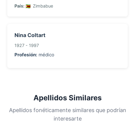
País:
Zimbabue
Nina Coltart
1927 - 1997
Profesión:
médico
Apellidos Similares
Apellidos fonéticamente similares que podrían
interesarte