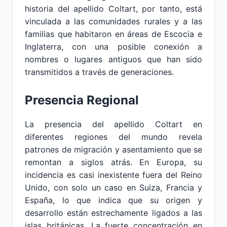
historia del apellido Coltart, por tanto, está
vinculada a las comunidades rurales y a las
familias que habitaron en áreas de Escocia e
Inglaterra, con una posible conexión a
nombres o lugares antiguos que han sido
transmitidos a través de generaciones.
Presencia Regional
La presencia del apellido Coltart en
diferentes regiones del mundo revela
patrones de migración y asentamiento que se
remontan a siglos atrás. En Europa, su
incidencia es casi inexistente fuera del Reino
Unido, con solo un caso en Suiza, Francia y
España, lo que indica que su origen y
desarrollo están estrechamente ligados a las
islas británicas. La fuerte concentración en