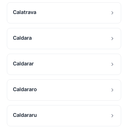
Calatrava
Caldara
Caldarar
Caldararo
Caldararu