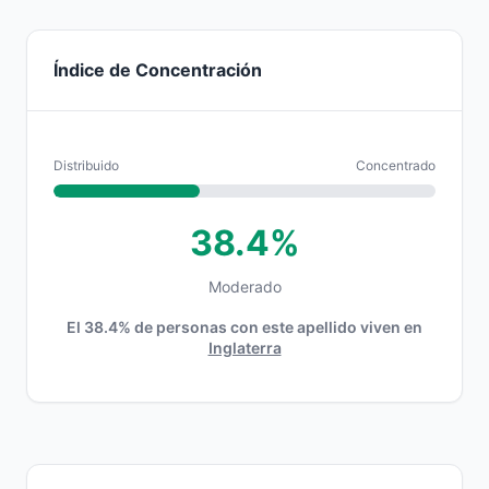
Índice de Concentración
Distribuido
Concentrado
38.4%
Moderado
El 38.4% de personas con este apellido viven en
Inglaterra