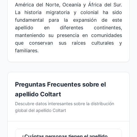
América del Norte, Oceanía y África del Sur.
La historia migratoria y colonial ha sido
fundamental para la expansión de este
apellido en diferentes continentes,
manteniendo su presencia en comunidades
que conservan sus raíces culturales y
familiares.
Preguntas Frecuentes sobre el
apellido Coltart
Descubre datos interesantes sobre la distribución
global del apellido Coltart
¿Cuántas personas tienen el apellido