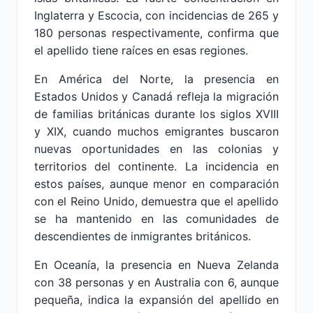
Inglaterra y Escocia, con incidencias de 265 y
180 personas respectivamente, confirma que
el apellido tiene raíces en esas regiones.
En América del Norte, la presencia en
Estados Unidos y Canadá refleja la migración
de familias británicas durante los siglos XVIII
y XIX, cuando muchos emigrantes buscaron
nuevas oportunidades en las colonias y
territorios del continente. La incidencia en
estos países, aunque menor en comparación
con el Reino Unido, demuestra que el apellido
se ha mantenido en las comunidades de
descendientes de inmigrantes británicos.
En Oceanía, la presencia en Nueva Zelanda
con 38 personas y en Australia con 6, aunque
pequeña, indica la expansión del apellido en