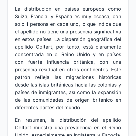
La distribución en países europeos como
Suiza, Francia, y España es muy escasa, con
solo 1 persona en cada uno, lo que indica que
el apellido no tiene una presencia significativa
en estos países. La dispersión geográfica del
apellido Coltart, por tanto, está claramente
concentrada en el Reino Unido y en países
con fuerte influencia británica, con una
presencia residual en otros continentes. Este
patrón refleja las migraciones históricas
desde las islas británicas hacia las colonias y
países de inmigrantes, así como la expansión
de las comunidades de origen británico en
diferentes partes del mundo.
En resumen, la distribución del apellido
Coltart muestra una prevalencia en el Reino
Unido, especialmente en Inglaterra y Escocia,