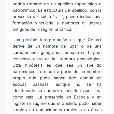
podría tratarse de un apellido toponímico o
patronímico. La estructura del apellido, con la
presencia del sufijo "-art", puede indicar una
formación vinculada a nombres o lugares
antiguos de la región británica.
Una posible interpretación es que Coltart
derive de un nombre de lugar o de una
característica geográfica, aunque no hay un
consenso claro en la literatura genealógica.
Otra hipótesis es que sea un apellido
patronímico, formado a partir de un nombre
propio que pudo haber sido común en
épocas pasadas, aunque no se ha
identificado un nombre específico que sirva
como raíz. La presencia en Escocia y en
Inglaterra sugiere que el apellido pudo haber
surgido en comunidades rurales o en áreas