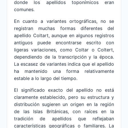
donde los apellidos toponímicos eran
comunes.
En cuanto a variantes ortográficas, no se
registran muchas formas diferentes del
apellido Coltart, aunque en algunos registros
antiguos puede encontrarse escrito con
ligeras variaciones, como Coltar o Coltert,
dependiendo de la transcripción y la época.
La escasez de variantes indica que el apellido
ha mantenido una forma relativamente
estable a lo largo del tiempo.
El significado exacto del apellido no está
claramente establecido, pero su estructura y
distribución sugieren un origen en la región
de las Islas Británicas, con raíces en la
tradición de apellidos que reflejaban
características geográficas o familiares. La