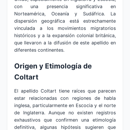
con una presencia significativa en
Norteamérica, Oceanía y Sudáfrica. La
dispersión geográfica está estrechamente
vinculada a los movimientos migratorios
históricos y a la expansión colonial británica,
que llevaron a la difusión de este apellido en
diferentes continentes.
Origen y Etimología de
Coltart
El apellido Coltart tiene raíces que parecen
estar relacionadas con regiones de habla
inglesa, particularmente en Escocia y el norte
de Inglaterra. Aunque no existen registros
exhaustivos que confirmen una etimología
definitiva, algunas hipótesis sugieren que