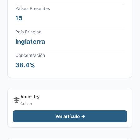
Países Presentes
15
País Principal
Inglaterra
Concentración
38.4%
Ancestry
Coltart
Ver artículo →