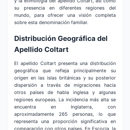
y la etimología del apellido Coltart, así como
su presencia en diferentes regiones del
mundo, para ofrecer una visión completa
sobre esta denominación familiar.
Distribución Geográfica del
Apellido Coltart
El apellido Coltart presenta una distribución
geográfica que refleja principalmente su
origen en las islas británicas y su posterior
dispersión a través de migraciones hacia
otros países de habla inglesa y algunas
regiones europeas. La incidencia más alta se
encuentra en Inglaterra, con
aproximadamente 265 personas, lo que
representa una proporción significativa en
comparación con otros países. En Escocia, la