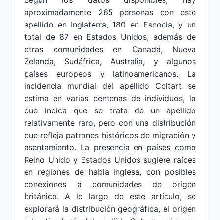
Según los datos disponibles, hay
aproximadamente 265 personas con este
apellido en Inglaterra, 180 en Escocia, y un
total de 87 en Estados Unidos, además de
otras comunidades en Canadá, Nueva
Zelanda, Sudáfrica, Australia, y algunos
países europeos y latinoamericanos. La
incidencia mundial del apellido Coltart se
estima en varias centenas de individuos, lo
que indica que se trata de un apellido
relativamente raro, pero con una distribución
que refleja patrones históricos de migración y
asentamiento. La presencia en países como
Reino Unido y Estados Unidos sugiere raíces
en regiones de habla inglesa, con posibles
conexiones a comunidades de origen
británico. A lo largo de este artículo, se
explorará la distribución geográfica, el origen