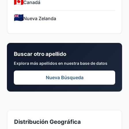
Canadá
Nueva Zelanda
Buscar otro apellido
Explora más apellidos en nuestra base de datos
Nueva Búsqueda
Distribución Geográfica