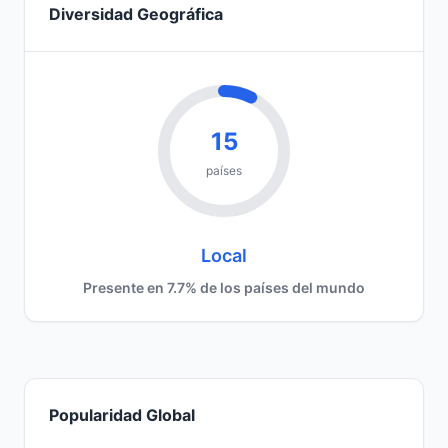
Diversidad Geográfica
15
países
Local
Presente en 7.7% de los países del mundo
Popularidad Global