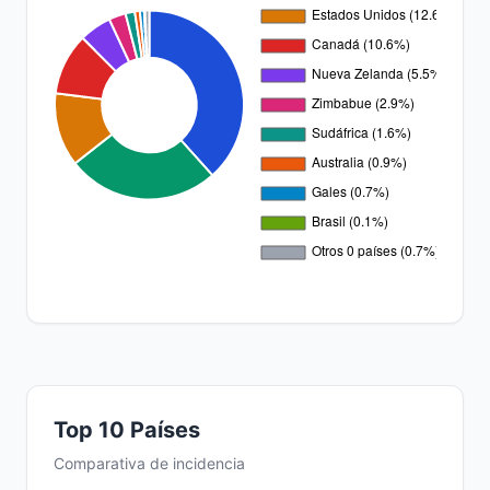
Top 10 Países
Comparativa de incidencia