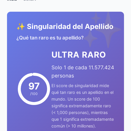
✨
✨ Singularidad del Apellido
¿Qué tan raro es tu apellido?
ULTRA RARO
Solo 1 de cada 11.577.424
personas
97
El score de singularidad mide
qué tan raro es un apellido en el
/100
mundo. Un score de 100
significa extremadamente raro
(< 1,000 personas), mientras
que 1 significa extremadamente
común (> 10 millones).