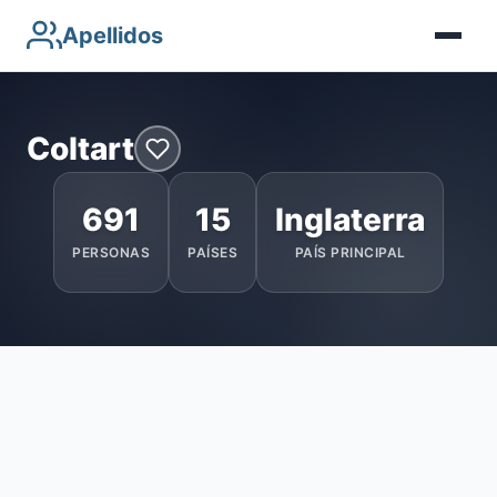
Apellidos
Coltart
691
15
Inglaterra
PERSONAS
PAÍSES
PAÍS PRINCIPAL