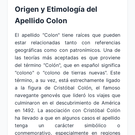
Origen y Etimología del
Apellido Colon
El apellido "Colon" tiene raíces que pueden
estar relacionadas tanto con referencias
geográficas como con patronímicos. Una de
las teorías más aceptadas es que proviene
del término "Colón", que en español significa
"colono" o "colono de tierras nuevas". Este
término, a su vez, está estrechamente ligado
a la figura de Cristóbal Colón, el famoso
navegante genovés que lideró los viajes que
culminaron en el descubrimiento de América
en 1492. La asociación con Cristóbal Colón
ha llevado a que en algunos casos el apellido
tenga un carácter simbólico o
conmemorativo, especialmente en regiones