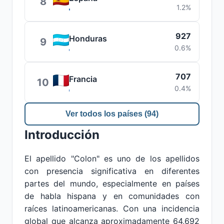
8
1.2%
927
Honduras
9
0.6%
707
Francia
10
0.4%
Ver todos los países (94)
Introducción
El apellido "Colon" es uno de los apellidos
con presencia significativa en diferentes
partes del mundo, especialmente en países
de habla hispana y en comunidades con
raíces latinoamericanas. Con una incidencia
global que alcanza aproximadamente 64,692