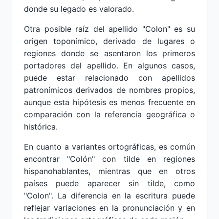
donde su legado es valorado.
Otra posible raíz del apellido "Colon" es su
origen toponímico, derivado de lugares o
regiones donde se asentaron los primeros
portadores del apellido. En algunos casos,
puede estar relacionado con apellidos
patronímicos derivados de nombres propios,
aunque esta hipótesis es menos frecuente en
comparación con la referencia geográfica o
histórica.
En cuanto a variantes ortográficas, es común
encontrar "Colón" con tilde en regiones
hispanohablantes, mientras que en otros
países puede aparecer sin tilde, como
"Colon". La diferencia en la escritura puede
reflejar variaciones en la pronunciación y en