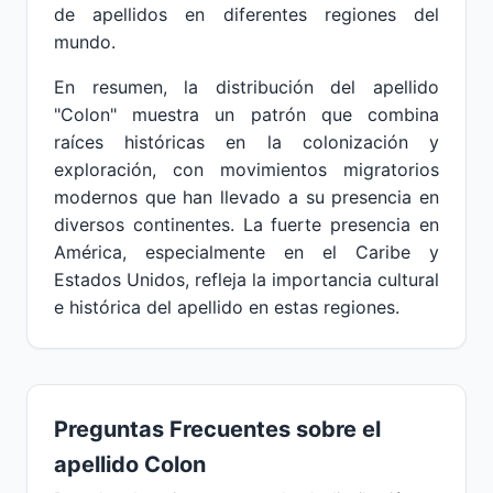
de apellidos en diferentes regiones del
mundo.
En resumen, la distribución del apellido
"Colon" muestra un patrón que combina
raíces históricas en la colonización y
exploración, con movimientos migratorios
modernos que han llevado a su presencia en
diversos continentes. La fuerte presencia en
América, especialmente en el Caribe y
Estados Unidos, refleja la importancia cultural
e histórica del apellido en estas regiones.
Preguntas Frecuentes sobre el
apellido Colon