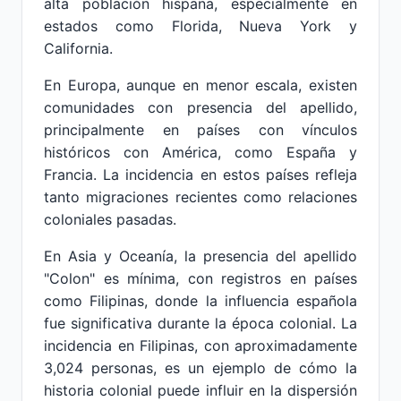
alta población hispana, especialmente en
estados como Florida, Nueva York y
California.
En Europa, aunque en menor escala, existen
comunidades con presencia del apellido,
principalmente en países con vínculos
históricos con América, como España y
Francia. La incidencia en estos países refleja
tanto migraciones recientes como relaciones
coloniales pasadas.
En Asia y Oceanía, la presencia del apellido
"Colon" es mínima, con registros en países
como Filipinas, donde la influencia española
fue significativa durante la época colonial. La
incidencia en Filipinas, con aproximadamente
3,024 personas, es un ejemplo de cómo la
historia colonial puede influir en la dispersión