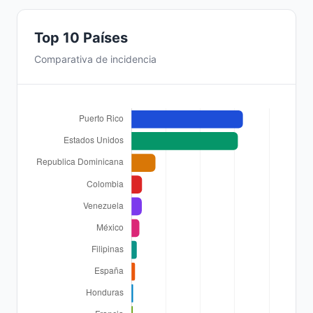
Top 10 Países
Comparativa de incidencia