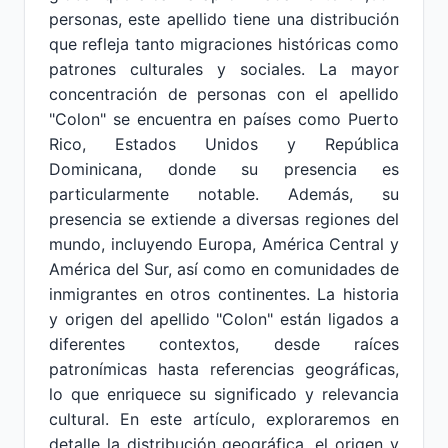
personas, este apellido tiene una distribución
que refleja tanto migraciones históricas como
patrones culturales y sociales. La mayor
concentración de personas con el apellido
"Colon" se encuentra en países como Puerto
Rico, Estados Unidos y República
Dominicana, donde su presencia es
particularmente notable. Además, su
presencia se extiende a diversas regiones del
mundo, incluyendo Europa, América Central y
América del Sur, así como en comunidades de
inmigrantes en otros continentes. La historia
y origen del apellido "Colon" están ligados a
diferentes contextos, desde raíces
patronímicas hasta referencias geográficas,
lo que enriquece su significado y relevancia
cultural. En este artículo, exploraremos en
detalle la distribución geográfica, el origen y