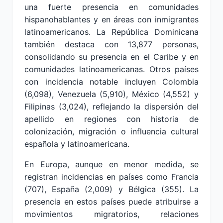
una fuerte presencia en comunidades
hispanohablantes y en áreas con inmigrantes
latinoamericanos. La República Dominicana
también destaca con 13,877 personas,
consolidando su presencia en el Caribe y en
comunidades latinoamericanas. Otros países
con incidencia notable incluyen Colombia
(6,098), Venezuela (5,910), México (4,552) y
Filipinas (3,024), reflejando la dispersión del
apellido en regiones con historia de
colonización, migración o influencia cultural
española y latinoamericana.
En Europa, aunque en menor medida, se
registran incidencias en países como Francia
(707), España (2,009) y Bélgica (355). La
presencia en estos países puede atribuirse a
movimientos migratorios, relaciones