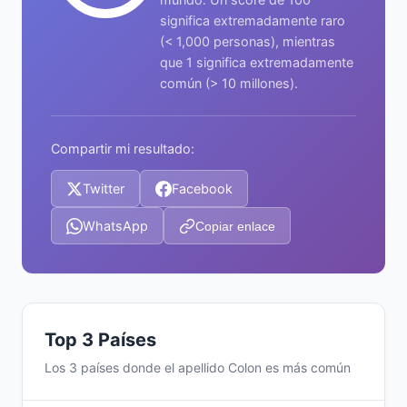
significa extremadamente raro
(< 1,000 personas), mientras
que 1 significa extremadamente
común (> 10 millones).
Compartir mi resultado:
Twitter
Facebook
WhatsApp
Copiar enlace
Top 3 Países
Los 3 países donde el apellido Colon es más común