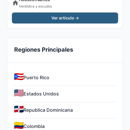
Heráldica y escudos
Ver artículo →
Regiones Principales
Puerto Rico
Estados Unidos
Republica Dominicana
Colombia