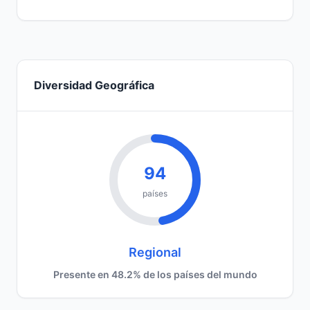
Diversidad Geográfica
94
países
Regional
Presente en 48.2% de los países del mundo