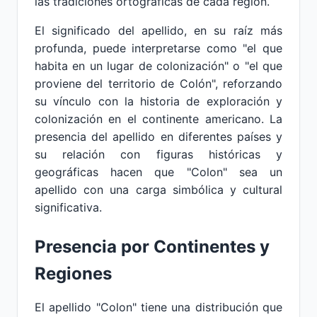
las tradiciones ortográficas de cada región.
El significado del apellido, en su raíz más
profunda, puede interpretarse como "el que
habita en un lugar de colonización" o "el que
proviene del territorio de Colón", reforzando
su vínculo con la historia de exploración y
colonización en el continente americano. La
presencia del apellido en diferentes países y
su relación con figuras históricas y
geográficas hacen que "Colon" sea un
apellido con una carga simbólica y cultural
significativa.
Presencia por Continentes y
Regiones
El apellido "Colon" tiene una distribución que