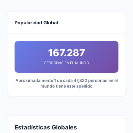
Popularidad Global
167.287
PERSONAS EN EL MUNDO
Aproximadamente 1 de cada 47,822 personas en el
mundo tiene este apellido
Estadísticas Globales