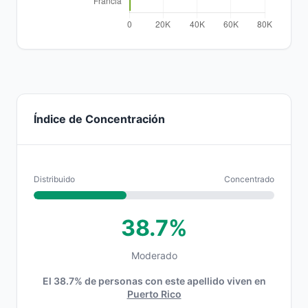
Índice de Concentración
Distribuido
Concentrado
38.7%
Moderado
El 38.7% de personas con este apellido viven en
Puerto Rico