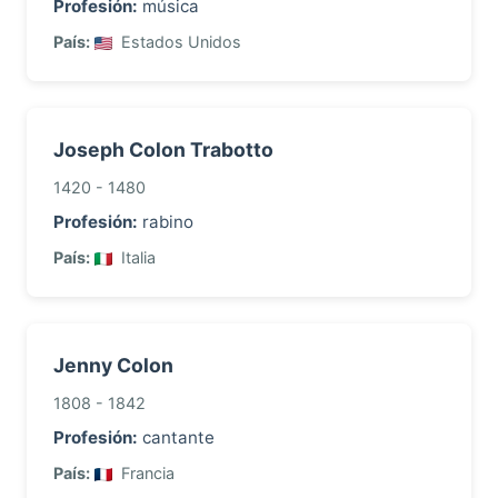
Profesión:
música
País:
Estados Unidos
Joseph Colon Trabotto
1420 - 1480
Profesión:
rabino
País:
Italia
Jenny Colon
1808 - 1842
Profesión:
cantante
País:
Francia