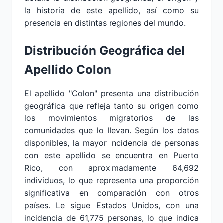
la historia de este apellido, así como su
presencia en distintas regiones del mundo.
Distribución Geográfica del
Apellido Colon
El apellido "Colon" presenta una distribución
geográfica que refleja tanto su origen como
los movimientos migratorios de las
comunidades que lo llevan. Según los datos
disponibles, la mayor incidencia de personas
con este apellido se encuentra en Puerto
Rico, con aproximadamente 64,692
individuos, lo que representa una proporción
significativa en comparación con otros
países. Le sigue Estados Unidos, con una
incidencia de 61,775 personas, lo que indica