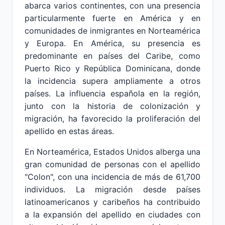
abarca varios continentes, con una presencia
particularmente fuerte en América y en
comunidades de inmigrantes en Norteamérica
y Europa. En América, su presencia es
predominante en países del Caribe, como
Puerto Rico y República Dominicana, donde
la incidencia supera ampliamente a otros
países. La influencia española en la región,
junto con la historia de colonización y
migración, ha favorecido la proliferación del
apellido en estas áreas.
En Norteamérica, Estados Unidos alberga una
gran comunidad de personas con el apellido
"Colon", con una incidencia de más de 61,700
individuos. La migración desde países
latinoamericanos y caribeños ha contribuido
a la expansión del apellido en ciudades con