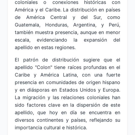
coloniales o conexiones históricas con
América y el Caribe. La distribución en países
de América Central y del Sur, como
Guatemala, Honduras, Argentina, y Perú,
también muestra presencia, aunque en menor
escala, evidenciando la expansión del
apellido en estas regiones.
El patrón de distribución sugiere que el
apellido "Colon" tiene raíces profundas en el
Caribe y América Latina, con una fuerte
presencia en comunidades de origen hispano
y en diásporas en Estados Unidos y Europa.
La migración y las relaciones coloniales han
sido factores clave en la dispersión de este
apellido, que hoy en día se encuentra en
diversos continentes y países, reflejando su
importancia cultural e histórica.