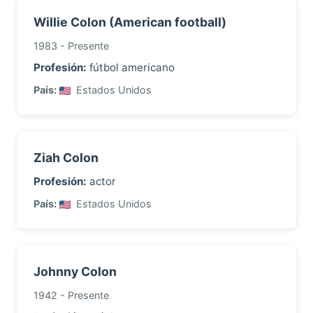
Willie Colon (American football)
1983 - Presente
Profesión:
fútbol americano
País:
Estados Unidos
Ziah Colon
Profesión:
actor
País:
Estados Unidos
Johnny Colon
1942 - Presente