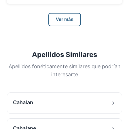
Ver más
Apellidos Similares
Apellidos fonéticamente similares que podrían
interesarte
Cahalan
Cahalane