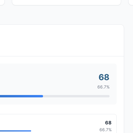
68
66.7%
68
66.7%