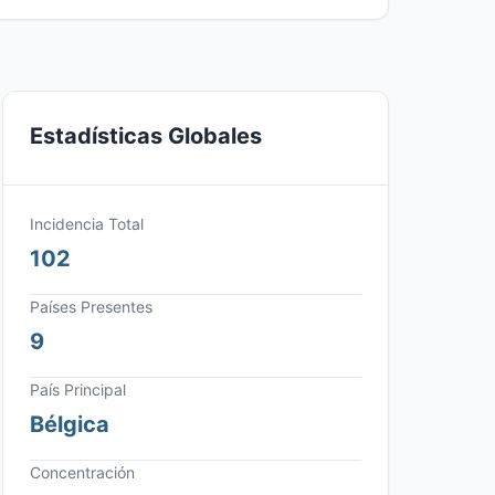
Estadísticas Globales
Incidencia Total
102
Países Presentes
9
País Principal
Bélgica
Concentración