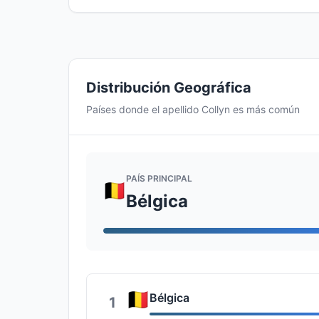
Distribución Geográfica
Países donde el apellido Collyn es más común
PAÍS PRINCIPAL
Bélgica
Bélgica
1