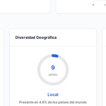
Diversidad Geográfica
9
países
Local
Presente en 4.6% de los países del mundo