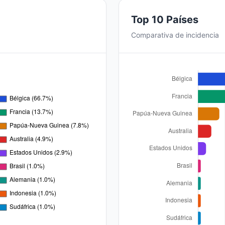
Top 10 Países
Comparativa de incidencia