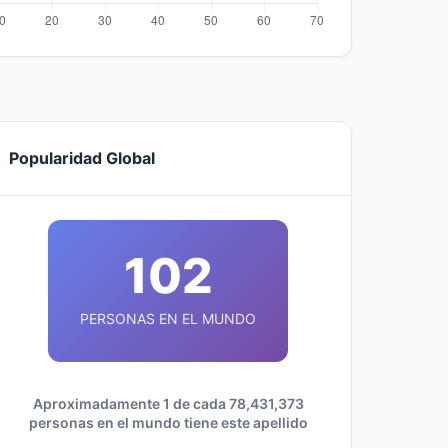
Popularidad Global
102
PERSONAS EN EL MUNDO
Aproximadamente 1 de cada 78,431,373
personas en el mundo tiene este apellido