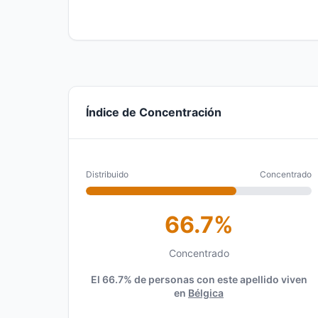
Índice de Concentración
Distribuido
Concentrado
66.7%
Concentrado
El 66.7% de personas con este apellido viven
en
Bélgica