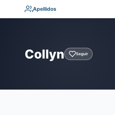
Apellidos
Collyn
Seguir