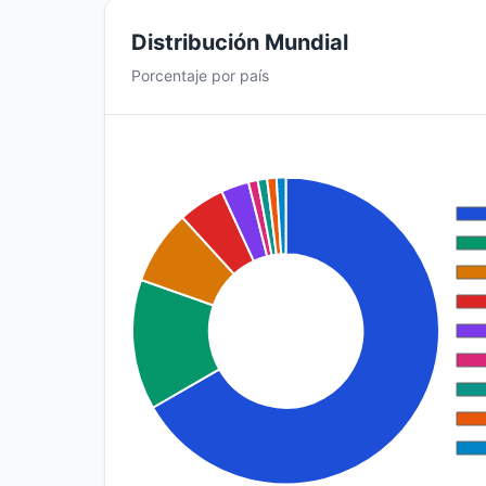
Distribución Mundial
Porcentaje por país