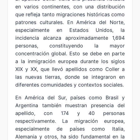
en varios continentes, con una distribución
que refleja tanto migraciones históricas como
patrones culturales. En América del Norte,
especialmente en Estados Unidos, la
incidencia alcanza aproximadamente 1,694
personas, constituyendo la mayor
concentración global. Esto se debe en parte
a la inmigración europea durante los siglos
XIX y XX, que llevó apellidos como Coller a
las nuevas tierras, donde se integraron en
diferentes comunidades y contextos sociales.
En América del Sur, países como Brasil y
Argentina también muestran presencia del
apellido, con 174 y 40 personas
respectivamente. La migración europea,
especialmente de países como Italia,
Alemania y otros, ha sido fundamental en la