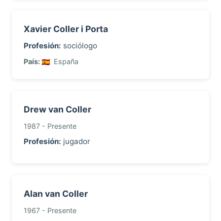
Xavier Coller i Porta
Profesión:
sociólogo
País:
España
Drew van Coller
1987 - Presente
Profesión:
jugador
Alan van Coller
1967 - Presente