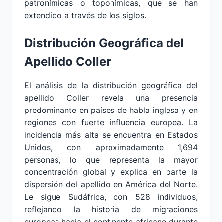
patronímicas o toponímicas, que se han
extendido a través de los siglos.
Distribución Geográfica del
Apellido Coller
El análisis de la distribución geográfica del
apellido Coller revela una presencia
predominante en países de habla inglesa y en
regiones con fuerte influencia europea. La
incidencia más alta se encuentra en Estados
Unidos, con aproximadamente 1,694
personas, lo que representa la mayor
concentración global y explica en parte la
dispersión del apellido en América del Norte.
Le sigue Sudáfrica, con 528 individuos,
reflejando la historia de migraciones
europeas hacia el continente africano durante