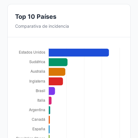
Top 10 Países
Comparativa de incidencia