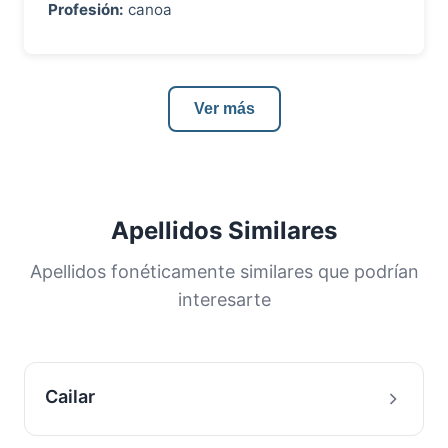
Profesión:
canoa
Ver más
Apellidos Similares
Apellidos fonéticamente similares que podrían
interesarte
Cailar