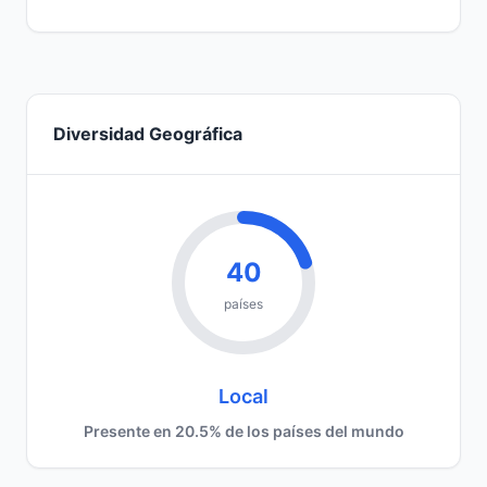
Diversidad Geográfica
40
países
Local
Presente en 20.5% de los países del mundo