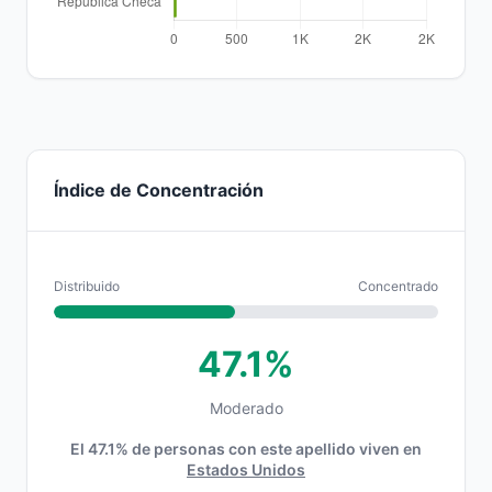
Índice de Concentración
Distribuido
Concentrado
47.1%
Moderado
El 47.1% de personas con este apellido viven en
Estados Unidos