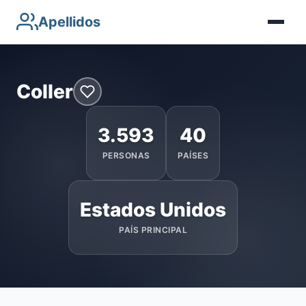
Apellidos
Coller
3.593
40
PERSONAS
PAÍSES
Estados Unidos
PAÍS PRINCIPAL