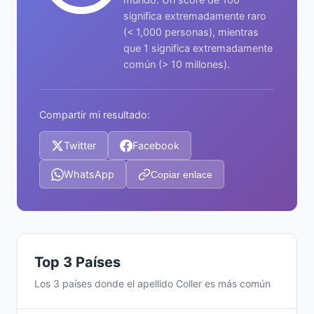
significa extremadamente raro
(< 1,000 personas), mientras
que 1 significa extremadamente
común (> 10 millones).
Compartir mi resultado:
Twitter
Facebook
WhatsApp
Copiar enlace
Top 3 Países
Los 3 países donde el apellido Coller es más común