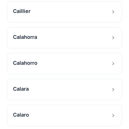
Caillier
Calahorra
Calahorro
Calara
Calaro