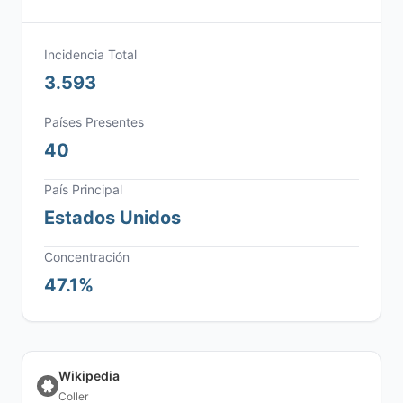
Incidencia Total
3.593
Países Presentes
40
País Principal
Estados Unidos
Concentración
47.1%
Wikipedia
Coller