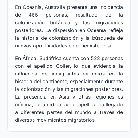
En Oceanía, Australia presenta una incidencia
de 466 personas, resultado de la
colonización británica y las migraciones
posteriores. La dispersión en Oceanía refleja
la historia de colonización y la búsqueda de
nuevas oportunidades en el hemisferio sur.
En África, Sudáfrica cuenta con 528 personas
con el apellido Coller, lo que evidencia la
influencia de inmigrantes europeos en la
historia del continente, especialmente durante
la colonización y las migraciones posteriores.
La presencia en Asia y otras regiones es
mínima, pero indica que el apellido ha llegado
a diferentes partes del mundo a través de
diversos movimientos migratorios.