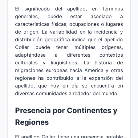
El significado del apellido, en términos
generales, puede estar asociado a
características físicas, ocupaciones o lugares
de origen. La variabilidad en la incidencia y
distribución geográfica indica que el apellido
Coller puede tener múltiples orígenes,
adaptándose a diferentes contextos
culturales y lingüísticos. La historia de
migraciones europeas hacia América y otras
regiones ha contribuido a la expansión del
apellido, que hoy en día se encuentra en
diversas comunidades alrededor del mundo.
Presencia por Continentes y
Regiones
El apellido Coller tiene una presencia notable