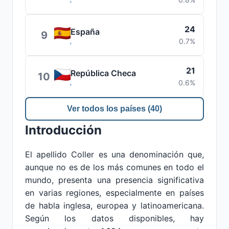
24
España
9
0.7%
21
República Checa
10
0.6%
Ver todos los países (40)
Introducción
El apellido Coller es una denominación que,
aunque no es de los más comunes en todo el
mundo, presenta una presencia significativa
en varias regiones, especialmente en países
de habla inglesa, europea y latinoamericana.
Según los datos disponibles, hay