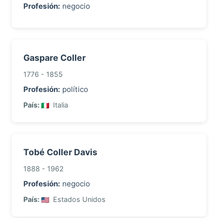
Profesión:
negocio
Gaspare Coller
1776 - 1855
Profesión:
político
País:
Italia
Tobé Coller Davis
1888 - 1962
Profesión:
negocio
País:
Estados Unidos