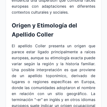
evidencia una dispersión que combina raíces
europeas con adaptaciones en diferentes
contextos culturales y sociales.
Origen y Etimología del
Apellido Coller
El apellido Coller presenta un origen que
parece estar ligado principalmente a raíces
europeas, aunque su etimología exacta puede
variar según la región y la historia familiar.
Una posible interpretación es que proviene
de un apellido toponímico, derivado de
lugares o regiones específicas en Europa,
donde las comunidades adoptaron el nombre
en relación con un sitio geográfico. La
terminación "-er" en inglés y en otros idiomas
europeos suele indicar un origen ocupacional