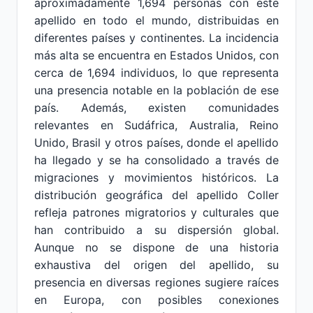
aproximadamente 1,694 personas con este
apellido en todo el mundo, distribuidas en
diferentes países y continentes. La incidencia
más alta se encuentra en Estados Unidos, con
cerca de 1,694 individuos, lo que representa
una presencia notable en la población de ese
país. Además, existen comunidades
relevantes en Sudáfrica, Australia, Reino
Unido, Brasil y otros países, donde el apellido
ha llegado y se ha consolidado a través de
migraciones y movimientos históricos. La
distribución geográfica del apellido Coller
refleja patrones migratorios y culturales que
han contribuido a su dispersión global.
Aunque no se dispone de una historia
exhaustiva del origen del apellido, su
presencia en diversas regiones sugiere raíces
en Europa, con posibles conexiones