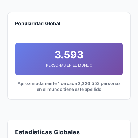
Popularidad Global
3.593
PERSONAS EN EL MUNDO
Aproximadamente 1 de cada 2,226,552 personas
en el mundo tiene este apellido
Estadísticas Globales