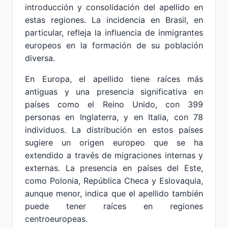
introducción y consolidación del apellido en
estas regiones. La incidencia en Brasil, en
particular, refleja la influencia de inmigrantes
europeos en la formación de su población
diversa.
En Europa, el apellido tiene raíces más
antiguas y una presencia significativa en
países como el Reino Unido, con 399
personas en Inglaterra, y en Italia, con 78
individuos. La distribución en estos países
sugiere un origen europeo que se ha
extendido a través de migraciones internas y
externas. La presencia en países del Este,
como Polonia, República Checa y Eslovaquia,
aunque menor, indica que el apellido también
puede tener raíces en regiones
centroeuropeas.