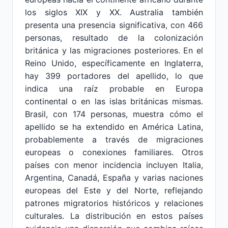
los siglos XIX y XX. Australia también
presenta una presencia significativa, con 466
personas, resultado de la colonización
británica y las migraciones posteriores. En el
Reino Unido, específicamente en Inglaterra,
hay 399 portadores del apellido, lo que
indica una raíz probable en Europa
continental o en las islas británicas mismas.
Brasil, con 174 personas, muestra cómo el
apellido se ha extendido en América Latina,
probablemente a través de migraciones
europeas o conexiones familiares. Otros
países con menor incidencia incluyen Italia,
Argentina, Canadá, España y varias naciones
europeas del Este y del Norte, reflejando
patrones migratorios históricos y relaciones
culturales. La distribución en estos países