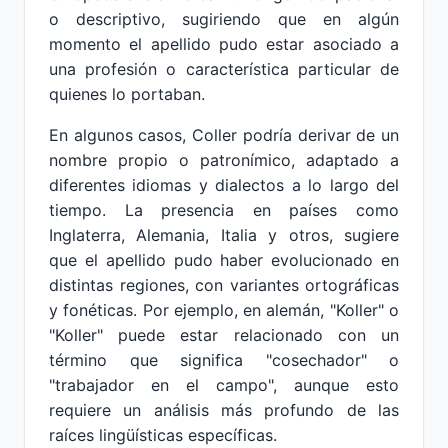
o descriptivo, sugiriendo que en algún
momento el apellido pudo estar asociado a
una profesión o característica particular de
quienes lo portaban.
En algunos casos, Coller podría derivar de un
nombre propio o patronímico, adaptado a
diferentes idiomas y dialectos a lo largo del
tiempo. La presencia en países como
Inglaterra, Alemania, Italia y otros, sugiere
que el apellido pudo haber evolucionado en
distintas regiones, con variantes ortográficas
y fonéticas. Por ejemplo, en alemán, "Koller" o
"Koller" puede estar relacionado con un
término que significa "cosechador" o
"trabajador en el campo", aunque esto
requiere un análisis más profundo de las
raíces lingüísticas específicas.