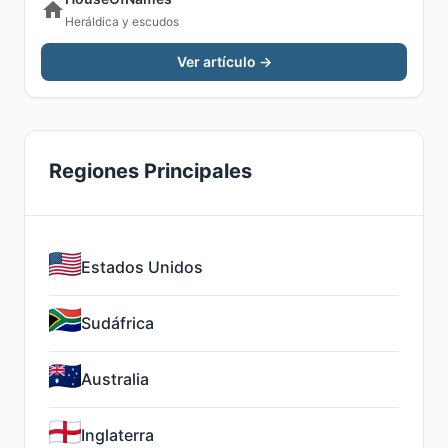
Heráldica y escudos
Ver artículo →
Regiones Principales
Estados Unidos
Sudáfrica
Australia
Inglaterra