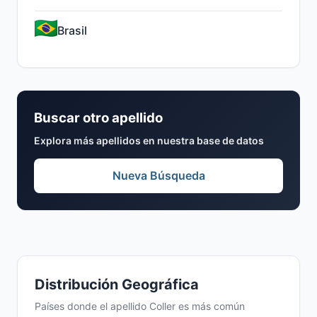
Brasil
Buscar otro apellido
Explora más apellidos en nuestra base de datos
Nueva Búsqueda
Distribución Geográfica
Países donde el apellido Coller es más común