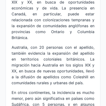
XIX y XX, en busca de oportunidades
económicas y de vida. La presencia en
Canadá, en particular, puede estar
relacionada con colonizaciones tempranas y
la expansión de comunidades anglófonas en
provincias como Ontario y Columbia
Británica.
Australia, con 20 personas con el apellido,
también evidencia la expansión del apellido
en territorios coloniales británicos. La
migración hacia Australia en los siglos XIX y
XX, en busca de nuevas oportunidades, llevó
a la difusión de apellidos como Coleshill en
comunidades rurales y urbanas del país.
En otros continentes, la incidencia es mucho
menor, pero aún significativa en países como
Sudáfrica, con 5 personas, y en algunos