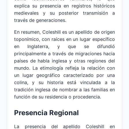
explica su presencia en registros históricos
medievales y su posterior transmisión a
través de generaciones.
En resumen, Coleshill es un apellido de origen
toponímico, con raíces en un lugar específico
en Inglaterra, y que se difundió
principalmente a través de migraciones hacia
países de habla inglesa y otras regiones del
mundo. La etimología refleja la relación con
un lugar geográfico caracterizado por una
colina, y su historia está vinculada a la
tradición inglesa de nombrar a las familias en
función de su residencia o procedencia.
Presencia Regional
La presencia del apellido Coleshill en