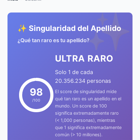
✨
✨ Singularidad del Apellido
¿Qué tan raro es tu apellido?
ULTRA RARO
Solo 1 de cada
20.356.234 personas
98
El score de singularidad mide
qué tan raro es un apellido en el
/100
mundo. Un score de 100
significa extremadamente raro
(< 1,000 personas), mientras
que 1 significa extremadamente
común (> 10 millones).