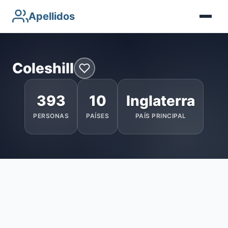
Apellidos
Coleshill
393
10
Inglaterra
PERSONAS
PAÍSES
PAÍS PRINCIPAL