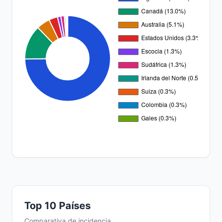
Top 10 Países
Comparativa de incidencia