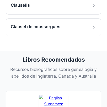
Clausells
Clausel de coussergues
Libros Recomendados
Recursos bibliográficos sobre genealogía y
apellidos de Inglaterra, Canadá y Australia