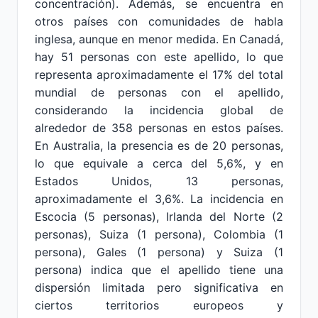
concentración). Además, se encuentra en
otros países con comunidades de habla
inglesa, aunque en menor medida. En Canadá,
hay 51 personas con este apellido, lo que
representa aproximadamente el 17% del total
mundial de personas con el apellido,
considerando la incidencia global de
alrededor de 358 personas en estos países.
En Australia, la presencia es de 20 personas,
lo que equivale a cerca del 5,6%, y en
Estados Unidos, 13 personas,
aproximadamente el 3,6%. La incidencia en
Escocia (5 personas), Irlanda del Norte (2
personas), Suiza (1 persona), Colombia (1
persona), Gales (1 persona) y Suiza (1
persona) indica que el apellido tiene una
dispersión limitada pero significativa en
ciertos territorios europeos y