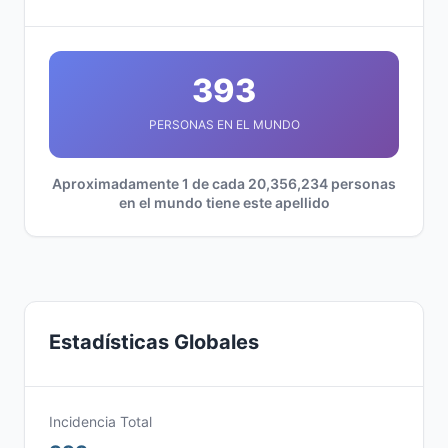
393
PERSONAS EN EL MUNDO
Aproximadamente 1 de cada 20,356,234 personas
en el mundo tiene este apellido
Estadísticas Globales
Incidencia Total