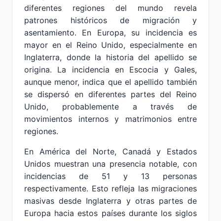
diferentes regiones del mundo revela
patrones históricos de migración y
asentamiento. En Europa, su incidencia es
mayor en el Reino Unido, especialmente en
Inglaterra, donde la historia del apellido se
origina. La incidencia en Escocia y Gales,
aunque menor, indica que el apellido también
se dispersó en diferentes partes del Reino
Unido, probablemente a través de
movimientos internos y matrimonios entre
regiones.
En América del Norte, Canadá y Estados
Unidos muestran una presencia notable, con
incidencias de 51 y 13 personas
respectivamente. Esto refleja las migraciones
masivas desde Inglaterra y otras partes de
Europa hacia estos países durante los siglos