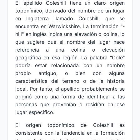
El apellido Coleshill tiene un claro origen
toponímico, derivado del nombre de un lugar
en Inglaterra llamado Coleshill, que se
encuentra en Warwickshire. La terminación "-
hill" en inglés indica una elevación o colina, lo
que sugiere que el nombre del lugar hace
referencia a una colina o elevación
geográfica en esa región. La palabra "Cole"
podría estar relacionada con un nombre
propio antiguo, o bien con alguna
característica del terreno o de la historia
local. Por tanto, el apellido probablemente se
originó como una forma de identificar a las
personas que provenían o residían en ese
lugar específico.
El origen toponímico de Coleshill es
consistente con la tendencia en la formación