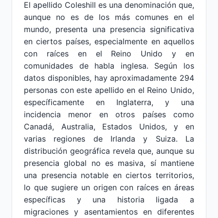
El apellido Coleshill es una denominación que,
aunque no es de los más comunes en el
mundo, presenta una presencia significativa
en ciertos países, especialmente en aquellos
con raíces en el Reino Unido y en
comunidades de habla inglesa. Según los
datos disponibles, hay aproximadamente 294
personas con este apellido en el Reino Unido,
específicamente en Inglaterra, y una
incidencia menor en otros países como
Canadá, Australia, Estados Unidos, y en
varias regiones de Irlanda y Suiza. La
distribución geográfica revela que, aunque su
presencia global no es masiva, sí mantiene
una presencia notable en ciertos territorios,
lo que sugiere un origen con raíces en áreas
específicas y una historia ligada a
migraciones y asentamientos en diferentes