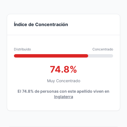
Índice de Concentración
Distribuido
Concentrado
74.8%
Muy Concentrado
El 74.8% de personas con este apellido viven en
Inglaterra