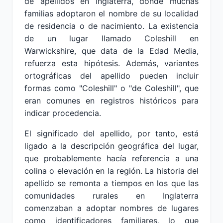
de apellidos en Inglaterra, donde muchas
familias adoptaron el nombre de su localidad
de residencia o de nacimiento. La existencia
de un lugar llamado Coleshill en
Warwickshire, que data de la Edad Media,
refuerza esta hipótesis. Además, variantes
ortográficas del apellido pueden incluir
formas como "Coleshill" o "de Coleshill", que
eran comunes en registros históricos para
indicar procedencia.
El significado del apellido, por tanto, está
ligado a la descripción geográfica del lugar,
que probablemente hacía referencia a una
colina o elevación en la región. La historia del
apellido se remonta a tiempos en los que las
comunidades rurales en Inglaterra
comenzaban a adoptar nombres de lugares
como identificadores familiares, lo que