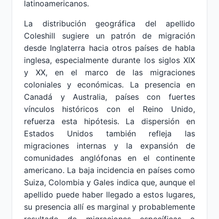
latinoamericanos.
La distribución geográfica del apellido
Coleshill sugiere un patrón de migración
desde Inglaterra hacia otros países de habla
inglesa, especialmente durante los siglos XIX
y XX, en el marco de las migraciones
coloniales y económicas. La presencia en
Canadá y Australia, países con fuertes
vínculos históricos con el Reino Unido,
refuerza esta hipótesis. La dispersión en
Estados Unidos también refleja las
migraciones internas y la expansión de
comunidades anglófonas en el continente
americano. La baja incidencia en países como
Suiza, Colombia y Gales indica que, aunque el
apellido puede haber llegado a estos lugares,
su presencia allí es marginal y probablemente