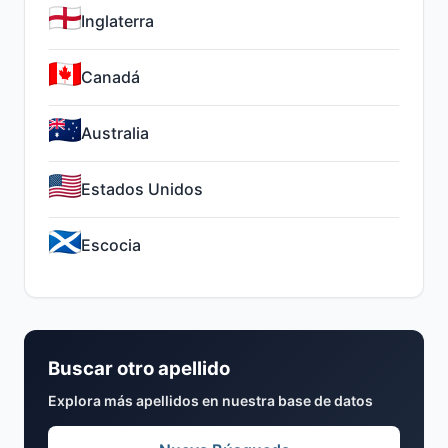
Inglaterra
Canadá
Australia
Estados Unidos
Escocia
Buscar otro apellido
Explora más apellidos en nuestra base de datos