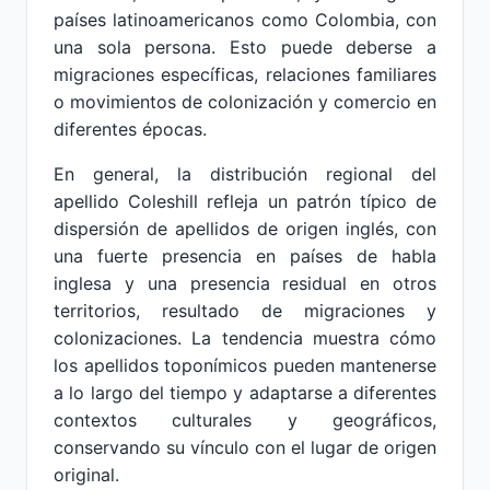
países latinoamericanos como Colombia, con
una sola persona. Esto puede deberse a
migraciones específicas, relaciones familiares
o movimientos de colonización y comercio en
diferentes épocas.
En general, la distribución regional del
apellido Coleshill refleja un patrón típico de
dispersión de apellidos de origen inglés, con
una fuerte presencia en países de habla
inglesa y una presencia residual en otros
territorios, resultado de migraciones y
colonizaciones. La tendencia muestra cómo
los apellidos toponímicos pueden mantenerse
a lo largo del tiempo y adaptarse a diferentes
contextos culturales y geográficos,
conservando su vínculo con el lugar de origen
original.