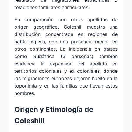
resultado de migraciones específicas o
relaciones familiares particulares.
En comparación con otros apellidos de
origen geográfico, Coleshill muestra una
distribución concentrada en regiones de
habla inglesa, con una presencia menor en
otros continentes. La incidencia en países
como Sudáfrica (5 personas) también
evidencia la expansión del apellido en
territorios coloniales y ex coloniales, donde
las migraciones europeas dejaron huella en la
toponimia y en las familias que llevan estos
nombres.
Origen y Etimología de
Coleshill