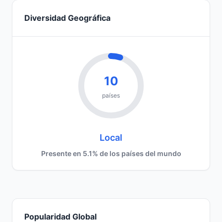
Diversidad Geográfica
10
países
Local
Presente en 5.1% de los países del mundo
Popularidad Global