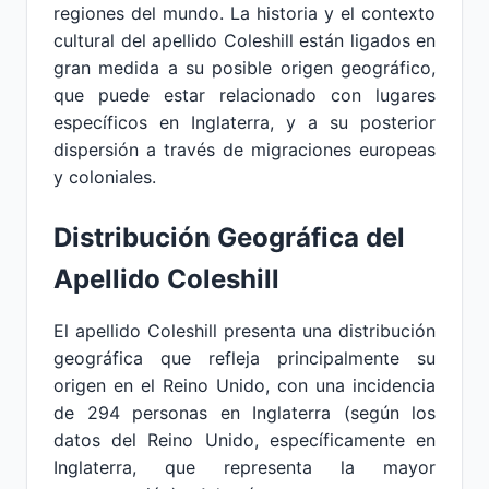
regiones del mundo. La historia y el contexto
cultural del apellido Coleshill están ligados en
gran medida a su posible origen geográfico,
que puede estar relacionado con lugares
específicos en Inglaterra, y a su posterior
dispersión a través de migraciones europeas
y coloniales.
Distribución Geográfica del
Apellido Coleshill
El apellido Coleshill presenta una distribución
geográfica que refleja principalmente su
origen en el Reino Unido, con una incidencia
de 294 personas en Inglaterra (según los
datos del Reino Unido, específicamente en
Inglaterra, que representa la mayor