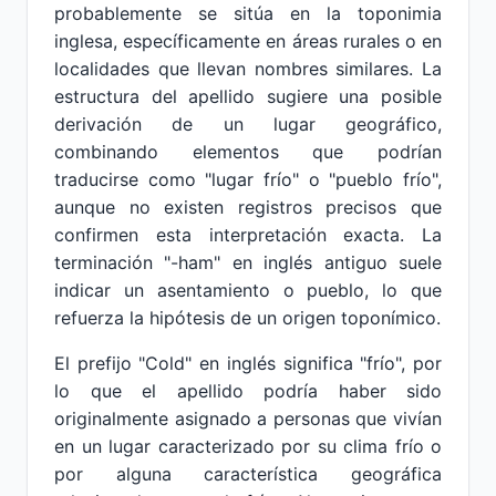
probablemente se sitúa en la toponimia
inglesa, específicamente en áreas rurales o en
localidades que llevan nombres similares. La
estructura del apellido sugiere una posible
derivación de un lugar geográfico,
combinando elementos que podrían
traducirse como "lugar frío" o "pueblo frío",
aunque no existen registros precisos que
confirmen esta interpretación exacta. La
terminación "-ham" en inglés antiguo suele
indicar un asentamiento o pueblo, lo que
refuerza la hipótesis de un origen toponímico.
El prefijo "Cold" en inglés significa "frío", por
lo que el apellido podría haber sido
originalmente asignado a personas que vivían
en un lugar caracterizado por su clima frío o
por alguna característica geográfica