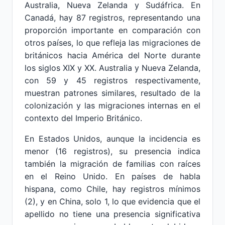
Australia, Nueva Zelanda y Sudáfrica. En
Canadá, hay 87 registros, representando una
proporción importante en comparación con
otros países, lo que refleja las migraciones de
británicos hacia América del Norte durante
los siglos XIX y XX. Australia y Nueva Zelanda,
con 59 y 45 registros respectivamente,
muestran patrones similares, resultado de la
colonización y las migraciones internas en el
contexto del Imperio Británico.
En Estados Unidos, aunque la incidencia es
menor (16 registros), su presencia indica
también la migración de familias con raíces
en el Reino Unido. En países de habla
hispana, como Chile, hay registros mínimos
(2), y en China, solo 1, lo que evidencia que el
apellido no tiene una presencia significativa