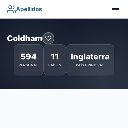
Apellidos
Coldham
594
11
Inglaterra
PERSONAS
PAÍSES
PAÍS PRINCIPAL