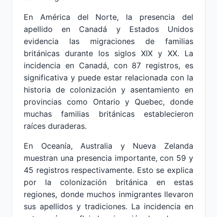
En América del Norte, la presencia del
apellido en Canadá y Estados Unidos
evidencia las migraciones de familias
británicas durante los siglos XIX y XX. La
incidencia en Canadá, con 87 registros, es
significativa y puede estar relacionada con la
historia de colonización y asentamiento en
provincias como Ontario y Quebec, donde
muchas familias británicas establecieron
raíces duraderas.
En Oceanía, Australia y Nueva Zelanda
muestran una presencia importante, con 59 y
45 registros respectivamente. Esto se explica
por la colonización británica en estas
regiones, donde muchos inmigrantes llevaron
sus apellidos y tradiciones. La incidencia en