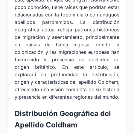
poco conocido, tiene raíces que podrían estar
relacionadas con la toponimia o con antiguos
apellidos patronímicos. La distribución
geográfica actual refleja patrones históricos
de migración y asentamiento, principalmente
en países de habla inglesa, donde la
colonización y las migraciones europeas han
favorecido la presencia de apellidos de
origen británico. En este artículo, se
explorará en profundidad la distribución,
origen y características del apellido Coldham,
ofreciendo una visión completa de su historia
y presencia en diferentes regiones del mundo.
Distribución Geográfica del
Apellido Coldham