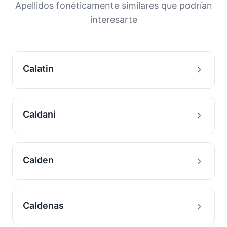
Apellidos fonéticamente similares que podrían
interesarte
Calatin
Caldani
Calden
Caldenas