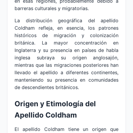
en esas regiones, probablemente debido a
barreras culturales y migratorias.
La distribución geográfica del apellido
Coldham refleja, en esencia, los patrones
históricos de migración y colonización
británica. La mayor concentración en
Inglaterra y su presencia en países de habla
inglesa subraya su origen anglosajón,
mientras que las migraciones posteriores han
llevado el apellido a diferentes continentes,
manteniendo su presencia en comunidades
de descendientes británicos.
Origen y Etimología del
Apellido Coldham
El apellido Coldham tiene un origen que