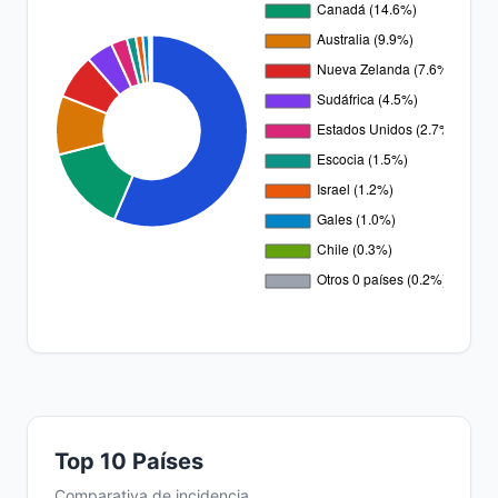
Top 10 Países
Comparativa de incidencia