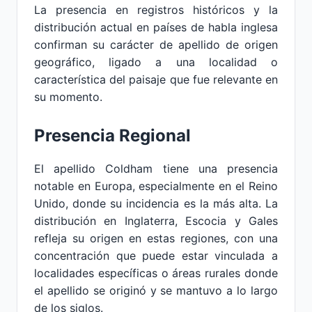
La presencia en registros históricos y la
distribución actual en países de habla inglesa
confirman su carácter de apellido de origen
geográfico, ligado a una localidad o
característica del paisaje que fue relevante en
su momento.
Presencia Regional
El apellido Coldham tiene una presencia
notable en Europa, especialmente en el Reino
Unido, donde su incidencia es la más alta. La
distribución en Inglaterra, Escocia y Gales
refleja su origen en estas regiones, con una
concentración que puede estar vinculada a
localidades específicas o áreas rurales donde
el apellido se originó y se mantuvo a lo largo
de los siglos.