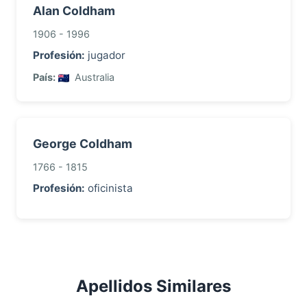
Alan Coldham
1906 - 1996
Profesión:
jugador
País:
Australia
George Coldham
1766 - 1815
Profesión:
oficinista
Apellidos Similares