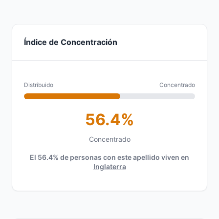
Índice de Concentración
Distribuido
Concentrado
56.4%
Concentrado
El 56.4% de personas con este apellido viven en
Inglaterra