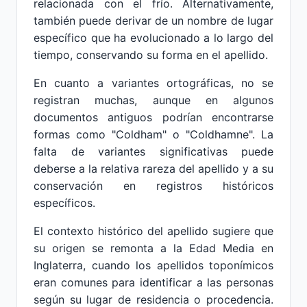
relacionada con el frío. Alternativamente,
también puede derivar de un nombre de lugar
específico que ha evolucionado a lo largo del
tiempo, conservando su forma en el apellido.
En cuanto a variantes ortográficas, no se
registran muchas, aunque en algunos
documentos antiguos podrían encontrarse
formas como "Coldham" o "Coldhamne". La
falta de variantes significativas puede
deberse a la relativa rareza del apellido y a su
conservación en registros históricos
específicos.
El contexto histórico del apellido sugiere que
su origen se remonta a la Edad Media en
Inglaterra, cuando los apellidos toponímicos
eran comunes para identificar a las personas
según su lugar de residencia o procedencia.