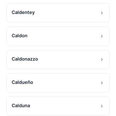
Caldentey
Caldon
Caldonazzo
Caldueño
Calduna