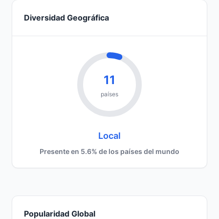
Diversidad Geográfica
11
países
Local
Presente en 5.6% de los países del mundo
Popularidad Global