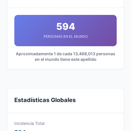
594
PERSONAS EN EL MUNDO
Aproximadamente 1 de cada 13,468,013 personas
en el mundo tiene este apellido
Estadísticas Globales
Incidencia Total