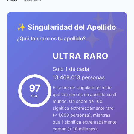
✨
✨ Singularidad del Apellido
¿Qué tan raro es tu apellido?
ULTRA RARO
Solo 1 de cada
13.468.013 personas
97
El score de singularidad mide
qué tan raro es un apellido en el
/100
mundo. Un score de 100
significa extremadamente raro
(< 1,000 personas), mientras
que 1 significa extremadamente
común (> 10 millones).