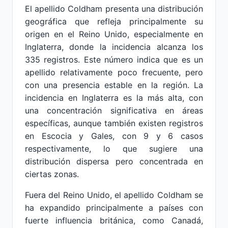
El apellido Coldham presenta una distribución
geográfica que refleja principalmente su
origen en el Reino Unido, especialmente en
Inglaterra, donde la incidencia alcanza los
335 registros. Este número indica que es un
apellido relativamente poco frecuente, pero
con una presencia estable en la región. La
incidencia en Inglaterra es la más alta, con
una concentración significativa en áreas
específicas, aunque también existen registros
en Escocia y Gales, con 9 y 6 casos
respectivamente, lo que sugiere una
distribución dispersa pero concentrada en
ciertas zonas.
Fuera del Reino Unido, el apellido Coldham se
ha expandido principalmente a países con
fuerte influencia británica, como Canadá,