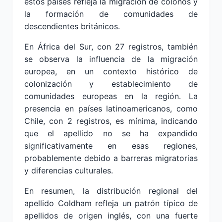
estos países refleja la migración de colonos y
la formación de comunidades de
descendientes británicos.
En África del Sur, con 27 registros, también
se observa la influencia de la migración
europea, en un contexto histórico de
colonización y establecimiento de
comunidades europeas en la región. La
presencia en países latinoamericanos, como
Chile, con 2 registros, es mínima, indicando
que el apellido no se ha expandido
significativamente en esas regiones,
probablemente debido a barreras migratorias
y diferencias culturales.
En resumen, la distribución regional del
apellido Coldham refleja un patrón típico de
apellidos de origen inglés, con una fuerte