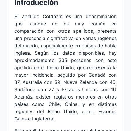
Introducción
El apellido Coldham es una denominación
que, aunque no es muy común en
comparación con otros apellidos, presenta
una presencia significativa en varias regiones
del mundo, especialmente en países de habla
inglesa. Según los datos disponibles, hay
aproximadamente 335 personas con este
apellido en el Reino Unido, que representa la
mayor incidencia, seguido por Canadá con
87, Australia con 59, Nueva Zelanda con 45,
Sudáfrica con 27, y Estados Unidos con 16.
Además, existen registros menores en otros
países como Chile, China, y en distintas
regiones del Reino Unido, como Escocia,
Gales e Inglaterra.
Este apellido, aunque de origen relativamente