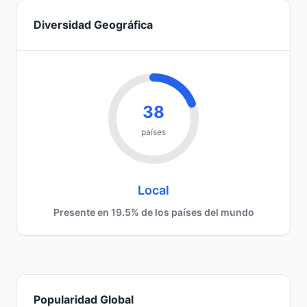
Diversidad Geográfica
38
países
Local
Presente en 19.5% de los países del mundo
Popularidad Global