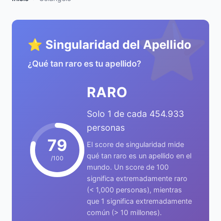
⭐
⭐ Singularidad del Apellido
¿Qué tan raro es tu apellido?
RARO
Solo 1 de cada 454.933
personas
79
El score de singularidad mide
qué tan raro es un apellido en el
/100
mundo. Un score de 100
significa extremadamente raro
(< 1,000 personas), mientras
que 1 significa extremadamente
común (> 10 millones).