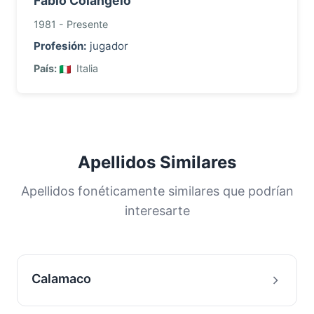
Fabio Colangelo
1981 - Presente
Profesión:
jugador
País:
Italia
Apellidos Similares
Apellidos fonéticamente similares que podrían
interesarte
Calamaco