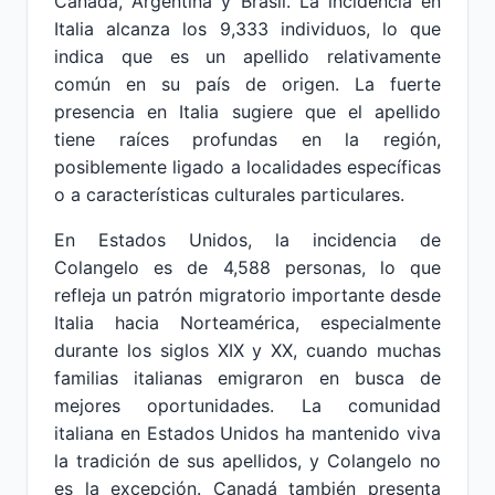
Canadá, Argentina y Brasil. La incidencia en
Italia alcanza los 9,333 individuos, lo que
indica que es un apellido relativamente
común en su país de origen. La fuerte
presencia en Italia sugiere que el apellido
tiene raíces profundas en la región,
posiblemente ligado a localidades específicas
o a características culturales particulares.
En Estados Unidos, la incidencia de
Colangelo es de 4,588 personas, lo que
refleja un patrón migratorio importante desde
Italia hacia Norteamérica, especialmente
durante los siglos XIX y XX, cuando muchas
familias italianas emigraron en busca de
mejores oportunidades. La comunidad
italiana en Estados Unidos ha mantenido viva
la tradición de sus apellidos, y Colangelo no
es la excepción. Canadá también presenta