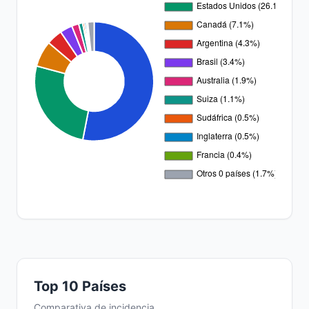
Top 10 Países
Comparativa de incidencia