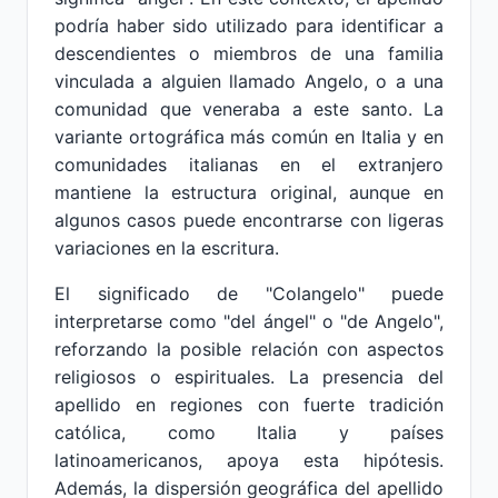
podría haber sido utilizado para identificar a
descendientes o miembros de una familia
vinculada a alguien llamado Angelo, o a una
comunidad que veneraba a este santo. La
variante ortográfica más común en Italia y en
comunidades italianas en el extranjero
mantiene la estructura original, aunque en
algunos casos puede encontrarse con ligeras
variaciones en la escritura.
El significado de "Colangelo" puede
interpretarse como "del ángel" o "de Angelo",
reforzando la posible relación con aspectos
religiosos o espirituales. La presencia del
apellido en regiones con fuerte tradición
católica, como Italia y países
latinoamericanos, apoya esta hipótesis.
Además, la dispersión geográfica del apellido