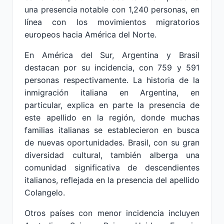
una presencia notable con 1,240 personas, en
línea con los movimientos migratorios
europeos hacia América del Norte.
En América del Sur, Argentina y Brasil
destacan por su incidencia, con 759 y 591
personas respectivamente. La historia de la
inmigración italiana en Argentina, en
particular, explica en parte la presencia de
este apellido en la región, donde muchas
familias italianas se establecieron en busca
de nuevas oportunidades. Brasil, con su gran
diversidad cultural, también alberga una
comunidad significativa de descendientes
italianos, reflejada en la presencia del apellido
Colangelo.
Otros países con menor incidencia incluyen