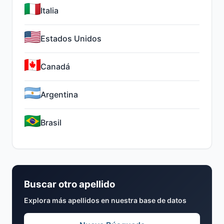
Italia
Estados Unidos
Canadá
Argentina
Brasil
Buscar otro apellido
Explora más apellidos en nuestra base de datos