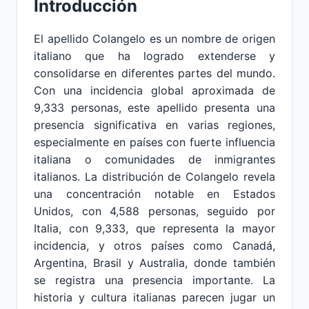
Introducción
El apellido Colangelo es un nombre de origen
italiano que ha logrado extenderse y
consolidarse en diferentes partes del mundo.
Con una incidencia global aproximada de
9,333 personas, este apellido presenta una
presencia significativa en varias regiones,
especialmente en países con fuerte influencia
italiana o comunidades de inmigrantes
italianos. La distribución de Colangelo revela
una concentración notable en Estados
Unidos, con 4,588 personas, seguido por
Italia, con 9,333, que representa la mayor
incidencia, y otros países como Canadá,
Argentina, Brasil y Australia, donde también
se registra una presencia importante. La
historia y cultura italianas parecen jugar un