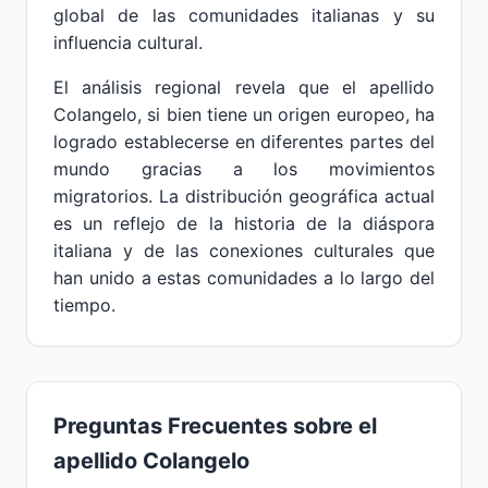
global de las comunidades italianas y su
influencia cultural.
El análisis regional revela que el apellido
Colangelo, si bien tiene un origen europeo, ha
logrado establecerse en diferentes partes del
mundo gracias a los movimientos
migratorios. La distribución geográfica actual
es un reflejo de la historia de la diáspora
italiana y de las conexiones culturales que
han unido a estas comunidades a lo largo del
tiempo.
Preguntas Frecuentes sobre el
apellido Colangelo