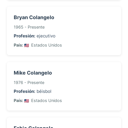
Bryan Colangelo
1965 - Presente
Profesión:
ejecutivo
País:
Estados Unidos
Mike Colangelo
1976 - Presente
Profesión:
béisbol
País:
Estados Unidos