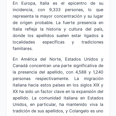
En Europa, Italia es el epicentro de su
incidencia, con 9,333 personas, lo que
representa la mayor concentración y su lugar
de origen probable. La fuerte presencia en
Italia refleja la historia y cultura del país,
donde los apellidos suelen estar ligados a
localidades específicas y tradiciones
familiares.
En América del Norte, Estados Unidos y
Canadá concentran una parte significativa de
la presencia del apellido, con 4,588 y 1,240
personas respectivamente. La migración
italiana hacia estos países en los siglos XIX y
XX ha sido un factor clave en la expansión del
apellido. La comunidad italiana en Estados
Unidos, en particular, ha mantenido viva la
tradición de sus apellidos, y Colangelo es uno