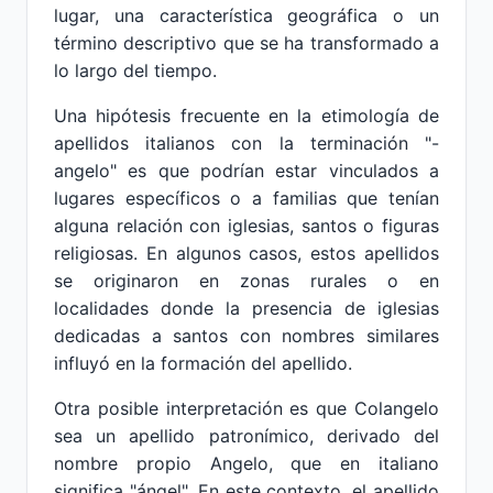
lugar, una característica geográfica o un
término descriptivo que se ha transformado a
lo largo del tiempo.
Una hipótesis frecuente en la etimología de
apellidos italianos con la terminación "-
angelo" es que podrían estar vinculados a
lugares específicos o a familias que tenían
alguna relación con iglesias, santos o figuras
religiosas. En algunos casos, estos apellidos
se originaron en zonas rurales o en
localidades donde la presencia de iglesias
dedicadas a santos con nombres similares
influyó en la formación del apellido.
Otra posible interpretación es que Colangelo
sea un apellido patronímico, derivado del
nombre propio Angelo, que en italiano
significa "ángel". En este contexto, el apellido