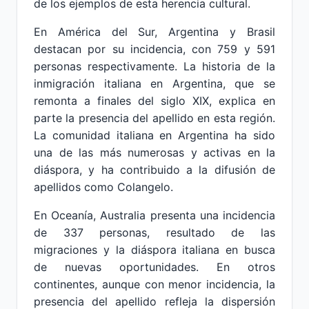
de los ejemplos de esta herencia cultural.
En América del Sur, Argentina y Brasil
destacan por su incidencia, con 759 y 591
personas respectivamente. La historia de la
inmigración italiana en Argentina, que se
remonta a finales del siglo XIX, explica en
parte la presencia del apellido en esta región.
La comunidad italiana en Argentina ha sido
una de las más numerosas y activas en la
diáspora, y ha contribuido a la difusión de
apellidos como Colangelo.
En Oceanía, Australia presenta una incidencia
de 337 personas, resultado de las
migraciones y la diáspora italiana en busca
de nuevas oportunidades. En otros
continentes, aunque con menor incidencia, la
presencia del apellido refleja la dispersión