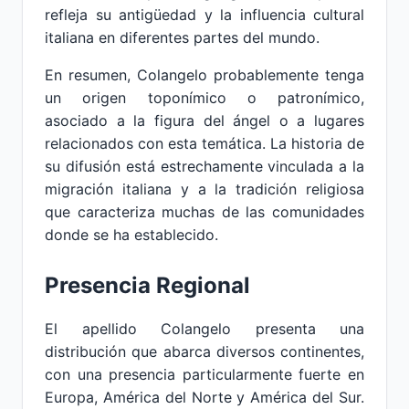
refleja su antigüedad y la influencia cultural
italiana en diferentes partes del mundo.
En resumen, Colangelo probablemente tenga
un origen toponímico o patronímico,
asociado a la figura del ángel o a lugares
relacionados con esta temática. La historia de
su difusión está estrechamente vinculada a la
migración italiana y a la tradición religiosa
que caracteriza muchas de las comunidades
donde se ha establecido.
Presencia Regional
El apellido Colangelo presenta una
distribución que abarca diversos continentes,
con una presencia particularmente fuerte en
Europa, América del Norte y América del Sur.