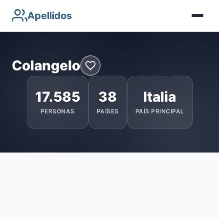
Apellidos
Colangelo
17.585
38
Italia
PERSONAS
PAÍSES
PAÍS PRINCIPAL