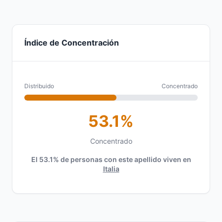
Índice de Concentración
Distribuido
Concentrado
53.1%
Concentrado
El 53.1% de personas con este apellido viven en
Italia