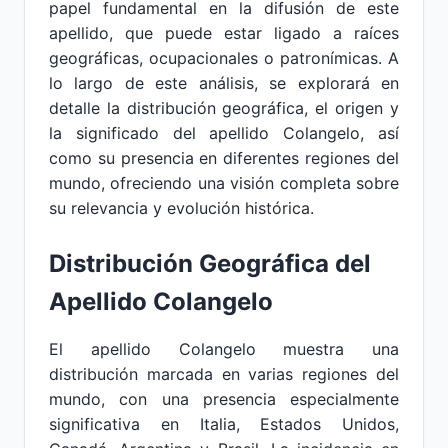
papel fundamental en la difusión de este
apellido, que puede estar ligado a raíces
geográficas, ocupacionales o patronímicas. A
lo largo de este análisis, se explorará en
detalle la distribución geográfica, el origen y
la significado del apellido Colangelo, así
como su presencia en diferentes regiones del
mundo, ofreciendo una visión completa sobre
su relevancia y evolución histórica.
Distribución Geográfica del
Apellido Colangelo
El apellido Colangelo muestra una
distribución marcada en varias regiones del
mundo, con una presencia especialmente
significativa en Italia, Estados Unidos,