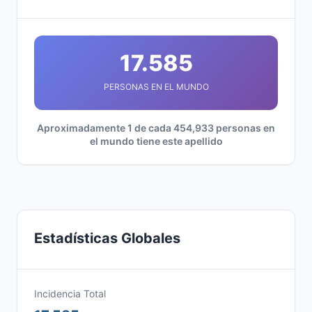
17.585
PERSONAS EN EL MUNDO
Aproximadamente 1 de cada 454,933 personas en
el mundo tiene este apellido
Estadísticas Globales
Incidencia Total