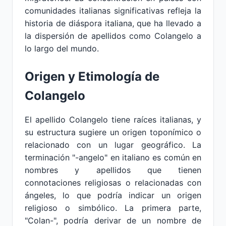
comunidades italianas significativas refleja la
historia de diáspora italiana, que ha llevado a
la dispersión de apellidos como Colangelo a
lo largo del mundo.
Origen y Etimología de
Colangelo
El apellido Colangelo tiene raíces italianas, y
su estructura sugiere un origen toponímico o
relacionado con un lugar geográfico. La
terminación "-angelo" en italiano es común en
nombres y apellidos que tienen
connotaciones religiosas o relacionadas con
ángeles, lo que podría indicar un origen
religioso o simbólico. La primera parte,
"Colan-", podría derivar de un nombre de