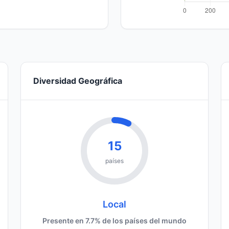
Diversidad Geográfica
15
países
Local
Presente en 7.7% de los países del mundo