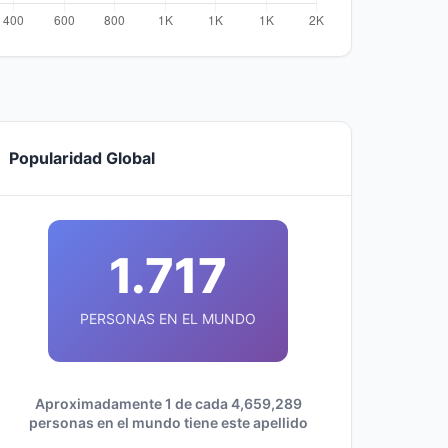
Popularidad Global
1.717
PERSONAS EN EL MUNDO
Aproximadamente 1 de cada 4,659,289
personas en el mundo tiene este apellido