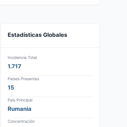
Estadísticas Globales
Incidencia Total
1.717
Países Presentes
15
País Principal
Rumania
Concentración