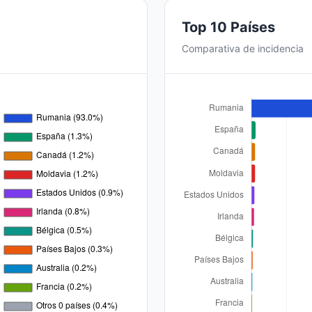
Top 10 Países
Comparativa de incidencia