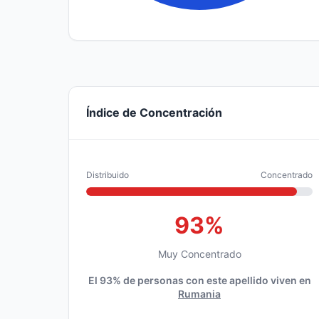
Índice de Concentración
Distribuido
Concentrado
93%
Muy Concentrado
El 93% de personas con este apellido viven en
Rumania