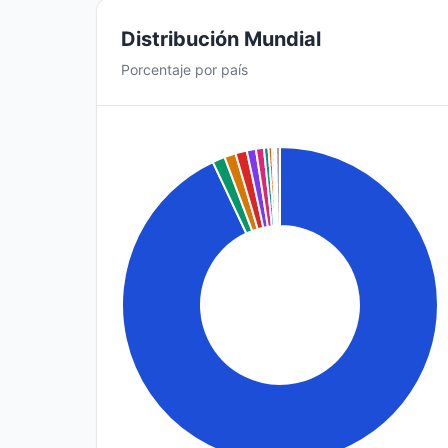
Distribución Mundial
Porcentaje por país