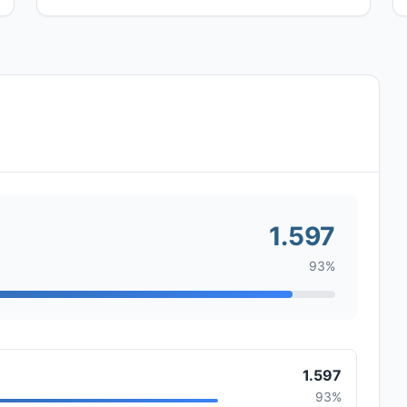
1.597
93%
1.597
93%