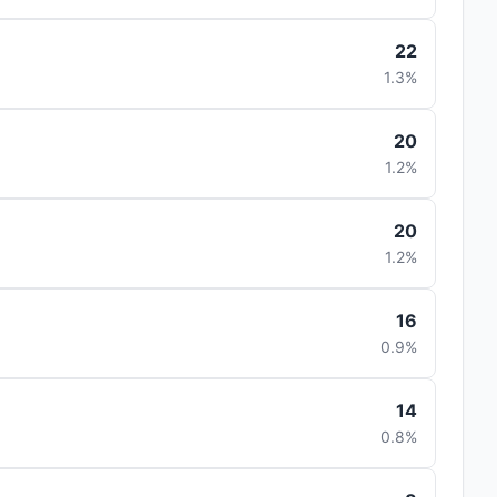
22
1.3%
20
1.2%
20
1.2%
16
0.9%
14
0.8%