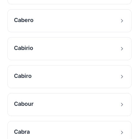
Cabero
Cabirio
Cabiro
Cabour
Cabra