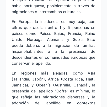
habla portuguesa, posiblemente a través de
migraciones o intercambios culturales.
En Europa, la incidencia es muy baja, con
cifras que oscilan entre 1 y 5 personas en
países como Países Bajos, Francia, Reino
Unido, Noruega, Alemania y Suiza. Esto
puede deberse a la migración de familias
hispanohablantes o a la presencia de
descendientes en comunidades europeas que
conservan el apellido.
En regiones más alejadas, como Asia
(Tailandia, Japón), África (Costa Rica, Haití,
Jamaica), y Oceanía (Australia, Canadá), la
presencia del apellido "Cofre" es mínima, lo
que refleja las migraciones dispersas y la
adopción del apellido en contextos