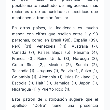
posiblemente resultado de migraciones más
recientes o de comunidades específicas que
mantienen la tradición familiar.
En otros países, la incidencia es mucho
menor, con cifras que oscilan entre 1 y 98
personas, como en Brasil (98), España (89),
Perú (31), Venezuela (14), Australia (7),
Canadá (7), Países Bajos (5), Panamá (4),
Francia (3), Reino Unido (3), Noruega (3),
Costa Rica (2), México (2), Suecia (2),
Tailandia (1), Uruguay (1), Bolivia (1), Suiza (1),
Colombia (1), Alemania (1), Islas Falkland (1),
Escocia (1), Haití (1), Jamaica (1), Japón (1),
Nicaragua (1) y Puerto Rico (1).
Este patrón de distribución sugiere que el
apellido "Cofre" tiene una presencia