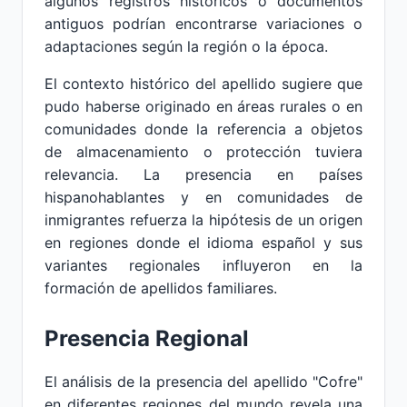
algunos registros históricos o documentos
antiguos podrían encontrarse variaciones o
adaptaciones según la región o la época.
El contexto histórico del apellido sugiere que
pudo haberse originado en áreas rurales o en
comunidades donde la referencia a objetos
de almacenamiento o protección tuviera
relevancia. La presencia en países
hispanohablantes y en comunidades de
inmigrantes refuerza la hipótesis de un origen
en regiones donde el idioma español y sus
variantes regionales influyeron en la
formación de apellidos familiares.
Presencia Regional
El análisis de la presencia del apellido "Cofre"
en diferentes regiones del mundo revela una