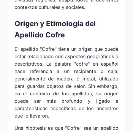
contextos culturales y sociales.
Origen y Etimología del
Apellido Cofre
El apellido "Cofre" tiene un origen que puede
estar relacionado con aspectos geográficos o
descriptivos. La palabra "cofre" en español
hace referencia a un recipiente o caja,
generalmente de madera o metal, utilizado
para guardar objetos de valor. Sin embargo,
en el contexto de los apellidos, su origen
puede ser más profundo y ligado a
características específicas de los ancestros
que lo llevaron.
Una hipótesis es que "Cofre" sea un apellido