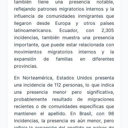
también tiene una presencia notable,
reflejando patrones migratorios internos y la
influencia de comunidades inmigrantes que
llegaron desde Europa y otros países
latinoamericanos. Ecuador, con 2,305
incidencias, también muestra una presencia
importante, que puede estar relacionada con
movimientos migratorios internos y la
expansión de familias en diferentes
provincias.
En Norteamérica, Estados Unidos presenta
una incidencia de 112 personas, lo que indica
una presencia menor pero significativa,
probablemente resultado de migraciones
recientes o de comunidades específicas que
mantienen el apellido. En Brasil, con 98
incidencias, la presencia es aún menor, pero
refleja la expansión del apellido en países de