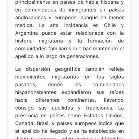
principalmente en países de habla hispana y
en comunidades de inmigrantes en países
anglosajones y europeos, aunque en menor
medida. La alta incidencia en Chile y
Argentina puede estar relacionada con la
historia migratoria y la formación de
comunidades familiares que han mantenido el
apellido a lo largo de generaciones.
La dispersión geográfica también refleja
movimientos migratorios en los siglos
pasados, donde las comunidades
hispanohablantes expandieron sus raíces
hacia diferentes continentes, llevando
consigo sus apellidos y tradiciones. La
presencia en países como Estados Unidos,
Canadá, Brasil y países europeos indica que
el apellido ha llegado y se ha establecido en
diversas regiones, adaptándose a diferentes