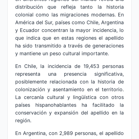
distribución que refleja tanto la historia
colonial como las migraciones modernas. En
América del Sur, países como Chile, Argentina
y Ecuador concentran la mayor incidencia, lo
que indica que en estas regiones el apellido
ha sido transmitido a través de generaciones
y mantiene un peso cultural importante.
En Chile, la incidencia de 19,453 personas
representa una presencia significativa,
posiblemente relacionada con la historia de
colonización y asentamiento en el territorio.
La cercanía cultural y lingüística con otros
países hispanohablantes ha facilitado la
conservación y expansión del apellido en la
región.
En Argentina, con 2,989 personas, el apellido