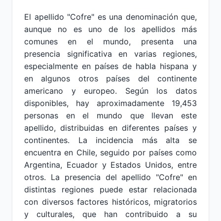
El apellido "Cofre" es una denominación que,
aunque no es uno de los apellidos más
comunes en el mundo, presenta una
presencia significativa en varias regiones,
especialmente en países de habla hispana y
en algunos otros países del continente
americano y europeo. Según los datos
disponibles, hay aproximadamente 19,453
personas en el mundo que llevan este
apellido, distribuidas en diferentes países y
continentes. La incidencia más alta se
encuentra en Chile, seguido por países como
Argentina, Ecuador y Estados Unidos, entre
otros. La presencia del apellido "Cofre" en
distintas regiones puede estar relacionada
con diversos factores históricos, migratorios
y culturales, que han contribuido a su