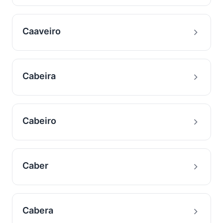
Caaveiro
Cabeira
Cabeiro
Caber
Cabera