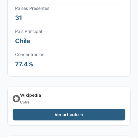
Países Presentes
31
País Principal
Chile
Concentración
77.4%
Wikipedia
Cofre
Ver artículo →