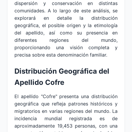
dispersión y conservación en distintas
comunidades. A lo largo de este análisis, se
explorará en detalle la distribución
geográfica, el posible origen y la etimología
del apellido, así como su presencia en
diferentes regiones del mundo,
proporcionando una visión completa y
precisa sobre esta denominación familiar.
Distribución Geográfica del
Apellido Cofre
El apellido "Cofre" presenta una distribución
geográfica que refleja patrones históricos y
migratorios en varias regiones del mundo. La
incidencia mundial registrada es de
aproximadamente 19,453 personas, con una