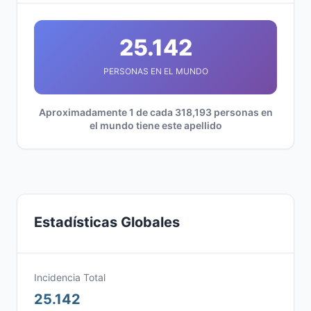
25.142
PERSONAS EN EL MUNDO
Aproximadamente 1 de cada 318,193 personas en
el mundo tiene este apellido
Estadísticas Globales
Incidencia Total
25.142