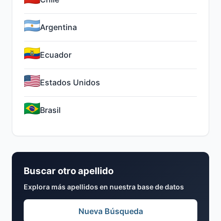
Argentina
Ecuador
Estados Unidos
Brasil
Buscar otro apellido
Explora más apellidos en nuestra base de datos
Nueva Búsqueda