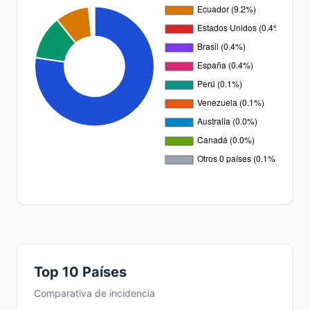
Top 10 Países
Comparativa de incidencia