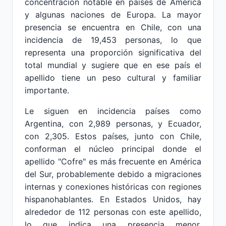
concentración notable en países de América
y algunas naciones de Europa. La mayor
presencia se encuentra en Chile, con una
incidencia de 19,453 personas, lo que
representa una proporción significativa del
total mundial y sugiere que en ese país el
apellido tiene un peso cultural y familiar
importante.
Le siguen en incidencia países como
Argentina, con 2,989 personas, y Ecuador,
con 2,305. Estos países, junto con Chile,
conforman el núcleo principal donde el
apellido "Cofre" es más frecuente en América
del Sur, probablemente debido a migraciones
internas y conexiones históricas con regiones
hispanohablantes. En Estados Unidos, hay
alrededor de 112 personas con este apellido,
lo que indica una presencia menor,