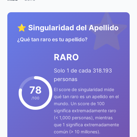
⭐
⭐ Singularidad del Apellido
¿Qué tan raro es tu apellido?
RARO
Solo 1 de cada 318.193
personas
78
El score de singularidad mide
qué tan raro es un apellido en el
/100
mundo. Un score de 100
significa extremadamente raro
(< 1,000 personas), mientras
que 1 significa extremadamente
común (> 10 millones).