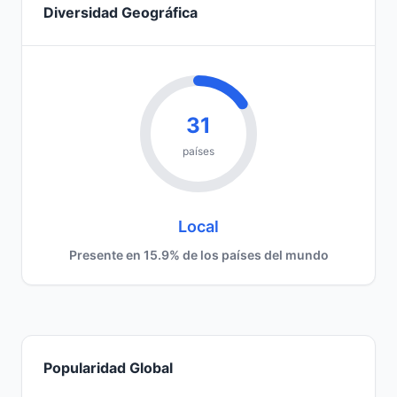
Diversidad Geográfica
31
países
Local
Presente en 15.9% de los países del mundo
Popularidad Global