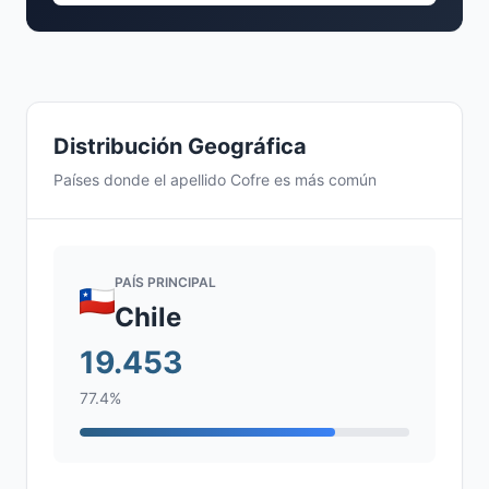
Distribución Geográfica
Países donde el apellido Cofre es más común
PAÍS PRINCIPAL
Chile
19.453
77.4%