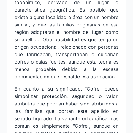
toponímico, derivado de un lugar o
característica geográfica. Es posible que
exista alguna localidad o área con un nombre
similar, y que las familias originarias de esa
región adoptaran el nombre del lugar como
su apellido. Otra posibilidad es que tenga un
origen ocupacional, relacionado con personas
que fabricaban, transportaban o cuidaban
cofres o cajas fuertes, aunque esta teoría es
menos probable debido a la escasa
documentación que respalde esa asociación.
En cuanto a su significado, "Cofre" puede
simbolizar protección, seguridad o valor,
atributos que podrían haber sido atribuidos a
las familias que portan este apellido en
sentido figurado. La variante ortográfica más
común es simplemente "Cofre", aunque en