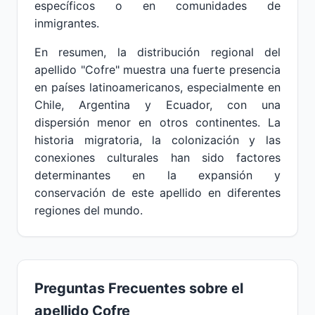
específicos o en comunidades de
inmigrantes.
En resumen, la distribución regional del
apellido "Cofre" muestra una fuerte presencia
en países latinoamericanos, especialmente en
Chile, Argentina y Ecuador, con una
dispersión menor en otros continentes. La
historia migratoria, la colonización y las
conexiones culturales han sido factores
determinantes en la expansión y
conservación de este apellido en diferentes
regiones del mundo.
Preguntas Frecuentes sobre el
apellido Cofre