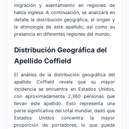
migración y asentamiento en regiones de
habla inglesa. A continuación, se analizará en
detalle la distribución geográfica, el origen y
la etimología de este apellido, así como su
presencia en diferentes regiones del mundo.
Distribución Geográfica del
Apellido Coffield
El análisis de la distribución geográfica del
apellido Coffield revela que su mayor
incidencia se encuentra en Estados Unidos,
con aproximadamente 2,360 personas que
llevan este apellido. Esto representa una
parte significativa del total mundial, dado que
Estados Unidos concentra la mayor
proporción de portadores, lo que puede