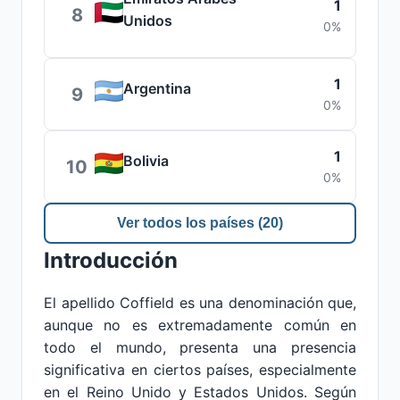
1
8
Unidos
0%
1
Argentina
9
0%
1
Bolivia
10
0%
Ver todos los países (20)
Introducción
El apellido Coffield es una denominación que,
aunque no es extremadamente común en
todo el mundo, presenta una presencia
significativa en ciertos países, especialmente
en el Reino Unido y Estados Unidos. Según