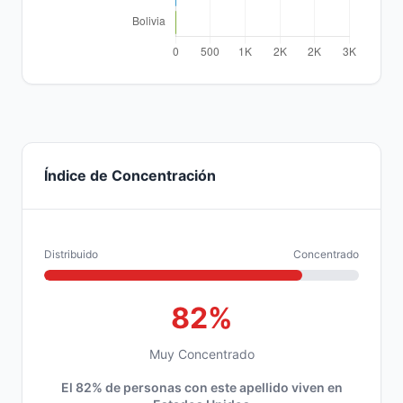
Índice de Concentración
Distribuido
Concentrado
82%
Muy Concentrado
El 82% de personas con este apellido viven en