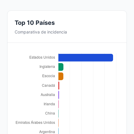
Top 10 Países
Comparativa de incidencia