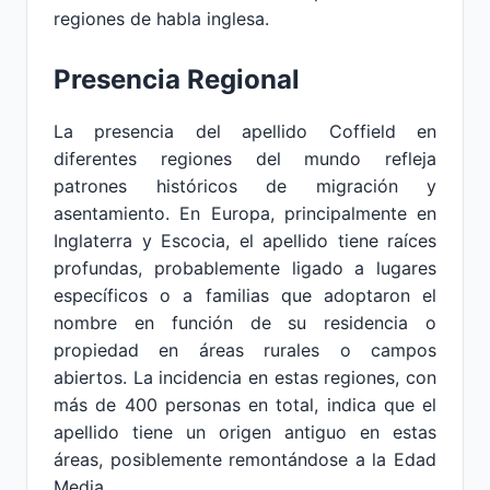
regiones de habla inglesa.
Presencia Regional
La presencia del apellido Coffield en
diferentes regiones del mundo refleja
patrones históricos de migración y
asentamiento. En Europa, principalmente en
Inglaterra y Escocia, el apellido tiene raíces
profundas, probablemente ligado a lugares
específicos o a familias que adoptaron el
nombre en función de su residencia o
propiedad en áreas rurales o campos
abiertos. La incidencia en estas regiones, con
más de 400 personas en total, indica que el
apellido tiene un origen antiguo en estas
áreas, posiblemente remontándose a la Edad
Media.