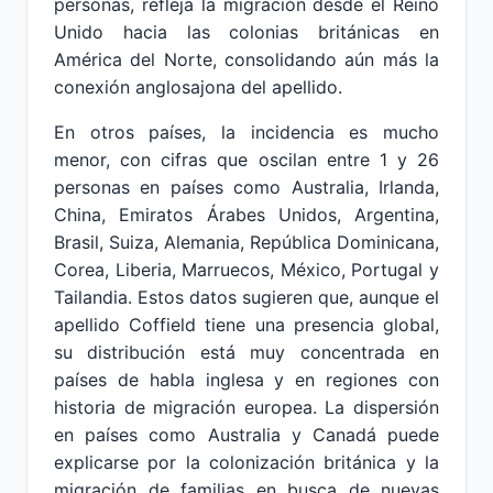
personas, refleja la migración desde el Reino
Unido hacia las colonias británicas en
América del Norte, consolidando aún más la
conexión anglosajona del apellido.
En otros países, la incidencia es mucho
menor, con cifras que oscilan entre 1 y 26
personas en países como Australia, Irlanda,
China, Emiratos Árabes Unidos, Argentina,
Brasil, Suiza, Alemania, República Dominicana,
Corea, Liberia, Marruecos, México, Portugal y
Tailandia. Estos datos sugieren que, aunque el
apellido Coffield tiene una presencia global,
su distribución está muy concentrada en
países de habla inglesa y en regiones con
historia de migración europea. La dispersión
en países como Australia y Canadá puede
explicarse por la colonización británica y la
migración de familias en busca de nuevas