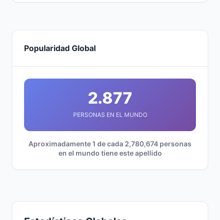
Popularidad Global
2.877
PERSONAS EN EL MUNDO
Aproximadamente 1 de cada 2,780,674 personas
en el mundo tiene este apellido