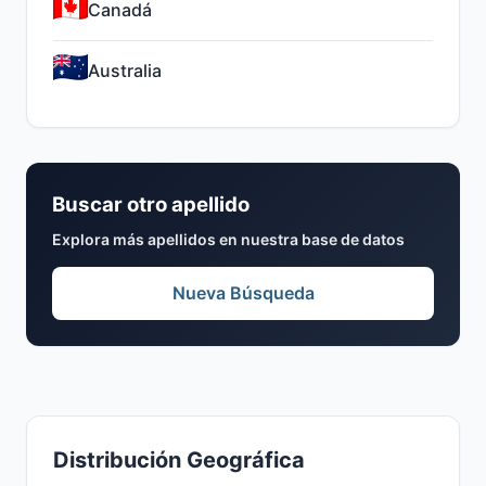
Canadá
Australia
Buscar otro apellido
Explora más apellidos en nuestra base de datos
Nueva Búsqueda
Distribución Geográfica