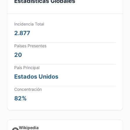
Estadísticas Globales
Incidencia Total
2.877
Países Presentes
20
País Principal
Estados Unidos
Concentración
82%
Wikipedia