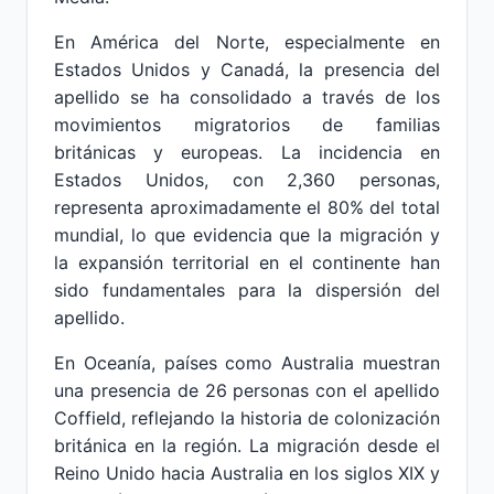
En América del Norte, especialmente en
Estados Unidos y Canadá, la presencia del
apellido se ha consolidado a través de los
movimientos migratorios de familias
británicas y europeas. La incidencia en
Estados Unidos, con 2,360 personas,
representa aproximadamente el 80% del total
mundial, lo que evidencia que la migración y
la expansión territorial en el continente han
sido fundamentales para la dispersión del
apellido.
En Oceanía, países como Australia muestran
una presencia de 26 personas con el apellido
Coffield, reflejando la historia de colonización
británica en la región. La migración desde el
Reino Unido hacia Australia en los siglos XIX y