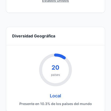
Estados Unidos
Diversidad Geográfica
20
países
Local
Presente en 10.3% de los países del mundo