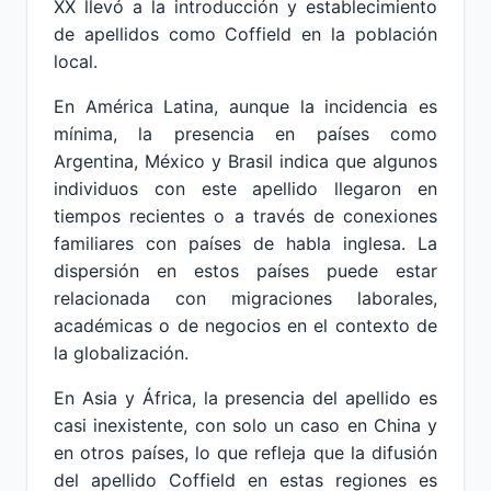
XX llevó a la introducción y establecimiento
de apellidos como Coffield en la población
local.
En América Latina, aunque la incidencia es
mínima, la presencia en países como
Argentina, México y Brasil indica que algunos
individuos con este apellido llegaron en
tiempos recientes o a través de conexiones
familiares con países de habla inglesa. La
dispersión en estos países puede estar
relacionada con migraciones laborales,
académicas o de negocios en el contexto de
la globalización.
En Asia y África, la presencia del apellido es
casi inexistente, con solo un caso en China y
en otros países, lo que refleja que la difusión
del apellido Coffield en estas regiones es