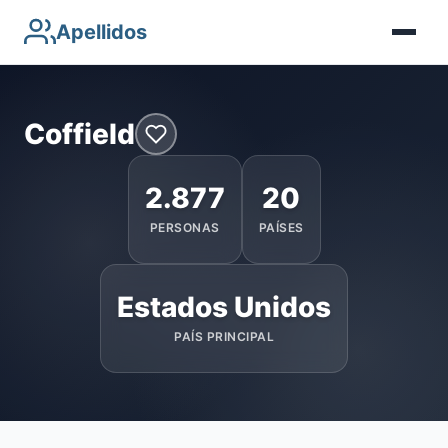
Apellidos
Coffield
2.877
20
PERSONAS
PAÍSES
Estados Unidos
PAÍS PRINCIPAL