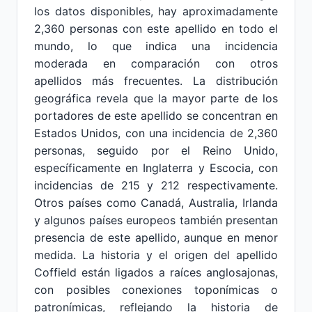
los datos disponibles, hay aproximadamente
2,360 personas con este apellido en todo el
mundo, lo que indica una incidencia
moderada en comparación con otros
apellidos más frecuentes. La distribución
geográfica revela que la mayor parte de los
portadores de este apellido se concentran en
Estados Unidos, con una incidencia de 2,360
personas, seguido por el Reino Unido,
específicamente en Inglaterra y Escocia, con
incidencias de 215 y 212 respectivamente.
Otros países como Canadá, Australia, Irlanda
y algunos países europeos también presentan
presencia de este apellido, aunque en menor
medida. La historia y el origen del apellido
Coffield están ligados a raíces anglosajonas,
con posibles conexiones toponímicas o
patronímicas, reflejando la historia de