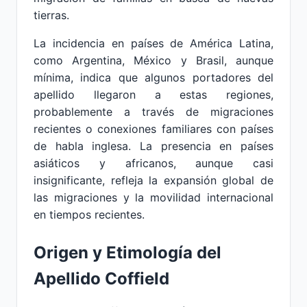
tierras.
La incidencia en países de América Latina,
como Argentina, México y Brasil, aunque
mínima, indica que algunos portadores del
apellido llegaron a estas regiones,
probablemente a través de migraciones
recientes o conexiones familiares con países
de habla inglesa. La presencia en países
asiáticos y africanos, aunque casi
insignificante, refleja la expansión global de
las migraciones y la movilidad internacional
en tiempos recientes.
Origen y Etimología del
Apellido Coffield