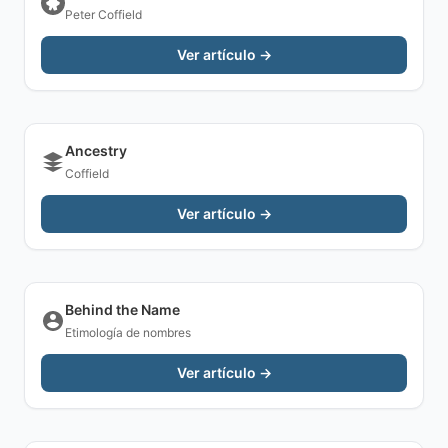
Peter Coffield
Ver artículo →
Ancestry
Coffield
Ver artículo →
Behind the Name
Etimología de nombres
Ver artículo →