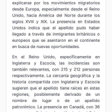
explicarse por los movimientos migratorios
desde Europa, especialmente desde el Reino
Unido, hacia América del Norte durante los
siglos XVIII y XIX. La presencia en Estados
Unidos indica que el apellido pudo haber
llegado a través de inmigrantes británicos o
europeos que se asentaron en el continente
en busca de nuevas oportunidades.
En el Reino Unido, específicamente en
Inglaterra y Escocia, las incidencias son
también relevantes, con 215 y 212 personas
respectivamente. La cercanía geográfica y la
historia compartida con Inglaterra y Escocia
sugieren que el apellido tiene raíces en estas
regiones, posiblemente derivado de un
nombre de lugar o de un apellido
patronímico. La presencia en Canadá, con 36