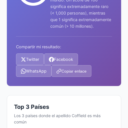
significa extremadamente raro
(< 1,000 personas), mientras
que 1 significa extremadamente
común (> 10 millones).
Compartir mi resultado:
Twitter
Facebook
WhatsApp
Copiar enlace
Top 3 Países
Los 3 países donde el apellido Coffield es más
común