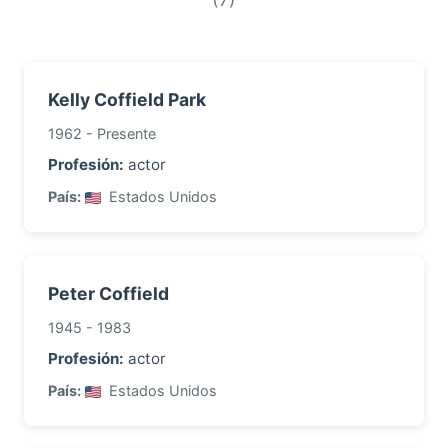
Kelly Coffield Park
1962 - Presente
Profesión:
actor
País:
Estados Unidos
Peter Coffield
1945 - 1983
Profesión:
actor
País:
Estados Unidos