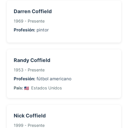
Darren Coffield
1969 - Presente
Profesión:
pintor
Randy Coffield
1953 - Presente
Profesión:
fútbol americano
País:
Estados Unidos
Nick Coffield
1999 - Presente