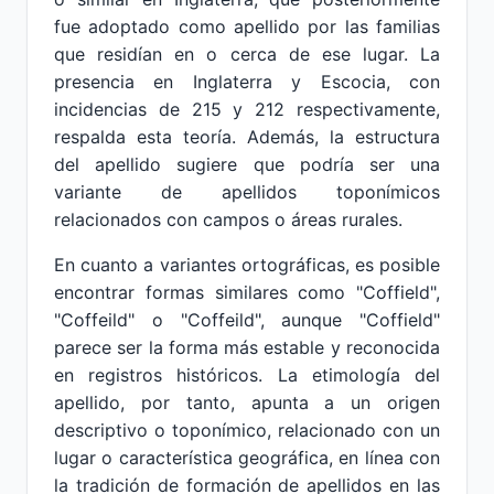
fue adoptado como apellido por las familias
que residían en o cerca de ese lugar. La
presencia en Inglaterra y Escocia, con
incidencias de 215 y 212 respectivamente,
respalda esta teoría. Además, la estructura
del apellido sugiere que podría ser una
variante de apellidos toponímicos
relacionados con campos o áreas rurales.
En cuanto a variantes ortográficas, es posible
encontrar formas similares como "Coffield",
"Coffeild" o "Coffeild", aunque "Coffield"
parece ser la forma más estable y reconocida
en registros históricos. La etimología del
apellido, por tanto, apunta a un origen
descriptivo o toponímico, relacionado con un
lugar o característica geográfica, en línea con
la tradición de formación de apellidos en las