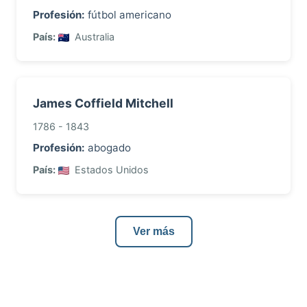
Profesión:
fútbol americano
País:
Australia
James Coffield Mitchell
1786 - 1843
Profesión:
abogado
País:
Estados Unidos
Ver más