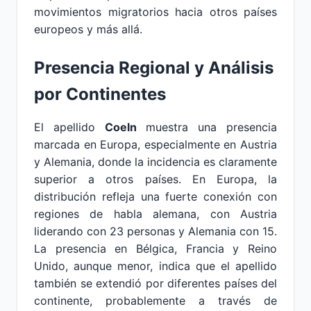
movimientos migratorios hacia otros países
europeos y más allá.
Presencia Regional y Análisis
por Continentes
El apellido
Coeln
muestra una presencia
marcada en Europa, especialmente en Austria
y Alemania, donde la incidencia es claramente
superior a otros países. En Europa, la
distribución refleja una fuerte conexión con
regiones de habla alemana, con Austria
liderando con 23 personas y Alemania con 15.
La presencia en Bélgica, Francia y Reino
Unido, aunque menor, indica que el apellido
también se extendió por diferentes países del
continente, probablemente a través de