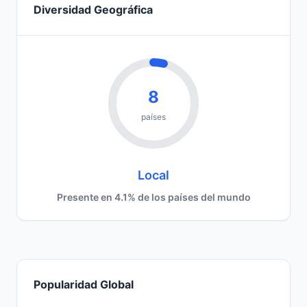
Diversidad Geográfica
8
países
Local
Presente en 4.1% de los países del mundo
Popularidad Global