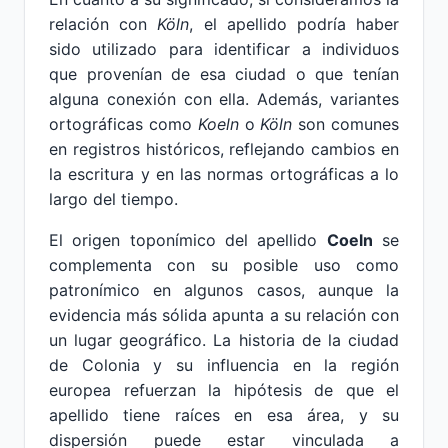
relación con
Köln
, el apellido podría haber
sido utilizado para identificar a individuos
que provenían de esa ciudad o que tenían
alguna conexión con ella. Además, variantes
ortográficas como
Koeln
o
Köln
son comunes
en registros históricos, reflejando cambios en
la escritura y en las normas ortográficas a lo
largo del tiempo.
El origen toponímico del apellido
Coeln
se
complementa con su posible uso como
patronímico en algunos casos, aunque la
evidencia más sólida apunta a su relación con
un lugar geográfico. La historia de la ciudad
de Colonia y su influencia en la región
europea refuerzan la hipótesis de que el
apellido tiene raíces en esa área, y su
dispersión puede estar vinculada a