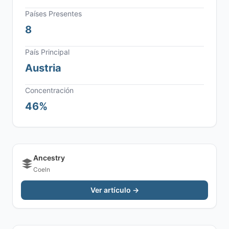
Países Presentes
8
País Principal
Austria
Concentración
46%
Ancestry
Coeln
Ver artículo →