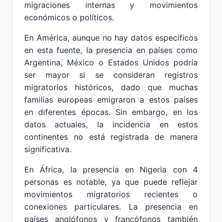
migraciones internas y movimientos
económicos o políticos.
En América, aunque no hay datos específicos
en esta fuente, la presencia en países como
Argentina, México o Estados Unidos podría
ser mayor si se consideran registros
migratorios históricos, dado que muchas
familias europeas emigraron a estos países
en diferentes épocas. Sin embargo, en los
datos actuales, la incidencia en estos
continentes no está registrada de manera
significativa.
En África, la presencia en Nigeria con 4
personas es notable, ya que puede reflejar
movimientos migratorios recientes o
conexiones particulares. La presencia en
países anglófonos y francófonos también