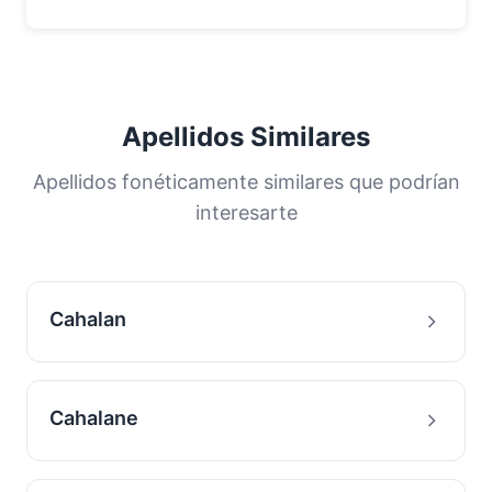
Apellidos Similares
Apellidos fonéticamente similares que podrían
interesarte
Cahalan
Cahalane