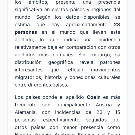
los ámbitos, presenta una presencia
significativa en ciertos países y regiones del
mundo. Según los datos disponibles, se
estima que hay aproximadamente
23
personas
en el mundo que llevan este
apellido, lo que indica una incidencia
relativamente baja en comparación con otros
apellidos más comunes. Sin embargo, su
distribución geográfica revela patrones
interesantes que reflejan movimientos
migratorios, historia y conexiones culturales
entre diferentes países.
Los países donde el apellido
Coeln
es más
frecuente son principalmente Austria y
Alemania, con incidencias de 23 y 15
personas respectivamente, seguidos por
otros países con menor presencia como
Nigeria, Francia, Australia, Bélgica y el Reino