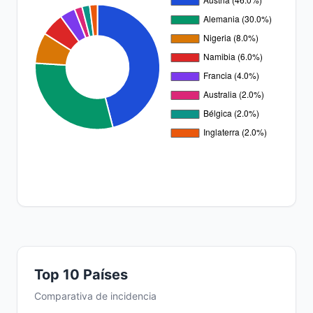
Top 10 Países
Comparativa de incidencia