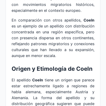
con movimientos migratorios históricos,
especialmente en el contexto europeo.
En comparación con otros apellidos,
Coeln
es un ejemplo de un apellido con distribución
concentrada en una región específica, pero
con presencia dispersa en otros continentes,
reflejando patrones migratorios y conexiones
culturales que han llevado a su expansión,
aunque en menor escala.
Origen y Etimología de Coeln
El apellido
Coeln
tiene un origen que parece
estar estrechamente ligado a regiones de
habla alemana, especialmente Austria y
Alemania. La forma del apellido y su
distribución geográfica sugieren que puede