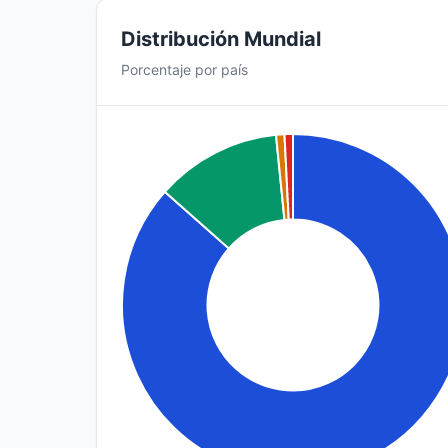
Distribución Mundial
Porcentaje por país