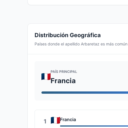
Distribución Geográfica
Países donde el apellido Arbaretaz es más común
PAÍS PRINCIPAL
Francia
Francia
1