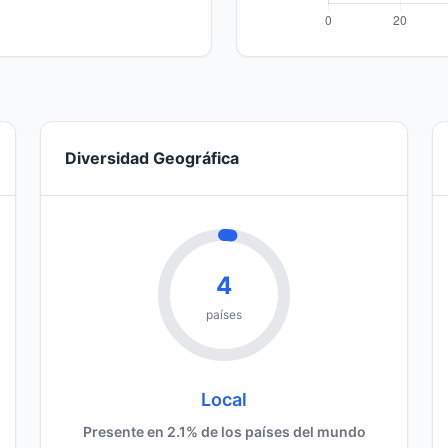
Diversidad Geográfica
4
países
Local
Presente en 2.1% de los países del mundo