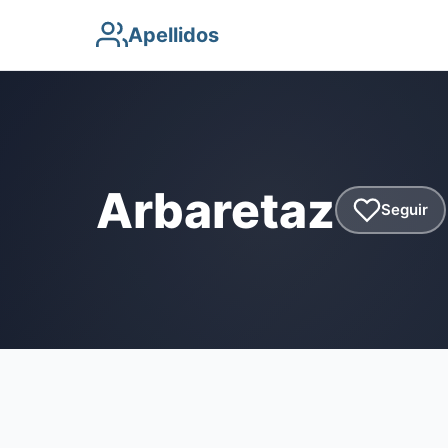
Apellidos
Arbaretaz
Seguir