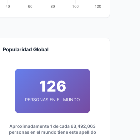
Popularidad Global
126
PERSONAS EN EL MUNDO
Aproximadamente 1 de cada 63,492,063
personas en el mundo tiene este apellido