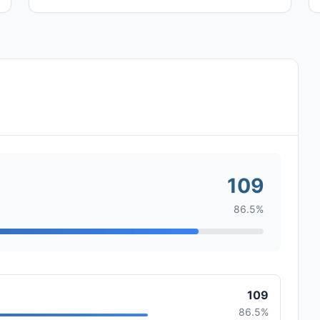
109
86.5%
109
86.5%