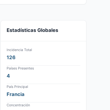
Estadísticas Globales
Incidencia Total
126
Países Presentes
4
País Principal
Francia
Concentración