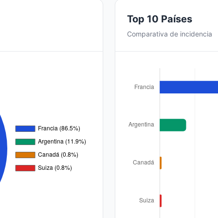
Top 10 Países
Comparativa de incidencia