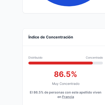
Índice de Concentración
Distribuido
Concentrado
86.5%
Muy Concentrado
El 86.5% de personas con este apellido viven
en
Francia