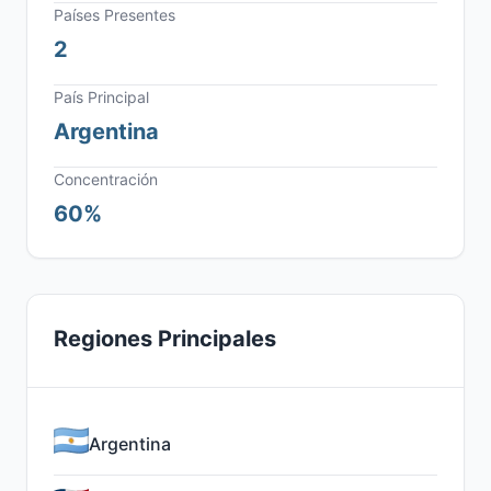
Países Presentes
2
País Principal
Argentina
Concentración
60%
Regiones Principales
Argentina