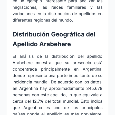
en un ejemplo interesante para analizar las
migraciones, las raíces familiares y las
variaciones en la distribución de apellidos en
diferentes regiones del mundo.
Distribución Geográfica del
Apellido Arabehere
El análisis de la distribución del apellido
Arabehere muestra que su presencia está
concentrada principalmente en Argentina,
donde representa una parte importante de su
incidencia mundial. De acuerdo con los datos,
en Argentina hay aproximadamente 345.678
personas con este apellido, lo que equivale a
cerca del 12,7% del total mundial. Esto indica
que Argentina es uno de los principales
países donde el apellido es más prevalente,