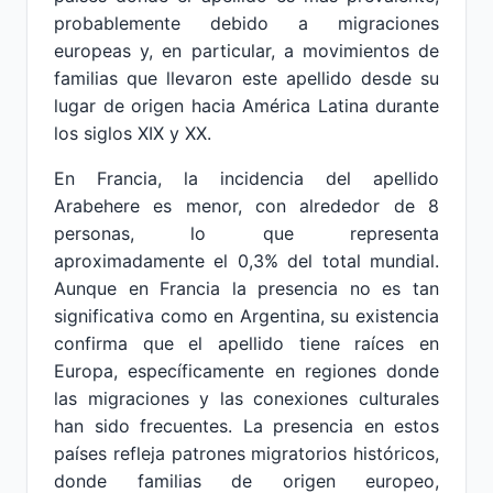
probablemente debido a migraciones
europeas y, en particular, a movimientos de
familias que llevaron este apellido desde su
lugar de origen hacia América Latina durante
los siglos XIX y XX.
En Francia, la incidencia del apellido
Arabehere es menor, con alrededor de 8
personas, lo que representa
aproximadamente el 0,3% del total mundial.
Aunque en Francia la presencia no es tan
significativa como en Argentina, su existencia
confirma que el apellido tiene raíces en
Europa, específicamente en regiones donde
las migraciones y las conexiones culturales
han sido frecuentes. La presencia en estos
países refleja patrones migratorios históricos,
donde familias de origen europeo,