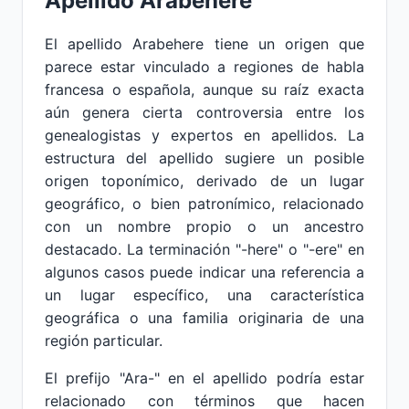
Apellido Arabehere
El apellido Arabehere tiene un origen que
parece estar vinculado a regiones de habla
francesa o española, aunque su raíz exacta
aún genera cierta controversia entre los
genealogistas y expertos en apellidos. La
estructura del apellido sugiere un posible
origen toponímico, derivado de un lugar
geográfico, o bien patronímico, relacionado
con un nombre propio o un ancestro
destacado. La terminación "-here" o "-ere" en
algunos casos puede indicar una referencia a
un lugar específico, una característica
geográfica o una familia originaria de una
región particular.
El prefijo "Ara-" en el apellido podría estar
relacionado con términos que hacen