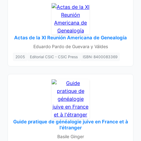
Actas de la XI Reunión Americana de Genealogía
Eduardo Pardo de Guevara y Váldes
2005
Editorial CSIC - CSIC Press
ISBN: 8400083369
Guide pratique de généalogie juive en France et à
l'étranger
Basile Ginger