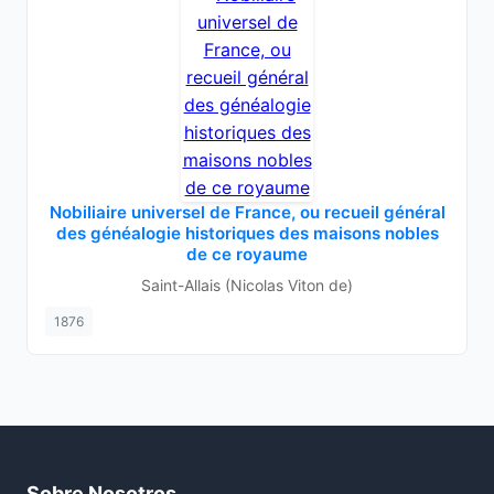
Nobiliaire universel de France, ou recueil général
des généalogie historiques des maisons nobles
de ce royaume
Saint-Allais (Nicolas Viton de)
1876
Sobre Nosotros