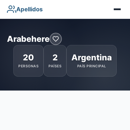
Apellidos
Arabehere
20
2
Argentina
PERSONAS
PAÍSES
PAÍS PRINCIPAL