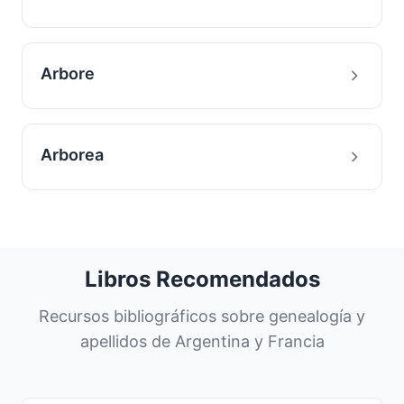
Arbore
Arborea
Libros Recomendados
Recursos bibliográficos sobre genealogía y
apellidos de Argentina y Francia