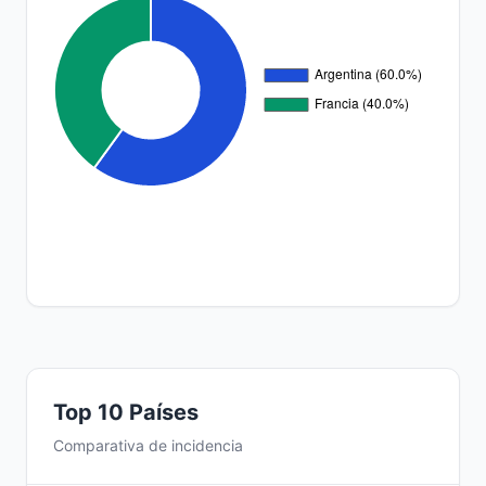
Top 10 Países
Comparativa de incidencia