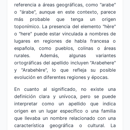
referencia a áreas geográficas, como "arabe"
o "árabe", aunque en este contexto, parece
más probable que tenga un origen
toponímico. La presencia del elemento "hère"
o "here" puede estar vinculada a nombres de
lugares en regiones de habla francesa o
española, como pueblos, colinas o áreas
rurales. Además, algunas variantes
ortográficas del apellido incluyen "Arabehere"
y "Arabehère", lo que refleja su posible
evolución en diferentes regiones y épocas.
En cuanto al significado, no existe una
definición clara y unívoca, pero se puede
interpretar como un apellido que indica
origen en un lugar específico o una familia
que llevaba un nombre relacionado con una
característica geográfica o cultural. La