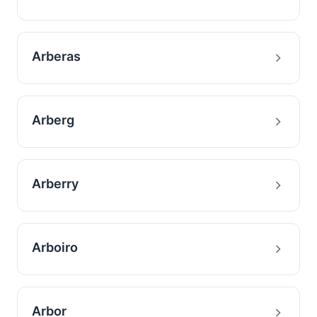
Arberas
Arberg
Arberry
Arboiro
Arbor