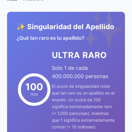
✨
✨ Singularidad del Apellido
¿Qué tan raro es tu apellido?
ULTRA RARO
Solo 1 de cada
400.000.000 personas
100
El score de singularidad mide
qué tan raro es un apellido en el
/100
mundo. Un score de 100
significa extremadamente raro
(< 1,000 personas), mientras
que 1 significa extremadamente
común (> 10 millones).