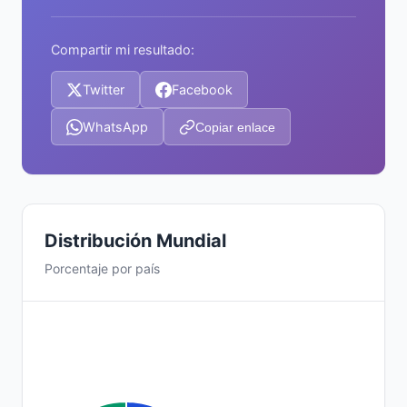
Compartir mi resultado:
Twitter
Facebook
WhatsApp
Copiar enlace
Distribución Mundial
Porcentaje por país