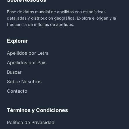
Base de datos mundial de apellidos con estadísticas
detalladas y distribución geográfica. Explora el origen y la
frecuencia de millones de apellidos.
Explorar
Apellidos por Letra
Apellidos por País
Buscar
Sobre Nosotros
Contacto
Términos y Condiciones
Política de Privacidad