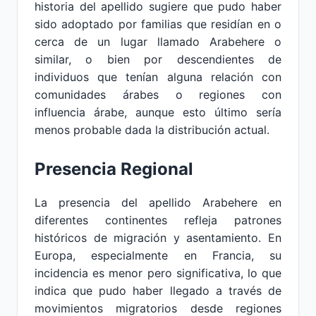
historia del apellido sugiere que pudo haber
sido adoptado por familias que residían en o
cerca de un lugar llamado Arabehere o
similar, o bien por descendientes de
individuos que tenían alguna relación con
comunidades árabes o regiones con
influencia árabe, aunque esto último sería
menos probable dada la distribución actual.
Presencia Regional
La presencia del apellido Arabehere en
diferentes continentes refleja patrones
históricos de migración y asentamiento. En
Europa, especialmente en Francia, su
incidencia es menor pero significativa, lo que
indica que pudo haber llegado a través de
movimientos migratorios desde regiones