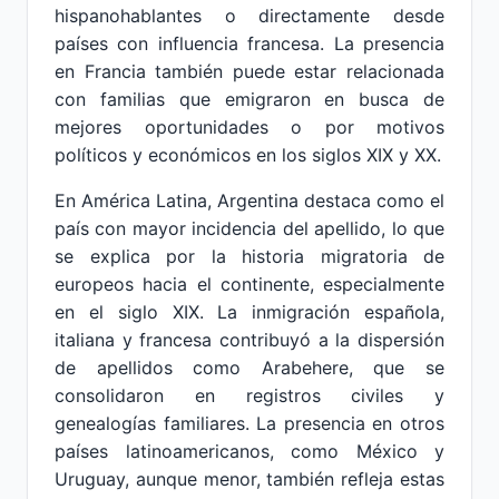
hispanohablantes o directamente desde
países con influencia francesa. La presencia
en Francia también puede estar relacionada
con familias que emigraron en busca de
mejores oportunidades o por motivos
políticos y económicos en los siglos XIX y XX.
En América Latina, Argentina destaca como el
país con mayor incidencia del apellido, lo que
se explica por la historia migratoria de
europeos hacia el continente, especialmente
en el siglo XIX. La inmigración española,
italiana y francesa contribuyó a la dispersión
de apellidos como Arabehere, que se
consolidaron en registros civiles y
genealogías familiares. La presencia en otros
países latinoamericanos, como México y
Uruguay, aunque menor, también refleja estas