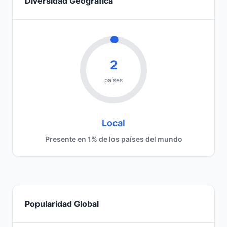
Diversidad Geográfica
2
países
Local
Presente en 1% de los países del mundo
Popularidad Global