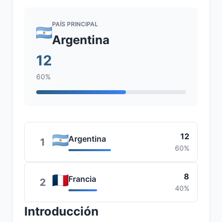
PAÍS PRINCIPAL
Argentina
12
60%
12
Argentina
1
60%
8
Francia
2
40%
Introducción