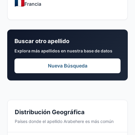
Francia
Buscar otro apellido
Explora más apellidos en nuestra base de datos
Nueva Búsqueda
Distribución Geográfica
Países donde el apellido Arabehere es más común