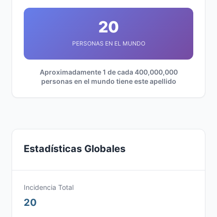
20
PERSONAS EN EL MUNDO
Aproximadamente 1 de cada 400,000,000
personas en el mundo tiene este apellido
Estadísticas Globales
Incidencia Total
20