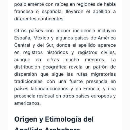
posiblemente con raíces en regiones de habla
francesa o española, llevaron el apellido a
diferentes continentes.
Otros países con menor incidencia incluyen
España, México y algunos países de América
Central y del Sur, donde el apellido aparece
en registros históricos y registros civiles,
aunque en cifras mucho menores. La
distribución geográfica revela un patrón de
dispersión que sigue las rutas migratorias
tradicionales, con una fuerte presencia en
países latinoamericanos y en Francia, y una
presencia residual en otros países europeos y
americanos.
Origen y Etimología del