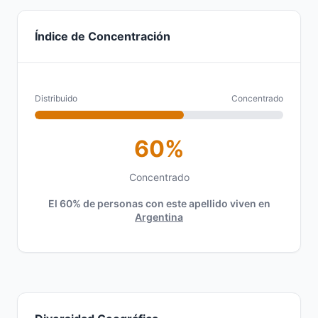
Índice de Concentración
Distribuido
Concentrado
60%
Concentrado
El 60% de personas con este apellido viven en
Argentina