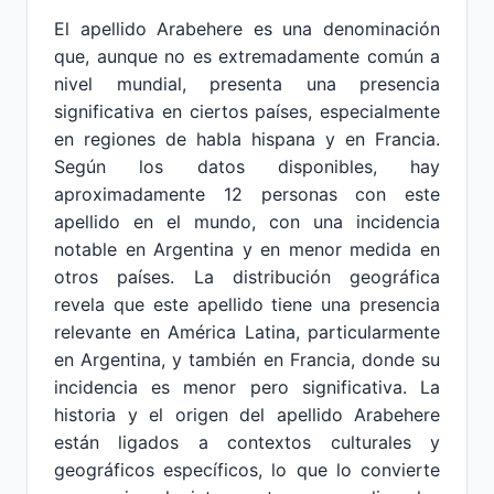
El apellido Arabehere es una denominación
que, aunque no es extremadamente común a
nivel mundial, presenta una presencia
significativa en ciertos países, especialmente
en regiones de habla hispana y en Francia.
Según los datos disponibles, hay
aproximadamente 12 personas con este
apellido en el mundo, con una incidencia
notable en Argentina y en menor medida en
otros países. La distribución geográfica
revela que este apellido tiene una presencia
relevante en América Latina, particularmente
en Argentina, y también en Francia, donde su
incidencia es menor pero significativa. La
historia y el origen del apellido Arabehere
están ligados a contextos culturales y
geográficos específicos, lo que lo convierte