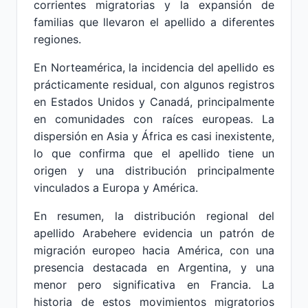
corrientes migratorias y la expansión de
familias que llevaron el apellido a diferentes
regiones.
En Norteamérica, la incidencia del apellido es
prácticamente residual, con algunos registros
en Estados Unidos y Canadá, principalmente
en comunidades con raíces europeas. La
dispersión en Asia y África es casi inexistente,
lo que confirma que el apellido tiene un
origen y una distribución principalmente
vinculados a Europa y América.
En resumen, la distribución regional del
apellido Arabehere evidencia un patrón de
migración europeo hacia América, con una
presencia destacada en Argentina, y una
menor pero significativa en Francia. La
historia de estos movimientos migratorios