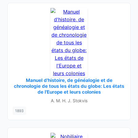
Manuel d'histoire, de généalogie et de
chronologie de tous les états du globe: Les états
de l'Europe et leurs colonies
A. M. H. J. Stokvis
1893