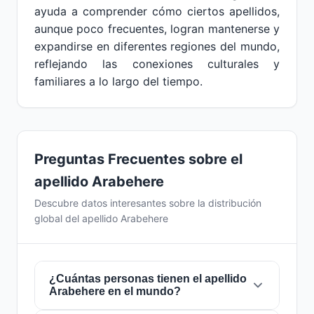
ayuda a comprender cómo ciertos apellidos,
aunque poco frecuentes, logran mantenerse y
expandirse en diferentes regiones del mundo,
reflejando las conexiones culturales y
familiares a lo largo del tiempo.
Preguntas Frecuentes sobre el
apellido Arabehere
Descubre datos interesantes sobre la distribución
global del apellido Arabehere
¿Cuántas personas tienen el apellido
Arabehere en el mundo?