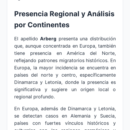
Presencia Regional y Análisis
por Continentes
El apellido
Arberg
presenta una distribución
que, aunque concentrada en Europa, también
tiene presencia en América del Norte,
reflejando patrones migratorios históricos. En
Europa, la mayor incidencia se encuentra en
países del norte y centro, específicamente
Dinamarca y Letonia, donde la presencia es
significativa y sugiere un origen local o
regional profundo.
En Europa, además de Dinamarca y Letonia,
se detectan casos en Alemania y Suecia,
países con fuertes vínculos históricos y