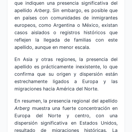
que indiquen una presencia significativa del
apellido
Arberg
. Sin embargo, es posible que
en países con comunidades de inmigrantes
europeos, como Argentina o México, existan
casos aislados o registros históricos que
reflejen la llegada de familias con este
apellido, aunque en menor escala.
En Asia y otras regiones, la presencia del
apellido es prácticamente inexistente, lo que
confirma que su origen y dispersión están
estrechamente ligados a Europa y las
migraciones hacia América del Norte.
En resumen, la presencia regional del apellido
Arberg
muestra una fuerte concentración en
Europa del Norte y centro, con una
dispersión significativa en Estados Unidos,
resultado de migraciones históricas. La