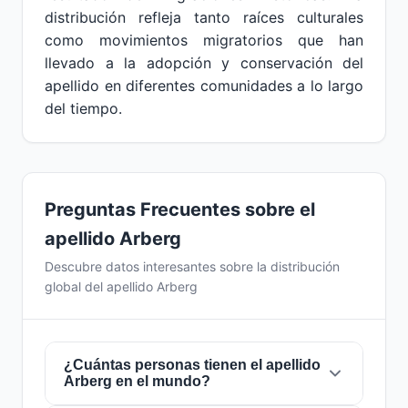
distribución refleja tanto raíces culturales
como movimientos migratorios que han
llevado a la adopción y conservación del
apellido en diferentes comunidades a lo largo
del tiempo.
Preguntas Frecuentes sobre el
apellido Arberg
Descubre datos interesantes sobre la distribución
global del apellido Arberg
¿Cuántas personas tienen el apellido
Arberg en el mundo?