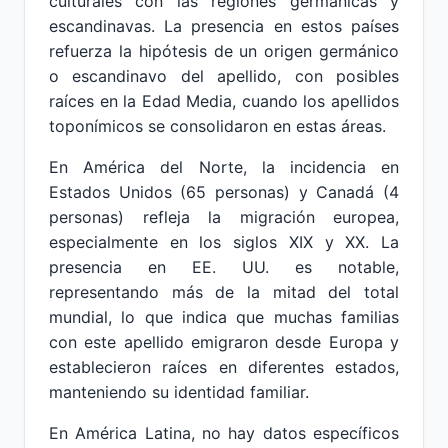
culturales con las regiones germánicas y
escandinavas. La presencia en estos países
refuerza la hipótesis de un origen germánico
o escandinavo del apellido, con posibles
raíces en la Edad Media, cuando los apellidos
toponímicos se consolidaron en estas áreas.
En América del Norte, la incidencia en
Estados Unidos (65 personas) y Canadá (4
personas) refleja la migración europea,
especialmente en los siglos XIX y XX. La
presencia en EE. UU. es notable,
representando más de la mitad del total
mundial, lo que indica que muchas familias
con este apellido emigraron desde Europa y
establecieron raíces en diferentes estados,
manteniendo su identidad familiar.
En América Latina, no hay datos específicos