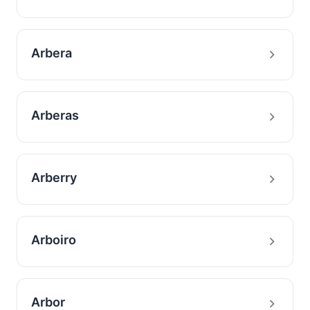
Arbera
Arberas
Arberry
Arboiro
Arbor