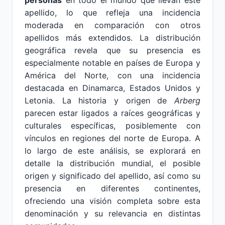
personas
en todo el mundo que llevan este
apellido, lo que refleja una incidencia
moderada en comparación con otros
apellidos más extendidos. La distribución
geográfica revela que su presencia es
especialmente notable en países de Europa y
América del Norte, con una incidencia
destacada en Dinamarca, Estados Unidos y
Letonia. La historia y origen de
Arberg
parecen estar ligados a raíces geográficas y
culturales específicas, posiblemente con
vínculos en regiones del norte de Europa. A
lo largo de este análisis, se explorará en
detalle la distribución mundial, el posible
origen y significado del apellido, así como su
presencia en diferentes continentes,
ofreciendo una visión completa sobre esta
denominación y su relevancia en distintas