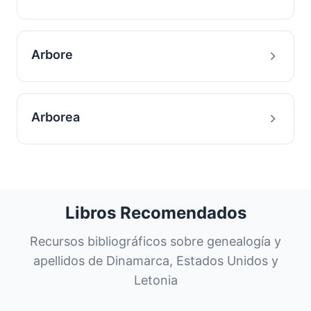
Arbore
Arborea
Libros Recomendados
Recursos bibliográficos sobre genealogía y
apellidos de Dinamarca, Estados Unidos y
Letonia