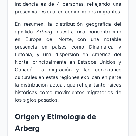
incidencia es de 4 personas, reflejando una
presencia residual en comunidades migrantes.
En resumen, la distribución geográfica del
apellido
Arberg
muestra una concentración
en Europa del Norte, con una notable
presencia en países como Dinamarca y
Letonia, y una dispersión en América del
Norte, principalmente en Estados Unidos y
Canadá. La migración y las conexiones
culturales en estas regiones explican en parte
la distribución actual, que refleja tanto raíces
históricas como movimientos migratorios de
los siglos pasados.
Origen y Etimología de
Arberg