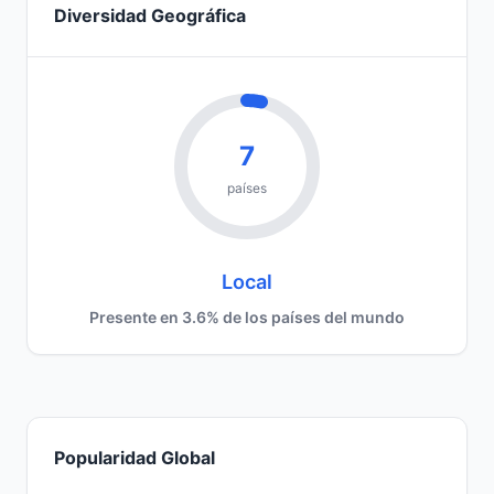
Diversidad Geográfica
7
países
Local
Presente en 3.6% de los países del mundo
Popularidad Global