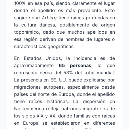
100% en ese país, siendo claramente el lugar
donde el apellido es más prevalente. Esto
sugiere que
Arberg
tiene raíces profundas en
la cultura danesa, posiblemente de origen
toponímico, dado que muchos apellidos en
esa región derivan de nombres de lugares o
características geográficas.
En Estados Unidos, la incidencia es de
aproximadamente
65 personas
, lo que
representa cerca del 53% del total mundial.
La presencia en EE. UU. puede explicarse por
migraciones europeas, especialmente desde
países del norte de Europa, donde el apellido
tiene raíces históricas. La dispersión en
Norteamérica refleja patrones migratorios de
los siglos XIX y XX, donde familias con raíces
en Europa se establecieron en diferentes