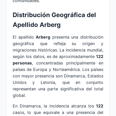
comunidades.
Distribución Geográfica del
Apellido Arberg
El apellido
Arberg
presenta una distribución
geográfica que refleja su origen y
migraciones históricas. La incidencia mundial,
según los datos, es de aproximadamente
122
personas
, concentradas principalmente en
países de Europa y Norteamérica. Los países
con mayor presencia son Dinamarca, Estados
Unidos y Letonia, que en conjunto
representan una parte significativa del total
global.
En Dinamarca, la incidencia alcanza los
122
casos, lo que equivale a una presencia del