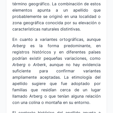
término geográfico. La combinación de estos
elementos apunta a un apellido que
probablemente se originó en una localidad o
zona geográfica conocida por su elevación o
características naturales distintivas.
En cuanto a variantes ortográficas, aunque
Arberg
es la forma predominante, en
registros históricos y en diferentes países
podrían existir pequeñas variaciones, como
Arberg
o
Arberk
, aunque no hay evidencia
suficiente para confirmar variantes
ampliamente aceptadas. La etimología del
apellido sugiere que fue adoptado por
familias que residían cerca de un lugar
llamado Arberg o que tenían alguna relación
con una colina o montaña en su entorno.
El contexto histórico del apellido apunta a