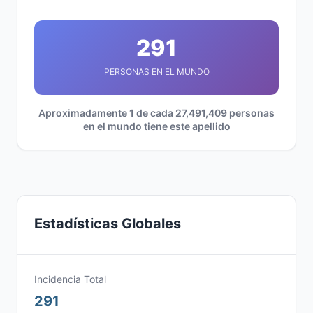
291
PERSONAS EN EL MUNDO
Aproximadamente 1 de cada 27,491,409 personas
en el mundo tiene este apellido
Estadísticas Globales
Incidencia Total
291