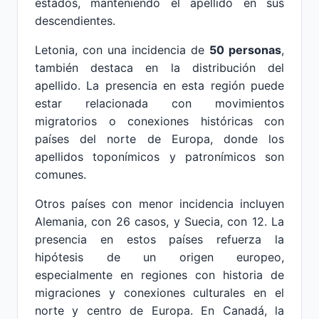
estados, manteniendo el apellido en sus
descendientes.
Letonia, con una incidencia de
50 personas
,
también destaca en la distribución del
apellido. La presencia en esta región puede
estar relacionada con movimientos
migratorios o conexiones históricas con
países del norte de Europa, donde los
apellidos toponímicos y patronímicos son
comunes.
Otros países con menor incidencia incluyen
Alemania, con 26 casos, y Suecia, con 12. La
presencia en estos países refuerza la
hipótesis de un origen europeo,
especialmente en regiones con historia de
migraciones y conexiones culturales en el
norte y centro de Europa. En Canadá, la