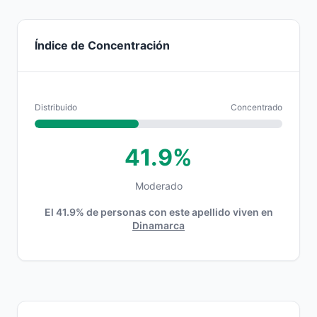
Índice de Concentración
Distribuido
Concentrado
41.9%
Moderado
El 41.9% de personas con este apellido viven en
Dinamarca