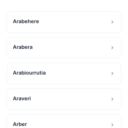
Arabehere
Arabera
Arabiourrutia
Araveri
Arber