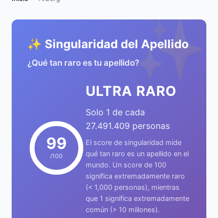
✨
✨ Singularidad del Apellido
¿Qué tan raro es tu apellido?
ULTRA RARO
Solo 1 de cada
27.491.409 personas
99
El score de singularidad mide
qué tan raro es un apellido en el
/100
mundo. Un score de 100
significa extremadamente raro
(< 1,000 personas), mientras
que 1 significa extremadamente
común (> 10 millones).