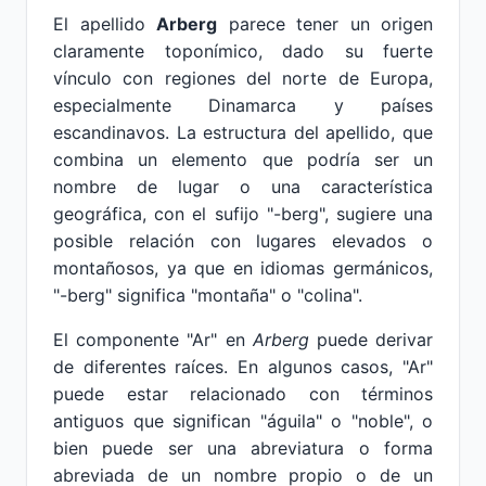
El apellido
Arberg
parece tener un origen
claramente toponímico, dado su fuerte
vínculo con regiones del norte de Europa,
especialmente Dinamarca y países
escandinavos. La estructura del apellido, que
combina un elemento que podría ser un
nombre de lugar o una característica
geográfica, con el sufijo "-berg", sugiere una
posible relación con lugares elevados o
montañosos, ya que en idiomas germánicos,
"-berg" significa "montaña" o "colina".
El componente "Ar" en
Arberg
puede derivar
de diferentes raíces. En algunos casos, "Ar"
puede estar relacionado con términos
antiguos que significan "águila" o "noble", o
bien puede ser una abreviatura o forma
abreviada de un nombre propio o de un