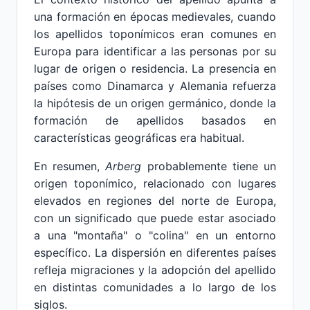
una formación en épocas medievales, cuando
los apellidos toponímicos eran comunes en
Europa para identificar a las personas por su
lugar de origen o residencia. La presencia en
países como Dinamarca y Alemania refuerza
la hipótesis de un origen germánico, donde la
formación de apellidos basados en
características geográficas era habitual.
En resumen,
Arberg
probablemente tiene un
origen toponímico, relacionado con lugares
elevados en regiones del norte de Europa,
con un significado que puede estar asociado
a una "montaña" o "colina" en un entorno
específico. La dispersión en diferentes países
refleja migraciones y la adopción del apellido
en distintas comunidades a lo largo de los
siglos.