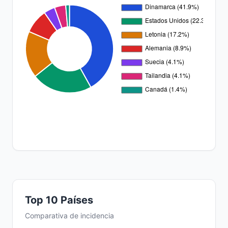
Top 10 Países
Comparativa de incidencia