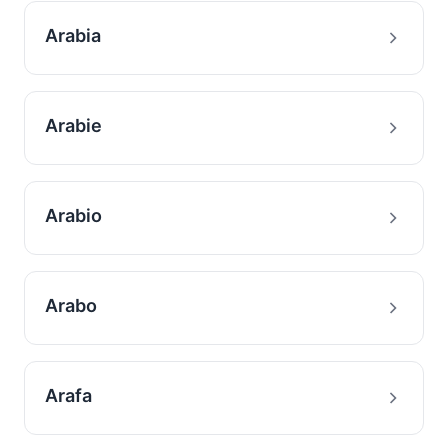
Arabia
Arabie
Arabio
Arabo
Arafa