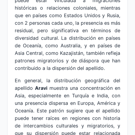
puede estar vinculada a migraciones
históricas o relaciones coloniales, mientras
que en países como Estados Unidos y Rusia,
con 2 personas cada uno, la presencia es más
residual, pero significativa en términos de
diversidad cultural. La distribución en países
de Oceanía, como Australia, y en países de
Asia Central, como Kazajistán, también refleja
patrones migratorios y de diáspora que han
contribuido a la dispersión del apellido.
En general, la distribución geográfica del
apellido
Aravi
muestra una concentración en
Asia, especialmente en Turquía e India, con
una presencia dispersa en Europa, América y
Oceanía. Este patrón sugiere que el apellido
puede tener raíces en regiones con historia
de intercambios culturales y migratorios, y
que su dispersión puede estar relacionada