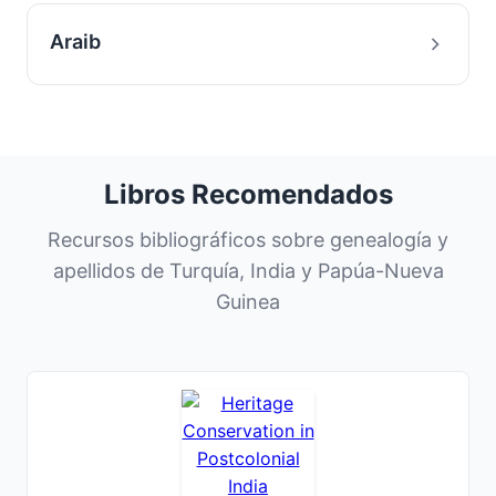
Araib
Libros Recomendados
Recursos bibliográficos sobre genealogía y
apellidos de Turquía, India y Papúa-Nueva
Guinea