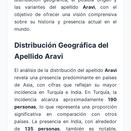
las variantes del apellido
Aravi
, con el
objetivo de ofrecer una visión comprensiva
sobre su historia y presencia actual en el
mundo.
Distribución Geográfica del
Apellido Aravi
El análisis de la distribución del apellido
Aravi
revela una presencia predominante en países
de Asia, con cifras que reflejan su mayor
incidencia en Turquía e India. En Turquía, la
incidencia alcanza aproximadamente
190
personas
, lo que representa una proporción
significativa en comparación con otros
países. La presencia en India, con alrededor
de
135 personas
, también es notable,