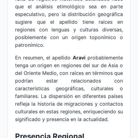
que el análisis etimológico sea en parte
especulativo, pero la distribución geográfica
sugiere que el apellido tiene raíces en
regiones con lenguas y culturas diversas,
posiblemente con un origen toponímico o
patronímico.
En resumen, el apellido
Aravi
probablemente
tenga un origen en regiones del sur de Asia o
del Oriente Medio, con raíces en términos que
podrían estar relacionados con
características geográficas, culturales o
familiares. La dispersión en diferentes países
refleja la historia de migraciones y contactos
culturales en estas regiones, enriqueciendo su
significado y presencia en la actualidad.
Presencia Regional