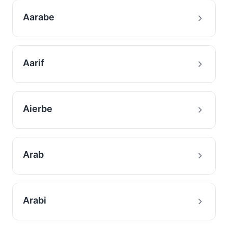
Aarabe
Aarif
Aierbe
Arab
Arabi