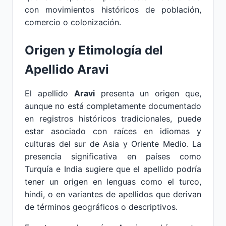
con movimientos históricos de población,
comercio o colonización.
Origen y Etimología del
Apellido Aravi
El apellido
Aravi
presenta un origen que,
aunque no está completamente documentado
en registros históricos tradicionales, puede
estar asociado con raíces en idiomas y
culturas del sur de Asia y Oriente Medio. La
presencia significativa en países como
Turquía e India sugiere que el apellido podría
tener un origen en lenguas como el turco,
hindi, o en variantes de apellidos que derivan
de términos geográficos o descriptivos.