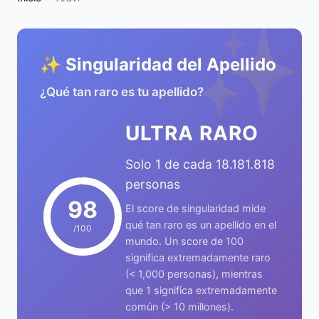
✨
✨ Singularidad del Apellido
¿Qué tan raro es tu apellido?
ULTRA RARO
Solo 1 de cada 18.181.818
personas
98
El score de singularidad mide
qué tan raro es un apellido en el
/100
mundo. Un score de 100
significa extremadamente raro
(< 1,000 personas), mientras
que 1 significa extremadamente
común (> 10 millones).