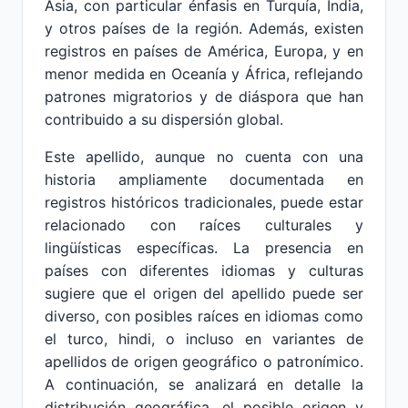
Asia, con particular énfasis en Turquía, India,
y otros países de la región. Además, existen
registros en países de América, Europa, y en
menor medida en Oceanía y África, reflejando
patrones migratorios y de diáspora que han
contribuido a su dispersión global.
Este apellido, aunque no cuenta con una
historia ampliamente documentada en
registros históricos tradicionales, puede estar
relacionado con raíces culturales y
lingüísticas específicas. La presencia en
países con diferentes idiomas y culturas
sugiere que el origen del apellido puede ser
diverso, con posibles raíces en idiomas como
el turco, hindi, o incluso en variantes de
apellidos de origen geográfico o patronímico.
A continuación, se analizará en detalle la
distribución geográfica, el posible origen y