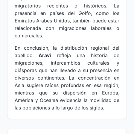
migratorios recientes o históricos. La
presencia en países del Golfo, como los
Emiratos Árabes Unidos, también puede estar
relacionada con migraciones laborales o
comerciales.
En conclusión, la distribución regional del
apellido
Aravi
refleja una historia de
migraciones, intercambios culturales y
diásporas que han llevado a su presencia en
diversos continentes. La concentración en
Asia sugiere raíces profundas en esa región,
mientras que su dispersión en Europa,
América y Oceanía evidencia la movilidad de
las poblaciones a lo largo de los siglos.