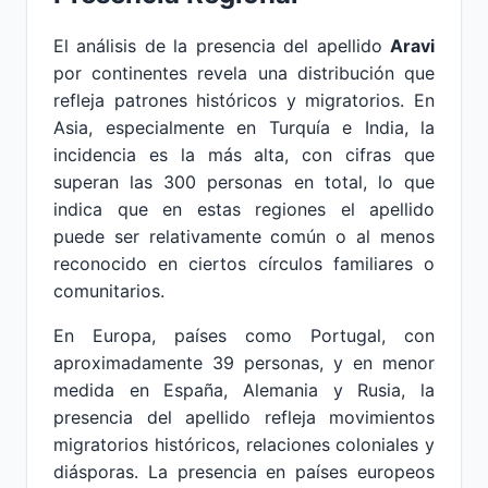
El análisis de la presencia del apellido
Aravi
por continentes revela una distribución que
refleja patrones históricos y migratorios. En
Asia, especialmente en Turquía e India, la
incidencia es la más alta, con cifras que
superan las 300 personas en total, lo que
indica que en estas regiones el apellido
puede ser relativamente común o al menos
reconocido en ciertos círculos familiares o
comunitarios.
En Europa, países como Portugal, con
aproximadamente 39 personas, y en menor
medida en España, Alemania y Rusia, la
presencia del apellido refleja movimientos
migratorios históricos, relaciones coloniales y
diásporas. La presencia en países europeos