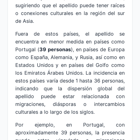
sugiriendo que el apellido puede tener raíces
o conexiones culturales en la región del sur
de Asia.
Fuera de estos países, el apellido se
encuentra en menor medida en países como
Portugal (
39 personas
), en países de Europa
como España, Alemania, y Rusia, así como en
Estados Unidos y en países del Golfo como
los Emiratos Árabes Unidos. La incidencia en
estos países varía desde 1 hasta 36 personas,
indicando que la dispersión global del
apellido puede estar relacionada con
migraciones, diásporas o intercambios
culturales a lo largo de los siglos.
Por ejemplo, en Portugal, con
aproximadamente 39 personas, la presencia