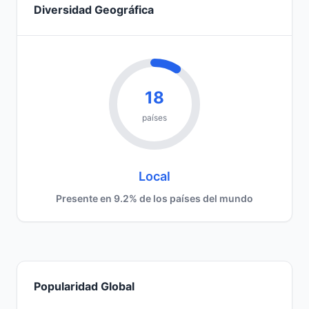
Diversidad Geográfica
18
países
Local
Presente en 9.2% de los países del mundo
Popularidad Global