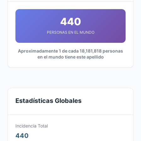
440
PERSONAS EN EL MUNDO
Aproximadamente 1 de cada 18,181,818 personas
en el mundo tiene este apellido
Estadísticas Globales
Incidencia Total
440