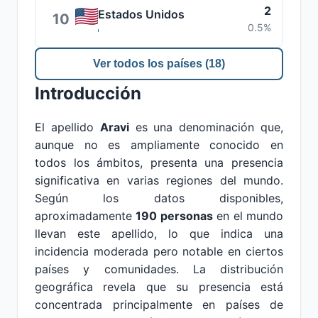
2
Estados Unidos
10
0.5%
Ver todos los países (18)
Introducción
El apellido
Aravi
es una denominación que,
aunque no es ampliamente conocido en
todos los ámbitos, presenta una presencia
significativa en varias regiones del mundo.
Según los datos disponibles,
aproximadamente
190 personas
en el mundo
llevan este apellido, lo que indica una
incidencia moderada pero notable en ciertos
países y comunidades. La distribución
geográfica revela que su presencia está
concentrada principalmente en países de