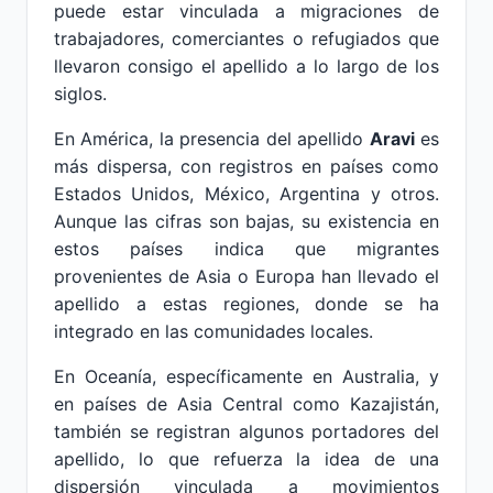
puede estar vinculada a migraciones de
trabajadores, comerciantes o refugiados que
llevaron consigo el apellido a lo largo de los
siglos.
En América, la presencia del apellido
Aravi
es
más dispersa, con registros en países como
Estados Unidos, México, Argentina y otros.
Aunque las cifras son bajas, su existencia en
estos países indica que migrantes
provenientes de Asia o Europa han llevado el
apellido a estas regiones, donde se ha
integrado en las comunidades locales.
En Oceanía, específicamente en Australia, y
en países de Asia Central como Kazajistán,
también se registran algunos portadores del
apellido, lo que refuerza la idea de una
dispersión vinculada a movimientos