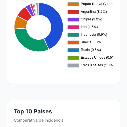
Top 10 Países
Comparativa de incidencia