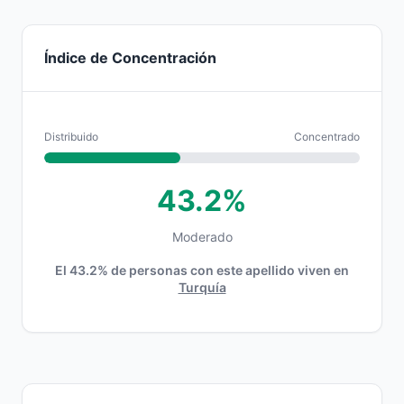
Índice de Concentración
Distribuido
Concentrado
43.2%
Moderado
El 43.2% de personas con este apellido viven en
Turquía