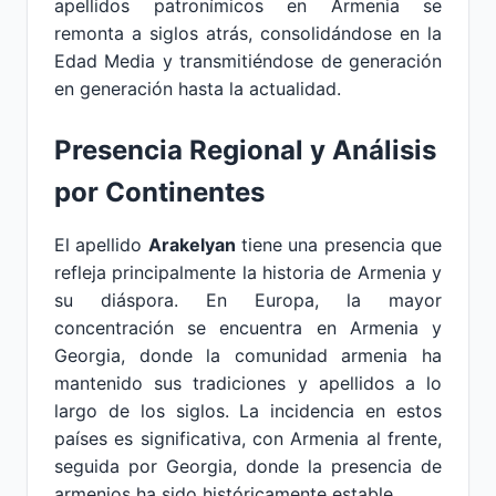
apellidos patronímicos en Armenia se
remonta a siglos atrás, consolidándose en la
Edad Media y transmitiéndose de generación
en generación hasta la actualidad.
Presencia Regional y Análisis
por Continentes
El apellido
Arakelyan
tiene una presencia que
refleja principalmente la historia de Armenia y
su diáspora. En Europa, la mayor
concentración se encuentra en Armenia y
Georgia, donde la comunidad armenia ha
mantenido sus tradiciones y apellidos a lo
largo de los siglos. La incidencia en estos
países es significativa, con Armenia al frente,
seguida por Georgia, donde la presencia de
armenios ha sido históricamente estable.