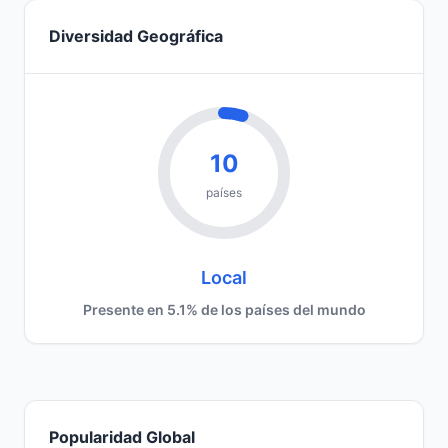
Diversidad Geográfica
10
países
Local
Presente en 5.1% de los países del mundo
Popularidad Global