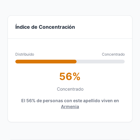
Índice de Concentración
Distribuido
Concentrado
56%
Concentrado
El 56% de personas con este apellido viven en
Armenia