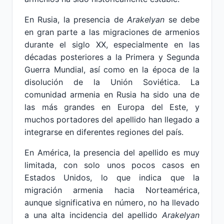
En Rusia, la presencia de
Arakelyan
se debe
en gran parte a las migraciones de armenios
durante el siglo XX, especialmente en las
décadas posteriores a la Primera y Segunda
Guerra Mundial, así como en la época de la
disolución de la Unión Soviética. La
comunidad armenia en Rusia ha sido una de
las más grandes en Europa del Este, y
muchos portadores del apellido han llegado a
integrarse en diferentes regiones del país.
En América, la presencia del apellido es muy
limitada, con solo unos pocos casos en
Estados Unidos, lo que indica que la
migración armenia hacia Norteamérica,
aunque significativa en número, no ha llevado
a una alta incidencia del apellido
Arakelyan