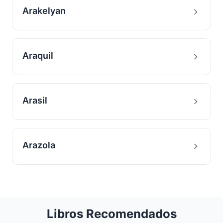
Arakelyan
Araquil
Arasil
Arazola
Libros Recomendados