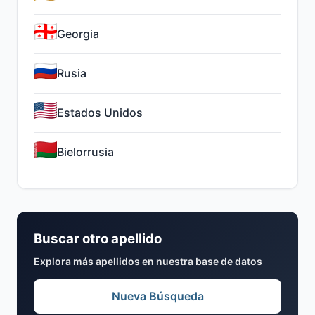
Georgia
Rusia
Estados Unidos
Bielorrusia
Buscar otro apellido
Explora más apellidos en nuestra base de datos
Nueva Búsqueda