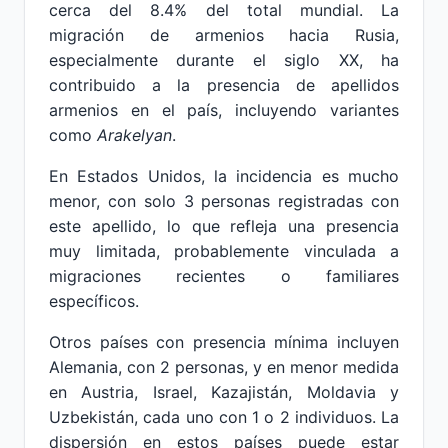
cerca del 8.4% del total mundial. La
migración de armenios hacia Rusia,
especialmente durante el siglo XX, ha
contribuido a la presencia de apellidos
armenios en el país, incluyendo variantes
como
Arakelyan
.
En Estados Unidos, la incidencia es mucho
menor, con solo 3 personas registradas con
este apellido, lo que refleja una presencia
muy limitada, probablemente vinculada a
migraciones recientes o familiares
específicos.
Otros países con presencia mínima incluyen
Alemania, con 2 personas, y en menor medida
en Austria, Israel, Kazajistán, Moldavia y
Uzbekistán, cada uno con 1 o 2 individuos. La
dispersión en estos países puede estar