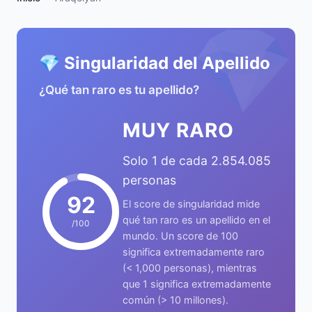
💎
💎 Singularidad del Apellido
¿Qué tan raro es tu apellido?
MUY RARO
Solo 1 de cada 2.854.085
personas
92
El score de singularidad mide
qué tan raro es un apellido en el
/100
mundo. Un score de 100
significa extremadamente raro
(< 1,000 personas), mientras
que 1 significa extremadamente
común (> 10 millones).