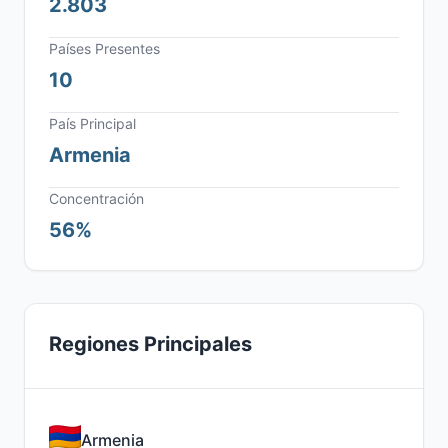
2.803
Países Presentes
10
País Principal
Armenia
Concentración
56%
Regiones Principales
Armenia