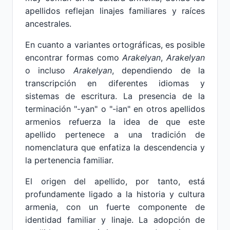
apellidos reflejan linajes familiares y raíces
ancestrales.
En cuanto a variantes ortográficas, es posible
encontrar formas como
Arakelyan
,
Arakelyan
o incluso
Arakelyan
, dependiendo de la
transcripción en diferentes idiomas y
sistemas de escritura. La presencia de la
terminación "-yan" o "-ian" en otros apellidos
armenios refuerza la idea de que este
apellido pertenece a una tradición de
nomenclatura que enfatiza la descendencia y
la pertenencia familiar.
El origen del apellido, por tanto, está
profundamente ligado a la historia y cultura
armenia, con un fuerte componente de
identidad familiar y linaje. La adopción de