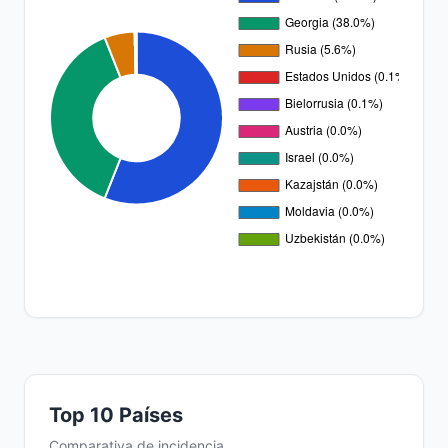
Top 10 Países
Comparativa de incidencia