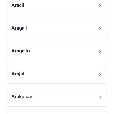
Aracil
Aragall
Aragallo
Arajol
Arakelian