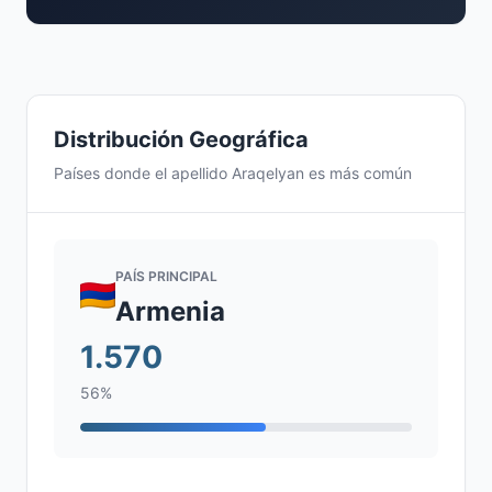
Distribución Geográfica
Países donde el apellido Araqelyan es más común
PAÍS PRINCIPAL
Armenia
1.570
56%