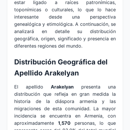
estar ligado a raíces patronímicas,
toponímicas o culturales, lo que lo hace
interesante desde una perspectiva
genealógica y etimológica. A continuación, se
analizará en detalle su distribución
geográfica, origen, significado y presencia en
diferentes regiones del mundo.
Distribución Geográfica del
Apellido Arakelyan
El apellido
Arakelyan
presenta una
distribución que refleja en gran medida la
historia de la diáspora armenia y las
migraciones de esta comunidad. La mayor
incidencia se encuentra en Armenia, con
aproximadamente
1,570
personas, lo que