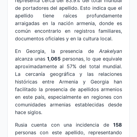
representa cerca del 83.9% del total mundial
de portadores del apellido. Esto indica que el
apellido tiene raíces profundamente
arraigadas en la nación armenia, donde es
común encontrarlo en registros familiares,
documentos oficiales y en la cultura local.
En Georgia, la presencia de
Arakelyan
alcanza unas
1,065
personas, lo que equivale
aproximadamente al 57% del total mundial.
La cercanía geográfica y las relaciones
históricas entre Armenia y Georgia han
facilitado la presencia de apellidos armenios
en este país, especialmente en regiones con
comunidades armenias establecidas desde
hace siglos.
Rusia cuenta con una incidencia de
158
personas con este apellido, representando