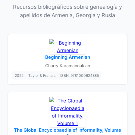
Recursos bibliográficos sobre genealogía y
apellidos de Armenia, Georgia y Rusia
Beginning Armenian
Charry Karamanoukian
2022
Taylor & Francis
ISBN: 9781000624885
The Global Encyclopaedia of Informality, Volume