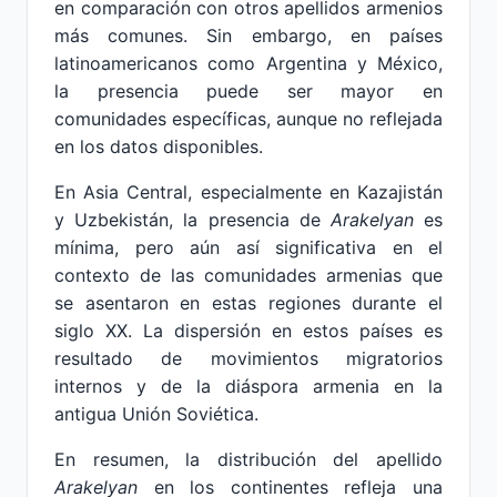
en comparación con otros apellidos armenios
más comunes. Sin embargo, en países
latinoamericanos como Argentina y México,
la presencia puede ser mayor en
comunidades específicas, aunque no reflejada
en los datos disponibles.
En Asia Central, especialmente en Kazajistán
y Uzbekistán, la presencia de
Arakelyan
es
mínima, pero aún así significativa en el
contexto de las comunidades armenias que
se asentaron en estas regiones durante el
siglo XX. La dispersión en estos países es
resultado de movimientos migratorios
internos y de la diáspora armenia en la
antigua Unión Soviética.
En resumen, la distribución del apellido
Arakelyan
en los continentes refleja una