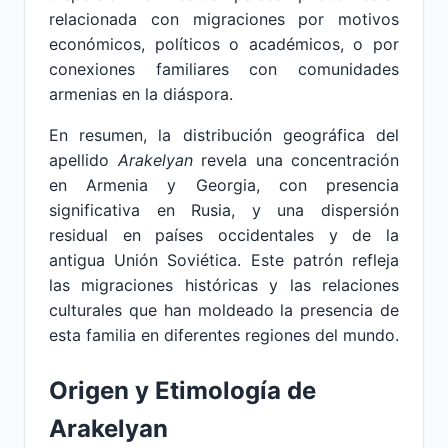
relacionada con migraciones por motivos
económicos, políticos o académicos, o por
conexiones familiares con comunidades
armenias en la diáspora.
En resumen, la distribución geográfica del
apellido
Arakelyan
revela una concentración
en Armenia y Georgia, con presencia
significativa en Rusia, y una dispersión
residual en países occidentales y de la
antigua Unión Soviética. Este patrón refleja
las migraciones históricas y las relaciones
culturales que han moldeado la presencia de
esta familia en diferentes regiones del mundo.
Origen y Etimología de
Arakelyan