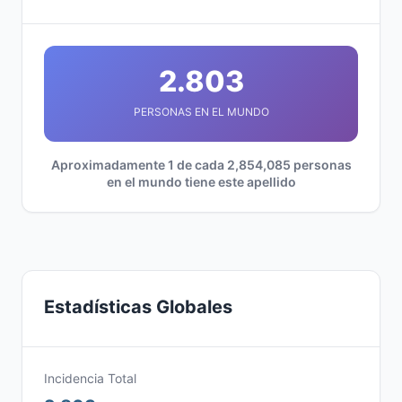
2.803
PERSONAS EN EL MUNDO
Aproximadamente 1 de cada 2,854,085 personas
en el mundo tiene este apellido
Estadísticas Globales
Incidencia Total