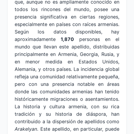
que, aunque no es ampliamente conocido en
todos los rincones del mundo, posee una
presencia significativa en ciertas regiones,
especialmente en países con raíces armenias.
Según los datos disponibles, hay
aproximadamente
1,870
personas en el
mundo que llevan este apellido, distribuidas
principalmente en Armenia, Georgia, Rusia, y
en menor medida en Estados Unidos,
Alemania, y otros países. La incidencia global
refleja una comunidad relativamente pequeña,
pero con una presencia notable en áreas
donde las comunidades armenias han tenido
históricamente migraciones o asentamientos.
La historia y cultura armenia, con su rica
tradición y su historia de diáspora, han
contribuido a la dispersión de apellidos como
Arakelyan
. Este apellido, en particular, puede