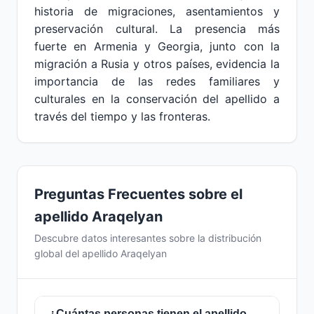
historia de migraciones, asentamientos y
preservación cultural. La presencia más
fuerte en Armenia y Georgia, junto con la
migración a Rusia y otros países, evidencia la
importancia de las redes familiares y
culturales en la conservación del apellido a
través del tiempo y las fronteras.
Preguntas Frecuentes sobre el
apellido Araqelyan
Descubre datos interesantes sobre la distribución
global del apellido Araqelyan
¿Cuántas personas tienen el apellido