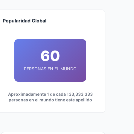
Popularidad Global
60
PERSONAS EN EL MUNDO
Aproximadamente 1 de cada 133,333,333
personas en el mundo tiene este apellido