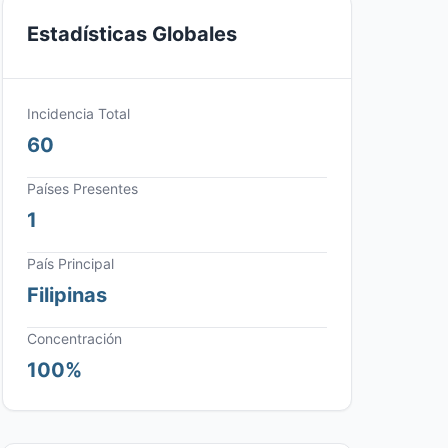
Estadísticas Globales
Incidencia Total
60
Países Presentes
1
País Principal
Filipinas
Concentración
100%