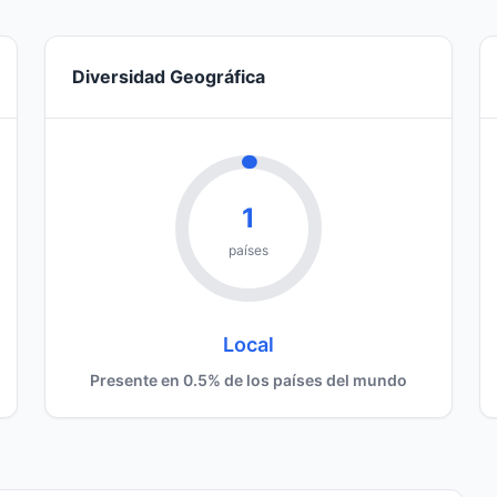
Diversidad Geográfica
1
países
Local
Presente en 0.5% de los países del mundo