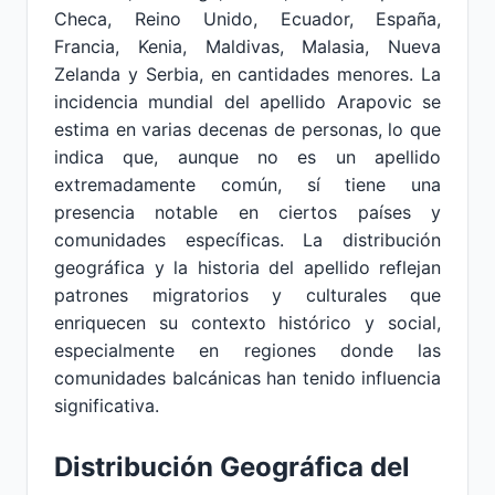
Checa, Reino Unido, Ecuador, España,
Francia, Kenia, Maldivas, Malasia, Nueva
Zelanda y Serbia, en cantidades menores. La
incidencia mundial del apellido Arapovic se
estima en varias decenas de personas, lo que
indica que, aunque no es un apellido
extremadamente común, sí tiene una
presencia notable en ciertos países y
comunidades específicas. La distribución
geográfica y la historia del apellido reflejan
patrones migratorios y culturales que
enriquecen su contexto histórico y social,
especialmente en regiones donde las
comunidades balcánicas han tenido influencia
significativa.
Distribución Geográfica del