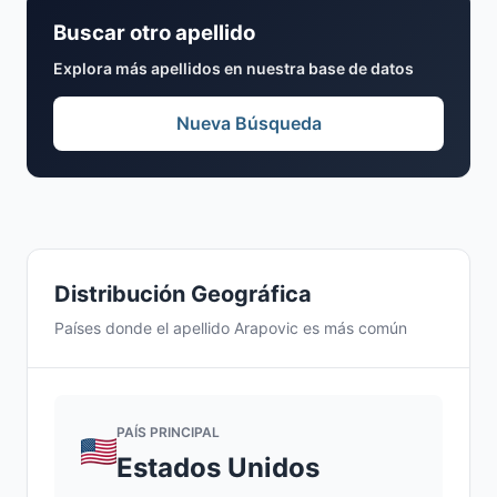
Buscar otro apellido
Explora más apellidos en nuestra base de datos
Nueva Búsqueda
Distribución Geográfica
Países donde el apellido Arapovic es más común
PAÍS PRINCIPAL
Estados Unidos