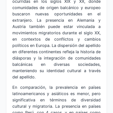
ocurridas en los siglos XIX y XX, donde
comunidades de origen balcánico y europeo
buscaron nuevas oportunidades en el
extranjero. La presencia en Alemania y
Austria también puede estar vinculada a
movimientos migratorios durante el siglo XX,
en contextos de conflictos y cambios
políticos en Europa. La dispersión del apellido
en diferentes continentes refleja la historia de
diásporas y la integración de comunidades
balcánicas en diversas sociedades,
manteniendo su identidad cultural a través
del apellido.
En comparación, la prevalencia en países
latinoamericanos y asiáticos es menor, pero
significativa en términos de diversidad
cultural y migratoria. La presencia en países
como Perú, con 4 casos, y en países como