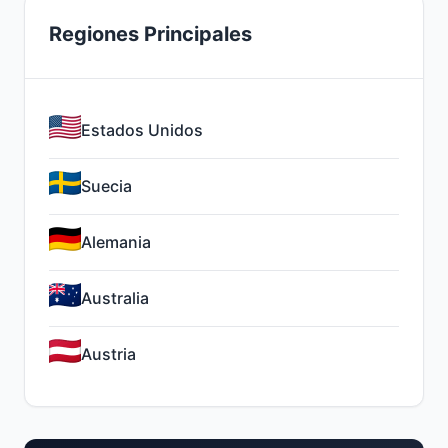
Regiones Principales
Estados Unidos
Suecia
Alemania
Australia
Austria