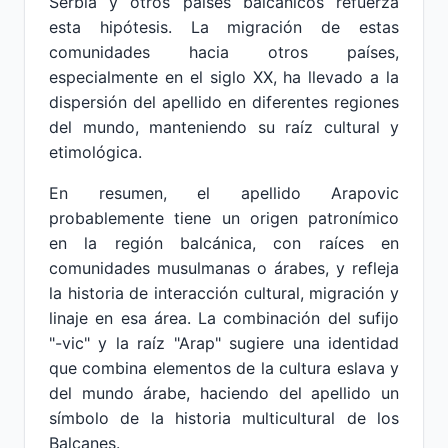
Serbia y otros países balcánicos refuerza
esta hipótesis. La migración de estas
comunidades hacia otros países,
especialmente en el siglo XX, ha llevado a la
dispersión del apellido en diferentes regiones
del mundo, manteniendo su raíz cultural y
etimológica.
En resumen, el apellido Arapovic
probablemente tiene un origen patronímico
en la región balcánica, con raíces en
comunidades musulmanas o árabes, y refleja
la historia de interacción cultural, migración y
linaje en esa área. La combinación del sufijo
"-vic" y la raíz "Arap" sugiere una identidad
que combina elementos de la cultura eslava y
del mundo árabe, haciendo del apellido un
símbolo de la historia multicultural de los
Balcanes.