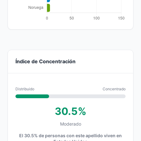
Índice de Concentración
Distribuido
Concentrado
30.5%
Moderado
El 30.5% de personas con este apellido viven en