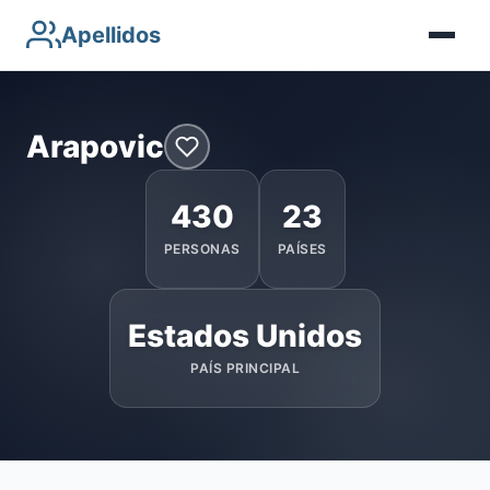
Apellidos
Arapovic
430
23
PERSONAS
PAÍSES
Estados Unidos
PAÍS PRINCIPAL