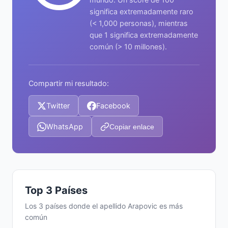
significa extremadamente raro
(< 1,000 personas), mientras
que 1 significa extremadamente
común (> 10 millones).
Compartir mi resultado:
Twitter
Facebook
WhatsApp
Copiar enlace
Top 3 Países
Los 3 países donde el apellido Arapovic es más
común