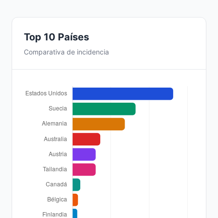
Top 10 Países
Comparativa de incidencia