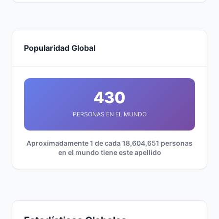
Popularidad Global
430
PERSONAS EN EL MUNDO
Aproximadamente 1 de cada 18,604,651 personas
en el mundo tiene este apellido