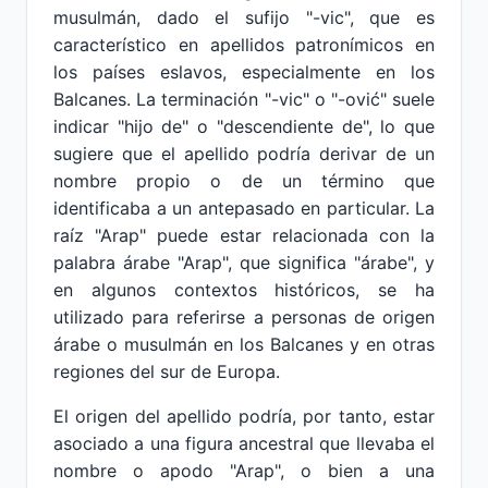
musulmán, dado el sufijo "-vic", que es
característico en apellidos patronímicos en
los países eslavos, especialmente en los
Balcanes. La terminación "-vic" o "-ović" suele
indicar "hijo de" o "descendiente de", lo que
sugiere que el apellido podría derivar de un
nombre propio o de un término que
identificaba a un antepasado en particular. La
raíz "Arap" puede estar relacionada con la
palabra árabe "Arap", que significa "árabe", y
en algunos contextos históricos, se ha
utilizado para referirse a personas de origen
árabe o musulmán en los Balcanes y en otras
regiones del sur de Europa.
El origen del apellido podría, por tanto, estar
asociado a una figura ancestral que llevaba el
nombre o apodo "Arap", o bien a una