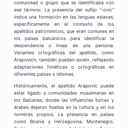
comunidad o grupo que se identificaba con
ese término. La presencia del sufijo "-ovic"
indica una formación en las lenguas eslavas,
específicamente en el contexto de los
apellidos patronímicos, que eran comunes en
los países balcánicos para identificar la
descendencia o linaje de una persona.
Variantes ortográficas del apellido, como
Arapovich, también pueden existir, reflejando
adaptaciones fonéticas o ortográficas en
diferentes países o idiomas.
Históricamente, el apellido Arapovic puede
estar ligado a comunidades musulmanas en
los Balcanes, donde las influencias turcas y
árabes dejaron huellas en la cultura y en los
nombres propios. La presencia en países
como Bosnia y Herzegovina, Montenegro,