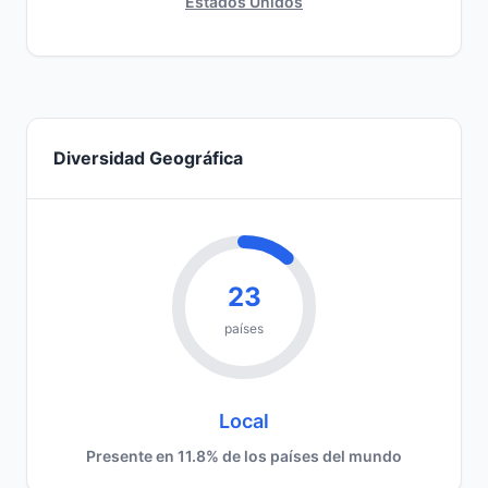
Estados Unidos
Diversidad Geográfica
23
países
Local
Presente en 11.8% de los países del mundo