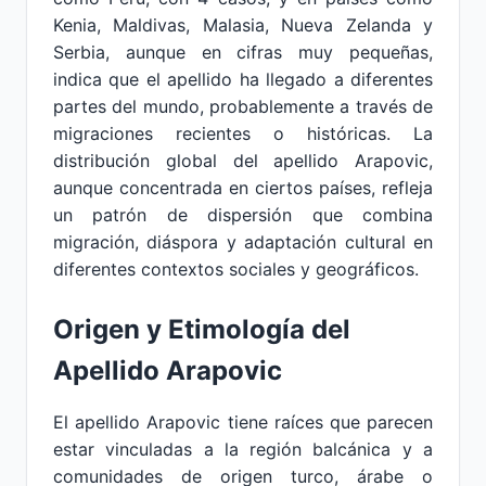
Kenia, Maldivas, Malasia, Nueva Zelanda y
Serbia, aunque en cifras muy pequeñas,
indica que el apellido ha llegado a diferentes
partes del mundo, probablemente a través de
migraciones recientes o históricas. La
distribución global del apellido Arapovic,
aunque concentrada en ciertos países, refleja
un patrón de dispersión que combina
migración, diáspora y adaptación cultural en
diferentes contextos sociales y geográficos.
Origen y Etimología del
Apellido Arapovic
El apellido Arapovic tiene raíces que parecen
estar vinculadas a la región balcánica y a
comunidades de origen turco, árabe o