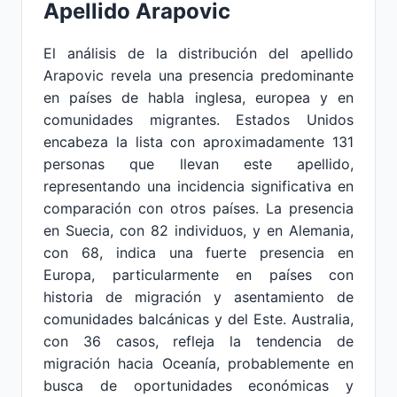
Apellido Arapovic
El análisis de la distribución del apellido
Arapovic revela una presencia predominante
en países de habla inglesa, europea y en
comunidades migrantes. Estados Unidos
encabeza la lista con aproximadamente 131
personas que llevan este apellido,
representando una incidencia significativa en
comparación con otros países. La presencia
en Suecia, con 82 individuos, y en Alemania,
con 68, indica una fuerte presencia en
Europa, particularmente en países con
historia de migración y asentamiento de
comunidades balcánicas y del Este. Australia,
con 36 casos, refleja la tendencia de
migración hacia Oceanía, probablemente en
busca de oportunidades económicas y