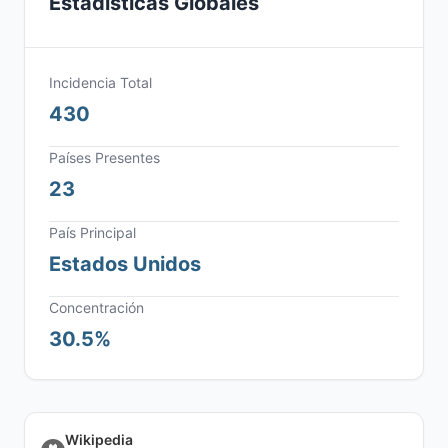
Estadísticas Globales
Incidencia Total
430
Países Presentes
23
País Principal
Estados Unidos
Concentración
30.5%
Wikipedia