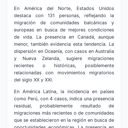
En América del Norte, Estados Unidos
destaca con 131 personas, reflejando la
migración de comunidades balcánicas y
europeas en busca de mejores condiciones
de vida. La presencia en Canadá, aunque
menor, también evidencia esta tendencia. La
dispersión en Oceanía, con casos en Australia
y Nueva Zelanda, sugiere migraciones
recientes o históricas, posiblemente
relacionadas con movimientos migratorios
del siglo XX y XXI.
En América Latina, la incidencia en países
como Perú, con 4 casos, indica una presencia
residual, probablemente resultado de
migraciones más recientes o de comunidades
que se establecieron en la región en busca de
oportunidades económicas. La presencia en