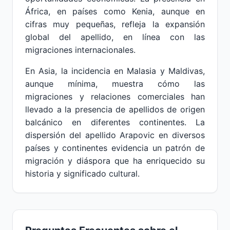
África, en países como Kenia, aunque en
cifras muy pequeñas, refleja la expansión
global del apellido, en línea con las
migraciones internacionales.
En Asia, la incidencia en Malasia y Maldivas,
aunque mínima, muestra cómo las
migraciones y relaciones comerciales han
llevado a la presencia de apellidos de origen
balcánico en diferentes continentes. La
dispersión del apellido Arapovic en diversos
países y continentes evidencia un patrón de
migración y diáspora que ha enriquecido su
historia y significado cultural.