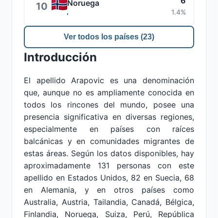
6
Noruega
10
1.4%
Ver todos los países (23)
Introducción
El apellido Arapovic es una denominación
que, aunque no es ampliamente conocida en
todos los rincones del mundo, posee una
presencia significativa en diversas regiones,
especialmente en países con raíces
balcánicas y en comunidades migrantes de
estas áreas. Según los datos disponibles, hay
aproximadamente 131 personas con este
apellido en Estados Unidos, 82 en Suecia, 68
en Alemania, y en otros países como
Australia, Austria, Tailandia, Canadá, Bélgica,
Finlandia, Noruega, Suiza, Perú, República