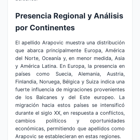
Presencia Regional y Análisis
por Continentes
El apellido Arapovic muestra una distribución
que abarca principalmente Europa, América
del Norte, Oceanía y, en menor medida, Asia
y América Latina. En Europa, la presencia en
países como Suecia, Alemania, Austria,
Finlandia, Noruega, Bélgica y Suiza indica una
fuerte influencia de migraciones provenientes
de los Balcanes y del Este europeo. La
migración hacia estos países se intensificó
durante el siglo XX, en respuesta a conflictos,
cambios políticos y oportunidades
económicas, permitiendo que apellidos como
Arapovic se establecieran en estas regiones.