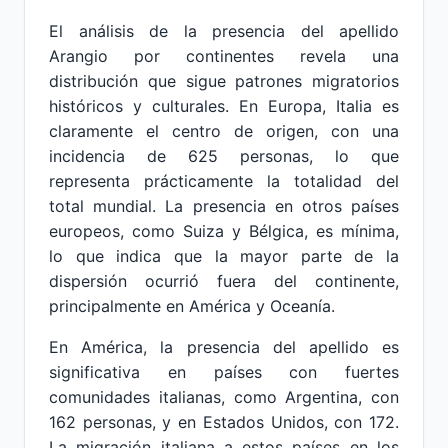
El análisis de la presencia del apellido
Arangio por continentes revela una
distribución que sigue patrones migratorios
históricos y culturales. En Europa, Italia es
claramente el centro de origen, con una
incidencia de 625 personas, lo que
representa prácticamente la totalidad del
total mundial. La presencia en otros países
europeos, como Suiza y Bélgica, es mínima,
lo que indica que la mayor parte de la
dispersión ocurrió fuera del continente,
principalmente en América y Oceanía.
En América, la presencia del apellido es
significativa en países con fuertes
comunidades italianas, como Argentina, con
162 personas, y en Estados Unidos, con 172.
La migración italiana a estos países en los