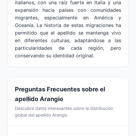
italianos, con una raíz fuerte en Italia y una
expansión hacia países con comunidades
migrantes, especialmente en América y
Oceanía. La historia de estas migraciones ha
permitido que el apellido se mantenga vivo
en diferentes culturas, adaptándose a las
particularidades de cada región, pero
conservando su identidad original.
Preguntas Frecuentes sobre el
apellido Arangio
Descubre datos interesantes sobre la distribución
global del apellido Arangio