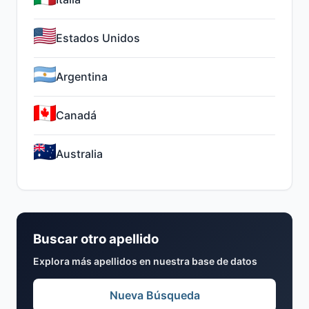
Estados Unidos
Argentina
Canadá
Australia
Buscar otro apellido
Explora más apellidos en nuestra base de datos
Nueva Búsqueda