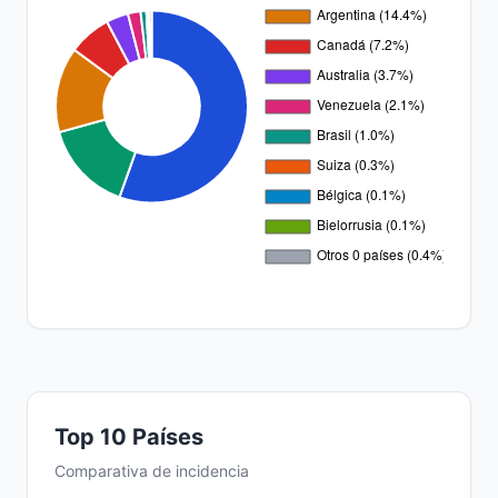
Top 10 Países
Comparativa de incidencia