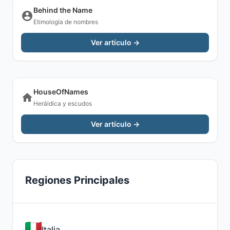
Behind the Name
Etimología de nombres
Ver artículo →
HouseOfNames
Heráldica y escudos
Ver artículo →
Regiones Principales
Italia