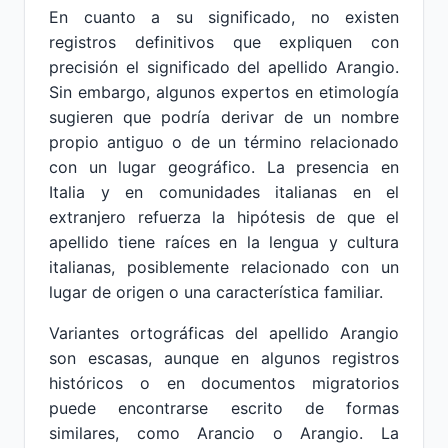
En cuanto a su significado, no existen
registros definitivos que expliquen con
precisión el significado del apellido Arangio.
Sin embargo, algunos expertos en etimología
sugieren que podría derivar de un nombre
propio antiguo o de un término relacionado
con un lugar geográfico. La presencia en
Italia y en comunidades italianas en el
extranjero refuerza la hipótesis de que el
apellido tiene raíces en la lengua y cultura
italianas, posiblemente relacionado con un
lugar de origen o una característica familiar.
Variantes ortográficas del apellido Arangio
son escasas, aunque en algunos registros
históricos o en documentos migratorios
puede encontrarse escrito de formas
similares, como Arancio o Arangio. La