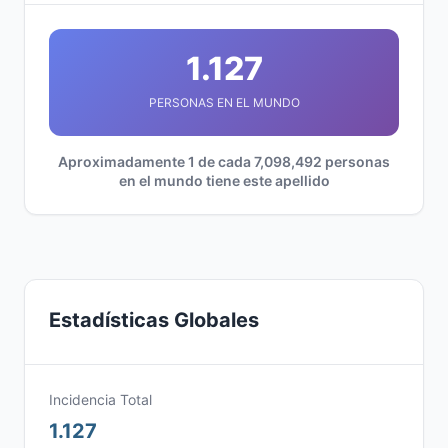
1.127
PERSONAS EN EL MUNDO
Aproximadamente 1 de cada 7,098,492 personas
en el mundo tiene este apellido
Estadísticas Globales
Incidencia Total
1.127