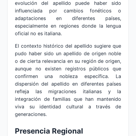
evolución del apellido puede haber sido
influenciada por cambios fonéticos o
adaptaciones en diferentes países,
especialmente en regiones donde la lengua
oficial no es italiana.
El contexto histórico del apellido sugiere que
pudo haber sido un apellido de origen noble
o de cierta relevancia en su región de origen,
aunque no existen registros públicos que
confirmen una nobleza específica. La
dispersión del apellido en diferentes países
refleja las migraciones italianas y la
integración de familias que han mantenido
viva su identidad cultural a través de
generaciones.
Presencia Regional