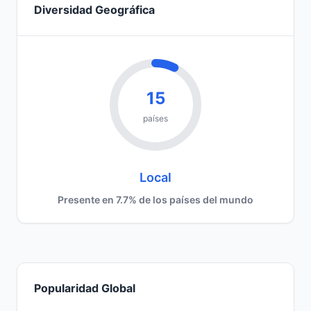
Diversidad Geográfica
15
países
Local
Presente en 7.7% de los países del mundo
Popularidad Global