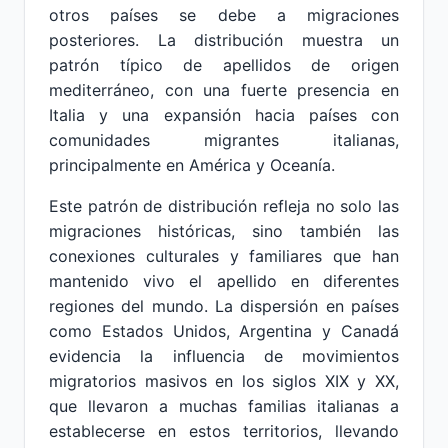
otros países se debe a migraciones
posteriores. La distribución muestra un
patrón típico de apellidos de origen
mediterráneo, con una fuerte presencia en
Italia y una expansión hacia países con
comunidades migrantes italianas,
principalmente en América y Oceanía.
Este patrón de distribución refleja no solo las
migraciones históricas, sino también las
conexiones culturales y familiares que han
mantenido vivo el apellido en diferentes
regiones del mundo. La dispersión en países
como Estados Unidos, Argentina y Canadá
evidencia la influencia de movimientos
migratorios masivos en los siglos XIX y XX,
que llevaron a muchas familias italianas a
establecerse en estos territorios, llevando