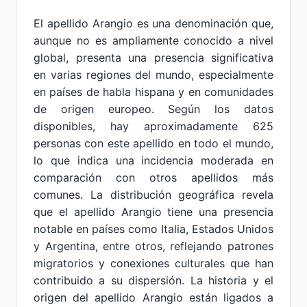
El apellido Arangio es una denominación que,
aunque no es ampliamente conocido a nivel
global, presenta una presencia significativa
en varias regiones del mundo, especialmente
en países de habla hispana y en comunidades
de origen europeo. Según los datos
disponibles, hay aproximadamente 625
personas con este apellido en todo el mundo,
lo que indica una incidencia moderada en
comparación con otros apellidos más
comunes. La distribución geográfica revela
que el apellido Arangio tiene una presencia
notable en países como Italia, Estados Unidos
y Argentina, entre otros, reflejando patrones
migratorios y conexiones culturales que han
contribuido a su dispersión. La historia y el
origen del apellido Arangio están ligados a