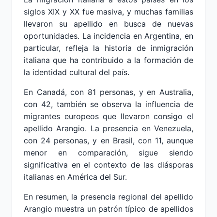
siglos XIX y XX fue masiva, y muchas familias
llevaron su apellido en busca de nuevas
oportunidades. La incidencia en Argentina, en
particular, refleja la historia de inmigración
italiana que ha contribuido a la formación de
la identidad cultural del país.
En Canadá, con 81 personas, y en Australia,
con 42, también se observa la influencia de
migrantes europeos que llevaron consigo el
apellido Arangio. La presencia en Venezuela,
con 24 personas, y en Brasil, con 11, aunque
menor en comparación, sigue siendo
significativa en el contexto de las diásporas
italianas en América del Sur.
En resumen, la presencia regional del apellido
Arangio muestra un patrón típico de apellidos