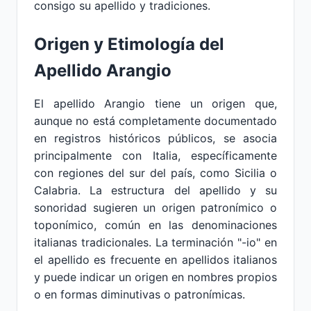
consigo su apellido y tradiciones.
Origen y Etimología del
Apellido Arangio
El apellido Arangio tiene un origen que,
aunque no está completamente documentado
en registros históricos públicos, se asocia
principalmente con Italia, específicamente
con regiones del sur del país, como Sicilia o
Calabria. La estructura del apellido y su
sonoridad sugieren un origen patronímico o
toponímico, común en las denominaciones
italianas tradicionales. La terminación "-io" en
el apellido es frecuente en apellidos italianos
y puede indicar un origen en nombres propios
o en formas diminutivas o patronímicas.