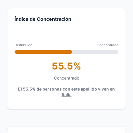
Índice de Concentración
Distribuido
Concentrado
55.5%
Concentrado
El 55.5% de personas con este apellido viven en
Italia