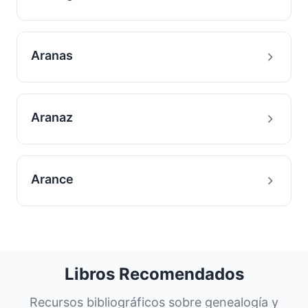
Aranas
Aranaz
Arance
Libros Recomendados
Recursos bibliográficos sobre genealogía y