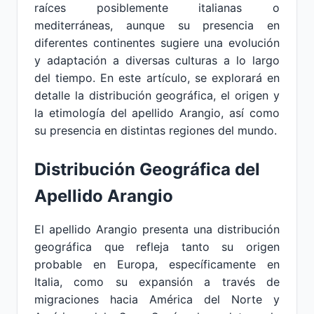
raíces posiblemente italianas o
mediterráneas, aunque su presencia en
diferentes continentes sugiere una evolución
y adaptación a diversas culturas a lo largo
del tiempo. En este artículo, se explorará en
detalle la distribución geográfica, el origen y
la etimología del apellido Arangio, así como
su presencia en distintas regiones del mundo.
Distribución Geográfica del
Apellido Arangio
El apellido Arangio presenta una distribución
geográfica que refleja tanto su origen
probable en Europa, específicamente en
Italia, como su expansión a través de
migraciones hacia América del Norte y