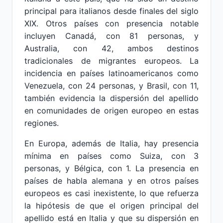
principal para italianos desde finales del siglo
XIX. Otros países con presencia notable
incluyen Canadá, con 81 personas, y
Australia, con 42, ambos destinos
tradicionales de migrantes europeos. La
incidencia en países latinoamericanos como
Venezuela, con 24 personas, y Brasil, con 11,
también evidencia la dispersión del apellido
en comunidades de origen europeo en estas
regiones.
En Europa, además de Italia, hay presencia
mínima en países como Suiza, con 3
personas, y Bélgica, con 1. La presencia en
países de habla alemana y en otros países
europeos es casi inexistente, lo que refuerza
la hipótesis de que el origen principal del
apellido está en Italia y que su dispersión en