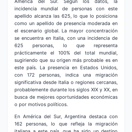
América del Sur. Según los datos, la
incidencia mundial de personas con este
apellido alcanza las 625, lo que lo posiciona
como un apellido de presencia moderada en
el escenario global. La mayor concentración
se encuentra en Italia, con una incidencia de
625 personas, lo que representa
prácticamente el 100% del total mundial,
sugiriendo que su origen más probable es en
este país. La presencia en Estados Unidos,
con 172 personas, indica una migración
significativa desde Italia o regiones cercanas,
probablemente durante los siglos XIX y XX, en
busca de mejores oportunidades económicas
o por motivos políticos.
En América del Sur, Argentina destaca con
162 personas, lo que refleja la migración
italiana a este país, que ha sido un destino