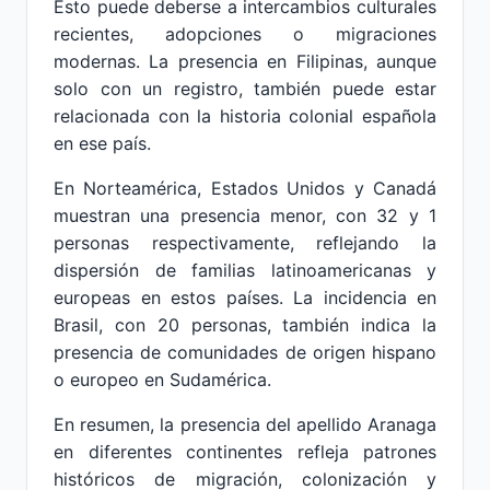
Esto puede deberse a intercambios culturales
recientes, adopciones o migraciones
modernas. La presencia en Filipinas, aunque
solo con un registro, también puede estar
relacionada con la historia colonial española
en ese país.
En Norteamérica, Estados Unidos y Canadá
muestran una presencia menor, con 32 y 1
personas respectivamente, reflejando la
dispersión de familias latinoamericanas y
europeas en estos países. La incidencia en
Brasil, con 20 personas, también indica la
presencia de comunidades de origen hispano
o europeo en Sudamérica.
En resumen, la presencia del apellido Aranaga
en diferentes continentes refleja patrones
históricos de migración, colonización y