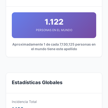
1.122
PERSONAS EN EL MUNDO
Aproximadamente 1 de cada 7,130,125 personas en
el mundo tiene este apellido
Estadísticas Globales
Incidencia Total