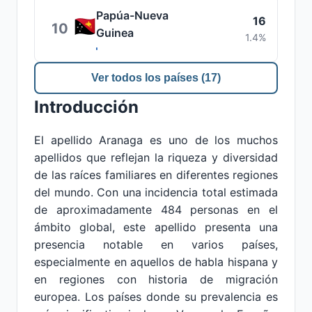
Papúa-Nueva
16
10
Guinea
1.4%
Ver todos los países (17)
Introducción
El apellido Aranaga es uno de los muchos
apellidos que reflejan la riqueza y diversidad
de las raíces familiares en diferentes regiones
del mundo. Con una incidencia total estimada
de aproximadamente 484 personas en el
ámbito global, este apellido presenta una
presencia notable en varios países,
especialmente en aquellos de habla hispana y
en regiones con historia de migración
europea. Los países donde su prevalencia es