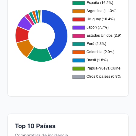
Top 10 Países
Comparativa de incidencia