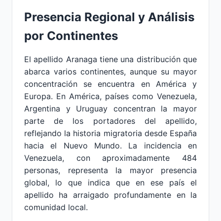
Presencia Regional y Análisis
por Continentes
El apellido Aranaga tiene una distribución que
abarca varios continentes, aunque su mayor
concentración se encuentra en América y
Europa. En América, países como Venezuela,
Argentina y Uruguay concentran la mayor
parte de los portadores del apellido,
reflejando la historia migratoria desde España
hacia el Nuevo Mundo. La incidencia en
Venezuela, con aproximadamente 484
personas, representa la mayor presencia
global, lo que indica que en ese país el
apellido ha arraigado profundamente en la
comunidad local.