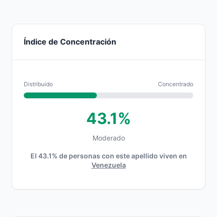
Índice de Concentración
Distribuido
Concentrado
43.1%
Moderado
El 43.1% de personas con este apellido viven en
Venezuela