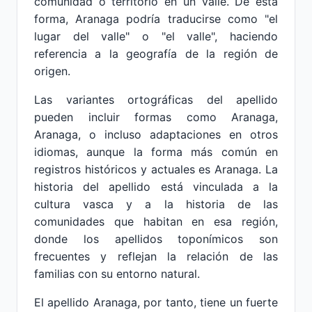
comunidad o territorio en un valle. De esta
forma, Aranaga podría traducirse como "el
lugar del valle" o "el valle", haciendo
referencia a la geografía de la región de
origen.
Las variantes ortográficas del apellido
pueden incluir formas como Aranaga,
Aranaga, o incluso adaptaciones en otros
idiomas, aunque la forma más común en
registros históricos y actuales es Aranaga. La
historia del apellido está vinculada a la
cultura vasca y a la historia de las
comunidades que habitan en esa región,
donde los apellidos toponímicos son
frecuentes y reflejan la relación de las
familias con su entorno natural.
El apellido Aranaga, por tanto, tiene un fuerte