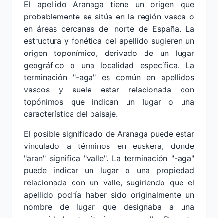
El apellido Aranaga tiene un origen que
probablemente se sitúa en la región vasca o
en áreas cercanas del norte de España. La
estructura y fonética del apellido sugieren un
origen toponímico, derivado de un lugar
geográfico o una localidad específica. La
terminación "-aga" es común en apellidos
vascos y suele estar relacionada con
topónimos que indican un lugar o una
característica del paisaje.
El posible significado de Aranaga puede estar
vinculado a términos en euskera, donde
"aran" significa "valle". La terminación "-aga"
puede indicar un lugar o una propiedad
relacionada con un valle, sugiriendo que el
apellido podría haber sido originalmente un
nombre de lugar que designaba a una