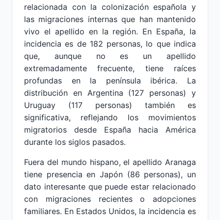
relacionada con la colonización española y
las migraciones internas que han mantenido
vivo el apellido en la región. En España, la
incidencia es de 182 personas, lo que indica
que, aunque no es un apellido
extremadamente frecuente, tiene raíces
profundas en la península ibérica. La
distribución en Argentina (127 personas) y
Uruguay (117 personas) también es
significativa, reflejando los movimientos
migratorios desde España hacia América
durante los siglos pasados.
Fuera del mundo hispano, el apellido Aranaga
tiene presencia en Japón (86 personas), un
dato interesante que puede estar relacionado
con migraciones recientes o adopciones
familiares. En Estados Unidos, la incidencia es