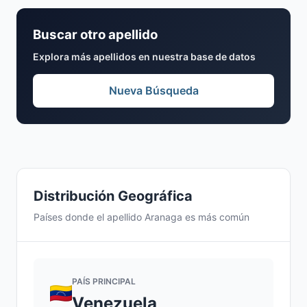
Buscar otro apellido
Explora más apellidos en nuestra base de datos
Nueva Búsqueda
Distribución Geográfica
Países donde el apellido Aranaga es más común
PAÍS PRINCIPAL
Venezuela