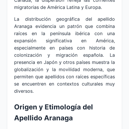
Canadá, la dispersión refleja las corrientes
migratorias de América Latina y Europa.
La distribución geográfica del apellido
Aranaga evidencia un patrón que combina
raíces en la península ibérica con una
expansión significativa en América,
especialmente en países con historia de
colonización y migración española. La
presencia en Japón y otros países muestra la
globalización y la movilidad moderna, que
permiten que apellidos con raíces específicas
se encuentren en contextos culturales muy
diversos.
Origen y Etimología del
Apellido Aranaga