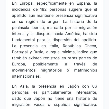
En Europa, específicamente en España, la
incidencia de 182 personas sugiere que el
apellido aún mantiene presencia significativa
en su región de origen. La historia de la
península ibérica, marcada por la migración
interna y la diáspora hacia América, ha sido
fundamental para la dispersión del apellido.
La presencia en Italia, República Checa,
Portugal y Rusia, aunque mínima, indica que
también existen registros en otras partes de
Europa, posiblemente a través de
movimientos migratorios o matrimonios
internacionales.
En Asia, la presencia en Japón con 86
personas es particularmente interesante,
dado que Japón no tiene una historia de
migración vasca o española significativa.