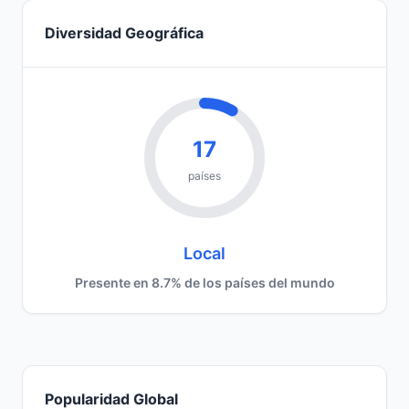
Diversidad Geográfica
17
países
Local
Presente en 8.7% de los países del mundo
Popularidad Global