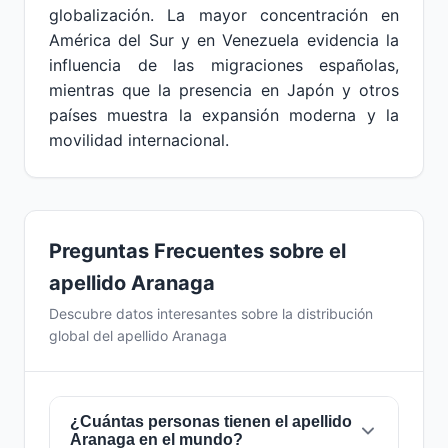
globalización. La mayor concentración en
América del Sur y en Venezuela evidencia la
influencia de las migraciones españolas,
mientras que la presencia en Japón y otros
países muestra la expansión moderna y la
movilidad internacional.
Preguntas Frecuentes sobre el
apellido Aranaga
Descubre datos interesantes sobre la distribución
global del apellido Aranaga
¿Cuántas personas tienen el apellido
Aranaga en el mundo?