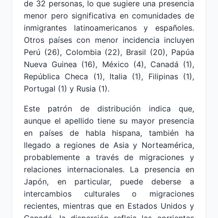
de 32 personas, lo que sugiere una presencia
menor pero significativa en comunidades de
inmigrantes latinoamericanos y españoles.
Otros países con menor incidencia incluyen
Perú (26), Colombia (22), Brasil (20), Papúa
Nueva Guinea (16), México (4), Canadá (1),
República Checa (1), Italia (1), Filipinas (1),
Portugal (1) y Rusia (1).
Este patrón de distribución indica que,
aunque el apellido tiene su mayor presencia
en países de habla hispana, también ha
llegado a regiones de Asia y Norteamérica,
probablemente a través de migraciones y
relaciones internacionales. La presencia en
Japón, en particular, puede deberse a
intercambios culturales o migraciones
recientes, mientras que en Estados Unidos y