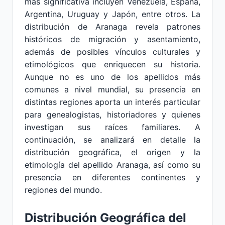
más significativa incluyen Venezuela, España,
Argentina, Uruguay y Japón, entre otros. La
distribución de Aranaga revela patrones
históricos de migración y asentamiento,
además de posibles vínculos culturales y
etimológicos que enriquecen su historia.
Aunque no es uno de los apellidos más
comunes a nivel mundial, su presencia en
distintas regiones aporta un interés particular
para genealogistas, historiadores y quienes
investigan sus raíces familiares. A
continuación, se analizará en detalle la
distribución geográfica, el origen y la
etimología del apellido Aranaga, así como su
presencia en diferentes continentes y
regiones del mundo.
Distribución Geográfica del