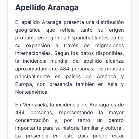
Apellido Aranaga
El apellido Aranaga presenta una distribución
geográfica que refleja tanto su origen
probable en regiones hispanohablantes como
su expansión a través de migraciones
internacionales. Según los datos disponibles,
la incidencia mundial del apellido alcanza
aproximadamente 484 personas, distribuidas
principalmente en países de América y
Europa, con presencia también en Asia y
Norteamérica.
En Venezuela, la incidencia de Aranaga es de
484 personas, representando la mayor
concentración y, por tanto, un centro
importante para su historia familiar y cultural.
La presencia en este país puede estar