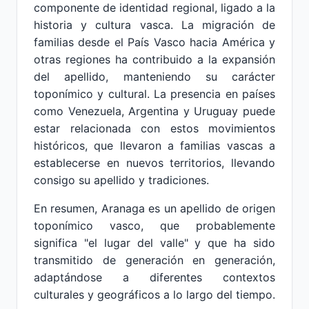
componente de identidad regional, ligado a la
historia y cultura vasca. La migración de
familias desde el País Vasco hacia América y
otras regiones ha contribuido a la expansión
del apellido, manteniendo su carácter
toponímico y cultural. La presencia en países
como Venezuela, Argentina y Uruguay puede
estar relacionada con estos movimientos
históricos, que llevaron a familias vascas a
establecerse en nuevos territorios, llevando
consigo su apellido y tradiciones.
En resumen, Aranaga es un apellido de origen
toponímico vasco, que probablemente
significa "el lugar del valle" y que ha sido
transmitido de generación en generación,
adaptándose a diferentes contextos
culturales y geográficos a lo largo del tiempo.