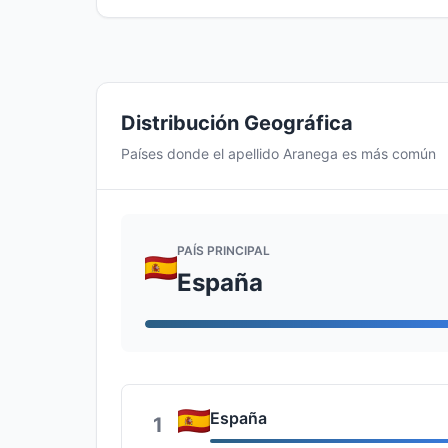
Distribución Geográfica
Países donde el apellido Aranega es más común
PAÍS PRINCIPAL
España
España
1