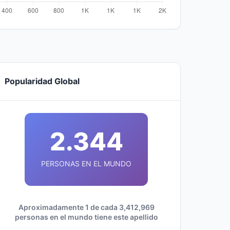
Popularidad Global
2.344
PERSONAS EN EL MUNDO
Aproximadamente 1 de cada 3,412,969
personas en el mundo tiene este apellido