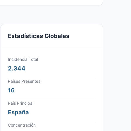
Estadísticas Globales
Incidencia Total
2.344
Países Presentes
16
País Principal
España
Concentración