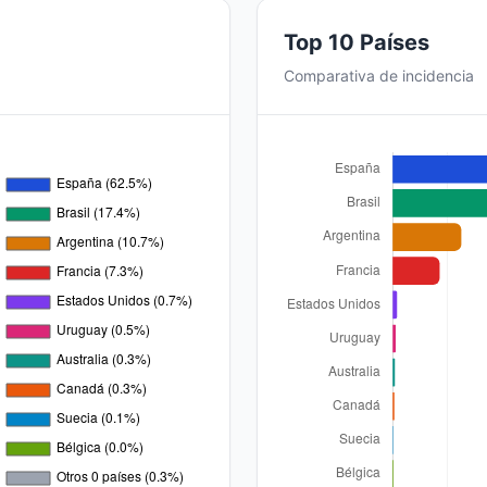
Top 10 Países
Comparativa de incidencia