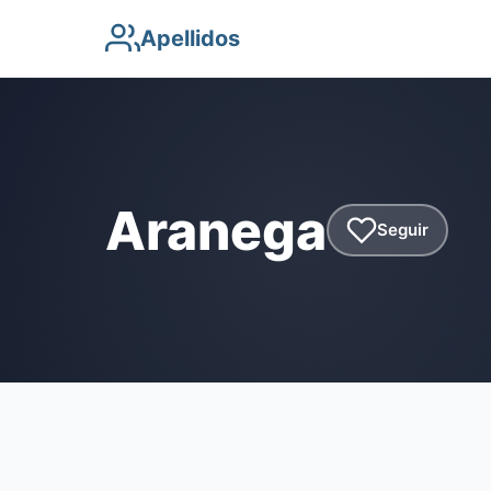
Apellidos
Aranega
Seguir