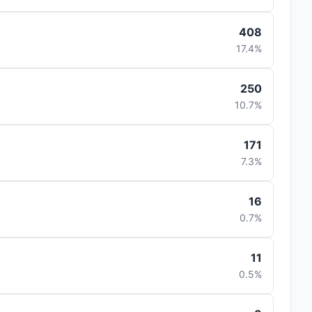
408
17.4%
250
10.7%
171
7.3%
16
0.7%
11
0.5%