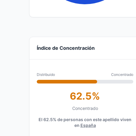
Índice de Concentración
Distribuido
Concentrado
62.5%
Concentrado
El 62.5% de personas con este apellido viven
en
España