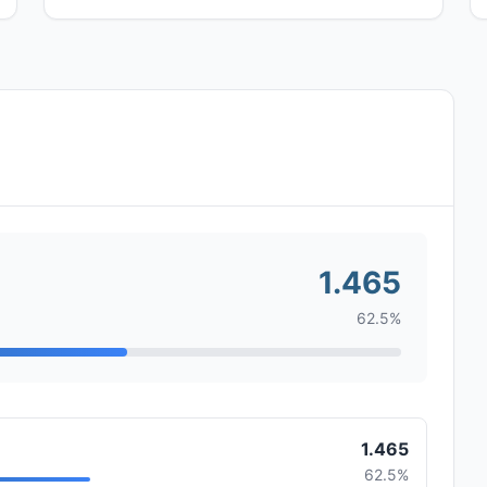
1.465
62.5%
1.465
62.5%