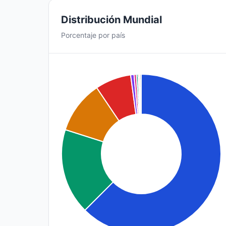
Distribución Mundial
Porcentaje por país