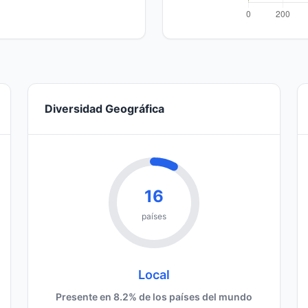
Diversidad Geográfica
16
países
Local
Presente en 8.2% de los países del mundo