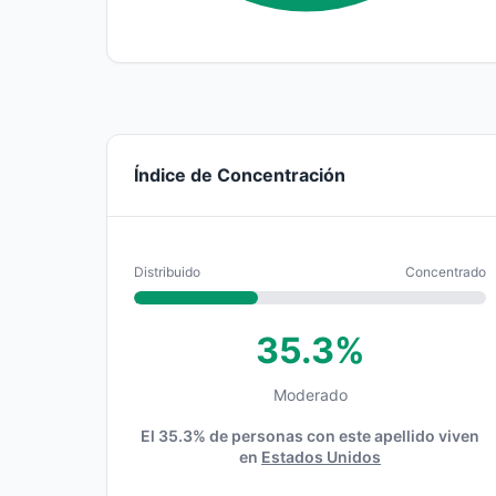
Índice de Concentración
Distribuido
Concentrado
35.3%
Moderado
El 35.3% de personas con este apellido viven
en
Estados Unidos