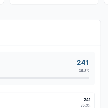
241
35.3%
241
35.3%