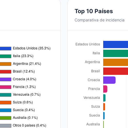
Top 10 Países
Comparativa de incidencia