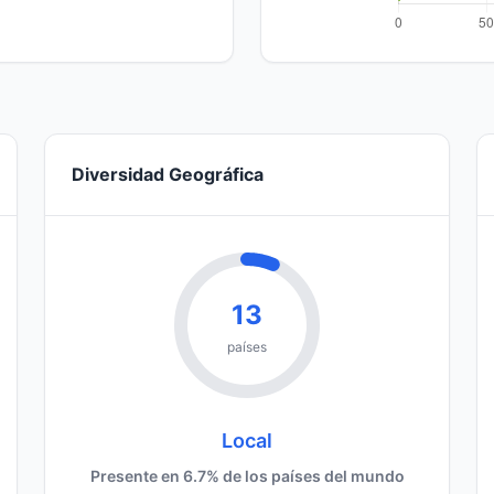
Diversidad Geográfica
13
países
Local
Presente en 6.7% de los países del mundo