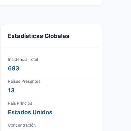
Estadísticas Globales
Incidencia Total
683
Países Presentes
13
País Principal
Estados Unidos
Concentración