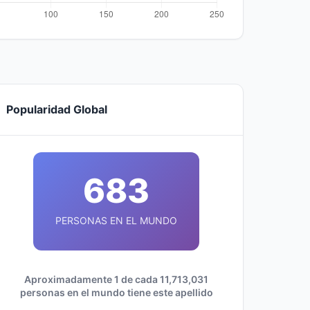
Popularidad Global
683
PERSONAS EN EL MUNDO
Aproximadamente 1 de cada 11,713,031
personas en el mundo tiene este apellido