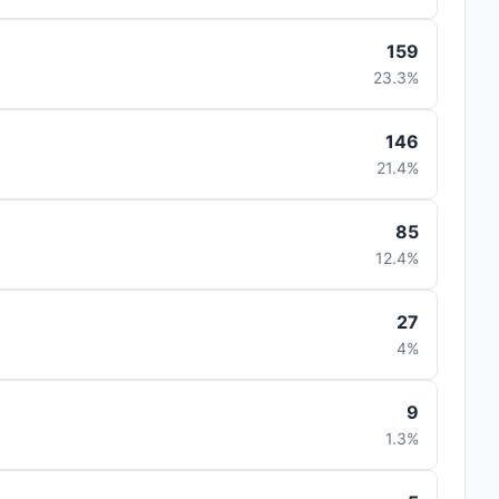
159
23.3%
146
21.4%
85
12.4%
27
4%
9
1.3%