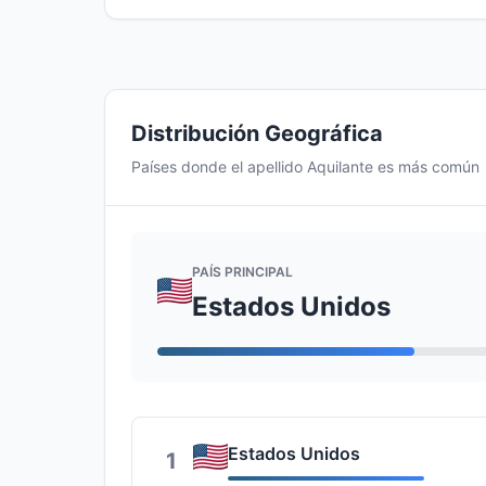
Distribución Geográfica
Países donde el apellido Aquilante es más común
PAÍS PRINCIPAL
Estados Unidos
Estados Unidos
1