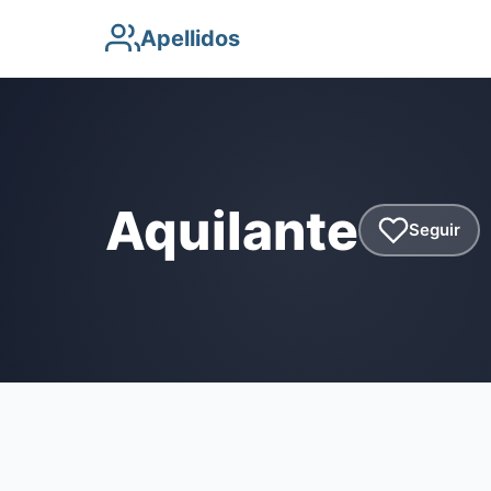
Apellidos
Aquilante
Seguir