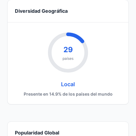
Diversidad Geográfica
29
países
Local
Presente en 14.9% de los países del mundo
Popularidad Global