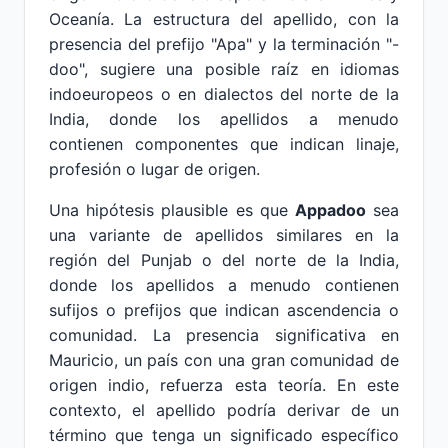
Oceanía. La estructura del apellido, con la
presencia del prefijo "Apa" y la terminación "-
doo", sugiere una posible raíz en idiomas
indoeuropeos o en dialectos del norte de la
India, donde los apellidos a menudo
contienen componentes que indican linaje,
profesión o lugar de origen.
Una hipótesis plausible es que
Appadoo
sea
una variante de apellidos similares en la
región del Punjab o del norte de la India,
donde los apellidos a menudo contienen
sufijos o prefijos que indican ascendencia o
comunidad. La presencia significativa en
Mauricio, un país con una gran comunidad de
origen indio, refuerza esta teoría. En este
contexto, el apellido podría derivar de un
término que tenga un significado específico