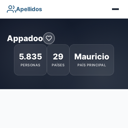
Apellidos
Appadoo
5.835
29
Mauricio
PERSONAS
PAÍSES
PAÍS PRINCIPAL