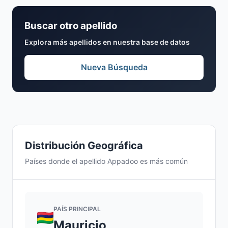
Buscar otro apellido
Explora más apellidos en nuestra base de datos
Nueva Búsqueda
Distribución Geográfica
Países donde el apellido Appadoo es más común
PAÍS PRINCIPAL
Mauricio