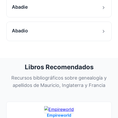
Abadie
Abadio
Libros Recomendados
Recursos bibliográficos sobre genealogía y
apellidos de Mauricio, Inglaterra y Francia
Empireworld