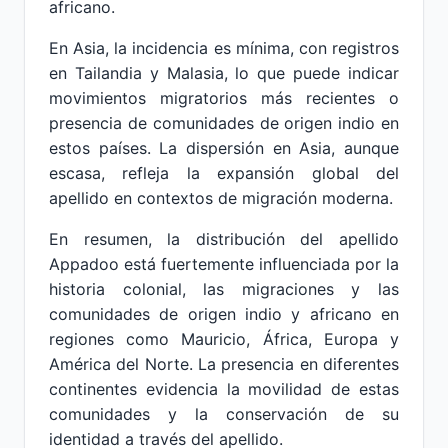
africano.
En Asia, la incidencia es mínima, con registros
en Tailandia y Malasia, lo que puede indicar
movimientos migratorios más recientes o
presencia de comunidades de origen indio en
estos países. La dispersión en Asia, aunque
escasa, refleja la expansión global del
apellido en contextos de migración moderna.
En resumen, la distribución del apellido
Appadoo está fuertemente influenciada por la
historia colonial, las migraciones y las
comunidades de origen indio y africano en
regiones como Mauricio, África, Europa y
América del Norte. La presencia en diferentes
continentes evidencia la movilidad de estas
comunidades y la conservación de su
identidad a través del apellido.