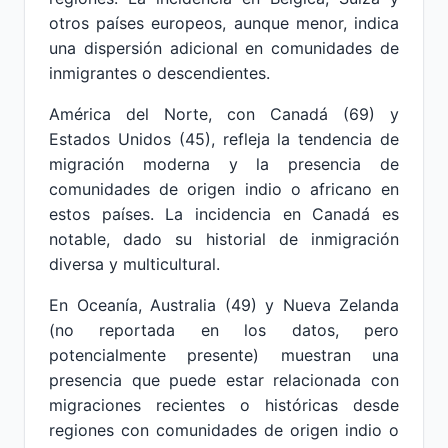
otros países europeos, aunque menor, indica
una dispersión adicional en comunidades de
inmigrantes o descendientes.
América del Norte, con Canadá (69) y
Estados Unidos (45), refleja la tendencia de
migración moderna y la presencia de
comunidades de origen indio o africano en
estos países. La incidencia en Canadá es
notable, dado su historial de inmigración
diversa y multicultural.
En Oceanía, Australia (49) y Nueva Zelanda
(no reportada en los datos, pero
potencialmente presente) muestran una
presencia que puede estar relacionada con
migraciones recientes o históricas desde
regiones con comunidades de origen indio o