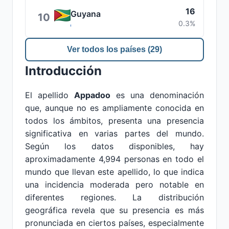
16
Guyana
10
0.3%
Ver todos los países (29)
Introducción
El apellido
Appadoo
es una denominación
que, aunque no es ampliamente conocida en
todos los ámbitos, presenta una presencia
significativa en varias partes del mundo.
Según los datos disponibles, hay
aproximadamente 4,994 personas en todo el
mundo que llevan este apellido, lo que indica
una incidencia moderada pero notable en
diferentes regiones. La distribución
geográfica revela que su presencia es más
pronunciada en ciertos países, especialmente