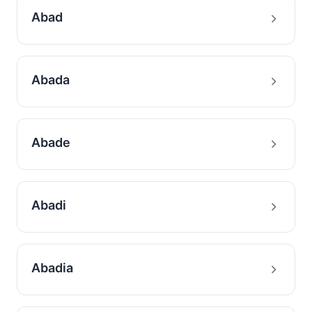
Abad
Abada
Abade
Abadi
Abadia