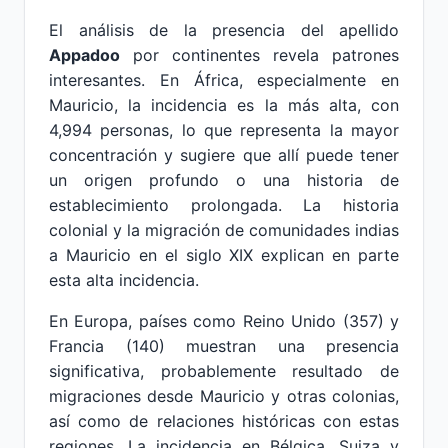
El análisis de la presencia del apellido
Appadoo
por continentes revela patrones
interesantes. En África, especialmente en
Mauricio, la incidencia es la más alta, con
4,994 personas, lo que representa la mayor
concentración y sugiere que allí puede tener
un origen profundo o una historia de
establecimiento prolongada. La historia
colonial y la migración de comunidades indias
a Mauricio en el siglo XIX explican en parte
esta alta incidencia.
En Europa, países como Reino Unido (357) y
Francia (140) muestran una presencia
significativa, probablemente resultado de
migraciones desde Mauricio y otras colonias,
así como de relaciones históricas con estas
regiones. La incidencia en Bélgica, Suiza y