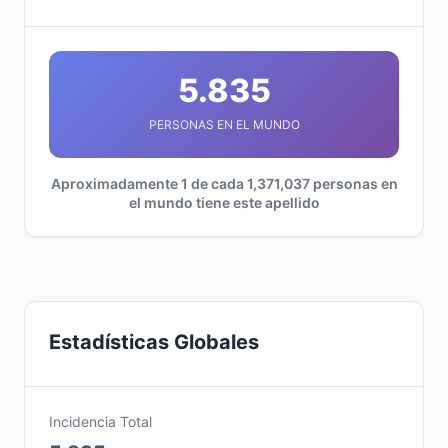
5.835
PERSONAS EN EL MUNDO
Aproximadamente 1 de cada 1,371,037 personas en
el mundo tiene este apellido
Estadísticas Globales
Incidencia Total