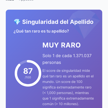
💎
💎 Singularidad del Apellido
¿Qué tan raro es tu apellido?
MUY RARO
Solo 1 de cada 1.371.037
personas
87
El score de singularidad mide
qué tan raro es un apellido en el
/100
mundo. Un score de 100
significa extremadamente raro
(< 1,000 personas), mientras
que 1 significa extremadamente
común (> 10 millones).