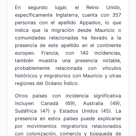
En segundo lugar, el Reino Unido,
específicamente Inglaterra, cuenta con 357
personas con el apellido Appadoo, lo que
indica que la migración desde Mauricio o
comunidades relacionadas ha llevado a la
presencia de este apellido en el continente
europeo. Francia, con 140 incidencias,
también muestra una presencia notable,
probablemente relacionada con vínculos
históricos y migratorios con Mauricio y otras
regiones del Océano Índico.
Otros países con incidencia significativa
incluyen Canadá (69), Australia (49),
Sudáfrica (47) y Estados Unidos (45). La
presencia en estos países puede explicarse
por movimientos migratorios relacionados
con colonización, comercio y búsqueda de