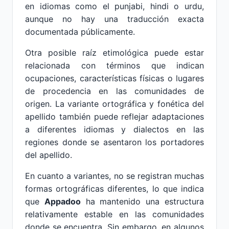
en idiomas como el punjabi, hindi o urdu,
aunque no hay una traducción exacta
documentada públicamente.
Otra posible raíz etimológica puede estar
relacionada con términos que indican
ocupaciones, características físicas o lugares
de procedencia en las comunidades de
origen. La variante ortográfica y fonética del
apellido también puede reflejar adaptaciones
a diferentes idiomas y dialectos en las
regiones donde se asentaron los portadores
del apellido.
En cuanto a variantes, no se registran muchas
formas ortográficas diferentes, lo que indica
que
Appadoo
ha mantenido una estructura
relativamente estable en las comunidades
donde se encuentra. Sin embargo, en algunos