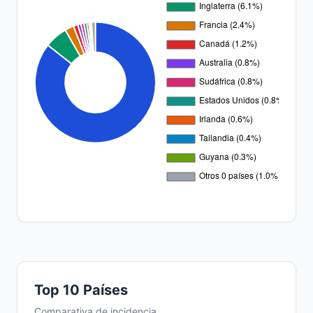
Top 10 Países
Comparativa de incidencia