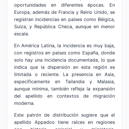
oportunidades en diferentes épocas. En
Europa, además de Francia y Reino Unido, se
registran incidencias en países como Bélgica,
Suiza, y República Checa, aunque en menor
escala.
En América Latina, la incidencia es muy baja,
con registros en países como España, donde
solo hay una incidencia documentada, lo que
indica que la dispersión en esta región es
limitada o reciente. La presencia en Asia,
específicamente en Tailandia y Malasia,
aunque mínima, también refleja la expansión
del apellido en contextos de migración
moderna.
Este patrón de distribución sugiere que el
apellido Appadoo tiene raíces en regiones