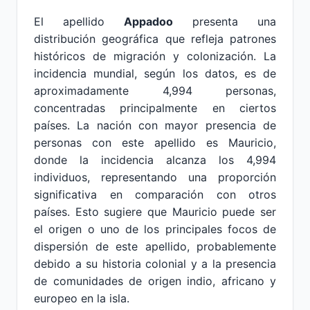
El apellido
Appadoo
presenta una
distribución geográfica que refleja patrones
históricos de migración y colonización. La
incidencia mundial, según los datos, es de
aproximadamente 4,994 personas,
concentradas principalmente en ciertos
países. La nación con mayor presencia de
personas con este apellido es Mauricio,
donde la incidencia alcanza los 4,994
individuos, representando una proporción
significativa en comparación con otros
países. Esto sugiere que Mauricio puede ser
el origen o uno de los principales focos de
dispersión de este apellido, probablemente
debido a su historia colonial y a la presencia
de comunidades de origen indio, africano y
europeo en la isla.