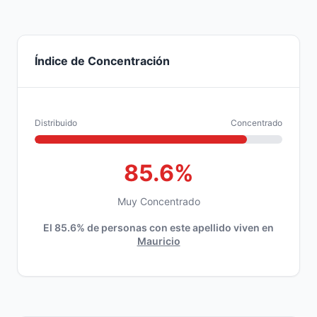
Índice de Concentración
Distribuido
Concentrado
85.6%
Muy Concentrado
El 85.6% de personas con este apellido viven en
Mauricio