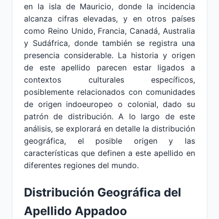
en la isla de Mauricio, donde la incidencia
alcanza cifras elevadas, y en otros países
como Reino Unido, Francia, Canadá, Australia
y Sudáfrica, donde también se registra una
presencia considerable. La historia y origen
de este apellido parecen estar ligados a
contextos culturales específicos,
posiblemente relacionados con comunidades
de origen indoeuropeo o colonial, dado su
patrón de distribución. A lo largo de este
análisis, se explorará en detalle la distribución
geográfica, el posible origen y las
características que definen a este apellido en
diferentes regiones del mundo.
Distribución Geográfica del
Apellido Appadoo