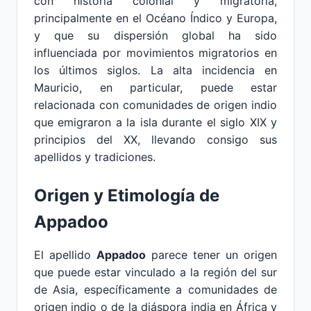
con historia colonial y migratoria,
principalmente en el Océano Índico y Europa,
y que su dispersión global ha sido
influenciada por movimientos migratorios en
los últimos siglos. La alta incidencia en
Mauricio, en particular, puede estar
relacionada con comunidades de origen indio
que emigraron a la isla durante el siglo XIX y
principios del XX, llevando consigo sus
apellidos y tradiciones.
Origen y Etimología de
Appadoo
El apellido
Appadoo
parece tener un origen
que puede estar vinculado a la región del sur
de Asia, específicamente a comunidades de
origen indio o de la diáspora india en África y