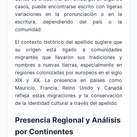
casos, puede encontrarse escrito con ligeras
variaciones en la pronunciación o en la
escritura, dependiendo del país o la
comunidad.
El contexto histórico del apellido sugiere que
su origen está ligado a comunidades
migrantes que llevaron sus tradiciones y
nombres a nuevas tierras, especialmente en
regiones colonizadas por europeos en el siglo
XIX y XX. La presencia en países como
Mauricio, Francia, Reino Unido y Canadá
refleja estas migraciones y la conservación
de la identidad cultural a través del apellido.
Presencia Regional y Análisis
por Continentes