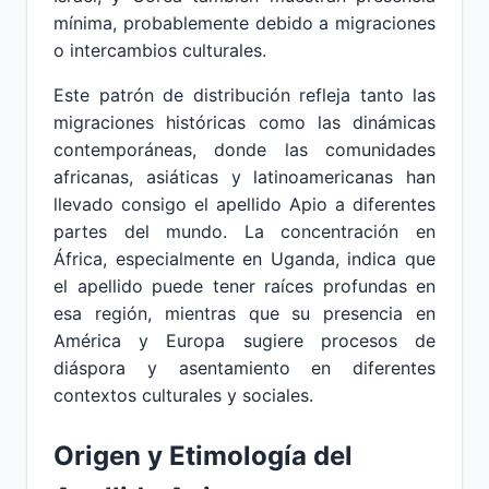
mínima, probablemente debido a migraciones
o intercambios culturales.
Este patrón de distribución refleja tanto las
migraciones históricas como las dinámicas
contemporáneas, donde las comunidades
africanas, asiáticas y latinoamericanas han
llevado consigo el apellido Apio a diferentes
partes del mundo. La concentración en
África, especialmente en Uganda, indica que
el apellido puede tener raíces profundas en
esa región, mientras que su presencia en
América y Europa sugiere procesos de
diáspora y asentamiento en diferentes
contextos culturales y sociales.
Origen y Etimología del