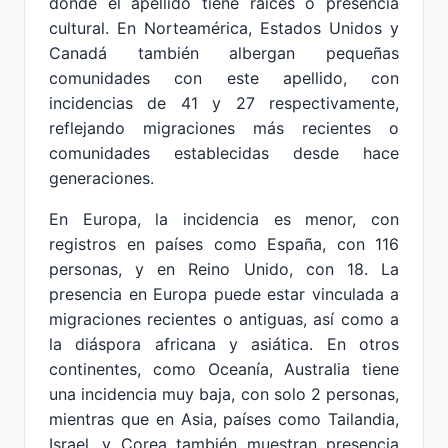
donde el apellido tiene raíces o presencia
cultural. En Norteamérica, Estados Unidos y
Canadá también albergan pequeñas
comunidades con este apellido, con
incidencias de 41 y 27 respectivamente,
reflejando migraciones más recientes o
comunidades establecidas desde hace
generaciones.
En Europa, la incidencia es menor, con
registros en países como España, con 116
personas, y en Reino Unido, con 18. La
presencia en Europa puede estar vinculada a
migraciones recientes o antiguas, así como a
la diáspora africana y asiática. En otros
continentes, como Oceanía, Australia tiene
una incidencia muy baja, con solo 2 personas,
mientras que en Asia, países como Tailandia,
Israel, y Corea también muestran presencia