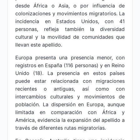
desde África o Asia, o por influencia de
colonizaciones y movimientos migratorios. La
incidencia en Estados Unidos, con 41
personas, refleja también la diversidad
cultural y la movilidad de comunidades que
llevan este apellido.
Europa presenta una presencia menor, con
registros en España (116 personas) y en Reino
Unido (18). La presencia en estos países
puede estar relacionada con migraciones
recientes o antiguas, así como con
intercambios culturales y movimientos de
población. La dispersión en Europa, aunque
limitada en comparación con África y
América, evidencia la expansión del apellido a
través de diferentes rutas migratorias.