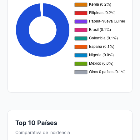
Top 10 Países
Comparativa de incidencia