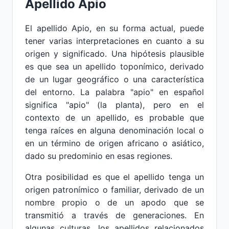
Apellido Apio
El apellido Apio, en su forma actual, puede
tener varias interpretaciones en cuanto a su
origen y significado. Una hipótesis plausible
es que sea un apellido toponímico, derivado
de un lugar geográfico o una característica
del entorno. La palabra "apio" en español
significa "apio" (la planta), pero en el
contexto de un apellido, es probable que
tenga raíces en alguna denominación local o
en un término de origen africano o asiático,
dado su predominio en esas regiones.
Otra posibilidad es que el apellido tenga un
origen patronímico o familiar, derivado de un
nombre propio o de un apodo que se
transmitió a través de generaciones. En
algunas culturas, los apellidos relacionados