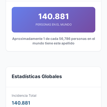
140.881
PERSONAS EN EL MUNDO
Aproximadamente 1 de cada 56,786 personas en el
mundo tiene este apellido
Estadísticas Globales
Incidencia Total
140.881