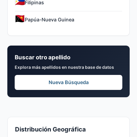
Filipinas
Papúa-Nueva Guinea
Buscar otro apellido
Explora más apellidos en nuestra base de datos
Nueva Búsqueda
Distribución Geográfica