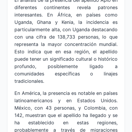
El análisis de la presencia del apellido Apio en
diferentes continentes revela patrones
interesantes. En África, en países como
Uganda, Ghana y Kenia, la incidencia es
particularmente alta, con Uganda destacando
con una cifra de 138,733 personas, lo que
representa la mayor concentración mundial.
Esto indica que en esa región, el apellido
puede tener un significado cultural o histórico
profundo, posiblemente ligado a
comunidades específicas o linajes
tradicionales.
En América, la presencia es notable en países
latinoamericanos y en Estados Unidos.
México, con 43 personas, y Colombia, con
142, muestran que el apellido ha llegado y se
ha establecido en estas regiones,
probablemente a través de migraciones