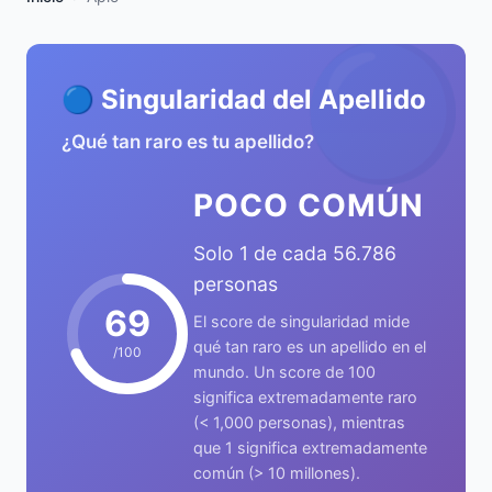
🔵
🔵 Singularidad del Apellido
¿Qué tan raro es tu apellido?
POCO COMÚN
Solo 1 de cada 56.786
personas
69
El score de singularidad mide
qué tan raro es un apellido en el
/100
mundo. Un score de 100
significa extremadamente raro
(< 1,000 personas), mientras
que 1 significa extremadamente
común (> 10 millones).