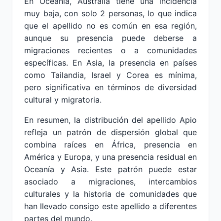
En Oceanía, Australia tiene una incidencia
muy baja, con solo 2 personas, lo que indica
que el apellido no es común en esa región,
aunque su presencia puede deberse a
migraciones recientes o a comunidades
específicas. En Asia, la presencia en países
como Tailandia, Israel y Corea es mínima,
pero significativa en términos de diversidad
cultural y migratoria.
En resumen, la distribución del apellido Apio
refleja un patrón de dispersión global que
combina raíces en África, presencia en
América y Europa, y una presencia residual en
Oceanía y Asia. Este patrón puede estar
asociado a migraciones, intercambios
culturales y la historia de comunidades que
han llevado consigo este apellido a diferentes
partes del mundo.