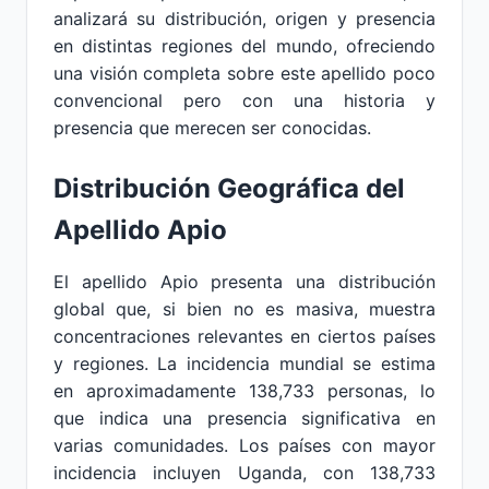
analizará su distribución, origen y presencia
en distintas regiones del mundo, ofreciendo
una visión completa sobre este apellido poco
convencional pero con una historia y
presencia que merecen ser conocidas.
Distribución Geográfica del
Apellido Apio
El apellido Apio presenta una distribución
global que, si bien no es masiva, muestra
concentraciones relevantes en ciertos países
y regiones. La incidencia mundial se estima
en aproximadamente 138,733 personas, lo
que indica una presencia significativa en
varias comunidades. Los países con mayor
incidencia incluyen Uganda, con 138,733