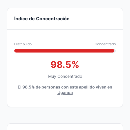
Índice de Concentración
Distribuido
Concentrado
98.5%
Muy Concentrado
El 98.5% de personas con este apellido viven en
Uganda