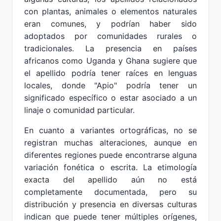
con plantas, animales o elementos naturales
eran comunes, y podrían haber sido
adoptados por comunidades rurales o
tradicionales. La presencia en países
africanos como Uganda y Ghana sugiere que
el apellido podría tener raíces en lenguas
locales, donde "Apio" podría tener un
significado específico o estar asociado a un
linaje o comunidad particular.
En cuanto a variantes ortográficas, no se
registran muchas alteraciones, aunque en
diferentes regiones puede encontrarse alguna
variación fonética o escrita. La etimología
exacta del apellido aún no está
completamente documentada, pero su
distribución y presencia en diversas culturas
indican que puede tener múltiples orígenes,