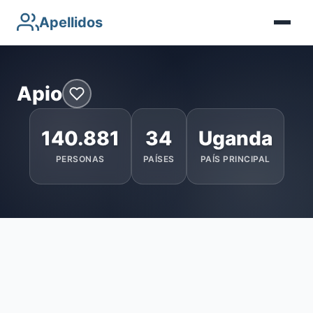
Apellidos
Apio
140.881
34
Uganda
PERSONAS
PAÍSES
PAÍS PRINCIPAL