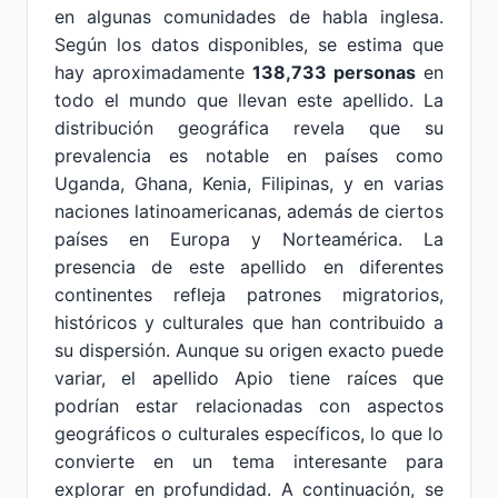
en algunas comunidades de habla inglesa.
Según los datos disponibles, se estima que
hay aproximadamente
138,733 personas
en
todo el mundo que llevan este apellido. La
distribución geográfica revela que su
prevalencia es notable en países como
Uganda, Ghana, Kenia, Filipinas, y en varias
naciones latinoamericanas, además de ciertos
países en Europa y Norteamérica. La
presencia de este apellido en diferentes
continentes refleja patrones migratorios,
históricos y culturales que han contribuido a
su dispersión. Aunque su origen exacto puede
variar, el apellido Apio tiene raíces que
podrían estar relacionadas con aspectos
geográficos o culturales específicos, lo que lo
convierte en un tema interesante para
explorar en profundidad. A continuación, se