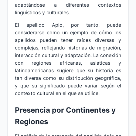
adaptándose a diferentes contextos
lingüísticos y culturales.
El apellido Apio, por tanto, puede
considerarse como un ejemplo de cómo los
apellidos pueden tener raíces diversas y
complejas, reflejando historias de migración,
interacción cultural y adaptación. La conexión
con regiones africanas, asiáticas y
latinoamericanas sugiere que su historia es
tan diversa como su distribución geográfica,
y que su significado puede variar según el
contexto cultural en el que se utilice.
Presencia por Continentes y
Regiones