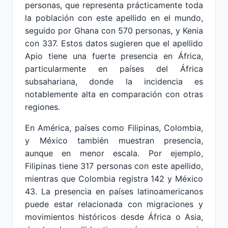
personas, que representa prácticamente toda
la población con este apellido en el mundo,
seguido por Ghana con 570 personas, y Kenia
con 337. Estos datos sugieren que el apellido
Apio tiene una fuerte presencia en África,
particularmente en países del África
subsahariana, donde la incidencia es
notablemente alta en comparación con otras
regiones.
En América, países como Filipinas, Colombia,
y México también muestran presencia,
aunque en menor escala. Por ejemplo,
Filipinas tiene 317 personas con este apellido,
mientras que Colombia registra 142 y México
43. La presencia en países latinoamericanos
puede estar relacionada con migraciones y
movimientos históricos desde África o Asia,