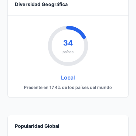
Diversidad Geográfica
34
países
Local
Presente en 17.4% de los países del mundo
Popularidad Global