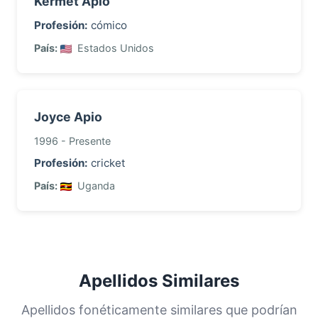
Kermet Apio
Profesión:
cómico
País:
Estados Unidos
Joyce Apio
1996 - Presente
Profesión:
cricket
País:
Uganda
Apellidos Similares
Apellidos fonéticamente similares que podrían