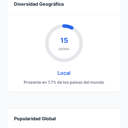
Diversidad Geográfica
15
países
Local
Presente en 7.7% de los países del mundo
Popularidad Global