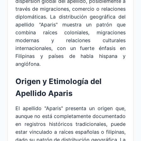
dispersión global del apellido, posiblemente a
través de migraciones, comercio o relaciones
diplomáticas. La distribución geográfica del
apellido "Aparis" muestra un patrón que
combina raíces coloniales, migraciones
modernas y relaciones culturales
internacionales, con un fuerte énfasis en
Filipinas y países de habla hispana y
anglófona.
Origen y Etimología del
Apellido Aparis
El apellido "Aparis" presenta un origen que,
aunque no está completamente documentado
en registros históricos tradicionales, puede
estar vinculado a raíces españolas o filipinas,
dado su patrón de distribución geográfica. La