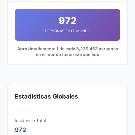
972
PERSONAS EN EL MUNDO
Aproximadamente 1 de cada 8,230,453 personas
en el mundo tiene este apellido
Estadísticas Globales
Incidencia Total
972