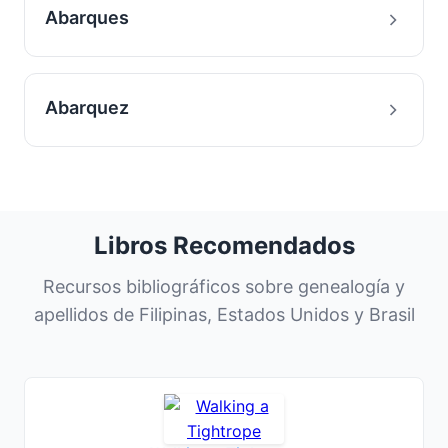
Abarques
Abarquez
Libros Recomendados
Recursos bibliográficos sobre genealogía y
apellidos de Filipinas, Estados Unidos y Brasil