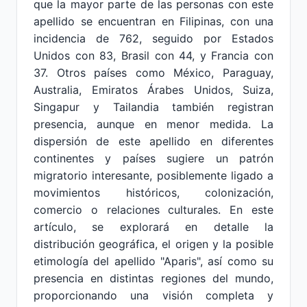
que la mayor parte de las personas con este
apellido se encuentran en Filipinas, con una
incidencia de 762, seguido por Estados
Unidos con 83, Brasil con 44, y Francia con
37. Otros países como México, Paraguay,
Australia, Emiratos Árabes Unidos, Suiza,
Singapur y Tailandia también registran
presencia, aunque en menor medida. La
dispersión de este apellido en diferentes
continentes y países sugiere un patrón
migratorio interesante, posiblemente ligado a
movimientos históricos, colonización,
comercio o relaciones culturales. En este
artículo, se explorará en detalle la
distribución geográfica, el origen y la posible
etimología del apellido "Aparis", así como su
presencia en distintas regiones del mundo,
proporcionando una visión completa y