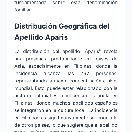
fundamentada sobre esta denominación
familiar.
Distribución Geográfica del
Apellido Aparis
La distribución del apellido "Aparis" revela
una presencia predominante en países de
Asia, especialmente en Filipinas, donde la
incidencia alcanza las 762 personas,
representando la mayor concentración a nivel
mundial. Esto puede estar relacionado con la
historia colonial y la influencia española en
Filipinas, donde muchos apellidos españoles
se integraron en la cultura local. La incidencia
en Filipinas es significativamente superior a la
de otros países, lo que sugiere que el apellido