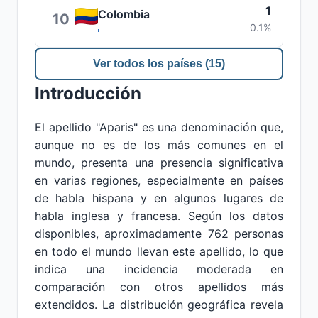
1
Colombia
10
0.1%
Ver todos los países (15)
Introducción
El apellido "Aparis" es una denominación que,
aunque no es de los más comunes en el
mundo, presenta una presencia significativa
en varias regiones, especialmente en países
de habla hispana y en algunos lugares de
habla inglesa y francesa. Según los datos
disponibles, aproximadamente 762 personas
en todo el mundo llevan este apellido, lo que
indica una incidencia moderada en
comparación con otros apellidos más
extendidos. La distribución geográfica revela