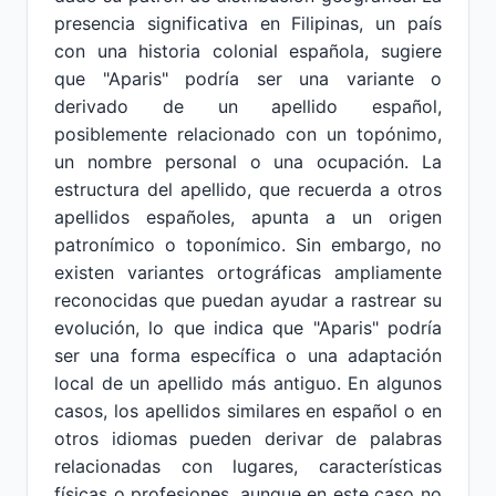
presencia significativa en Filipinas, un país
con una historia colonial española, sugiere
que "Aparis" podría ser una variante o
derivado de un apellido español,
posiblemente relacionado con un topónimo,
un nombre personal o una ocupación. La
estructura del apellido, que recuerda a otros
apellidos españoles, apunta a un origen
patronímico o toponímico. Sin embargo, no
existen variantes ortográficas ampliamente
reconocidas que puedan ayudar a rastrear su
evolución, lo que indica que "Aparis" podría
ser una forma específica o una adaptación
local de un apellido más antiguo. En algunos
casos, los apellidos similares en español o en
otros idiomas pueden derivar de palabras
relacionadas con lugares, características
físicas o profesiones, aunque en este caso no