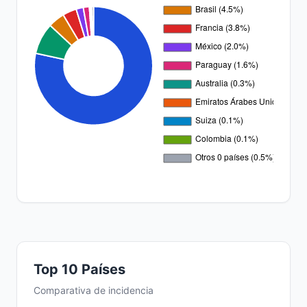
Top 10 Países
Comparativa de incidencia