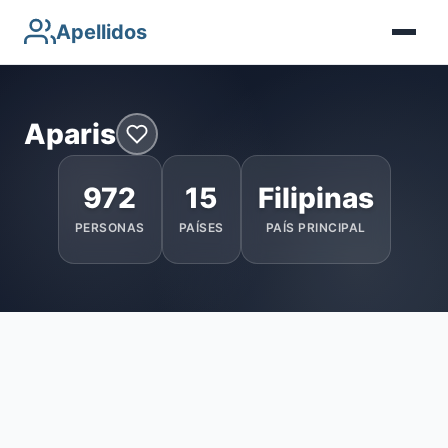
Apellidos
Aparis
972
15
Filipinas
PERSONAS
PAÍSES
PAÍS PRINCIPAL