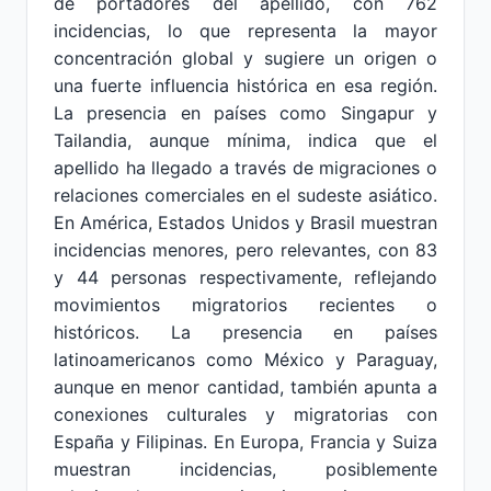
de portadores del apellido, con 762
incidencias, lo que representa la mayor
concentración global y sugiere un origen o
una fuerte influencia histórica en esa región.
La presencia en países como Singapur y
Tailandia, aunque mínima, indica que el
apellido ha llegado a través de migraciones o
relaciones comerciales en el sudeste asiático.
En América, Estados Unidos y Brasil muestran
incidencias menores, pero relevantes, con 83
y 44 personas respectivamente, reflejando
movimientos migratorios recientes o
históricos. La presencia en países
latinoamericanos como México y Paraguay,
aunque en menor cantidad, también apunta a
conexiones culturales y migratorias con
España y Filipinas. En Europa, Francia y Suiza
muestran incidencias, posiblemente