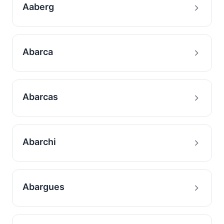
Aaberg
Abarca
Abarcas
Abarchi
Abargues