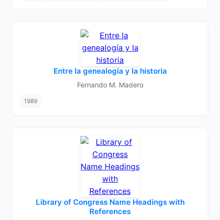
Entre la genealogía y la historia
Fernando M. Madero
1989
Library of Congress Name Headings with
References