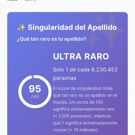
✨
✨ Singularidad del Apellido
¿Qué tan raro es tu apellido?
ULTRA RARO
Solo 1 de cada 8.230.453
personas
95
El score de singularidad mide
qué tan raro es un apellido en el
/100
mundo. Un score de 100
significa extremadamente raro
(< 1,000 personas), mientras
que 1 significa extremadamente
común (> 10 millones).