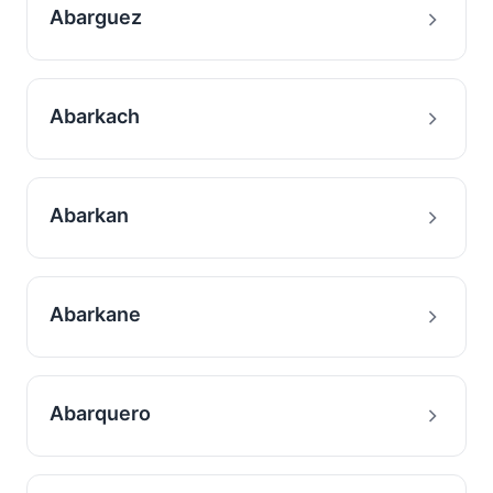
Abarguez
Abarkach
Abarkan
Abarkane
Abarquero