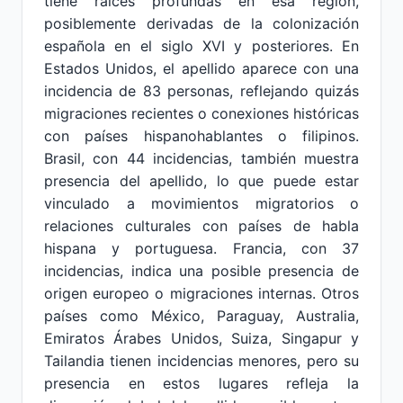
tiene raíces profundas en esa región,
posiblemente derivadas de la colonización
española en el siglo XVI y posteriores. En
Estados Unidos, el apellido aparece con una
incidencia de 83 personas, reflejando quizás
migraciones recientes o conexiones históricas
con países hispanohablantes o filipinos.
Brasil, con 44 incidencias, también muestra
presencia del apellido, lo que puede estar
vinculado a movimientos migratorios o
relaciones culturales con países de habla
hispana y portuguesa. Francia, con 37
incidencias, indica una posible presencia de
origen europeo o migraciones internas. Otros
países como México, Paraguay, Australia,
Emiratos Árabes Unidos, Suiza, Singapur y
Tailandia tienen incidencias menores, pero su
presencia en estos lugares refleja la