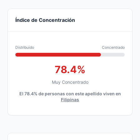
Índice de Concentración
Distribuido
Concentrado
78.4%
Muy Concentrado
El 78.4% de personas con este apellido viven en
Filipinas