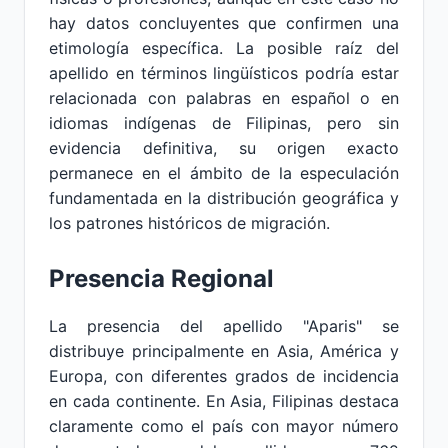
hay datos concluyentes que confirmen una
etimología específica. La posible raíz del
apellido en términos lingüísticos podría estar
relacionada con palabras en español o en
idiomas indígenas de Filipinas, pero sin
evidencia definitiva, su origen exacto
permanece en el ámbito de la especulación
fundamentada en la distribución geográfica y
los patrones históricos de migración.
Presencia Regional
La presencia del apellido "Aparis" se
distribuye principalmente en Asia, América y
Europa, con diferentes grados de incidencia
en cada continente. En Asia, Filipinas destaca
claramente como el país con mayor número