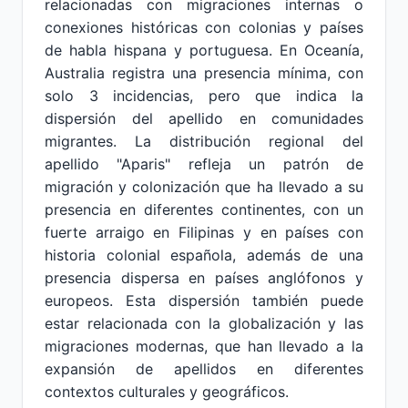
relacionadas con migraciones internas o
conexiones históricas con colonias y países
de habla hispana y portuguesa. En Oceanía,
Australia registra una presencia mínima, con
solo 3 incidencias, pero que indica la
dispersión del apellido en comunidades
migrantes. La distribución regional del
apellido "Aparis" refleja un patrón de
migración y colonización que ha llevado a su
presencia en diferentes continentes, con un
fuerte arraigo en Filipinas y en países con
historia colonial española, además de una
presencia dispersa en países anglófonos y
europeos. Esta dispersión también puede
estar relacionada con la globalización y las
migraciones modernas, que han llevado a la
expansión de apellidos en diferentes
contextos culturales y geográficos.