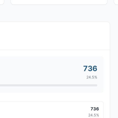
736
24.5%
736
24.5%