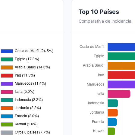
Top 10 Países
Comparativa de incidencia