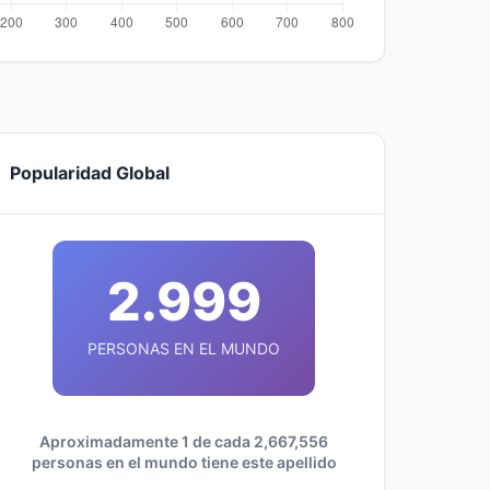
Popularidad Global
2.999
PERSONAS EN EL MUNDO
Aproximadamente 1 de cada 2,667,556
personas en el mundo tiene este apellido