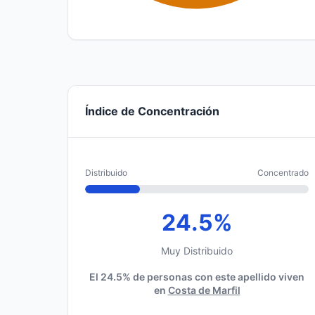
Índice de Concentración
Distribuido
Concentrado
24.5%
Muy Distribuido
El 24.5% de personas con este apellido viven
en
Costa de Marfil