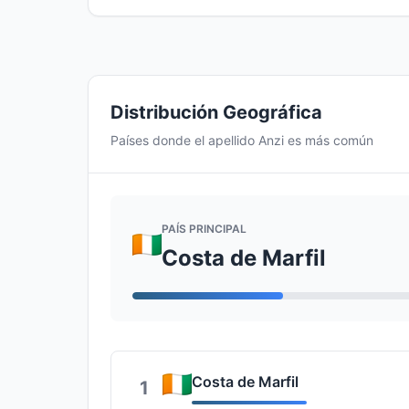
Distribución Geográfica
Países donde el apellido Anzi es más común
PAÍS PRINCIPAL
Costa de Marfil
Costa de Marfil
1