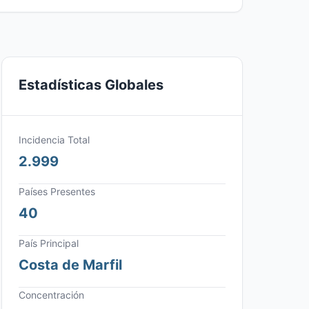
Estadísticas Globales
Incidencia Total
2.999
Países Presentes
40
País Principal
Costa de Marfil
Concentración