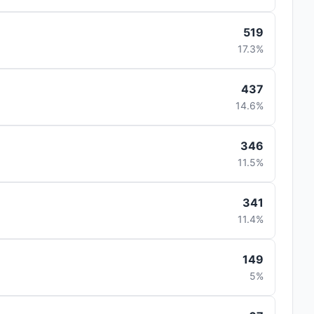
519
17.3%
437
14.6%
346
11.5%
341
11.4%
149
5%