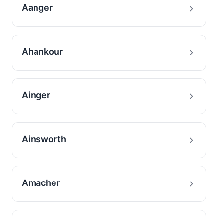
Aanger
Ahankour
Ainger
Ainsworth
Amacher