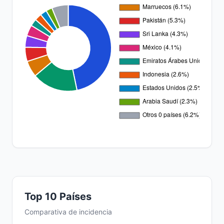
Top 10 Países
Comparativa de incidencia