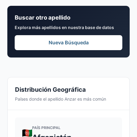
Buscar otro apellido
Explora más apellidos en nuestra base de datos
Nueva Búsqueda
Distribución Geográfica
Países donde el apellido Anzar es más común
PAÍS PRINCIPAL