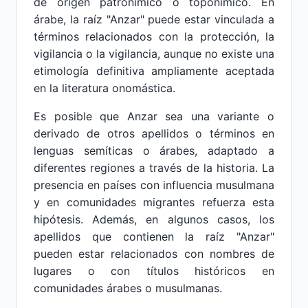
de origen patronímico o toponímico. En
árabe, la raíz "Anzar" puede estar vinculada a
términos relacionados con la protección, la
vigilancia o la vigilancia, aunque no existe una
etimología definitiva ampliamente aceptada
en la literatura onomástica.
Es posible que Anzar sea una variante o
derivado de otros apellidos o términos en
lenguas semíticas o árabes, adaptado a
diferentes regiones a través de la historia. La
presencia en países con influencia musulmana
y en comunidades migrantes refuerza esta
hipótesis. Además, en algunos casos, los
apellidos que contienen la raíz "Anzar"
pueden estar relacionados con nombres de
lugares o con títulos históricos en
comunidades árabes o musulmanas.