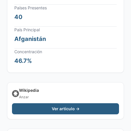
Países Presentes
40
País Principal
Afganistán
Concentración
46.7%
Wikipedia
Anzar
Ver artículo →