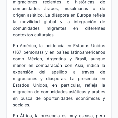
migraciones recientes o históricas de
comunidades árabes, musulmanas o de
origen asiático. La diáspora en Europa refleja
la movilidad global y la integración de
comunidades migrantes en diferentes
contextos culturales.
En América, la incidencia en Estados Unidos
(167 personas) y en países latinoamericanos
como México, Argentina y Brasil, aunque
menor en comparación con Asia, indica la
expansión del apellido a través de
migraciones y diásporas. La presencia en
Estados Unidos, en particular, refleja la
migración de comunidades asiáticas y árabes
en busca de oportunidades económicas y
sociales.
En África, la presencia es muy escasa, pero