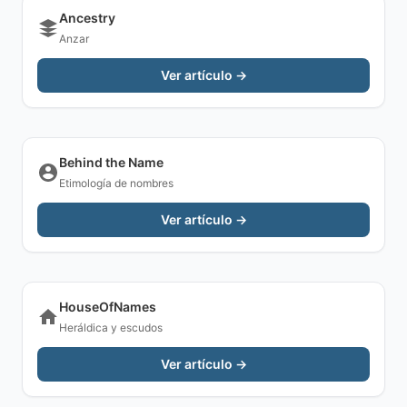
Ancestry
Anzar
Ver artículo →
Behind the Name
Etimología de nombres
Ver artículo →
HouseOfNames
Heráldica y escudos
Ver artículo →