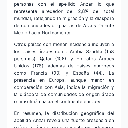
personas con el apellido Anzar, lo que
representa alrededor del 2,8% del total
mundial, reflejando la migración y la diáspora
de comunidades originarias de Asia y Oriente
Medio hacia Norteamérica.
Otros países con menor incidencia incluyen a
los países árabes como Arabia Saudita (158
personas), Qatar (106), y Emiratos Árabes
Unidos (178), además de países europeos
como Francia (90) y España (44). La
presencia en Europa, aunque menor en
comparación con Asia, indica la migración y
la diáspora de comunidades de origen árabe
o musulmán hacia el continente europeo.
En resumen, la distribución geográfica del
apellido Anzar revela una fuerte presencia en
países asiáticos, especialmente en Indonesia,