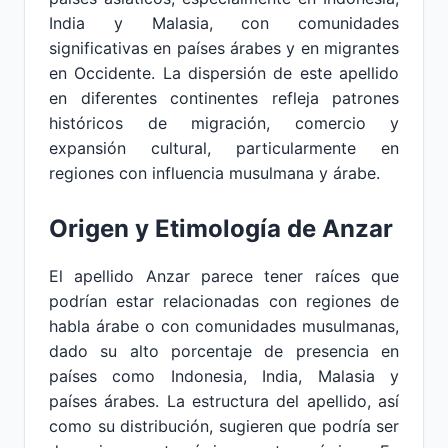
India y Malasia, con comunidades
significativas en países árabes y en migrantes
en Occidente. La dispersión de este apellido
en diferentes continentes refleja patrones
históricos de migración, comercio y
expansión cultural, particularmente en
regiones con influencia musulmana y árabe.
Origen y Etimología de Anzar
El apellido Anzar parece tener raíces que
podrían estar relacionadas con regiones de
habla árabe o con comunidades musulmanas,
dado su alto porcentaje de presencia en
países como Indonesia, India, Malasia y
países árabes. La estructura del apellido, así
como su distribución, sugieren que podría ser