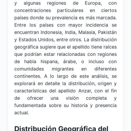
y algunas regiones de Europa, con
concentraciones particulares en ciertos
países donde su prevalencia es más marcada.
Entre los países con mayor incidencia se
encuentran Indonesia, India, Malasia, Pakistán
y Estados Unidos, entre otros. La distribución
geográfica sugiere que el apellido tiene raíces
que podrían estar relacionadas con regiones
de habla hispana, árabe, o incluso con
comunidades migrantes en diferentes
continentes. A lo largo de este análisis, se
explorará en detalle la distribución, origen y
características del apellido Anzar, con el fin
de ofrecer una visión completa y
fundamentada sobre su historia y presencia
actual.
Distribución Geográfica del