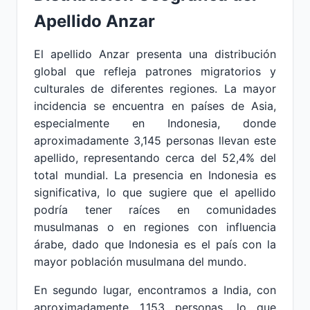
Apellido Anzar
El apellido Anzar presenta una distribución
global que refleja patrones migratorios y
culturales de diferentes regiones. La mayor
incidencia se encuentra en países de Asia,
especialmente en Indonesia, donde
aproximadamente 3,145 personas llevan este
apellido, representando cerca del 52,4% del
total mundial. La presencia en Indonesia es
significativa, lo que sugiere que el apellido
podría tener raíces en comunidades
musulmanas o en regiones con influencia
árabe, dado que Indonesia es el país con la
mayor población musulmana del mundo.
En segundo lugar, encontramos a India, con
aproximadamente 1,153 personas, lo que