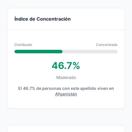
Índice de Concentración
Distribuido
Concentrado
46.7%
Moderado
El 46.7% de personas con este apellido viven en
Afganistán