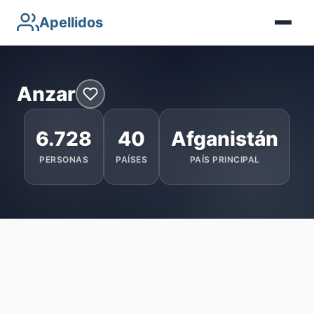
Apellidos
Anzar
6.728
40
Afganistán
PERSONAS
PAÍSES
PAÍS PRINCIPAL