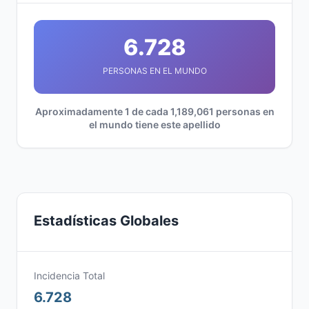
6.728
PERSONAS EN EL MUNDO
Aproximadamente 1 de cada 1,189,061 personas en
el mundo tiene este apellido
Estadísticas Globales
Incidencia Total
6.728