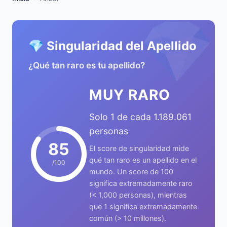
💎
💎 Singularidad del Apellido
¿Qué tan raro es tu apellido?
MUY RARO
Solo 1 de cada 1.189.061
personas
85
El score de singularidad mide
qué tan raro es un apellido en el
/100
mundo. Un score de 100
significa extremadamente raro
(< 1,000 personas), mientras
que 1 significa extremadamente
común (> 10 millones).