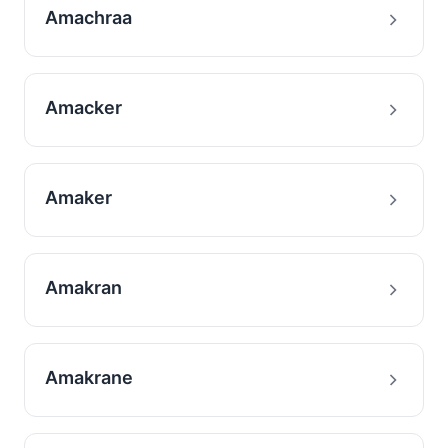
Amachraa
Amacker
Amaker
Amakran
Amakrane