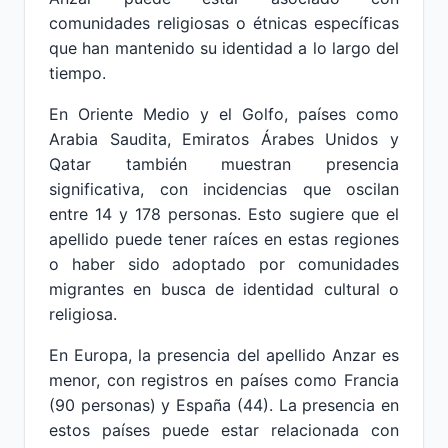
comunidades religiosas o étnicas específicas
que han mantenido su identidad a lo largo del
tiempo.
En Oriente Medio y el Golfo, países como
Arabia Saudita, Emiratos Árabes Unidos y
Qatar también muestran presencia
significativa, con incidencias que oscilan
entre 14 y 178 personas. Esto sugiere que el
apellido puede tener raíces en estas regiones
o haber sido adoptado por comunidades
migrantes en busca de identidad cultural o
religiosa.
En Europa, la presencia del apellido Anzar es
menor, con registros en países como Francia
(90 personas) y España (44). La presencia en
estos países puede estar relacionada con