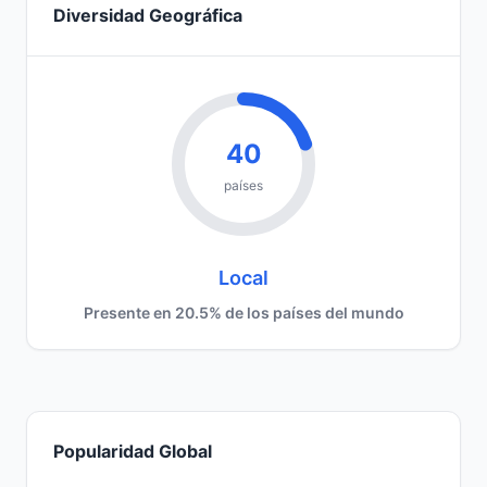
Diversidad Geográfica
40
países
Local
Presente en 20.5% de los países del mundo
Popularidad Global