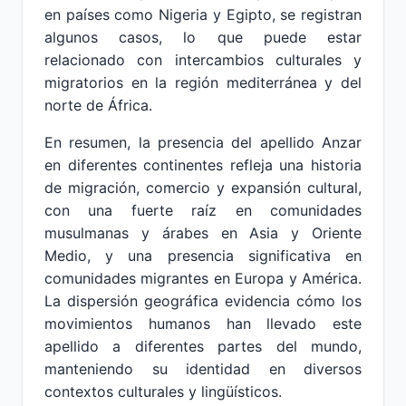
en países como Nigeria y Egipto, se registran
algunos casos, lo que puede estar
relacionado con intercambios culturales y
migratorios en la región mediterránea y del
norte de África.
En resumen, la presencia del apellido Anzar
en diferentes continentes refleja una historia
de migración, comercio y expansión cultural,
con una fuerte raíz en comunidades
musulmanas y árabes en Asia y Oriente
Medio, y una presencia significativa en
comunidades migrantes en Europa y América.
La dispersión geográfica evidencia cómo los
movimientos humanos han llevado este
apellido a diferentes partes del mundo,
manteniendo su identidad en diversos
contextos culturales y lingüísticos.