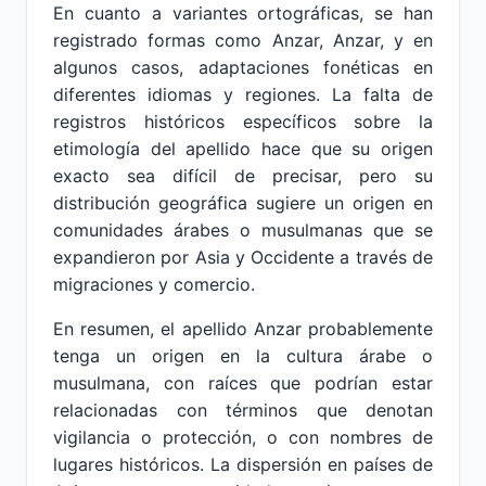
En cuanto a variantes ortográficas, se han
registrado formas como Anzar, Anzar, y en
algunos casos, adaptaciones fonéticas en
diferentes idiomas y regiones. La falta de
registros históricos específicos sobre la
etimología del apellido hace que su origen
exacto sea difícil de precisar, pero su
distribución geográfica sugiere un origen en
comunidades árabes o musulmanas que se
expandieron por Asia y Occidente a través de
migraciones y comercio.
En resumen, el apellido Anzar probablemente
tenga un origen en la cultura árabe o
musulmana, con raíces que podrían estar
relacionadas con términos que denotan
vigilancia o protección, o con nombres de
lugares históricos. La dispersión en países de