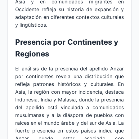
Asia y en comunidades migrantes en
Occidente refleja su historia de expansión y
adaptación en diferentes contextos culturales
y lingüísticos.
Presencia por Continentes y
Regiones
El análisis de la presencia del apellido Anzar
por continentes revela una distribución que
refleja patrones históricos y culturales. En
Asia, la región con mayor incidencia, destaca
Indonesia, India y Malasia, donde la presencia
del apellido está vinculada a comunidades
musulmanas y a la diáspora de pueblos con
raíces en el mundo árabe y del sur de Asia. La
fuerte presencia en estos países indica que
Anzar puede estar asociado con