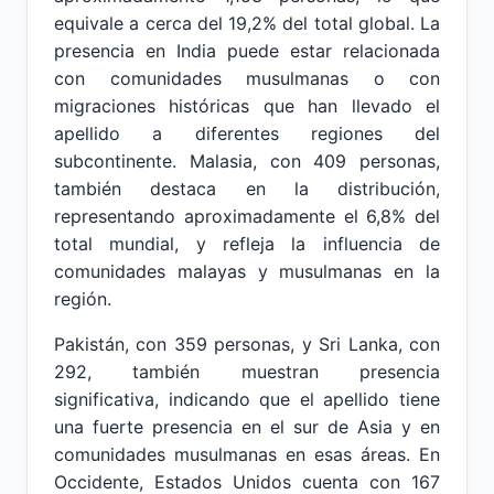
equivale a cerca del 19,2% del total global. La
presencia en India puede estar relacionada
con comunidades musulmanas o con
migraciones históricas que han llevado el
apellido a diferentes regiones del
subcontinente. Malasia, con 409 personas,
también destaca en la distribución,
representando aproximadamente el 6,8% del
total mundial, y refleja la influencia de
comunidades malayas y musulmanas en la
región.
Pakistán, con 359 personas, y Sri Lanka, con
292, también muestran presencia
significativa, indicando que el apellido tiene
una fuerte presencia en el sur de Asia y en
comunidades musulmanas en esas áreas. En
Occidente, Estados Unidos cuenta con 167