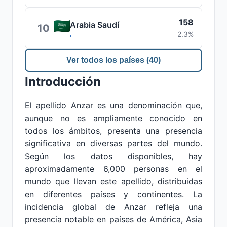
158
Arabia Saudí
10
2.3%
Ver todos los países (40)
Introducción
El apellido Anzar es una denominación que,
aunque no es ampliamente conocido en
todos los ámbitos, presenta una presencia
significativa en diversas partes del mundo.
Según los datos disponibles, hay
aproximadamente 6,000 personas en el
mundo que llevan este apellido, distribuidas
en diferentes países y continentes. La
incidencia global de Anzar refleja una
presencia notable en países de América, Asia